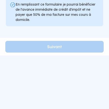
En remplissant ce formulaire je pourrai bénéficier
de l'avance immédiate de crédit d'impôt et ne
payer que 50% de ma facture sur mes cours à
domicile.
Suivant