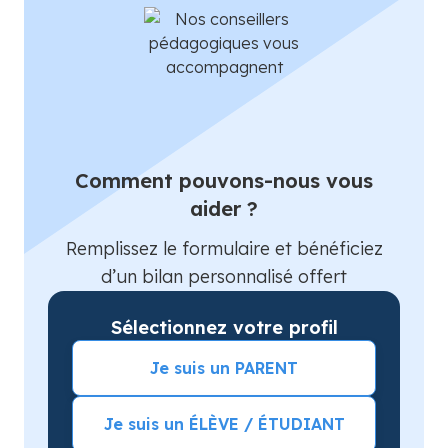
Comment pouvons-nous vous
aider ?
Remplissez le formulaire et bénéficiez
d’un bilan personnalisé offert
Sélectionnez votre profil
Je suis un PARENT
Je suis un ÉLÈVE / ÉTUDIANT