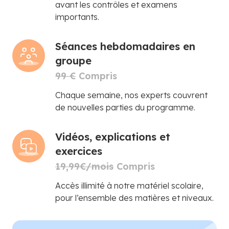
avant les contrôles et examens
importants.
Séances hebdomadaires en
groupe
99 €
Compris
Chaque semaine, nos experts couvrent
de nouvelles parties du programme.
Vidéos, explications et
exercices
19,99€/mois
Compris
Accès illimité à notre matériel scolaire,
pour l’ensemble des matières et niveaux.