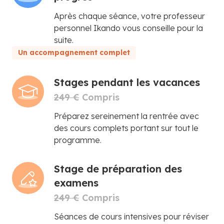
Après chaque séance, votre professeur
personnel Ikando vous conseille pour la
suite.
Un accompagnement complet
Stages pendant les vacances
249 €
Compris
Préparez sereinement la rentrée avec
des cours complets portant sur tout le
programme.
Stage de préparation des
examens
249 €
Compris
Séances de cours intensives pour réviser