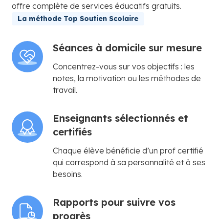
offre complète de services éducatifs gratuits.
La méthode Top Soutien Scolaire
Séances à domicile sur mesure
Concentrez-vous sur vos objectifs : les
notes, la motivation ou les méthodes de
travail.
Enseignants sélectionnés et
certifiés
Chaque élève bénéficie d’un prof certifié
qui correspond à sa personnalité et à ses
besoins.
Rapports pour suivre vos
progrès