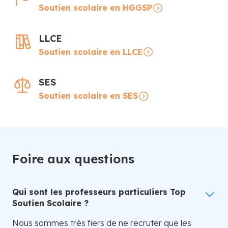
Soutien scolaire en HGGSP
LLCE
Soutien scolaire en LLCE
SES
Soutien scolaire en SES
Foire aux questions
Qui sont les professeurs particuliers Top
Soutien Scolaire ?
Nous sommes très fiers de ne recruter que les