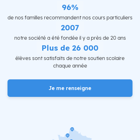
96%
de nos familles recommandent nos cours particuliers
2007
notre société a été fondée il y a près de 20 ans
Plus de 26 000
élèves sont satisfaits de notre soutien scolaire
chaque année
Je me renseigne