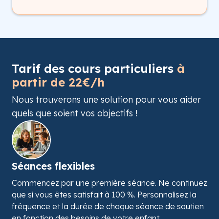
Tarif des cours particuliers
à
partir de 22€/h
Nous trouverons une solution pour vous aider
quels que soient vos objectifs !
Séances flexibles
Commencez par une première séance. Ne continuez
que si vous êtes satisfait à 100 %. Personnalisez la
fréquence et la durée de chaque séance de soutien
en fonction des besoins de votre enfant.