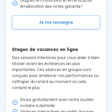
Gagnez en motivation et en efficacité.
Amélioration des notes garantie !
Je me renseigne
Stages de vacances en ligne
Des sessions intensives pour vous aider à bien
réviser avant les échéances les plus
importantes. Ces séances en groupe sont
conçues pour améliorer vos performances ou
rattraper du retard au moment où cela
compte le plus.
Inclus gratuitement avec notre soutien
scolaire à domicile
Séances interactives en petits groupes