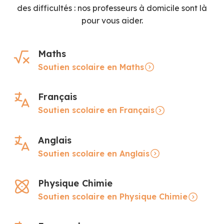
des difficultés : nos professeurs à domicile sont là
pour vous aider.
Maths
Soutien scolaire en Maths
Français
Soutien scolaire en Français
Anglais
Soutien scolaire en Anglais
Physique Chimie
Soutien scolaire en Physique Chimie