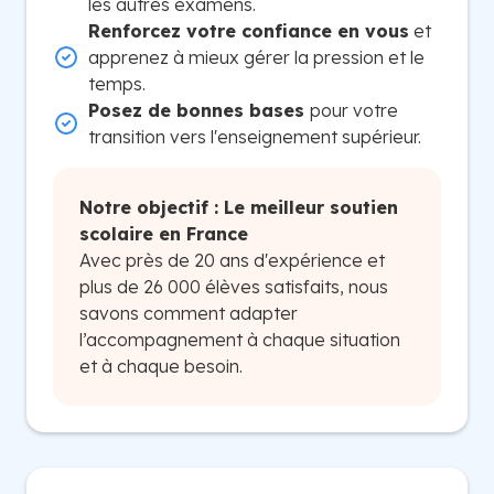
les autres examens.
Renforcez votre confiance en vous
et
apprenez à mieux gérer la pression et le
temps.
Posez de bonnes bases
pour votre
transition vers l'enseignement supérieur.
Notre objectif : Le meilleur soutien
scolaire en France
Avec près de 20 ans d'expérience et
plus de 26 000 élèves satisfaits, nous
savons comment adapter
l’accompagnement à chaque situation
et à chaque besoin.