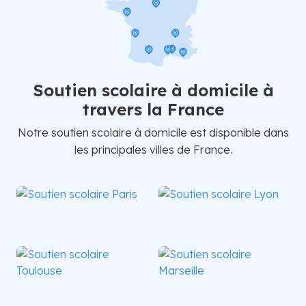
Soutien scolaire à domicile à
travers la France
Notre soutien scolaire à domicile est disponible dans
les principales villes de France.
Paris
Lyon
Toulouse
Marseille