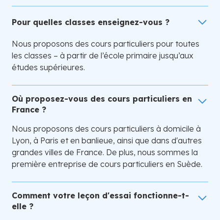
Pour quelles classes enseignez-vous ?
Nous proposons des cours particuliers pour toutes
les classes – à partir de l’école primaire jusqu’aux
études supérieures.
Où proposez-vous des cours particuliers en
France ?
Nous proposons des cours particuliers à domicile à
Lyon, à Paris et en banlieue, ainsi que dans d'autres
grandes villes de France. De plus, nous sommes la
première entreprise de cours particuliers en Suède.
Comment votre leçon d'essai fonctionne-t-
elle ?