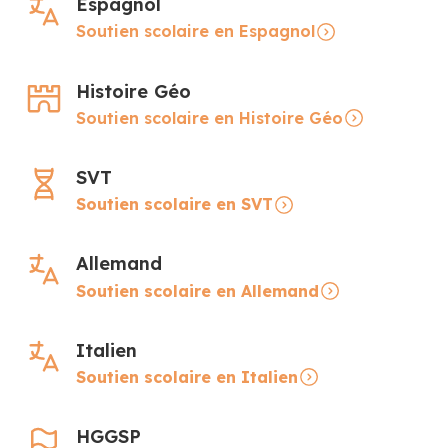
Espagnol
Soutien scolaire en Espagnol
Histoire Géo
Soutien scolaire en Histoire Géo
SVT
Soutien scolaire en SVT
Allemand
Soutien scolaire en Allemand
Italien
Soutien scolaire en Italien
HGGSP