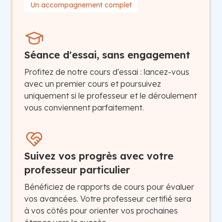
Un accompagnement complet
Séance d'essai, sans engagement
Profitez de notre cours d'essai : lancez-vous
avec un premier cours et poursuivez
uniquement si le professeur et le déroulement
vous conviennent parfaitement.
Suivez vos progrès avec votre
professeur particulier
Bénéficiez de rapports de cours pour évaluer
vos avancées. Votre professeur certifié sera
à vos côtés pour orienter vos prochaines