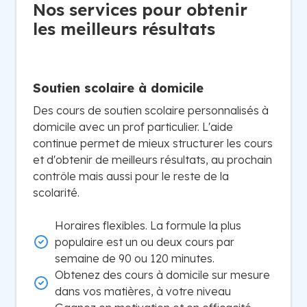
Nos services pour obtenir
les meilleurs résultats
Soutien scolaire à domicile
Des cours de soutien scolaire personnalisés à
domicile avec un prof particulier. L'aide
continue permet de mieux structurer les cours
et d'obtenir de meilleurs résultats, au prochain
contrôle mais aussi pour le reste de la
scolarité.
Horaires flexibles. La formule la plus
populaire est un ou deux cours par
semaine de 90 ou 120 minutes.
Obtenez des cours à domicile sur mesure
dans vos matières, à votre niveau