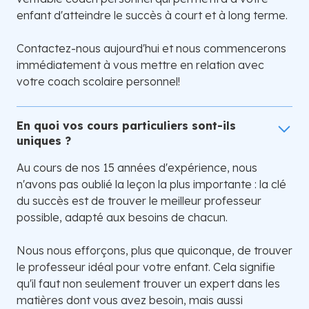
enfant d'atteindre le succès à court et à long terme.
Contactez-nous aujourd'hui et nous commencerons
immédiatement à vous mettre en relation avec
votre coach scolaire personnel!
En quoi vos cours particuliers sont-ils
uniques ?
Au cours de nos 15 années d'expérience, nous
n'avons pas oublié la leçon la plus importante : la clé
du succès est de trouver le meilleur professeur
possible, adapté aux besoins de chacun.
Nous nous efforçons, plus que quiconque, de trouver
le professeur idéal pour votre enfant. Cela signifie
qu'il faut non seulement trouver un expert dans les
matières dont vous avez besoin, mais aussi