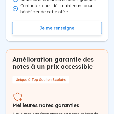
Contactez-nous dès maintenant pour
bénéficier de cette offre
Je me renseigne
Amélioration garantie des
notes à un prix accessible
Unique à Top Soutien Scolaire
Meilleures notes garanties