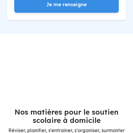
Je me renseigne
Nos matières pour le soutien
scolaire à domicile
Réviser, planifier, s'entraîner, s'organiser, surmonter