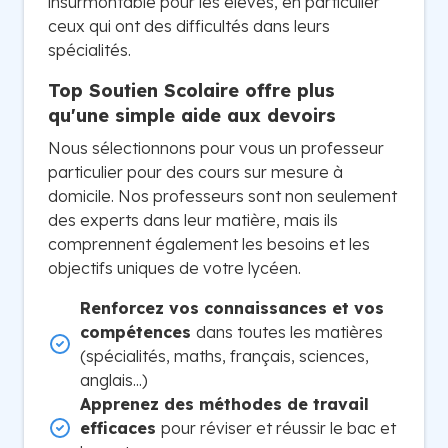
insurmontable pour les élèves, en particulier
ceux qui ont des difficultés dans leurs
spécialités.
Top Soutien Scolaire offre plus
qu'une simple aide aux devoirs
Nous sélectionnons pour vous un professeur
particulier pour des cours sur mesure à
domicile. Nos professeurs sont non seulement
des experts dans leur matière, mais ils
comprennent également les besoins et les
objectifs uniques de votre lycéen.
Renforcez vos connaissances et vos
compétences
dans toutes les matières
(spécialités, maths, français, sciences,
anglais...)
Apprenez des méthodes de travail
efficaces
pour réviser et réussir le bac et