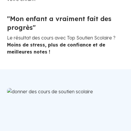
"Mon enfant a vraiment fait des
progrès"
Le résultat des cours avec Top Soutien Scolaire ?
Moins de stress, plus de confiance et de
meilleures notes !