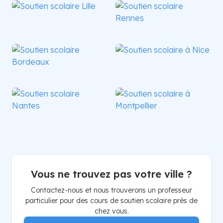
Lille
Rennes
Bordeaux
Nice
Nantes
Montpellier
Vous ne trouvez pas votre ville ?
Contactez-nous et nous trouverons un professeur
particulier pour des cours de soutien scolaire près de
chez vous.