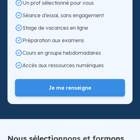
Un prof sélectionné pour vous
Séance d'essai, sans engagement
Stage de vacances en ligne
Préparation aux examens
Cours en groupe hebdomadaires
Accès aux ressources numériques
Je me renseigne
Nous sélectionnons et formons