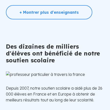
+ Montrer plus d'enseignants
Des dizaines de milliers
d'élèves ont bénéficié de notre
soutien scolaire
Depuis 2007, notre soutien scolaire a aidé plus de 26
000 élèves en France et en Europe à obtenir de
meilleurs résultats tout au long de leur scolarité.