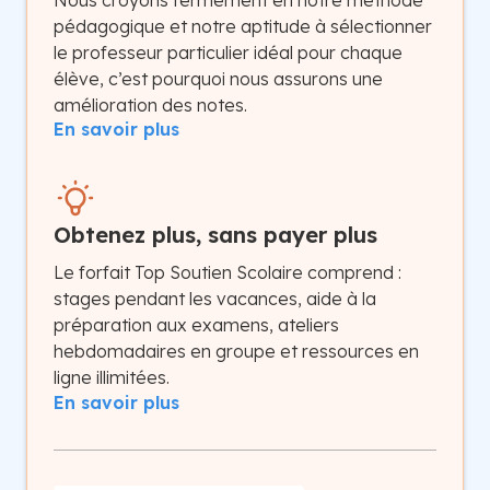
Nous croyons fermement en notre méthode
pédagogique et notre aptitude à sélectionner
le professeur particulier idéal pour chaque
élève, c’est pourquoi nous assurons une
amélioration des notes.
En savoir plus
Obtenez plus, sans payer plus
Le forfait Top Soutien Scolaire comprend :
stages pendant les vacances, aide à la
préparation aux examens, ateliers
hebdomadaires en groupe et ressources en
ligne illimitées.
En savoir plus