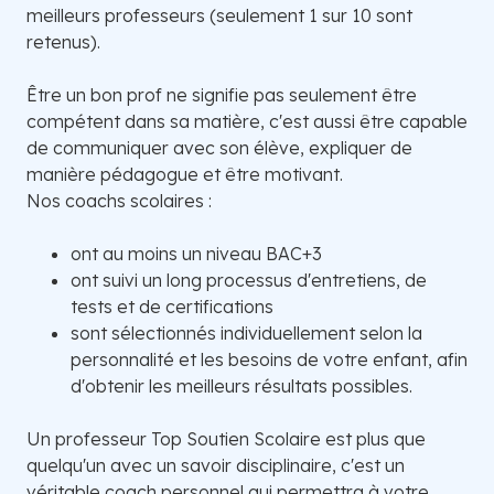
meilleurs professeurs (seulement 1 sur 10 sont
retenus).
Être un bon prof ne signifie pas seulement être
compétent dans sa matière, c'est aussi être capable
de communiquer avec son élève, expliquer de
manière pédagogue et être motivant.
Nos coachs scolaires :
ont au moins un niveau BAC+3
ont suivi un long processus d'entretiens, de
tests et de certifications
sont sélectionnés individuellement selon la
personnalité et les besoins de votre enfant, afin
d'obtenir les meilleurs résultats possibles.
Un professeur Top Soutien Scolaire est plus que
quelqu'un avec un savoir disciplinaire, c'est un
véritable coach personnel qui permettra à votre