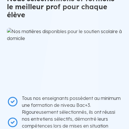
le meilleur prof pour chaque
élève
Tous nos enseignants possèdent au minimum
une formation de niveau Bac+3.
Rigoureusement sélectionnés, ils ont réussi
nos entretiens sélectifs, démontré leurs
compétences lors de mises en situation