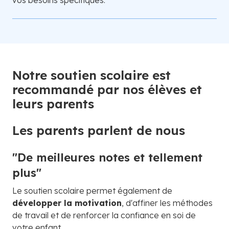
vos besoins spécifiques.
Notre soutien scolaire est
recommandé par nos élèves et
leurs parents
Les parents parlent de nous
"De meilleures notes et tellement
plus"
Le soutien scolaire permet également de
développer la motivation
, d'affiner les méthodes
de travail et de renforcer la confiance en soi de
votre enfant.