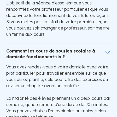
L'objectif de la séance d'essai est que vous
rencontriez votre professeur particulier et que vous
découvriez le fonctionnement de vos futures leçons.
Si vous n’êtes pas satisfait de votre première leçon,
vous pouvez soit changer de professeur, soit mettre
un terme aux cours.
Comment les cours de soutien scolaire à
domicile fonctionnent-ils ?
Vous avez rendez-vous à votre domicile avec votre
prof particulier pour travailler ensemble sur ce que
vous aurez planifié, cela peut être des exercices ou
réviser un chapitre avant un contrôle.
La majorité des élèves prennent un à deux cours par
semaine, généralement d'une durée de 90 minutes.
Vous pouvez choisir d’en avoir plus ou moins, selon