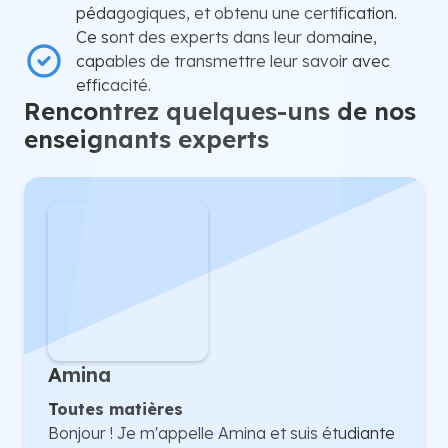
pédagogiques, et obtenu une certification.
Ce sont des experts dans leur domaine,
capables de transmettre leur savoir avec
efficacité.
Rencontrez quelques-uns de nos
enseignants experts
Amina
Toutes matières
Bonjour ! Je m'appelle Amina et suis étudiante