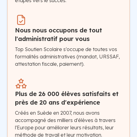
étapes vers le succès.
Nous nous occupons de tout
l'administratif pour vous
Top Soutien Scolaire s'occupe de toutes vos
formalités administratives (mandat, URSSAF,
attestation fiscale, paiement).
Plus de 26 000 élèves satisfaits et
près de 20 ans d'expérience
Créés en Suède en 2007, nous avons
accompagné des milliers d'élèves à travers
l'Europe pour améliorer leurs résultats, leur
méthode de travail et leur motivation.