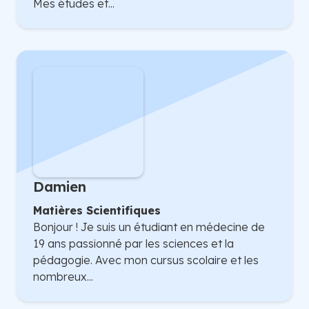
Mes études et...
Damien
Matières Scientifiques
Bonjour ! Je suis un étudiant en médecine de
19 ans passionné par les sciences et la
pédagogie. Avec mon cursus scolaire et les
nombreux...