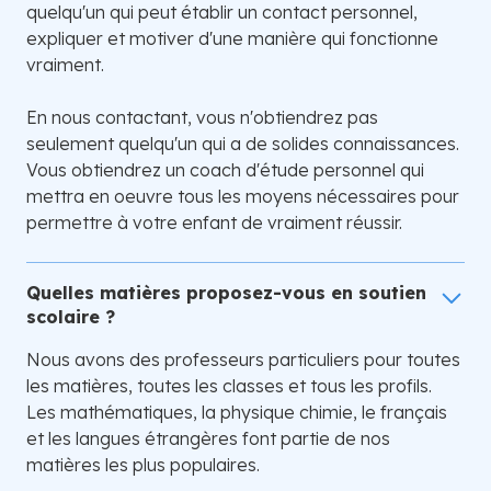
quelqu'un qui peut établir un contact personnel,
expliquer et motiver d'une manière qui fonctionne
vraiment.
En nous contactant, vous n'obtiendrez pas
seulement quelqu'un qui a de solides connaissances.
Vous obtiendrez un coach d'étude personnel qui
mettra en oeuvre tous les moyens nécessaires pour
permettre à votre enfant de vraiment réussir.
Quelles matières proposez-vous en soutien
scolaire ?
Nous avons des professeurs particuliers pour toutes
les matières, toutes les classes et tous les profils.
Les mathématiques, la physique chimie, le français
et les langues étrangères font partie de nos
matières les plus populaires.