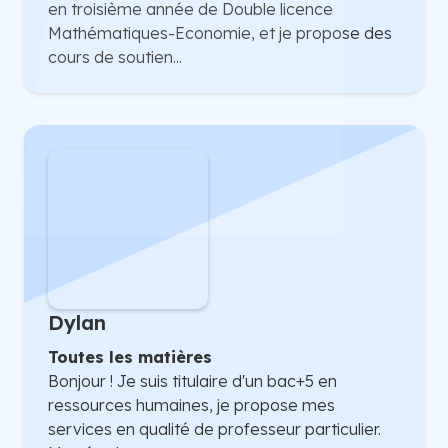
en troisième année de Double licence
Mathématiques-Economie, et je propose des
cours de soutien...
Dylan
Toutes les matières
Bonjour ! Je suis titulaire d'un bac+5 en
ressources humaines, je propose mes
services en qualité de professeur particulier.