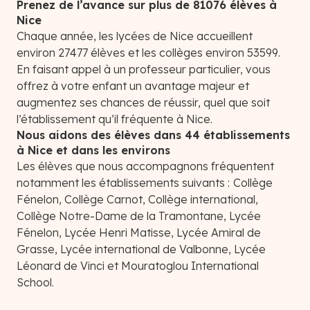
Prenez de l’avance sur plus de 81076 élèves à
Nice
Chaque année, les lycées de Nice accueillent
environ 27477 élèves et les collèges environ 53599.
En faisant appel à un professeur particulier, vous
offrez à votre enfant un avantage majeur et
augmentez ses chances de réussir, quel que soit
l’établissement qu’il fréquente à Nice.
Nous aidons des élèves dans 44 établissements
à Nice et dans les environs
Les élèves que nous accompagnons fréquentent
notamment les établissements suivants :
Collège
Fénelon, Collège Carnot, Collège international,
Collège Notre-Dame de la Tramontane, Lycée
Fénelon, Lycée Henri Matisse, Lycée Amiral de
Grasse, Lycée international de Valbonne, Lycée
Léonard de Vinci et Mouratoglou International
School.