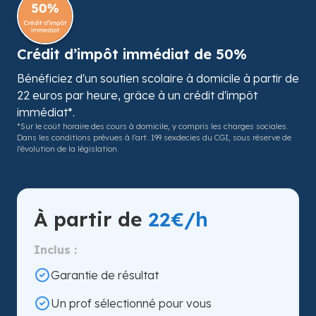
Crédit d’impôt immédiat de 50%
Bénéficiez d'un soutien scolaire à domicile à partir de
22 euros par heure, grâce à un crédit d'impôt
immédiat*.
*Sur le coût horaire des cours à domicile, y compris les charges sociales.
Dans les conditions prévues à l'art. 199 sexdecies du CGI, sous réserve de
l'évolution de la législation.
À partir de
22€/h
Inclus :
Garantie de résultat
Un prof sélectionné pour vous