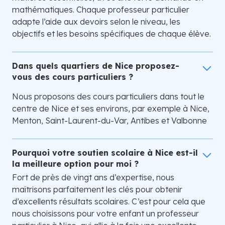
mathématiques. Chaque professeur particulier
adapte l’aide aux devoirs selon le niveau, les
objectifs et les besoins spécifiques de chaque élève.
Dans quels quartiers de Nice proposez-
vous des cours particuliers ?
Nous proposons des cours particuliers dans tout le
centre de Nice et ses environs, par exemple à Nice,
Menton, Saint-Laurent-du-Var, Antibes et Valbonne
Pourquoi votre soutien scolaire à Nice est-il
la meilleure option pour moi ?
Fort de près de vingt ans d’expertise, nous
maîtrisons parfaitement les clés pour obtenir
d’excellents résultats scolaires. C’est pour cela que
nous choisissons pour votre enfant un professeur