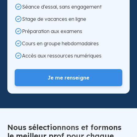
Séance d'essai, sans engagement
Stage de vacances en ligne
Préparation aux examens
Cours en groupe hebdomadaires
Accès aux ressources numériques
Je me renseigne
Nous sélectionnons et formons
le meilleur prof pour chaque