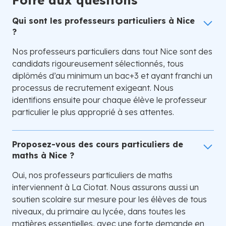
Foire aux questions
Qui sont les professeurs particuliers à Nice
?
Nos professeurs particuliers dans tout Nice sont des
candidats rigoureusement sélectionnés, tous
diplômés d’au minimum un bac+3 et ayant franchi un
processus de recrutement exigeant. Nous
identifions ensuite pour chaque élève le professeur
particulier le plus approprié à ses attentes.
Proposez-vous des cours particuliers de
maths à Nice ?
Oui, nos professeurs particuliers de maths
interviennent à La Ciotat. Nous assurons aussi un
soutien scolaire sur mesure pour les élèves de tous
niveaux, du primaire au lycée, dans toutes les
matières essentielles, avec une forte demande en