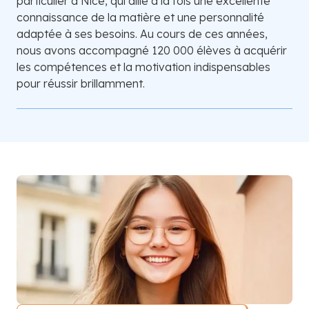
particulier à Nice, qui allie à la fois une excellente
connaissance de la matière et une personnalité
adaptée à ses besoins. Au cours de ces années,
nous avons accompagné 120 000 élèves à acquérir
les compétences et la motivation indispensables
pour réussir brillamment.