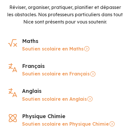
Réviser, organiser, pratiquer, planifier et dépasser
les obstacles. Nos professeurs particuliers dans tout
Nice sont présents pour vous soutenir.
Maths
Soutien scolaire en Maths
Français
Soutien scolaire en Français
Anglais
Soutien scolaire en Anglais
Physique Chimie
Soutien scolaire en Physique Chimie