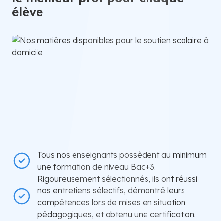
élève
Tous nos enseignants possèdent au minimum
une formation de niveau Bac+3.
Rigoureusement sélectionnés, ils ont réussi
nos entretiens sélectifs, démontré leurs
compétences lors de mises en situation
pédagogiques, et obtenu une certification.