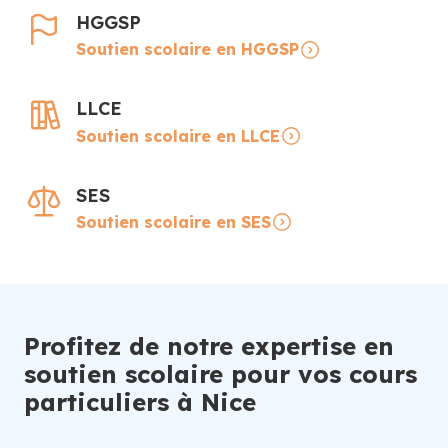
HGGSP
Soutien scolaire en HGGSP
LLCE
Soutien scolaire en LLCE
SES
Soutien scolaire en SES
Profitez de notre expertise en
soutien scolaire pour vos cours
particuliers à Nice