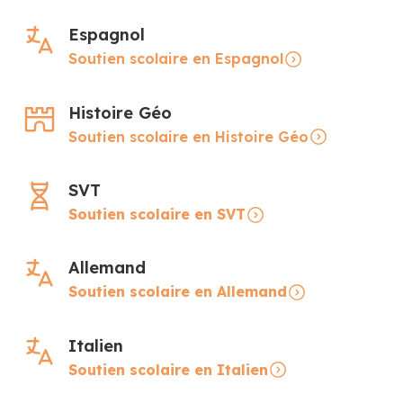
Espagnol
Soutien scolaire en Espagnol
Histoire Géo
Soutien scolaire en Histoire Géo
SVT
Soutien scolaire en SVT
Allemand
Soutien scolaire en Allemand
Italien
Soutien scolaire en Italien