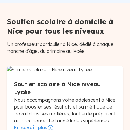
Soutien scolaire à domicile à
Nice pour tous les niveaux
Un professeur particulier à Nice, dédié à chaque
tranche d'âge, du primaire au lycée.
Soutien scolaire à Nice niveau
Lycée
Nous accompagnons votre adolescent à Nice
pour booster ses résultats et sa méthode de
travail dans ses matières, tout en le préparant
au baccalauréat et aux études supérieures.
En savoir plus