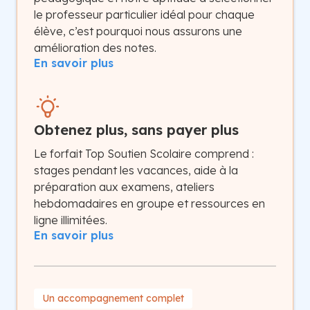
le professeur particulier idéal pour chaque
élève, c’est pourquoi nous assurons une
amélioration des notes.
En savoir plus
Obtenez plus, sans payer plus
Le forfait Top Soutien Scolaire comprend :
stages pendant les vacances, aide à la
préparation aux examens, ateliers
hebdomadaires en groupe et ressources en
ligne illimitées.
En savoir plus
Un accompagnement complet