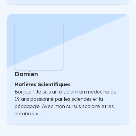
Damien
Matières Scientifiques
Bonjour ! Je suis un étudiant en médecine de
19 ans passionné par les sciences et la
pédagogie. Avec mon cursus scolaire et les
nombreux...