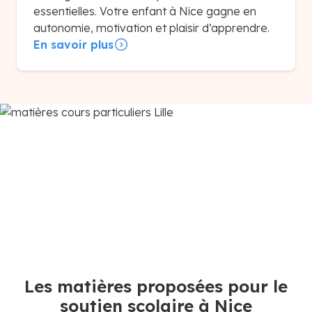
essentielles. Votre enfant à Nice gagne en
autonomie, motivation et plaisir d’apprendre.
En savoir plus
Les matières proposées pour le
soutien scolaire à Nice