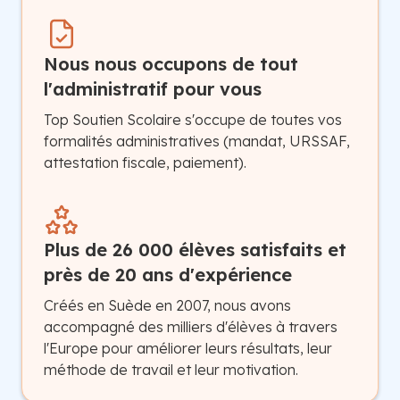
Nous nous occupons de tout
l'administratif pour vous
Top Soutien Scolaire s'occupe de toutes vos
formalités administratives (mandat, URSSAF,
attestation fiscale, paiement).
Plus de 26 000 élèves satisfaits et
près de 20 ans d'expérience
Créés en Suède en 2007, nous avons
accompagné des milliers d'élèves à travers
l'Europe pour améliorer leurs résultats, leur
méthode de travail et leur motivation.