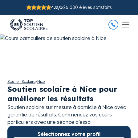
4.8/5
26 000 élèves satisfaits
Soutien Scolaire
>
Nice
Soutien scolaire à Nice pour
améliorer les résultats
Soutien scolaire sur mesure à domicile à Nice avec
garantie de résultats. Commencez vos cours
particuliers avec une séance d’essai !
Sélectionnez votre profil