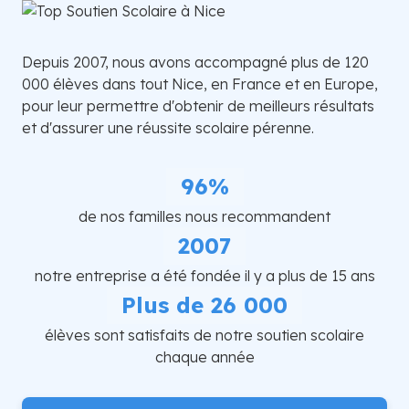
Depuis 2007, nous avons accompagné plus de 120
000 élèves dans tout Nice, en France et en Europe,
pour leur permettre d'obtenir de meilleurs résultats
et d'assurer une réussite scolaire pérenne.
96%
de nos familles nous recommandent
2007
notre entreprise a été fondée il y a plus de 15 ans
Plus de 26 000
élèves sont satisfaits de notre soutien scolaire
chaque année