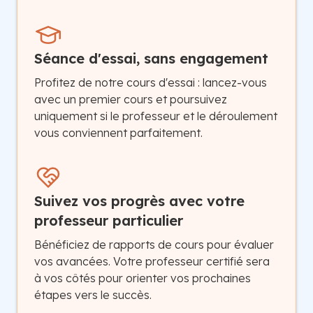
Séance d'essai, sans engagement
Profitez de notre cours d'essai : lancez-vous
avec un premier cours et poursuivez
uniquement si le professeur et le déroulement
vous conviennent parfaitement.
Suivez vos progrès avec votre
professeur particulier
Bénéficiez de rapports de cours pour évaluer
vos avancées. Votre professeur certifié sera
à vos côtés pour orienter vos prochaines
étapes vers le succès.