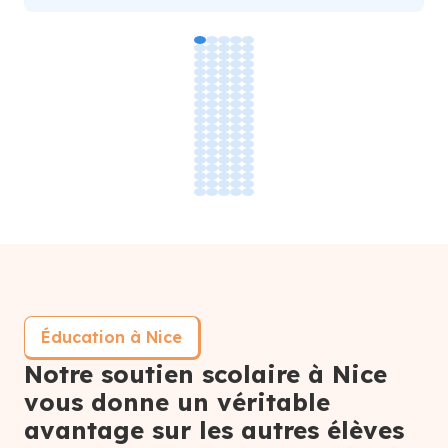
Éducation à Nice
Notre soutien scolaire à Nice
vous donne un véritable
avantage sur les autres élèves