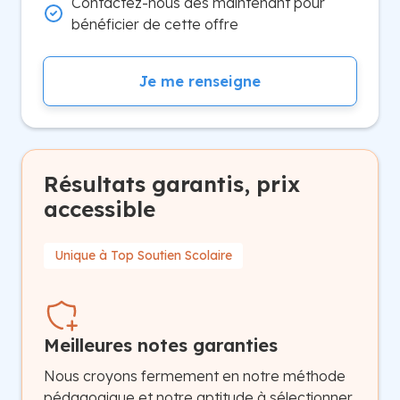
Contactez-nous dès maintenant pour
bénéficier de cette offre
Je me renseigne
Résultats garantis, prix
accessible
Unique à Top Soutien Scolaire
Meilleures notes garanties
Nous croyons fermement en notre méthode
pédagogique et notre aptitude à sélectionner