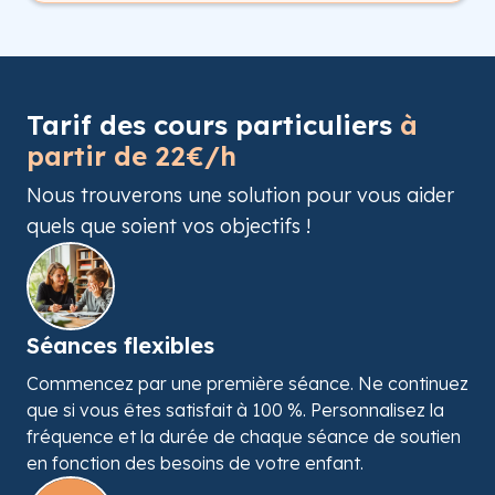
Tarif des cours particuliers
à
partir de 22€/h
Nous trouverons une solution pour vous aider
quels que soient vos objectifs !
Séances flexibles
Commencez par une première séance. Ne continuez
que si vous êtes satisfait à 100 %. Personnalisez la
fréquence et la durée de chaque séance de soutien
en fonction des besoins de votre enfant.