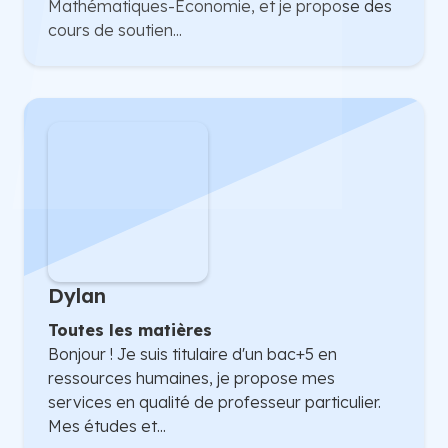
Mathématiques-Economie, et je propose des
cours de soutien...
Dylan
Toutes les matières
Bonjour ! Je suis titulaire d'un bac+5 en
ressources humaines, je propose mes
services en qualité de professeur particulier.
Mes études et...