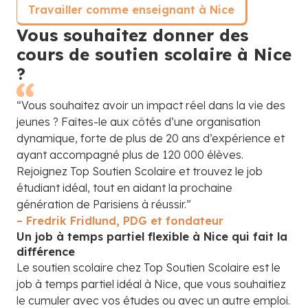
Travailler comme enseignant à Nice
Vous souhaitez donner des
cours de soutien scolaire à Nice
?
“Vous souhaitez avoir un impact réel dans la vie des
jeunes ? Faites-le aux côtés d’une organisation
dynamique, forte de plus de 20 ans d’expérience et
ayant accompagné plus de 120 000 élèves.
Rejoignez Top Soutien Scolaire et trouvez le job
étudiant idéal, tout en aidant la prochaine
génération de Parisiens à réussir.”
– Fredrik Fridlund, PDG et fondateur
Un job à temps partiel flexible à Nice qui fait la
différence
Le soutien scolaire chez Top Soutien Scolaire est le
job à temps partiel idéal à Nice, que vous souhaitiez
le cumuler avec vos études ou avec un autre emploi.