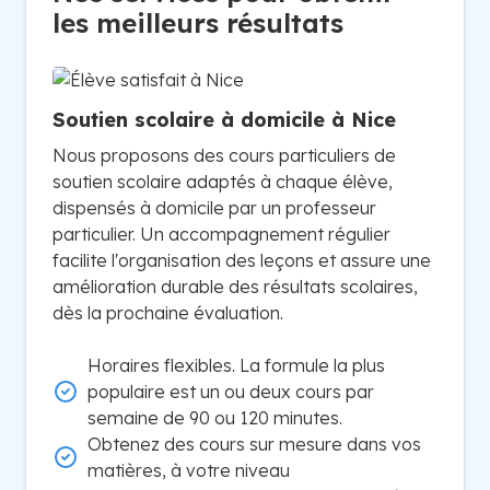
les meilleurs résultats
Soutien scolaire à domicile à Nice
Nous proposons des cours particuliers de
soutien scolaire adaptés à chaque élève,
dispensés à domicile par un professeur
particulier. Un accompagnement régulier
facilite l'organisation des leçons et assure une
amélioration durable des résultats scolaires,
dès la prochaine évaluation.
Horaires flexibles. La formule la plus
populaire est un ou deux cours par
semaine de 90 ou 120 minutes.
Obtenez des cours sur mesure dans vos
matières, à votre niveau