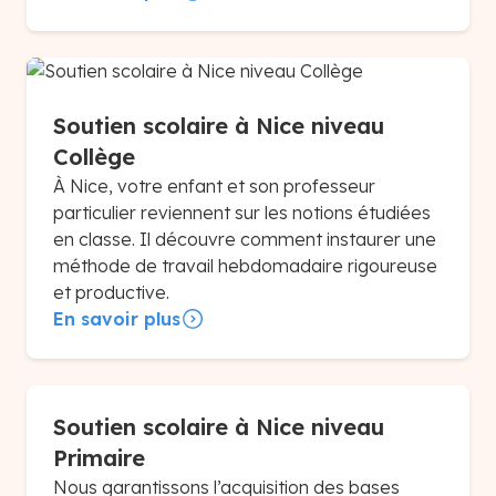
Soutien scolaire à Nice niveau
Collège
À Nice, votre enfant et son professeur
particulier reviennent sur les notions étudiées
en classe. Il découvre comment instaurer une
méthode de travail hebdomadaire rigoureuse
et productive.
En savoir plus
Soutien scolaire à Nice niveau
Primaire
Nous garantissons l’acquisition des bases