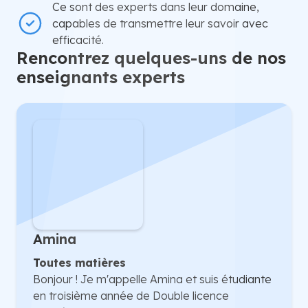
Ce sont des experts dans leur domaine,
capables de transmettre leur savoir avec
efficacité.
Rencontrez quelques-uns de nos
enseignants experts
Amina
Toutes matières
Bonjour ! Je m'appelle Amina et suis étudiante
en troisième année de Double licence