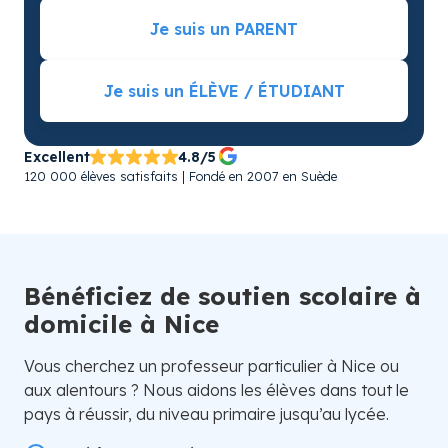
Je suis un PARENT
Je suis un ÉLÈVE / ÉTUDIANT
Excellent
4.8/5
120 000 élèves satisfaits | Fondé en 2007 en Suède
Bénéficiez de soutien scolaire à
domicile à Nice
Vous cherchez un professeur particulier à Nice ou
aux alentours ? Nous aidons les élèves dans tout le
pays à réussir, du niveau primaire jusqu’au lycée.