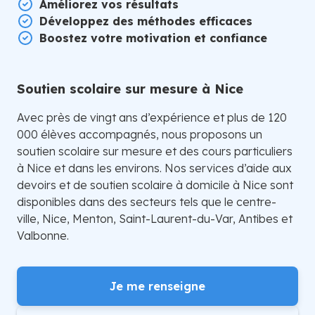
Améliorez vos résultats
Développez des méthodes efficaces
Boostez votre motivation et confiance
Soutien scolaire sur mesure à Nice
Avec près de vingt ans d’expérience et plus de 120
000 élèves accompagnés, nous proposons un
soutien scolaire sur mesure et des cours particuliers
à Nice et dans les environs. Nos services d’aide aux
devoirs et de soutien scolaire à domicile à Nice sont
disponibles dans des secteurs tels que le centre-
ville, Nice, Menton, Saint-Laurent-du-Var, Antibes et
Valbonne.
Je me renseigne