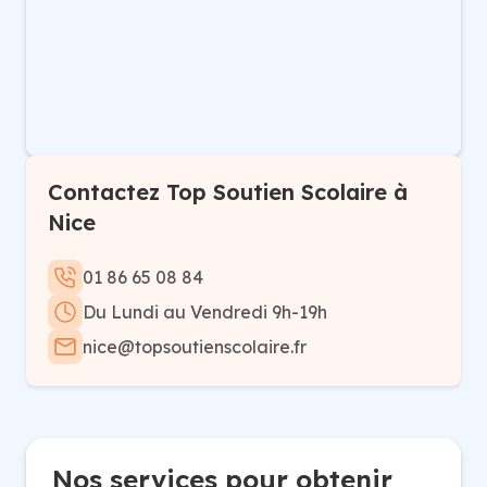
Contactez Top Soutien Scolaire à
Nice
01 86 65 08 84
Du Lundi au Vendredi 9h-19h
nice@topsoutienscolaire.fr
Nos services pour obtenir