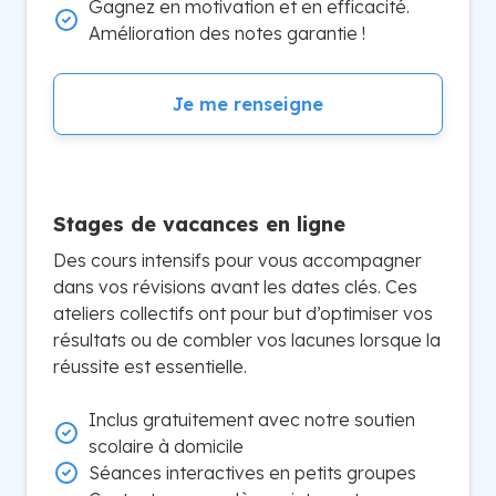
Gagnez en motivation et en efficacité.
Amélioration des notes garantie !
Je me renseigne
Stages de vacances en ligne
Des cours intensifs pour vous accompagner
dans vos révisions avant les dates clés. Ces
ateliers collectifs ont pour but d’optimiser vos
résultats ou de combler vos lacunes lorsque la
réussite est essentielle.
Inclus gratuitement avec notre soutien
scolaire à domicile
Séances interactives en petits groupes