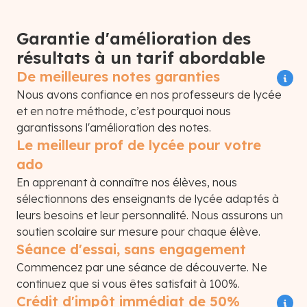
Garantie d'amélioration des
résultats à un tarif abordable
De meilleures notes garanties
Nous avons confiance en nos professeurs de lycée
et en notre méthode, c’est pourquoi nous
garantissons l'amélioration des notes.
Le meilleur prof de lycée pour votre
ado
En apprenant à connaître nos élèves, nous
sélectionnons des enseignants de lycée adaptés à
leurs besoins et leur personnalité. Nous assurons un
soutien scolaire sur mesure pour chaque élève.
Séance d'essai, sans engagement
Commencez par une séance de découverte. Ne
continuez que si vous êtes satisfait à 100%.
Crédit d'impôt immédiat de 50%