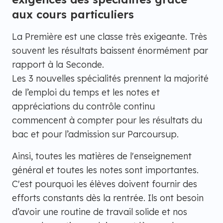
aux cours particuliers
La Première est une classe très exigeante. Très
souvent les résultats baissent énormément par
rapport à la Seconde.
Les 3 nouvelles spécialités prennent la majorité
de l’emploi du temps et les notes et
appréciations du contrôle continu
commencent à compter pour les résultats du
bac et pour l’admission sur Parcoursup.
Ainsi, toutes les matières de l'enseignement
général et toutes les notes sont importantes.
C'est pourquoi les élèves doivent fournir des
efforts constants dès la rentrée. Ils ont besoin
d’avoir une routine de travail solide et nos