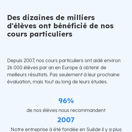
Des dizaines de milliers
d'élèves ont bénéficié de nos
cours particuliers
Depuis 2007, nos cours particuliers ont aidé environ
26 000 élèves par an en Europe à obtenir de
meilleurs résultats. Pas seulement à leur prochaine
évaluation, mais tout au long de leurs études.
96%
de nos élèves nous recommandent
2007
Notre entreprise à été fondée en Suède il y a plus