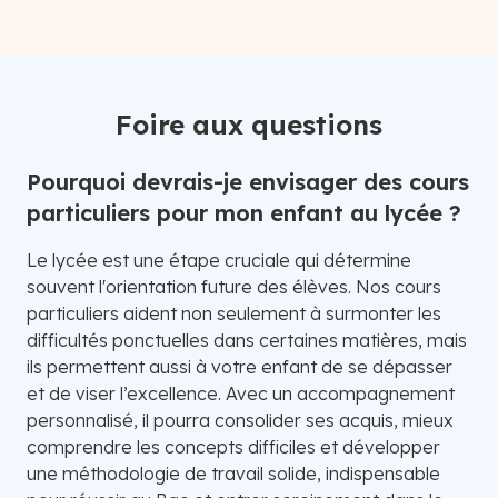
Foire aux questions
Pourquoi devrais-je envisager des cours
particuliers pour mon enfant au lycée ?
Le lycée est une étape cruciale qui détermine
souvent l'orientation future des élèves. Nos cours
particuliers aident non seulement à surmonter les
difficultés ponctuelles dans certaines matières, mais
ils permettent aussi à votre enfant de se dépasser
et de viser l’excellence. Avec un accompagnement
personnalisé, il pourra consolider ses acquis, mieux
comprendre les concepts difficiles et développer
une méthodologie de travail solide, indispensable