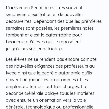
L'arrivée en Seconde est très souvent
synonyme d'excitation et de nouvelles
découvertes. Cependant dès que les premières
semaines sont passées, les premières notes
tombent et c'est la catastrophe pour
beaucoup d'élèves qui se reposaient
jusqu'alors sur leurs facilités.
Les élèves ne se rendent pas encore compte
des nouvelles exigences des professeurs au
lycée ainsi que le degré d'autonomie qu'ils
doivent acquérir. Les programmes et les
emplois du temps sont très chargés. La
Seconde Générale balaye tous les matières
avec ensuite un orientation vers la voie
générale, technologique ou professionnelle.