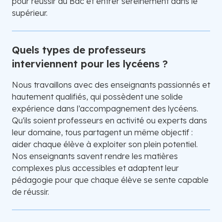
pour réussir au Bac et entrer sereinement dans le
supérieur.
Quels types de professeurs
interviennent pour les lycéens ?
Nous travaillons avec des enseignants passionnés et
hautement qualifiés, qui possèdent une solide
expérience dans l’accompagnement des lycéens.
Qu'ils soient professeurs en activité ou experts dans
leur domaine, tous partagent un même objectif :
aider chaque élève à exploiter son plein potentiel.
Nos enseignants savent rendre les matières
complexes plus accessibles et adaptent leur
pédagogie pour que chaque élève se sente capable
de réussir.