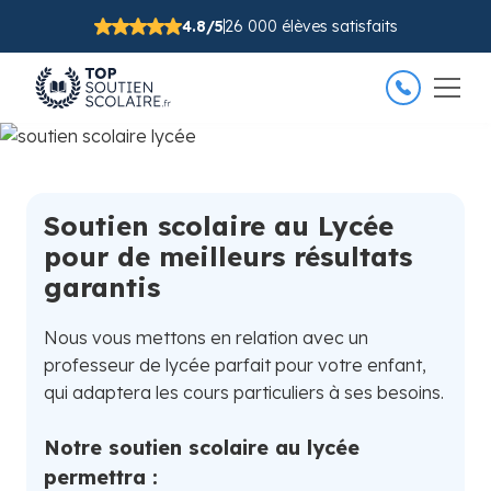
4.8/5
26 000 élèves satisfaits
Soutien scolaire au Lycée
pour de meilleurs résultats
garantis
Nous vous mettons en relation avec un
professeur de lycée parfait pour votre enfant,
qui adaptera les cours particuliers à ses besoins.
Notre soutien scolaire au lycée
permettra :