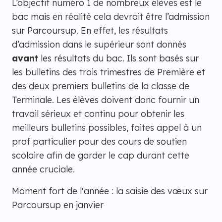
L’objectif numéro 1 de nombreux élèves est le
bac mais en réalité cela devrait être l’admission
sur Parcoursup. En effet, les résultats
d’admission dans le supérieur sont donnés
avant
les résultats du bac. Ils sont basés sur
les bulletins des trois trimestres de Première et
des deux premiers bulletins de la classe de
Terminale. Les élèves doivent donc fournir un
travail sérieux et continu pour obtenir les
meilleurs bulletins possibles, faites appel à un
prof particulier pour des cours de soutien
scolaire afin de garder le cap durant cette
année cruciale.
Moment fort de l'année : la saisie des vœux sur
Parcoursup en janvier​