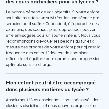
des cours particuliers pour un lycéen ?
Le rythme dépend de vos objectifs. Si votre enfant
souhaite maintenir un suivi régulier, une séance par
semaine peut suffire. Cependant, à l’approche des
examens, des séances plus rapprochées peuvent
être envisagées pour un soutien intensif. Nous vous
recommandons d’évaluer les besoins au fur et à
mesure des progrès de votre enfant pour ajuster la
fréquence des cours. L'idée est de combiner
efficacité et équilibre pour garantir une progression
optimale sans surcharge.
Mon enfant peut-il être accompagné
dans plusieurs matières au lycée ?
Absolument ! Nos enseignants sont spécialisés dans
plusieurs disciplines, et nous pouvons organiser un