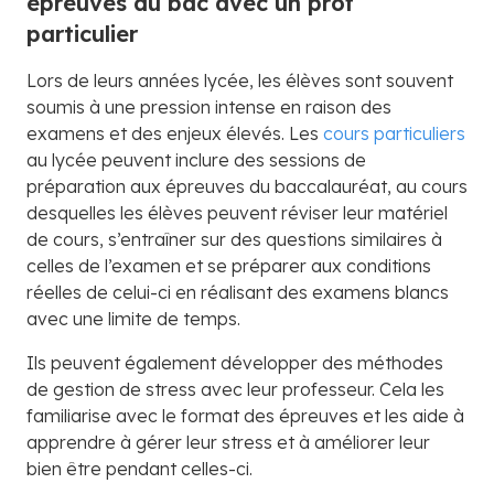
épreuves du bac avec un prof
particulier
Lors de leurs années lycée, les élèves sont souvent
soumis à une pression intense en raison des
examens et des enjeux élevés. Les
cours particuliers
au lycée peuvent inclure des sessions de
préparation aux épreuves du baccalauréat, au cours
desquelles les élèves peuvent réviser leur matériel
de cours, s’entraîner sur des questions similaires à
celles de l’examen et se préparer aux conditions
réelles de celui-ci en réalisant des examens blancs
avec une limite de temps.
Ils peuvent également développer des méthodes
de gestion de stress avec leur professeur. Cela les
familiarise avec le format des épreuves et les aide à
apprendre à gérer leur stress et à améliorer leur
bien être pendant celles-ci.