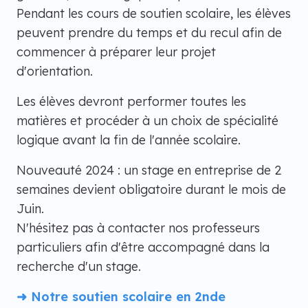
Pendant les cours de soutien scolaire, les élèves
peuvent prendre du temps et du recul afin de
commencer à préparer leur projet
d'orientation.
Les élèves devront performer toutes les
matières et procéder à un choix de spécialité
logique avant la fin de l'année scolaire.
Nouveauté 2024 : un stage en entreprise de 2
semaines devient obligatoire durant le mois de
Juin.
N'hésitez pas à contacter nos professeurs
particuliers afin d'être accompagné dans la
recherche d'un stage.
➜ Notre soutien scolaire en 2nde