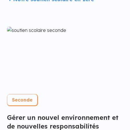
Seconde
Gérer un nouvel environnement et
de nouvelles responsabilités