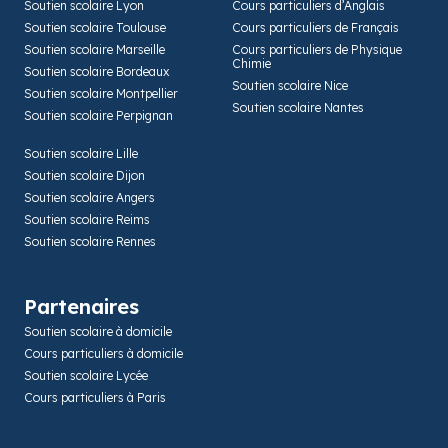
Soutien scolaire Lyon
Cours particuliers d’Anglais
Soutien scolaire Toulouse
Cours particuliers de Français
Soutien scolaire Marseille
Cours particuliers de Physique
Chimie
Soutien scolaire Bordeaux
Soutien scolaire Nice
Soutien scolaire Montpellier
Soutien scolaire Nantes
Soutien scolaire Perpignan
Soutien scolaire Lille
Soutien scolaire Dijon
Soutien scolaire Angers
Soutien scolaire Reims
Soutien scolaire Rennes
Partenaires
Soutien scolaire à domicile
Cours particuliers à domicile
Soutien scolaire Lycée
Cours particuliers à Paris