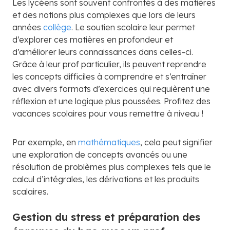
Les lycéens sont souvent confrontés à des matières
et des notions plus complexes que lors de leurs
années
collège
. Le soutien scolaire leur permet
d’explorer ces matières en profondeur et
d’améliorer leurs connaissances dans celles-ci.
Grâce à leur prof particulier, ils peuvent reprendre
les concepts difficiles à comprendre et s’entraîner
avec divers formats d’exercices qui requièrent une
réflexion et une logique plus poussées. Profitez des
vacances scolaires pour vous remettre à niveau !
Par exemple, en
mathématiques
, cela peut signifier
une exploration de concepts avancés ou une
résolution de problèmes plus complexes tels que le
calcul d’intégrales, les dérivations et les produits
scalaires.
Gestion du stress et préparation des