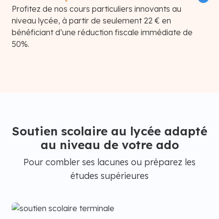
Profitez de nos cours particuliers innovants au
niveau lycée, à partir de seulement 22 € en
bénéficiant d’une réduction fiscale immédiate de
50%.
Soutien scolaire au lycée adapté
au niveau de votre ado
Pour combler ses lacunes ou préparez les
études supérieures