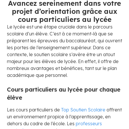
Avancez sereinement dans votre
projet d’orientation grâce aux
cours particuliers au lycée
Le lycée est une étape cruciale dans le parcours
scolaire d’un élève. C’est à ce moment-là que se
préparent les épreuves du baccalauréat, qui ouvrent
les portes de l’enseignement supérieur. Dans ce
contexte, le soutien scolaire s’avère être un atout
majeur pour les élèves de lycée. En effet, il offre de
nombreux avantages et bénéfices, tant sur le plan
académique que personnel.
Cours particuliers au lycée pour chaque
élève
Les cours particuliers de
Top Soutien Scolaire
offrent
un environnement propice à l’apprentissage, en
dehors du cadre de l’école. Les
professeurs