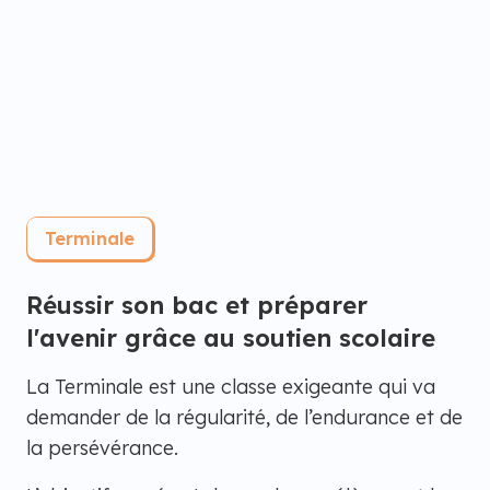
Terminale
Réussir son bac et préparer
l'avenir grâce au soutien scolaire
La Terminale est une classe exigeante qui va
demander de la régularité, de l’endurance et de
la persévérance.