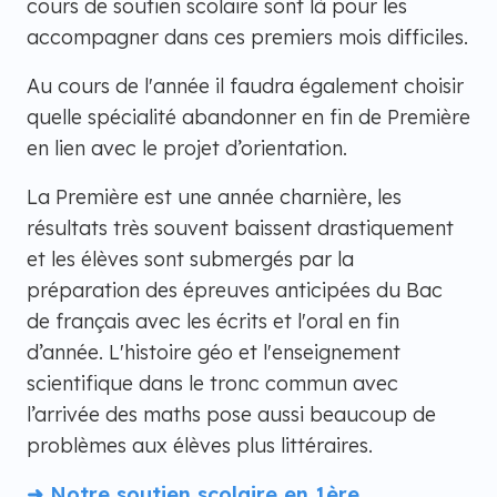
cours de soutien scolaire sont là pour les
accompagner dans ces premiers mois difficiles.
Au cours de l'année il faudra également choisir
quelle spécialité abandonner en fin de Première
en lien avec le projet d’orientation.
La Première est une année charnière, les
résultats très souvent baissent drastiquement
et les élèves sont submergés par ​la
préparation des épreuves anticipées du Bac
de français avec les écrits et l'oral en fin
d’année. L'histoire géo et l'enseignement
scientifique dans le tronc commun avec
l’arrivée des maths pose aussi beaucoup de
problèmes aux élèves plus littéraires.
➜ Notre soutien scolaire en 1ère