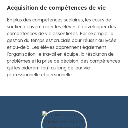
Acquisition de compétences de vie
En plus des compétences scolaires, les cours de
soutien peuvent aider les élèves à développer des
compétences de vie essentielles. Par exemple, la
gestion du temps est cruciale pour réussir au lycée
et au-delà. Les élèves apprennent également
l’organisation, le travail en équipe, la résolution de
problèmes et la prise de décision, des compétences
qui les aideront tout au long de leur vie
professionnelle et personnelle.