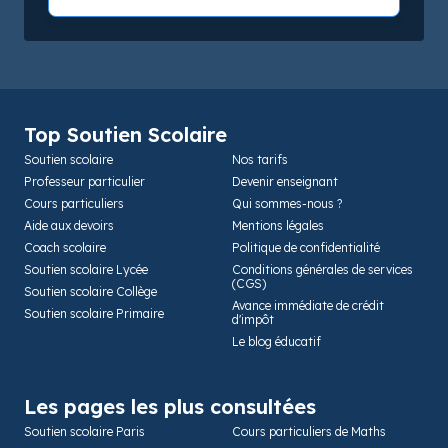
Top Soutien Scolaire
Soutien scolaire
Nos tarifs
Professeur particulier
Devenir enseignant
Cours particuliers
Qui sommes-nous ?
Aide aux devoirs
Mentions légales
Coach scolaire
Politique de confidentialité
Soutien scolaire Lycée
Conditions générales de services
(CGS)
Soutien scolaire Collège
Avance immédiate de crédit
Soutien scolaire Primaire
d'impôt
Le blog éducatif
Les pages les plus consultées
Soutien scolaire Paris
Cours particuliers de Maths