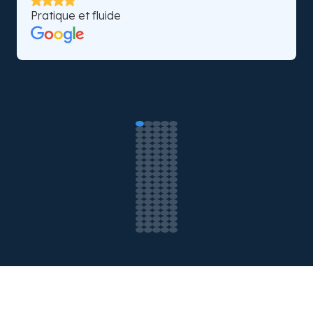
Pratique et fluide