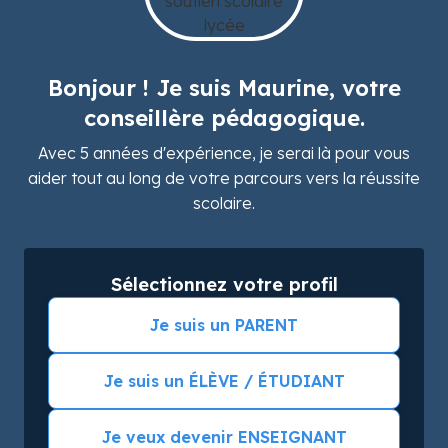
Bonjour ! Je suis Maurine, votre
conseillère pédagogique.
Avec 5 années d'expérience, je serai là pour vous
aider tout au long de votre parcours vers la réussite
scolaire.
Sélectionnez votre profil
Je suis un PARENT
Je suis un ÉLÈVE / ÉTUDIANT
Je veux devenir ENSEIGNANT