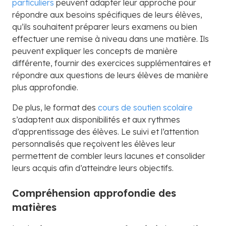
particuliers
peuvent adapter leur approche pour
répondre aux besoins spécifiques de leurs élèves,
qu’ils souhaitent préparer leurs examens ou bien
effectuer une remise à niveau dans une matière. Ils
peuvent expliquer les concepts de manière
différente, fournir des exercices supplémentaires et
répondre aux questions de leurs élèves de manière
plus approfondie.
De plus, le format des
cours de soutien scolaire
s’adaptent aux disponibilités et aux rythmes
d’apprentissage des élèves. Le suivi et l’attention
personnalisés que reçoivent les élèves leur
permettent de combler leurs lacunes et consolider
leurs acquis afin d’atteindre leurs objectifs.
Compréhension approfondie des
matières