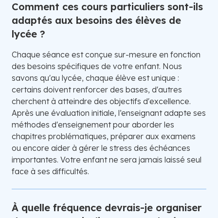
Comment ces cours particuliers sont-ils
adaptés aux besoins des élèves de
lycée ?
Chaque séance est conçue sur-mesure en fonction
des besoins spécifiques de votre enfant. Nous
savons qu'au lycée, chaque élève est unique :
certains doivent renforcer des bases, d'autres
cherchent à atteindre des objectifs d'excellence.
Après une évaluation initiale, l’enseignant adapte ses
méthodes d'enseignement pour aborder les
chapitres problématiques, préparer aux examens
ou encore aider à gérer le stress des échéances
importantes. Votre enfant ne sera jamais laissé seul
face à ses difficultés.
À quelle fréquence devrais-je organiser