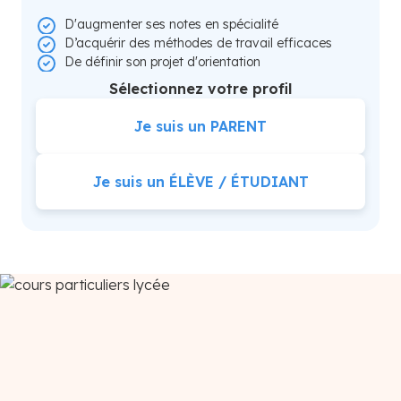
D'augmenter ses notes en spécialité
D’acquérir des méthodes de travail efficaces
De définir son projet d'orientation
Sélectionnez votre profil
Je suis un PARENT
Je suis un ÉLÈVE / ÉTUDIANT