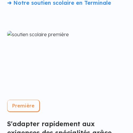
➜ Notre soutien scolaire en Terminale
Première
S'adapter rapidement aux
exigences des spécialités grâce