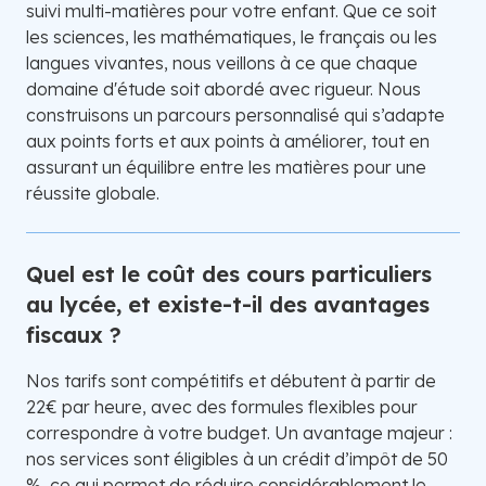
suivi multi-matières pour votre enfant. Que ce soit
les sciences, les mathématiques, le français ou les
langues vivantes, nous veillons à ce que chaque
domaine d'étude soit abordé avec rigueur. Nous
construisons un parcours personnalisé qui s’adapte
aux points forts et aux points à améliorer, tout en
assurant un équilibre entre les matières pour une
réussite globale.
Quel est le coût des cours particuliers
au lycée, et existe-t-il des avantages
fiscaux ?
Nos tarifs sont compétitifs et débutent à partir de
22€ par heure, avec des formules flexibles pour
correspondre à votre budget. Un avantage majeur :
nos services sont éligibles à un crédit d’impôt de 50
%, ce qui permet de réduire considérablement le