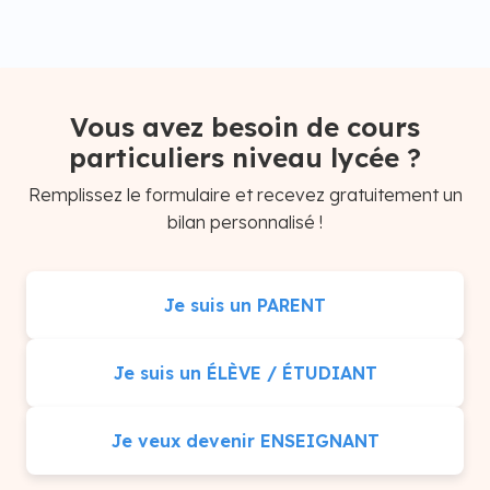
Vous avez besoin de cours
particuliers niveau lycée ?
Remplissez le formulaire et recevez gratuitement un
bilan personnalisé !
Je suis un PARENT
Je suis un ÉLÈVE / ÉTUDIANT
Je veux devenir ENSEIGNANT