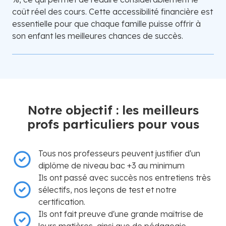
coût réel des cours. Cette accessibilité financière est
essentielle pour que chaque famille puisse offrir à
son enfant les meilleures chances de succès.
Notre objectif : les meilleurs
profs particuliers pour vous
Tous nos professeurs peuvent justifier d'un
diplôme de niveau bac +3 au minimum
Ils ont passé avec succès nos entretiens très
sélectifs, nos leçons de test et notre
certification.
Ils ont fait preuve d'une grande maîtrise de