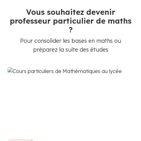
Vous souhaitez devenir
professeur particulier de maths
?
Pour consolider les bases en maths ou
préparez la suite des études