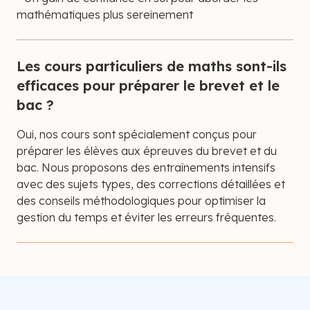
mathématiques plus sereinement
Les cours particuliers de maths sont-ils
efficaces pour préparer le brevet et le
bac ?
Oui, nos cours sont spécialement conçus pour
préparer les élèves aux épreuves du brevet et du
bac. Nous proposons des entraînements intensifs
avec des sujets types, des corrections détaillées et
des conseils méthodologiques pour optimiser la
gestion du temps et éviter les erreurs fréquentes.