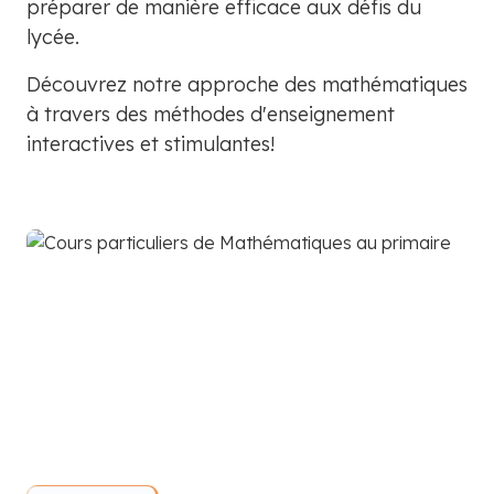
préparer de manière efficace aux défis du
lycée.
Découvrez notre approche des mathématiques
à travers des méthodes d'enseignement
interactives et stimulantes!