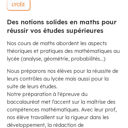
LYCÉE
Des notions solides en maths pour
réussir vos études supérieures
Nos cours de maths abordent les aspects
théoriques et pratiques des mathématiques au
lycée (analyse, géométrie, probabilités...)
Nous préparons nos élèves pour la réussite de
leurs contrôles au lycée mais aussi pour la
suite de leurs études.
Notre préparation à l'épreuve du
baccalauréat met l’accent sur la maîtrise des
compétences mathématiques. Avec leur prof,
nos élève travaillent sur la rigueur dans les
développement, la rédaction de