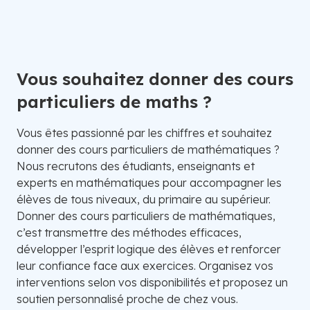
Vous souhaitez donner des cours
particuliers de maths ?
Vous êtes passionné par les chiffres et souhaitez
donner des cours particuliers de mathématiques ?
Nous recrutons des étudiants, enseignants et
experts en mathématiques pour accompagner les
élèves de tous niveaux, du primaire au supérieur.
Donner des cours particuliers de mathématiques,
c’est transmettre des méthodes efficaces,
développer l’esprit logique des élèves et renforcer
leur confiance face aux exercices. Organisez vos
interventions selon vos disponibilités et proposez un
soutien personnalisé proche de chez vous.