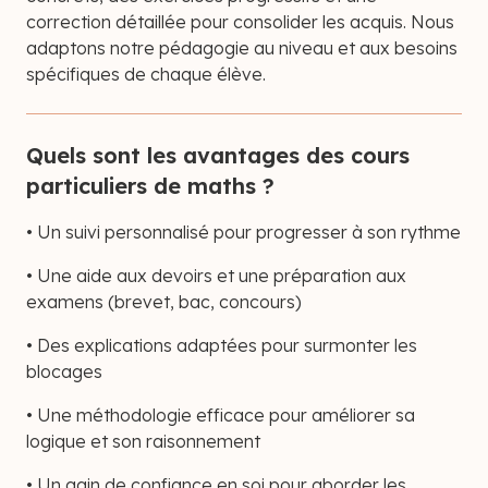
correction détaillée pour consolider les acquis. Nous
adaptons notre pédagogie au niveau et aux besoins
spécifiques de chaque élève.
Quels sont les avantages des cours
particuliers de maths ?
• Un suivi personnalisé pour progresser à son rythme
• Une aide aux devoirs et une préparation aux
examens (brevet, bac, concours)
• Des explications adaptées pour surmonter les
blocages
• Une méthodologie efficace pour améliorer sa
logique et son raisonnement
• Un gain de confiance en soi pour aborder les