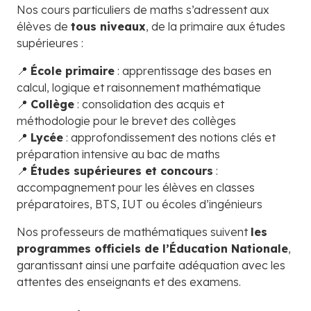
Nos cours particuliers de maths s’adressent aux
élèves de
tous niveaux
, de la primaire aux études
supérieures :
📍
École primaire
: apprentissage des bases en
calcul, logique et raisonnement mathématique
📍
Collège
: consolidation des acquis et
méthodologie pour le brevet des collèges
📍
Lycée
: approfondissement des notions clés et
préparation intensive au bac de maths
📍
Études supérieures et concours
:
accompagnement pour les élèves en classes
préparatoires, BTS, IUT ou écoles d’ingénieurs
Nos professeurs de mathématiques suivent
les
programmes officiels de l’Éducation Nationale
,
garantissant ainsi une parfaite adéquation avec les
attentes des enseignants et des examens.