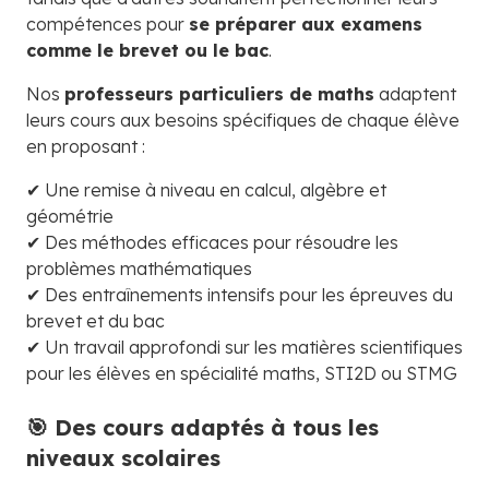
compétences pour
se préparer aux examens
comme le brevet ou le bac
.
Nos
professeurs particuliers de maths
adaptent
leurs cours aux besoins spécifiques de chaque élève
en proposant :
✔ Une remise à niveau en calcul, algèbre et
géométrie
✔ Des méthodes efficaces pour résoudre les
problèmes mathématiques
✔ Des entraînements intensifs pour les épreuves du
brevet et du bac
✔ Un travail approfondi sur les matières scientifiques
pour les élèves en spécialité maths, STI2D ou STMG
🎯 Des cours adaptés à tous les
niveaux scolaires