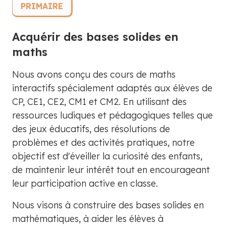
PRIMAIRE
Acquérir des bases solides en
maths
Nous avons conçu des cours de maths
interactifs spécialement adaptés aux élèves de
CP, CE1, CE2, CM1 et CM2. En utilisant des
ressources ludiques et pédagogiques telles que
des jeux éducatifs, des résolutions de
problèmes et des activités pratiques, notre
objectif est d'éveiller la curiosité des enfants,
de maintenir leur intérêt tout en encourageant
leur participation active en classe.
Nous visons à construire des bases solides en
mathématiques, à aider les élèves à