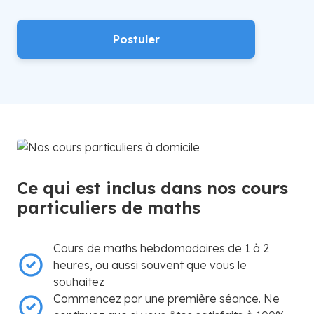
Postuler
Ce qui est inclus dans nos cours
particuliers de maths
Cours de maths hebdomadaires de 1 à 2
heures, ou aussi souvent que vous le
souhaitez
Commencez par une première séance. Ne