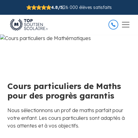
4.8/5
26 000 élèves satisfaits
Cours particuliers de Maths
pour des progrès garantis
Nous sélectionnons un prof de maths parfait pour
votre enfant. Les cours particuliers sont adaptés à
vos attentes et à vos objectifs.