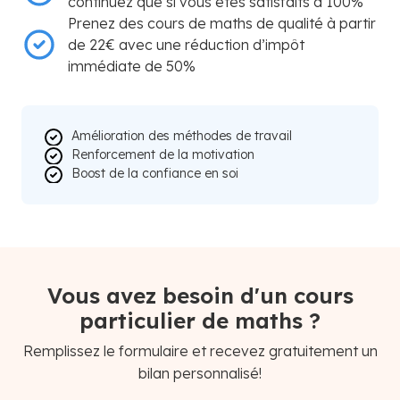
continuez que si vous êtes satisfaits à 100%
Prenez des cours de maths de qualité à partir
de 22€ avec une réduction d’impôt
immédiate de 50%
Amélioration des méthodes de travail
Renforcement de la motivation
Boost de la confiance en soi
Vous avez besoin d'un cours
particulier de maths ?
Remplissez le formulaire et recevez gratuitement un
bilan personnalisé!