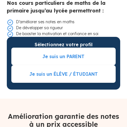
Nos cours particuliers de maths de la
primaire jusqu’au lycée permettront :
D’améliorer ses notes en maths
De développer sa rigueur
De booster la motivation et confiance en soi
Sélectionnez votre profil
Je suis un PARENT
Je suis un ÉLÈVE / ÉTUDIANT
Amélioration garantie des notes
à un prix accessible