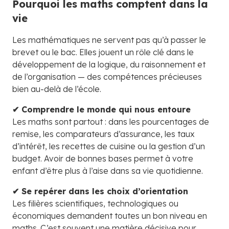
Pourquoi les maths comptent dans la
vie
Les mathématiques ne servent pas qu’à passer le
brevet ou le bac. Elles jouent un rôle clé dans le
développement de la logique, du raisonnement et
de l’organisation — des compétences précieuses
bien au-delà de l’école.
✔ Comprendre le monde qui nous entoure
Les maths sont partout : dans les pourcentages de
remise, les comparateurs d’assurance, les taux
d’intérêt, les recettes de cuisine ou la gestion d’un
budget. Avoir de bonnes bases permet à votre
enfant d’être plus à l’aise dans sa vie quotidienne.
✔ Se repérer dans les choix d’orientation
Les filières scientifiques, technologiques ou
économiques demandent toutes un bon niveau en
maths. C’est souvent une matière décisive pour