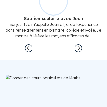
Soutien scolaire avec Jean
Bonjour ! Je m’appelle Jean et j’ai de l’expérience
B
dans l’enseignement en primaire, collège et lycée. Je
dan
montre à l’élève les moyens efficaces de...