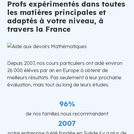
Profs expérimentés dans toutes
les matières principales et
adaptés à votre niveau, à
travers la France
Depuis 2007, nos cours particuliers ont aidé environ
26 000 élèves par an en Europe à obtenir de
meilleurs résultats. Pas seulement à leur prochaine
évaluation, mais tout au long de leurs études.
96%
de nos familles nous recommandent
2007
notre entreprise à été fondée en Suède il y a plus de