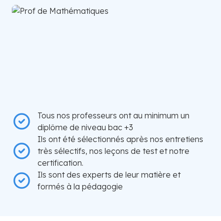
Tous nos professeurs ont au minimum un
diplôme de niveau bac +3
Ils ont été sélectionnés après nos entretiens
très sélectifs, nos leçons de test et notre
certification.
Ils sont des experts de leur matière et
formés à la pédagogie