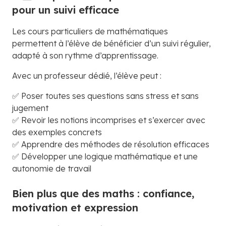
pour un suivi efficace
Les cours particuliers de mathématiques
permettent à l’élève de bénéficier d’un suivi régulier,
adapté à son rythme d’apprentissage.
Avec un professeur dédié, l’élève peut :
✅ Poser toutes ses questions sans stress et sans
jugement
✅ Revoir les notions incomprises et s’exercer avec
des exemples concrets
✅ Apprendre des méthodes de résolution efficaces
✅ Développer une logique mathématique et une
autonomie de travail
Bien plus que des maths : confiance,
motivation et expression