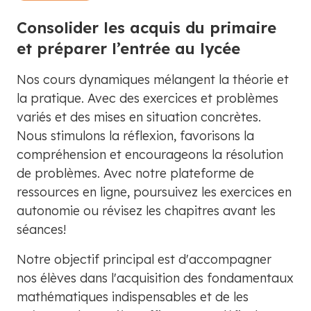
Consolider les acquis du primaire
et préparer l’entrée au lycée
Nos cours dynamiques mélangent la théorie et
la pratique. Avec des exercices et problèmes
variés et des mises en situation concrètes.
Nous stimulons la réflexion, favorisons la
compréhension et encourageons la résolution
de problèmes. Avec notre plateforme de
ressources en ligne, poursuivez les exercices en
autonomie ou révisez les chapitres avant les
séances!
Notre objectif principal est d'accompagner
nos élèves dans l'acquisition des fondamentaux
mathématiques indispensables et de les