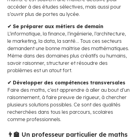
accéder à des études sélectives, mais aussi pour
s’ouvrir plus de portes au lycée.
✔ Se préparer aux métiers de demain
L’informatique, la finance, l’ingénierie, l’architecture,
le marketing, la data, la santé… Tous ces secteurs
demandent une bonne maîtrise des mathématiques.
Même dans des domaines plus créatifs ou humains,
savoir raisonner, structurer et résoudre des
problèmes est un atout fort.
✔ Développer des compétences transversales
Faire des maths, c’est apprendre à aller au bout d’un
raisonnement, à faire preuve de rigueur, à chercher
plusieurs solutions possibles. Ce sont des qualités
recherchées dans tous les parcours, scolaires
comme professionnels.
👨‍🏫 Un professeur particulier de maths