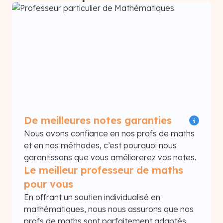
De meilleures notes garanties
Nous avons confiance en nos profs de maths
et en nos méthodes, c’est pourquoi nous
garantissons que vous améliorerez vos notes.
Le meilleur professeur de maths
pour vous
En offrant un soutien individualisé en
mathématiques, nous nous assurons que nos
profs de maths sont parfaitement adaptés