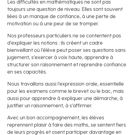
Les difficultés en mathématiques ne sont pas
toujours une question de niveau. Elles sont souvent
liées à un manque de confiance, à une perte de
motivation ou à une peur de se tromper.
Nos professeurs particuliers ne se contentent pas
d’expliquer les notions : ils créent un cadre
bienveillant où l’élève peut poser ses questions sans
jugement, s’exercer à voix haute, apprendre à
structurer son raisonnement et reprendre confiance
en ses capacités.
Nous travaillons aussi l’expression orale, essentielle
pour les examens comme le brevet ou le bac, mais
aussi pour apprendre à expliquer une démarche, à
justifier un raisonnement, à s’affirmer.
Avec un bon accompagnement, les élèves
reprennent plaisir à faire des maths, se sentent fiers
de leurs progrès et osent participer davantage en