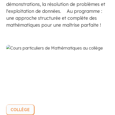
démonstrations, la résolution de problèmes et
l'exploitation de données. Au programme :
une approche structurée et complète des
mathématiques pour une maîtrise parfaite !
COLLÈGE