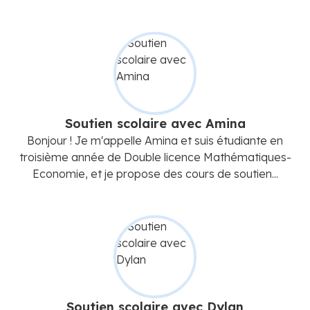
Soutien scolaire avec Amina
Bonjour ! Je m'appelle Amina et suis étudiante en
troisième année de Double licence Mathématiques-
Economie, et je propose des cours de soutien...
Soutien scolaire avec Dylan