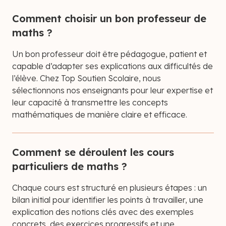
Comment choisir un bon professeur de
maths ?
Un bon professeur doit être pédagogue, patient et
capable d’adapter ses explications aux difficultés de
l’élève. Chez Top Soutien Scolaire, nous
sélectionnons nos enseignants pour leur expertise et
leur capacité à transmettre les concepts
mathématiques de manière claire et efficace.
Comment se déroulent les cours
particuliers de maths ?
Chaque cours est structuré en plusieurs étapes : un
bilan initial pour identifier les points à travailler, une
explication des notions clés avec des exemples
concrets, des exercices progressifs et une