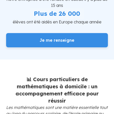
15 ans
Plus de 26 000
élèves ont été aidés en Europe chaque année
Je me renseigne
📊 Cours particuliers de
mathématiques à domicile : un
accompagnement efficace pour
réussir
Les mathématiques sont une matière essentielle tout
au long du parcours scolaire, de l’école primaire au