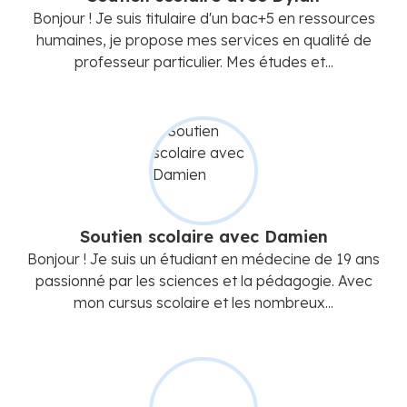
Bonjour ! Je suis titulaire d'un bac+5 en ressources
humaines, je propose mes services en qualité de
professeur particulier. Mes études et...
Soutien scolaire avec Damien
Bonjour ! Je suis un étudiant en médecine de 19 ans
passionné par les sciences et la pédagogie. Avec
mon cursus scolaire et les nombreux...