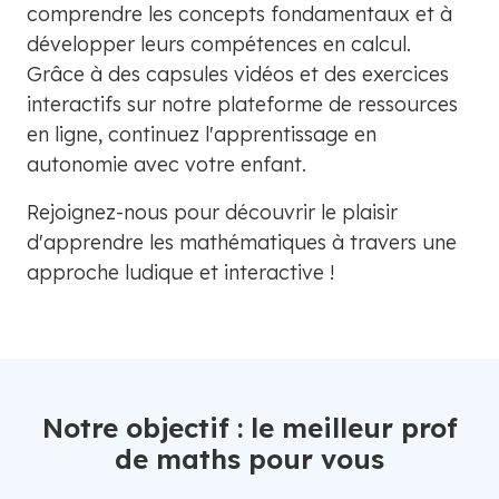
comprendre les concepts fondamentaux et à
développer leurs compétences en calcul.
Grâce à des capsules vidéos et des exercices
interactifs sur notre plateforme de ressources
en ligne, continuez l'apprentissage en
autonomie avec votre enfant.
Rejoignez-nous pour découvrir le plaisir
d'apprendre les mathématiques à travers une
approche ludique et interactive !
Notre objectif : le meilleur prof
de maths pour vous