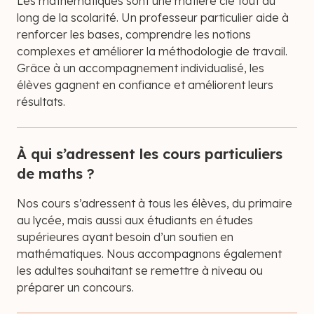
Les mathématiques sont une matière clé tout au
long de la scolarité. Un professeur particulier aide à
renforcer les bases, comprendre les notions
complexes et améliorer la méthodologie de travail.
Grâce à un accompagnement individualisé, les
élèves gagnent en confiance et améliorent leurs
résultats.
À qui s’adressent les cours particuliers
de maths ?
Nos cours s’adressent à tous les élèves, du primaire
au lycée, mais aussi aux étudiants en études
supérieures ayant besoin d’un soutien en
mathématiques. Nous accompagnons également
les adultes souhaitant se remettre à niveau ou
préparer un concours.