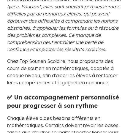
lycée. Pourtant, elles sont souvent perçues comme
difficiles par de nombreux élèves, qui peuvent
éprouver des difficultés à comprendre les notions
abstraites, à appliquer les formules ou à résoudre
des problèmes complexes. Ce manque de
compréhension peut entraîner une perte de
confiance et impacter les résultats scolaires.
Chez Top Soutien Scolaire, nous proposons des
cours de soutien en mathématiques, adaptés à
chaque niveau, afin d’aider les élèves à renforcer
leurs compétences et à gagner en confiance.
✅ Un accompagnement personnalisé
pour progresser à son rythme
Chaque élève a des besoins différents en
mathématiques. Certains doivent revoir les bases,
tandis que d’autres souhaitent perfectionner leurs