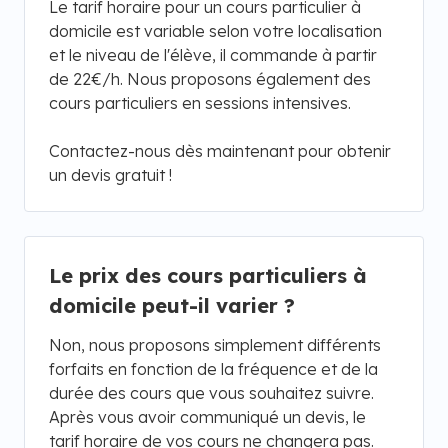
Le tarif horaire pour un cours particulier à
domicile est variable selon votre localisation
et le niveau de l'élève, il commande à partir
de 22€/h. Nous proposons également des
cours particuliers en sessions intensives.
Contactez-nous dès maintenant pour obtenir
un devis gratuit !
Le prix des cours particuliers à
domicile peut-il varier ?
Non, nous proposons simplement différents
forfaits en fonction de la fréquence et de la
durée des cours que vous souhaitez suivre.
Après vous avoir communiqué un devis, le
tarif horaire de vos cours ne changera pas.