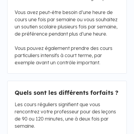
Vous avez peut-être besoin d’une heure de
cours une fois par semaine ou vous souhaitez
un soutien scolaire plusieurs fois par semaine,
de préférence pendant plus d’une heure.
Vous pouvez également prendre des cours
particuliers intensifs à court terme, par
exemple avant un contrôle important.
Quels sont les différents forfaits ?
Les cours réguliers signifient que vous
rencontrez votre professeur pour des leçons
de 90 ou 120 minutes, une à deux fois par
semaine.