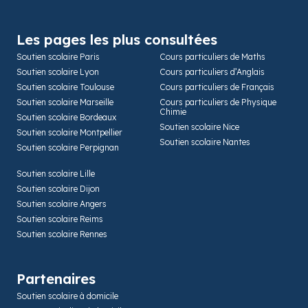
Les pages les plus consultées
Soutien scolaire Paris
Cours particuliers de Maths
Soutien scolaire Lyon
Cours particuliers d’Anglais
Soutien scolaire Toulouse
Cours particuliers de Français
Soutien scolaire Marseille
Cours particuliers de Physique
Chimie
Soutien scolaire Bordeaux
Soutien scolaire Nice
Soutien scolaire Montpellier
Soutien scolaire Nantes
Soutien scolaire Perpignan
Soutien scolaire Lille
Soutien scolaire Dijon
Soutien scolaire Angers
Soutien scolaire Reims
Soutien scolaire Rennes
Partenaires
Soutien scolaire à domicile