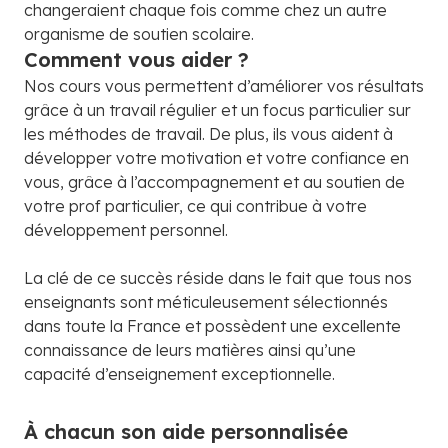
changeraient chaque fois comme chez un autre
organisme de soutien scolaire.
Comment vous aider ?
Nos cours vous permettent d’améliorer vos résultats
grâce à un travail régulier et un focus particulier sur
les méthodes de travail. De plus, ils vous aident à
développer votre motivation et votre confiance en
vous, grâce à l’accompagnement et au soutien de
votre prof particulier, ce qui contribue à votre
développement personnel.
La clé de ce succès réside dans le fait que tous nos
enseignants sont méticuleusement sélectionnés
dans toute la France et possèdent une excellente
connaissance de leurs matières ainsi qu’une
capacité d’enseignement exceptionnelle.
À chacun son aide personnalisée