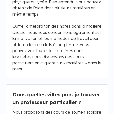
physique au lycée. Bien entendu, vous pouvez
obtenir de l’aide dans plusieurs matières en
même temps.
Outre l’amélioration des notes dans la matière
choisie, nous nous concentrons également sur
la motivation et les méthodes de travail pour
obtenir des résultats à long terme. Vous
pouvez voir toutes les matières dans
lesquelles nous dispensons des cours
particuliers en cliquant sur « matières » dans le
menu.
Dans quelles villes puis-je trouver
un professeur particulier ?
Nous proposons des cours de soutien scolaire