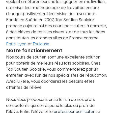
veulent améliorer leurs notes, gagner en motivation,
optimiser leur méthodologie de travail ou encore
changer positivement leur vision de la scolarité.
Fondé en Suède en 2007, Top Soutien Scolaire
propose aujourd’hui des cours particuliers à domicile,
à des élèves de tous les niveaux et de tous les âges
dans toutes les grandes villes de France comme
Paris
,
Lyon
et
Toulouse
.
Notre fonctionnement
Nos cours de soutien sont une excellente solution
pour obtenir de meilleurs résultats scolaires. Chez
Top Soutien Scolaire, vous commencerez par un
entretien avec l’un de nos spécialistes de l’éducation.
Avec lui/elle, vous aborderez les besoins et les
attentes de l’élève.​
Nous vous proposons ensuite l’un de nos profs
compétents qui correspond le plus au profil de
l’élève. Enfin, l’élève et le
professeur particulier
se