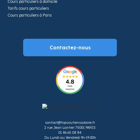
Cours particuliers à domicile
Tarifs cours particuliers
Cours particuliers à Paris
Contactez-nous
contact@topsoutienscolaire.fr
2 rue Jean Lantier 75001 PARIS
01 86 65 08 84
Du Lundi au Vendredi 9h-19:00h