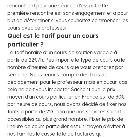
rencontrent pour une séance d’essai. Cette
première rencontre est sans engagement et a pour
but de déterminer si vous souhaitez commencer les
cours avec ce professeur.
Quel est le tarif pour un cours
particulier ?
Le tarif horaire d’un cours de soutien variable à
partir de 22€/h. Peu importe le type de cours ou le
nombre d’heures de cours que vous prendrez par
semaine. Nous tenons compte des frais de
déplacement pour le professeur mais en aucun cas
cela ne doit vous impacter. Sachant que le prix
moyen d’un cours particulier en France est de 30€
par heure de cours, nous avons décidé de fixer nos
tarifs à partir de 22€ afin que nos services soient
accessibles au plus grand nombre. Fixer le prix de
l’heure de cours particulier est un moyen d’éviter à
nos familles le casse tête de factures qui