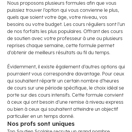
Nous proposons plusieurs formules afin que vous
puissiez trouver l’option qui vous convienne le plus,
quels que soient votre âge, votre niveau, vos
besoins ou votre budget. Les cours réguliers sont l’un
de nos forfaits les plus populaires. Offrant des cours
de soutien avec votre professeur à une ou plusieurs
reprises chaque semaine, cette formule permet
d’obtenir de meilleurs résultats au fil du temps.
Évidemment, il existe également d’autres options qui
pourraient vous correspondre davantage. Pour ceux
qui souhaitent répartir un certain nombre d’heures
de cours sur une période spécifique, le choix idéal se
porte sur des cours intensifs. Cette formule convient
à ceux qui ont besoin d’une remise à niveau express
ou bien à ceux qui souhaitent atteindre un objectif
particulier en un temps donné.
Nos profs sont uniques
Top Soutien Scolaire recrute un grand nombre