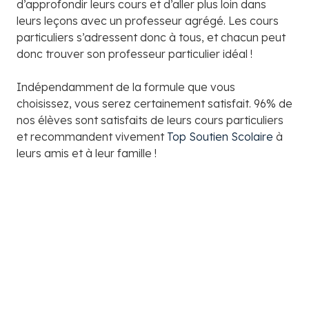
d’approfondir leurs cours et d’aller plus loin dans
leurs leçons avec un professeur agrégé. Les cours
particuliers s’adressent donc à tous, et chacun peut
donc trouver son professeur particulier idéal !
Indépendamment de la formule que vous
choisissez, vous serez certainement satisfait. 96% de
nos élèves sont satisfaits de leurs cours particuliers
et recommandent vivement
Top Soutien Scolaire
à
leurs amis et à leur famille !
Contactez notre service client