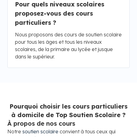
Pour quels niveaux scolaires
proposez-vous des cours
particuliers ?
Nous proposons des cours de soutien scolaire
pour tous les âges et tous les niveaux
scolaires, de la primaire au lycée et jusque
dans le supérieur.
Pourquoi choisir les cours particuliers
à domicile de Top Soutien Scolaire ?
À propos de nos cours
Notre
soutien scolaire
convient à tous ceux qui