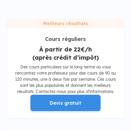
Meilleurs résultats
Cours réguliers
À partir de 22€/h
(après crédit d’impôt)
Des cours particuliers sur le long terme où vous
rencontrez votre professeur pour des cours de 90 ou
120 minutes, une à deux fois par semaine. Ces cours
sont les plus populaires et donnent les meilleurs
résultats. Contactez-nous pour plus d’informations.
Devis gratuit