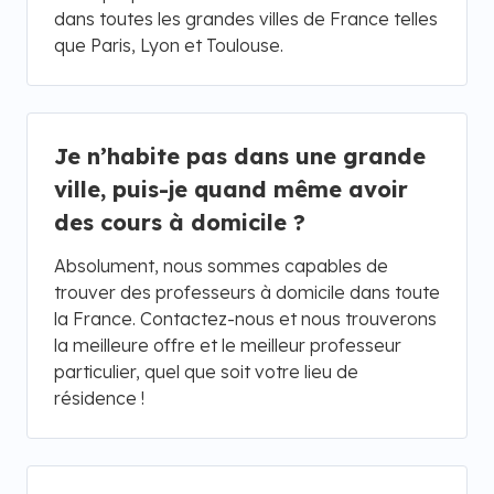
dans toutes les grandes villes de France telles
que Paris, Lyon et Toulouse.
Je n’habite pas dans une grande
ville, puis-je quand même avoir
des cours à domicile ?
Absolument, nous sommes capables de
trouver des professeurs à domicile dans toute
la France. Contactez-nous et nous trouverons
la meilleure offre et le meilleur professeur
particulier, quel que soit votre lieu de
résidence !