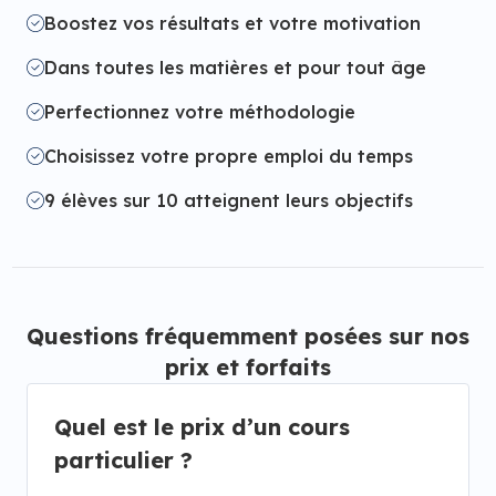
Boostez vos résultats et votre motivation
Dans toutes les matières et pour tout âge
Perfectionnez votre méthodologie
Choisissez votre propre emploi du temps
9 élèves sur 10 atteignent leurs objectifs
Questions fréquemment posées sur nos
prix et forfaits
Quel est le prix d’un cours
particulier ?