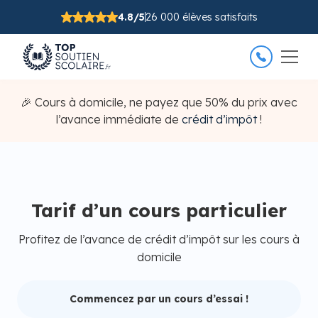
4.8/5
26 000 élèves satisfaits
🎉 Cours à domicile, ne payez que 50% du prix avec
l’avance immédiate de
crédit d’impôt
!
Tarif d’un cours particulier
Profitez de l’avance de crédit d’impôt sur les cours à
domicile
Commencez par un cours d’essai !