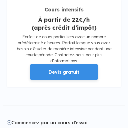
Cours intensifs
À partir de 22€/h
(après crédit d’impôt)
Forfait de cours particuliers avec un nombre
prédéterminé d’heures. Parfait lorsque vous avez
besoin d’étudier de manière intensive pendant une
courte période. Contactez-nous pour plus
d’informations.
Devis gratuit
Commencez par un cours d’essai