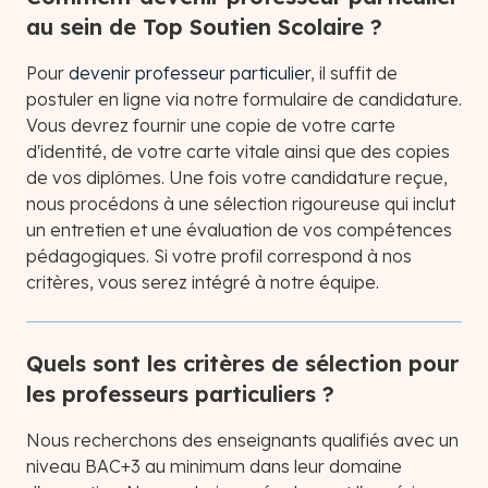
au sein de Top Soutien Scolaire ?
Pour
devenir professeur particulier
, il suffit de
postuler en ligne via notre formulaire de candidature.
Vous devrez fournir une copie de votre carte
d'identité, de votre carte vitale ainsi que des copies
de vos diplômes. Une fois votre candidature reçue,
nous procédons à une sélection rigoureuse qui inclut
un entretien et une évaluation de vos compétences
pédagogiques. Si votre profil correspond à nos
critères, vous serez intégré à notre équipe.
Quels sont les critères de sélection pour
les professeurs particuliers ?
Nous recherchons des enseignants qualifiés avec un
niveau BAC+3 au minimum dans leur domaine