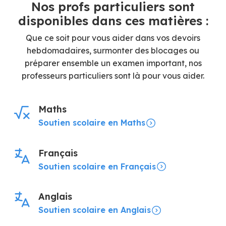
Nos profs particuliers sont
disponibles dans ces matières :
Que ce soit pour vous aider dans vos devoirs
hebdomadaires, surmonter des blocages ou
préparer ensemble un examen important, nos
professeurs particuliers sont là pour vous aider.
Maths
Soutien scolaire en Maths
Français
Soutien scolaire en Français
Anglais
Soutien scolaire en Anglais