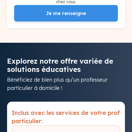
chez vous.
Je me renseigne
Explorez notre offre variée de
solutions éducatives
Bénéficiez de bien plus qu’un professeur
particulier à domicile !
Inclus avec les services de votre prof
particulier: