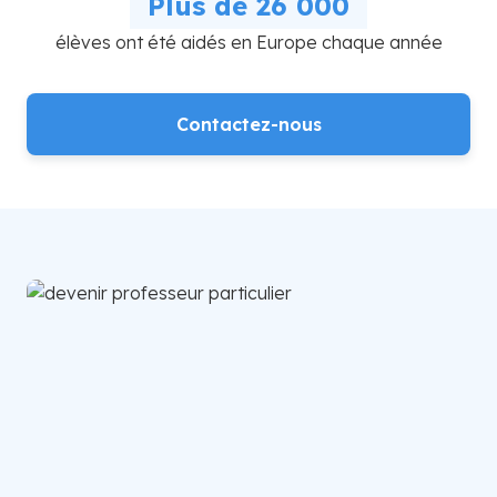
Plus de 26 000
élèves ont été aidés en Europe chaque année
Contactez-nous