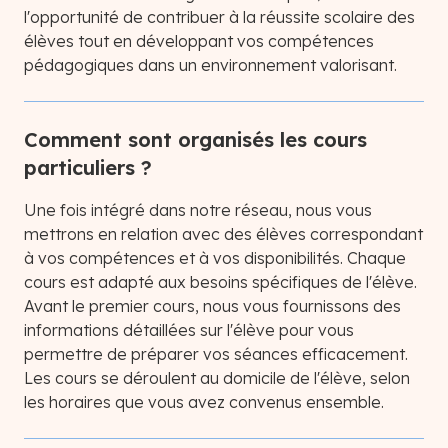
l'opportunité de contribuer à la réussite scolaire des
élèves tout en développant vos compétences
pédagogiques dans un environnement valorisant.
Comment sont organisés les cours
particuliers ?
Une fois intégré dans notre réseau, nous vous
mettrons en relation avec des élèves correspondant
à vos compétences et à vos disponibilités. Chaque
cours est adapté aux besoins spécifiques de l'élève.
Avant le premier cours, nous vous fournissons des
informations détaillées sur l'élève pour vous
permettre de préparer vos séances efficacement.
Les cours se déroulent au domicile de l'élève, selon
les horaires que vous avez convenus ensemble.