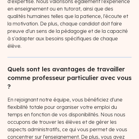
d'expertise. Nous valorisons également l'expérience
en enseignement ou en tutorat, ainsi que des
qualités humaines telles que la patience, l'écoute et
la motivation. De plus, chaque candidat doit faire
preuve d'un sens de la pédagogie et de la capacité
à s'adapter aux besoins spécifiques de chaque
élève.
Quels sont les avantages de travailler
comme professeur particulier avec vous
?
En rejoignant notre équipe, vous bénéficiez d'une
flexibilité totale pour organiser votre emploi du
temps en fonction de vos disponibilités. Nous nous
occupons de trouver les élèves et de gérer les
aspects administratifs, ce qui vous permet de vous
concentrer sur l'enseignement. De plus, vous avez