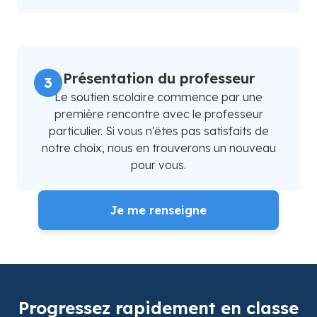
Présentation du professeur
3
Le soutien scolaire commence par une
première rencontre avec le professeur
particulier. Si vous n'êtes pas satisfaits de
notre choix, nous en trouverons un nouveau
pour vous.
Je me renseigne
Progressez rapidement en classe