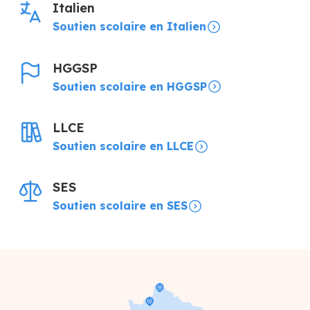
Italien
Soutien scolaire en Italien
HGGSP
Soutien scolaire en HGGSP
LLCE
Soutien scolaire en LLCE
SES
Soutien scolaire en SES