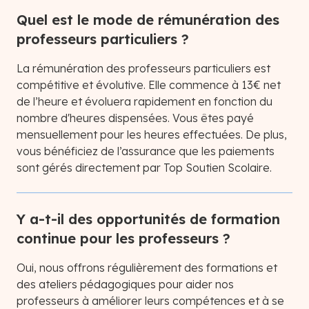
Quel est le mode de rémunération des
professeurs particuliers ?
La rémunération des professeurs particuliers est
compétitive et évolutive. Elle commence à 13€ net
de l’heure et évoluera rapidement en fonction du
nombre d'heures dispensées. Vous êtes payé
mensuellement pour les heures effectuées. De plus,
vous bénéficiez de l’assurance que les paiements
sont gérés directement par Top Soutien Scolaire.
Y a-t-il des opportunités de formation
continue pour les professeurs ?
Oui, nous offrons régulièrement des formations et
des ateliers pédagogiques pour aider nos
professeurs à améliorer leurs compétences et à se