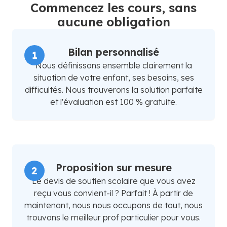
Commencez les cours, sans
aucune obligation
Bilan personnalisé
1
Nous définissons ensemble clairement la
situation de votre enfant, ses besoins, ses
difficultés. Nous trouverons la solution parfaite
et l'évaluation est 100 % gratuite.
Proposition sur mesure
2
Le devis de soutien scolaire que vous avez
reçu vous convient-il ? Parfait ! À partir de
maintenant, nous nous occupons de tout, nous
trouvons le meilleur prof particulier pour vous.