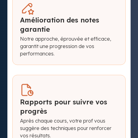
Amélioration des notes
garantie
Notre approche, éprouvée et efficace,
garantit une progression de vos
performances.
Rapports pour suivre vos
progrès
Après chaque cours, votre prof vous
suggère des techniques pour renforcer
vos résultats.