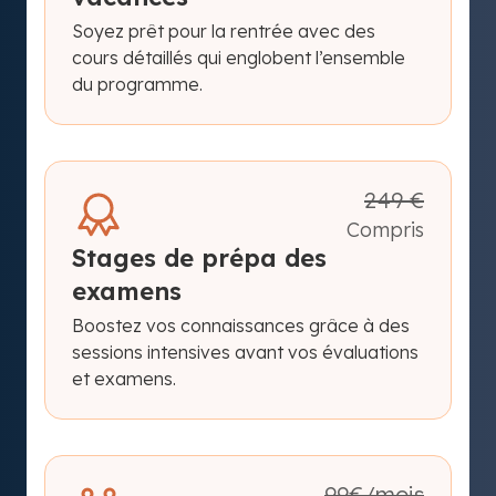
Soyez prêt pour la rentrée avec des
cours détaillés qui englobent l’ensemble
du programme.
249 €
Compris
Stages de prépa des
examens
Boostez vos connaissances grâce à des
sessions intensives avant vos évaluations
et examens.
99€/mois