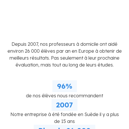
Depuis 2007, nos professeurs à domicile ont aidé
environ 26 000 élèves par an en Europe à obtenir de
meilleurs résultats. Pas seulement à leur prochaine
évaluation, mais tout au long de leurs études.
96%
de nos élèves nous recommandent
2007
Notre entreprise à été fondée en Suède il y a plus
de 15 ans