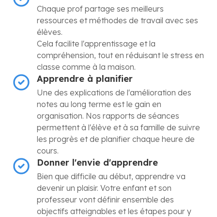
Chaque prof partage ses meilleurs
ressources et méthodes de travail avec ses
élèves.
Cela facilite l'apprentissage et la
compréhension, tout en réduisant le stress en
classe comme à la maison.
Apprendre à planifier
Une des explications de l'amélioration des
notes au long terme est le gain en
organisation. Nos rapports de séances
permettent à l'élève et à sa famille de suivre
les progrès et de planifier chaque heure de
cours.
Donner l'envie d'apprendre
Bien que difficile au début, apprendre va
devenir un plaisir. Votre enfant et son
professeur vont définir ensemble des
objectifs atteignables et les étapes pour y