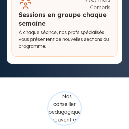
Compris
Sessions en groupe chaque
semaine
À chaque séance, nos profs spécialisés
vous présentent de nouvelles sections du
programme.