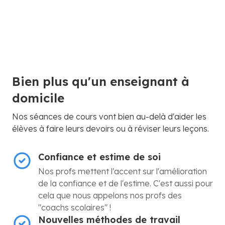
Bien plus qu'un enseignant à
domicile
Nos séances de cours vont bien au-delà d'aider les
élèves à faire leurs devoirs ou à réviser leurs leçons.
Confiance et estime de soi
Nos profs mettent l'accent sur l'amélioration
de la confiance et de l'estime. C'est aussi pour
cela que nous appelons nos profs des
"coachs scolaires" !
Nouvelles méthodes de travail