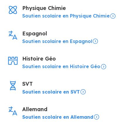
Physique Chimie
Soutien scolaire en Physique Chimie
Espagnol
Soutien scolaire en Espagnol
Histoire Géo
Soutien scolaire en Histoire Géo
SVT
Soutien scolaire en SVT
Allemand
Soutien scolaire en Allemand