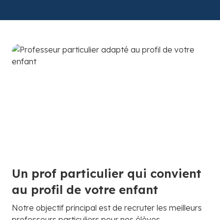
Un prof particulier qui convient
au profil de votre enfant
Notre objectif principal est de recruter les meilleurs
professeurs particuliers pour nos élèves.