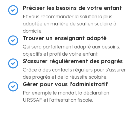
Préciser les besoins de votre enfant
Et vous recommander la solution la plus
adaptée en matière de soutien scolaire à
domicile.
Trouver un enseignant adapté
Qui sera parfaitement adapté aux besoins,
objectifs et profil de votre enfant.
S'assurer régulièrement des progrès
Grâce à des contacts réguliers pour s'assurer
des progrès et de la réussite scolaire.
Gérer pour vous l'administratif
Par exemple le mandat, la déclaration
URSSAF et l'attestation fiscale.