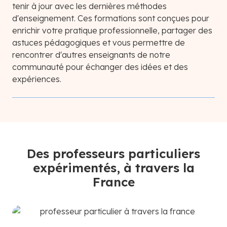
tenir à jour avec les dernières méthodes
d'enseignement. Ces formations sont conçues pour
enrichir votre pratique professionnelle, partager des
astuces pédagogiques et vous permettre de
rencontrer d'autres enseignants de notre
communauté pour échanger des idées et des
expériences.
Des professeurs particuliers
expérimentés, à travers la
France