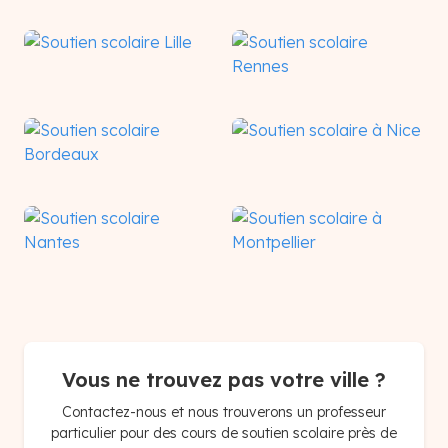
Toulouse
Marseille
Lille
Rennes
Bordeaux
Nice
Nantes
Montpellier
Vous ne trouvez pas votre ville ?
Contactez-nous et nous trouverons un professeur
particulier pour des cours de soutien scolaire près de