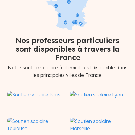
Nos professeurs particuliers
sont disponibles à travers la
France
Notre soutien scolaire à domicile est disponible dans
les principales villes de France.
Paris
Lyon