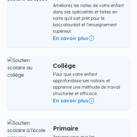
Améliorez les notes de votre enfant
dans ses spécialités et faites en
sorte qu'il soit prêt pour le
baccalauréat et l'enseignement
supérieur.
En savoir plus
Collège
Pour que votre enfant
approfondisse ses notions et
apprenne une méthode de travail
structurée et efficace.
En savoir plus
Primaire
Assurez vous que les