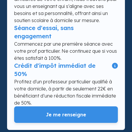
vous un enseignant qui s'aligne avec ses
besoins et sa personnalité, offrant ainsi un
soutien scolaire à domicile sur mesure.
Séance d'essai, sans
engagement
Commencez par une première séance avec
votre prof particulier. Ne continuez que si vous
êtes satisfait à 100%.
Crédit d'impôt immédiat de
50%
Profitez d'un professeur particulier qualifié à
votre domicile, à partir de seulement 22€ en
bénéficiant d’une réduction fiscale immédiate
de 50%.
Je me renseigne