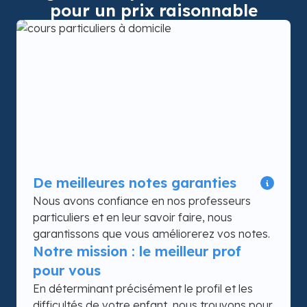
pour un prix raisonnable
De meilleures notes garanties
Nous avons confiance en nos professeurs
particuliers et en leur savoir faire, nous
garantissons que vous améliorerez vos notes.
Notre mission : le meilleur prof
pour vous
En déterminant précisément le profil et les
difficultés de votre enfant, nous trouvons pour