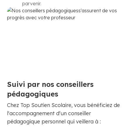
parvenir.
Suivi par nos conseillers
pédagogiques
Chez Top Soutien Scolaire, vous bénéficiez de
l'accompagnement d'un conseiller
pédagogique personnel qui veillera à :