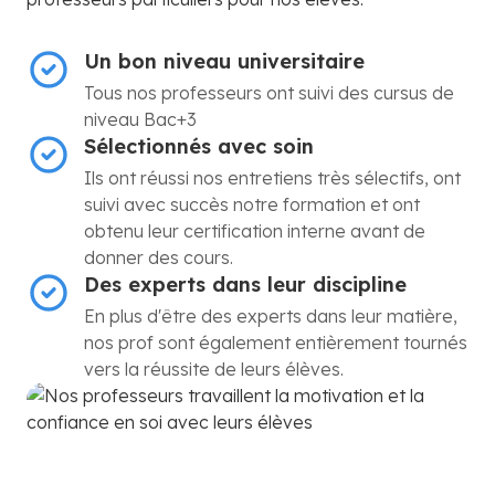
Un bon niveau universitaire
Tous nos professeurs ont suivi des cursus de
niveau Bac+3
Sélectionnés avec soin
Ils ont réussi nos entretiens très sélectifs, ont
suivi avec succès notre formation et ont
obtenu leur certification interne avant de
donner des cours.
Des experts dans leur discipline
En plus d'être des experts dans leur matière,
nos prof sont également entièrement tournés
vers la réussite de leurs élèves.