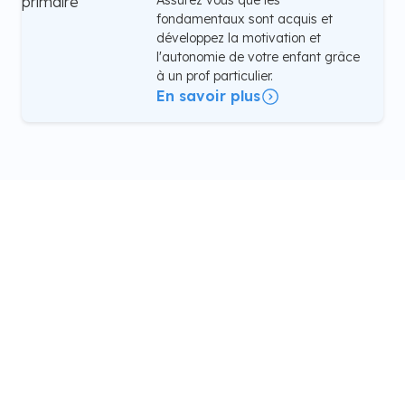
fondamentaux sont acquis et
développez la motivation et
l'autonomie de votre enfant grâce
à un prof particulier.
En savoir plus