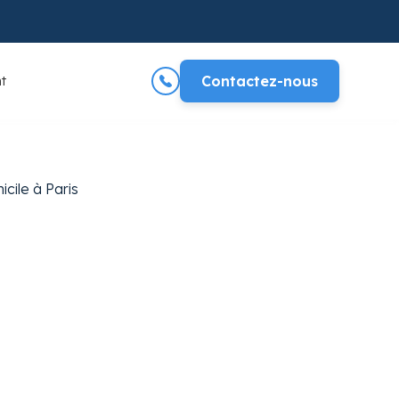
t
Contactez-nous