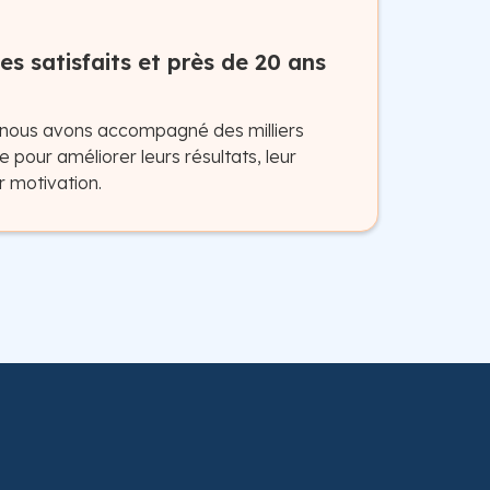
es satisfaits et près de 20 ans
 nous avons accompagné des milliers
e pour améliorer leurs résultats, leur
r motivation.