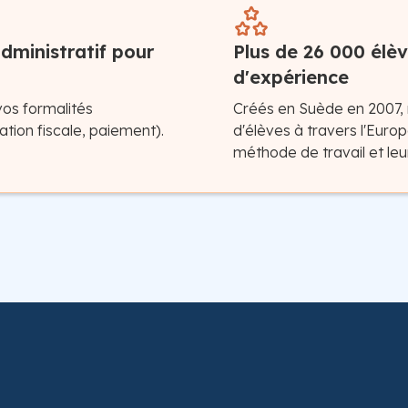
dministratif pour
Plus de 26 000 élèv
d'expérience
vos formalités
Créés en Suède en 2007,
tion fiscale, paiement).
d'élèves à travers l'Europ
méthode de travail et leu