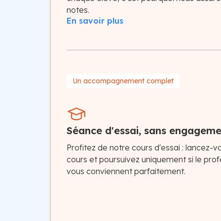
notes.
En savoir plus
Un accompagnement complet
Séance d'essai, sans engagem
Profitez de notre cours d'essai : lancez-
cours et poursuivez uniquement si le pro
vous conviennent parfaitement.