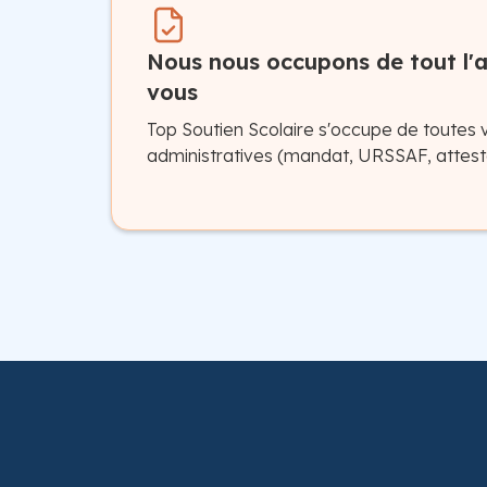
Nous nous occupons de tout l'a
vous
Top Soutien Scolaire s'occupe de toutes 
administratives (mandat, URSSAF, attesta