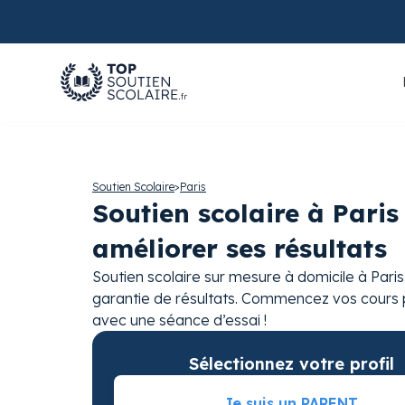
Soutien Scolaire
>
Paris
Soutien scolaire à Paris
améliorer ses résultats
Soutien scolaire sur mesure à domicile à Pari
garantie de résultats. Commencez vos cours p
avec une séance d’essai !
Sélectionnez votre profil
Je suis un PARENT