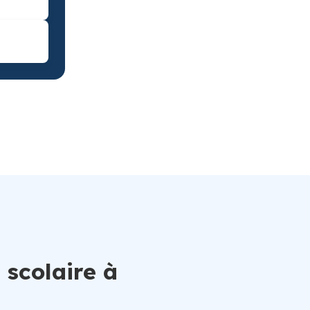
 scolaire à