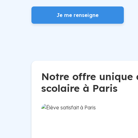
Je me renseigne
Notre offre unique 
scolaire à Paris