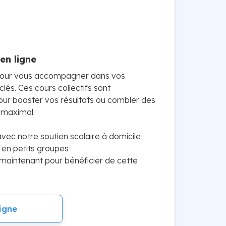
en ligne
pour vous accompagner dans vos
clés. Ces cours collectifs sont
ur booster vos résultats ou combler des
 maximal.
vec notre soutien scolaire à domicile
 en petits groupes
maintenant pour bénéficier de cette
igne