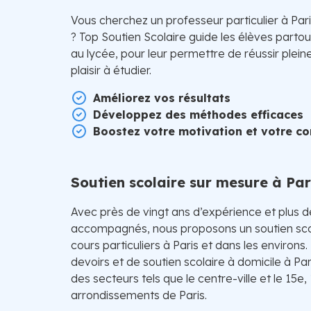
Vous cherchez un professeur particulier à Par
? Top Soutien Scolaire guide les élèves parto
au lycée, pour leur permettre de réussir plei
plaisir à étudier.
Améliorez vos résultats
Développez des méthodes efficaces
Boostez votre motivation et votre co
Soutien scolaire sur mesure à Par
Avec près de vingt ans d’expérience et plus 
accompagnés, nous proposons un soutien sco
cours particuliers à Paris et dans les environs
devoirs et de soutien scolaire à domicile à Pa
des secteurs tels que le centre-ville et le 15e,
arrondissements de Paris.