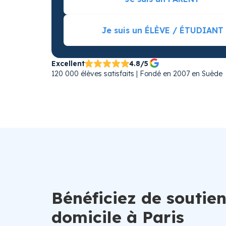
Je suis un ÉLÈVE / ÉTUDIANT
Excellent
4.8/5
120 000 élèves satisfaits | Fondé en 2007 en Suède
Bénéficiez de soutien
domicile à Paris