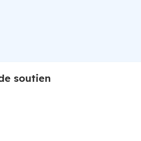
de soutien