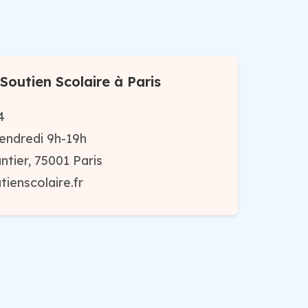
Soutien Scolaire à Paris
4
endredi 9h-19h
ntier, 75001 Paris
ienscolaire.fr