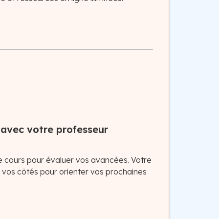
 avec votre professeur
e cours pour évaluer vos avancées. Votre
à vos côtés pour orienter vos prochaines