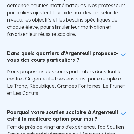
demande pour les mathématiques. Nos professeurs
particuliers ajustent leur aide aux devoirs selon le
niveau, les objectifs et les besoins spécifiques de
chaque élève, pour stimuler leur motivation et
favoriser leur réussite scolaire.
Dans quels quartiers d'Argenteuil proposez-
vous des cours particuliers ?
Nous proposons des cours particuliers dans tout le
centre d'Argenteuil et ses environs, par exemple à
Le Tronc, République, Grandes Fontaines, Le Prunet
et Les Canuts
Pourquoi votre soutien scolaire à Argenteuil
est-il la meilleure option pour moi ?
Fort de près de vingt ans d’expérience, Top Soutien
Scolaire sait précisément ce qu’il faut pour faire