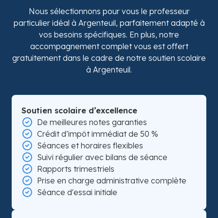
Nous sélectionnons pour vous le professeur
particulier idéal à Argenteuil, parfaitement adapté à
vos besoins spécifiques. En plus, notre
accompagnement complet vous est offert
gratuitement dans le cadre de notre soutien scolaire
à Argenteuil.
Soutien scolaire d’excellence
De meilleures notes garanties
Crédit d’impôt immédiat de 50 %
Séances et horaires flexibles
Suivi régulier avec bilans de séance
Rapports trimestriels
Prise en charge administrative complète
Séance d'essai initiale