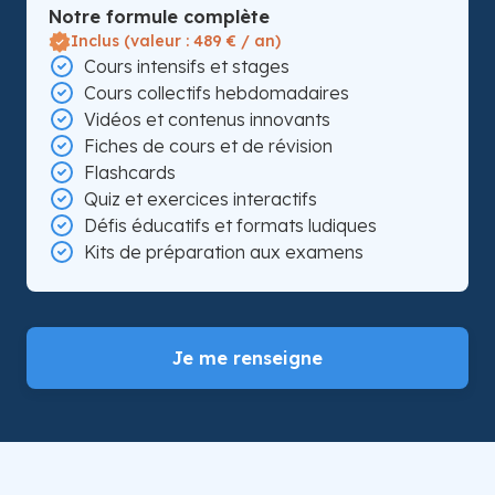
Notre formule complète
Inclus (valeur : 489 € / an)
Cours intensifs et stages
Cours collectifs hebdomadaires
Vidéos et contenus innovants
Fiches de cours et de révision
Flashcards
Quiz et exercices interactifs
Défis éducatifs et formats ludiques
Kits de préparation aux examens
Je me renseigne