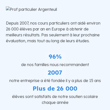
Depuis 2007, nos cours particuliers ont aidé environ
26 000 élèves par an en Europe à obtenir de
meilleurs résultats. Pas seulement à leur prochaine
évaluation, mais tout au long de leurs études.
96%
de nos familles nous recommandent
2007
notre entreprise a été fondée il y a plus de 15 ans
Plus de 26 000
élèves sont satisfaits de notre soutien scolaire
chaque année