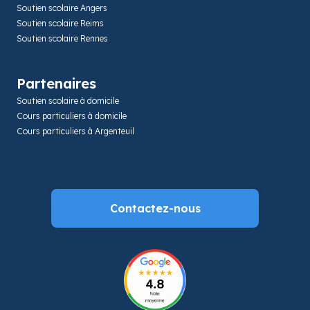
Soutien scolaire Angers
Soutien scolaire Reims
Soutien scolaire Rennes
Partenaires
Soutien scolaire à domicile
Cours particuliers à domicile
Cours particuliers à Argenteuil
Contactez-nous