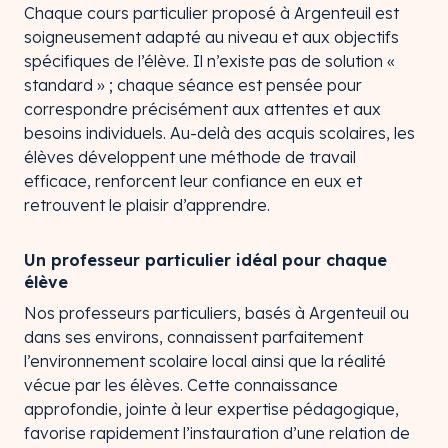
Chaque cours particulier proposé à Argenteuil est
soigneusement adapté au niveau et aux objectifs
spécifiques de l’élève. Il n’existe pas de solution «
standard » ; chaque séance est pensée pour
correspondre précisément aux attentes et aux
besoins individuels. Au-delà des acquis scolaires, les
élèves développent une méthode de travail
efficace, renforcent leur confiance en eux et
retrouvent le plaisir d’apprendre.
Un professeur particulier idéal pour chaque
élève
Nos professeurs particuliers, basés à Argenteuil ou
dans ses environs, connaissent parfaitement
l’environnement scolaire local ainsi que la réalité
vécue par les élèves. Cette connaissance
approfondie, jointe à leur expertise pédagogique,
favorise rapidement l’instauration d’une relation de