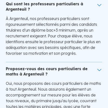
Qui sont les professeurs particuliers à
Argenteuil ?
À Argenteuil, nos professeurs particuliers sont
rigoureusement sélectionnés parmi des candidats
titulaires d’un diplôme bac+3 minimum, après un
recrutement exigeant. Pour chaque élève, nous
identifions ensuite le professeur particulier le plus en
adéquation avec ses besoins spécifiques, afin de
favoriser sa motivation et son progrès.
Proposez-vous des cours particuliers de
maths à Argenteuil ?
Oui, nous proposons des cours particuliers de maths
à tout Argenteuil. Nous assurons également un
accompagnement sur mesure pour les élèves de
tous niveaux, du primaire jusqu’au lycée, couvrant
toutes les matières principales, avec une forte