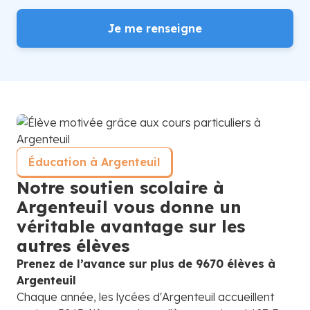
Je me renseigne
Éducation à Argenteuil
Notre soutien scolaire à
Argenteuil vous donne un
véritable avantage sur les
autres élèves
Prenez de l’avance sur plus de 9670 élèves à
Argenteuil
Chaque année, les lycées d'Argenteuil accueillent