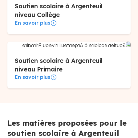
Soutien scolaire à Argenteuil
niveau Collège
En savoir plus
Soutien scolaire à Argenteuil
niveau Primaire
En savoir plus
Les matières proposées pour le
soutien scolaire à Argenteuil