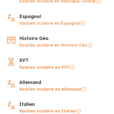
Soutien scolaire en Physique Chimie
Espagnol
Soutien scolaire en Espagnol
Histoire Géo
Soutien scolaire en Histoire Géo
SVT
Soutien scolaire en SVT
Allemand
Soutien scolaire en Allemand
Italien
Soutien scolaire en Italien