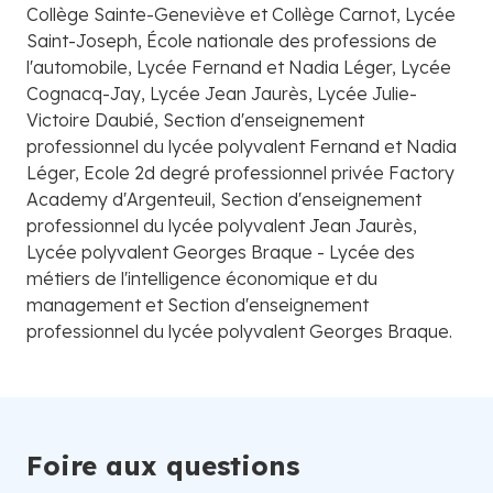
Collège Sainte-Geneviève et Collège Carnot, Lycée
Saint-Joseph, École nationale des professions de
l'automobile, Lycée Fernand et Nadia Léger, Lycée
Cognacq-Jay, Lycée Jean Jaurès, Lycée Julie-
Victoire Daubié, Section d'enseignement
professionnel du lycée polyvalent Fernand et Nadia
Léger, Ecole 2d degré professionnel privée Factory
Academy d'Argenteuil, Section d'enseignement
professionnel du lycée polyvalent Jean Jaurès,
Lycée polyvalent Georges Braque - Lycée des
métiers de l'intelligence économique et du
management et Section d'enseignement
professionnel du lycée polyvalent Georges Braque.
Foire aux questions