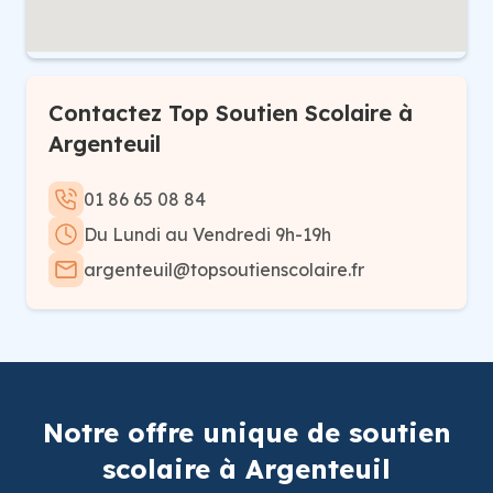
Contactez Top Soutien Scolaire à
Argenteuil
01 86 65 08 84
Du Lundi au Vendredi 9h-19h
argenteuil@topsoutienscolaire.fr
Notre offre unique de soutien
scolaire à Argenteuil