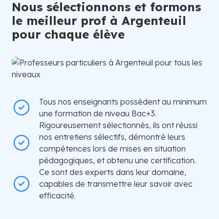
Nous sélectionnons et formons
le meilleur prof à Argenteuil
pour chaque élève
Tous nos enseignants possèdent au minimum
une formation de niveau Bac+3.
Rigoureusement sélectionnés, ils ont réussi
nos entretiens sélectifs, démontré leurs
compétences lors de mises en situation
pédagogiques, et obtenu une certification.
Ce sont des experts dans leur domaine,
capables de transmettre leur savoir avec
efficacité.