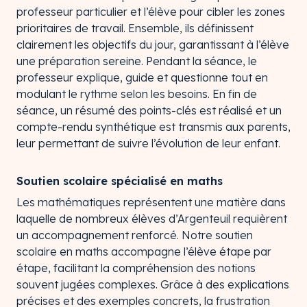
professeur particulier et l’élève pour cibler les zones
prioritaires de travail. Ensemble, ils définissent
clairement les objectifs du jour, garantissant à l’élève
une préparation sereine. Pendant la séance, le
professeur explique, guide et questionne tout en
modulant le rythme selon les besoins. En fin de
séance, un résumé des points-clés est réalisé et un
compte-rendu synthétique est transmis aux parents,
leur permettant de suivre l’évolution de leur enfant.
Soutien scolaire spécialisé en maths
Les mathématiques représentent une matière dans
laquelle de nombreux élèves d’Argenteuil requièrent
un accompagnement renforcé. Notre soutien
scolaire en maths accompagne l’élève étape par
étape, facilitant la compréhension des notions
souvent jugées complexes. Grâce à des explications
précises et des exemples concrets, la frustration