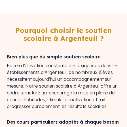
Pourquoi choisir le soutien
scolaire à Argenteuil ?
Bien plus que du simple soutien scolaire
Face à l’élévation constante des exigences dans les
établissements d’Argenteuil, de nombreux élèves
nécessitent aujourd’hui un accompagnement sur
mesure. Notre soutien scolaire à Argenteuil offre un
cadre structuré qui encourage la mise en place de
bonnes habitudes, stimule la motivation et fait
progresser durablement les résultats scolaires.
Des cours particuliers adaptés à chaque besoin