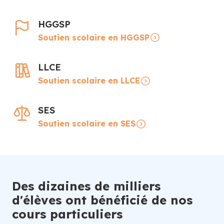
HGGSP
Soutien scolaire en HGGSP
LLCE
Soutien scolaire en LLCE
SES
Soutien scolaire en SES
Des dizaines de milliers
d'élèves ont bénéficié de nos
cours particuliers