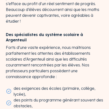
s’efface au profit d’un réel sentiment de progrès.
Beaucoup d’élèves découvrent ainsi que les maths
peuvent devenir captivantes, voire agréables à
étudier !
Des spécialistes du système scolaire à
Argenteuil
Forts d’une vaste expérience, nous maîtrisons
parfaitement les attentes des établissements
scolaires d’Argenteuil ainsi que les difficultés
couramment rencontrées par les élèves. Nos
professeurs particuliers possèdent une
connaissance approfondie :
des exigences des écoles (primaire, collège,
lycée),
des points du programme générant souvent des
obstacles,