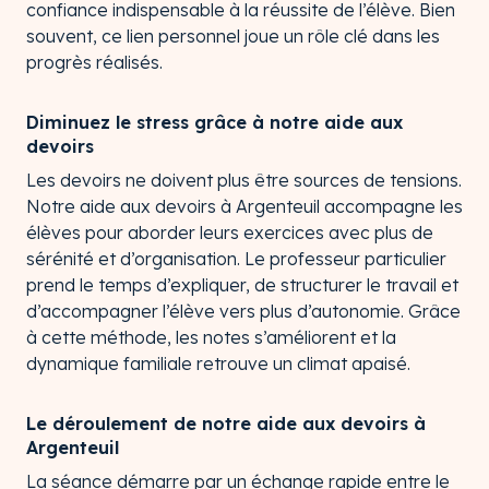
confiance indispensable à la réussite de l’élève. Bien
souvent, ce lien personnel joue un rôle clé dans les
progrès réalisés.
Diminuez le stress grâce à notre aide aux
devoirs
Les devoirs ne doivent plus être sources de tensions.
Notre aide aux devoirs à Argenteuil accompagne les
élèves pour aborder leurs exercices avec plus de
sérénité et d’organisation. Le professeur particulier
prend le temps d’expliquer, de structurer le travail et
d’accompagner l’élève vers plus d’autonomie. Grâce
à cette méthode, les notes s’améliorent et la
dynamique familiale retrouve un climat apaisé.
Le déroulement de notre aide aux devoirs à
Argenteuil
La séance démarre par un échange rapide entre le