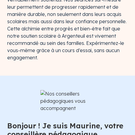
leur permettent de progresser rapidement et de
manière durable, non seulement dans leurs acquis
scolaires mais aussi dans leur confiance personnelle.
Cette alchimie entre progrès et bien-être fait que
notre soutien scolaire à Argenteuil est vivement
recommandé au sein des familles. Expérimentez-le
vous-même grâce à un cours d’essai, sans aucun
engagement.
Bonjour ! Je suis Maurine, votre
conseillère pédagogique.