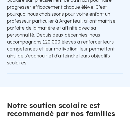
progresser efficacement chaque élève. C’est
pourquoi nous choisissons pour votre enfant un
professeur particulier à Argenteuil, alliant maîtrise
parfaite de la matière et affinité avec sa
personnalité. Depuis deux décennies, nous
accompagnons 120 000 élèves à renforcer leurs
compétences et leur motivation, leur permettant
ainsi de s’épanouir et d’atteindre leurs objectifs
scolaires.
Notre soutien scolaire est
recommandé par nos familles