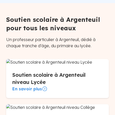
Soutien scolaire à Argenteuil
pour tous les niveaux
Un professeur particulier à Argenteuil, dédié à
chaque tranche d'âge, du primaire au lycée.
Soutien scolaire à Argenteuil
niveau Lycée
En savoir plus