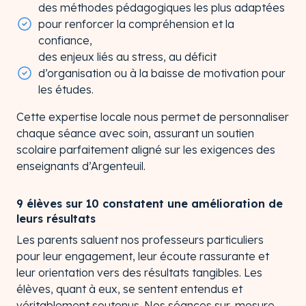
des méthodes pédagogiques les plus adaptées
pour renforcer la compréhension et la
confiance,
des enjeux liés au stress, au déficit
d’organisation ou à la baisse de motivation pour
les études.
Cette expertise locale nous permet de personnaliser
chaque séance avec soin, assurant un soutien
scolaire parfaitement aligné sur les exigences des
enseignants d’Argenteuil.
9 élèves sur 10 constatent une amélioration de
leurs résultats
Les parents saluent nos professeurs particuliers
pour leur engagement, leur écoute rassurante et
leur orientation vers des résultats tangibles. Les
élèves, quant à eux, se sentent entendus et
véritablement soutenus. Nos séances sur-mesure