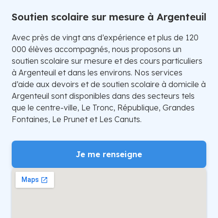
Soutien scolaire sur mesure à Argenteuil
Avec près de vingt ans d’expérience et plus de 120
000 élèves accompagnés, nous proposons un
soutien scolaire sur mesure et des cours particuliers
à Argenteuil et dans les environs. Nos services
d’aide aux devoirs et de soutien scolaire à domicile à
Argenteuil sont disponibles dans des secteurs tels
que le centre-ville, Le Tronc, République, Grandes
Fontaines, Le Prunet et Les Canuts.
Je me renseigne