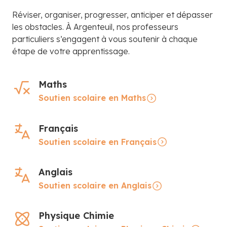
Réviser, organiser, progresser, anticiper et dépasser
les obstacles. À Argenteuil, nos professeurs
particuliers s’engagent à vous soutenir à chaque
étape de votre apprentissage.
Maths
Soutien scolaire en Maths
Français
Soutien scolaire en Français
Anglais
Soutien scolaire en Anglais
Physique Chimie