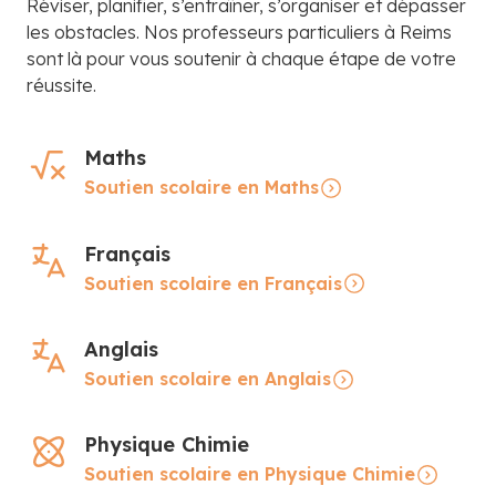
Réviser, planifier, s’entraîner, s’organiser et dépasser
les obstacles. Nos professeurs particuliers à Reims
sont là pour vous soutenir à chaque étape de votre
réussite.
Maths
Soutien scolaire en Maths
Français
Soutien scolaire en Français
Anglais
Soutien scolaire en Anglais
Physique Chimie
Soutien scolaire en Physique Chimie