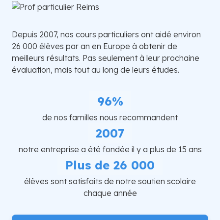
Depuis 2007, nos cours particuliers ont aidé environ
26 000 élèves par an en Europe à obtenir de
meilleurs résultats. Pas seulement à leur prochaine
évaluation, mais tout au long de leurs études.
96%
de nos familles nous recommandent
2007
notre entreprise a été fondée il y a plus de 15 ans
Plus de 26 000
élèves sont satisfaits de notre soutien scolaire
chaque année