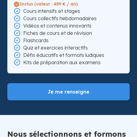
Inclus (valeur : 489 € / an)
Cours intensifs et stages
Cours collectifs hebdomadaires
Vidéos et contenus innovants
Fiches de cours et de révision
Flashcards
Quiz et exercices interactifs
Défis éducatifs et formats ludiques
Kits de préparation aux examens
Je me renseigne
Nous sélectionnons et formons