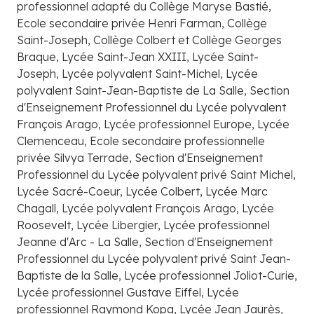
professionnel adapté du Collège Maryse Bastié,
Ecole secondaire privée Henri Farman, Collège
Saint-Joseph, Collège Colbert et Collège Georges
Braque, Lycée Saint-Jean XXIII, Lycée Saint-
Joseph, Lycée polyvalent Saint-Michel, Lycée
polyvalent Saint-Jean-Baptiste de La Salle, Section
d'Enseignement Professionnel du Lycée polyvalent
François Arago, Lycée professionnel Europe, Lycée
Clemenceau, Ecole secondaire professionnelle
privée Silvya Terrade, Section d'Enseignement
Professionnel du Lycée polyvalent privé Saint Michel,
Lycée Sacré-Coeur, Lycée Colbert, Lycée Marc
Chagall, Lycée polyvalent François Arago, Lycée
Roosevelt, Lycée Libergier, Lycée professionnel
Jeanne d'Arc - La Salle, Section d'Enseignement
Professionnel du Lycée polyvalent privé Saint Jean-
Baptiste de la Salle, Lycée professionnel Joliot-Curie,
Lycée professionnel Gustave Eiffel, Lycée
professionnel Raymond Kopa, Lycée Jean Jaurès,