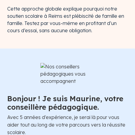
Cette approche globale explique pourquoi notre
soutien scolaire à Reims est plébiscité de famille en
famille. Testez par vous-même en profitant d’un
cours d’essai, sans aucune obligation.
Bonjour ! Je suis Maurine, votre
conseillère pédagogique.
Avec 5 années d'expérience, je serai là pour vous
aider tout au long de votre parcours vers la réussite
scolaire.