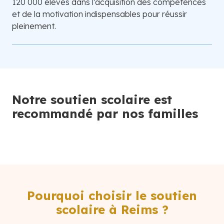
120 000 élèves dans l’acquisition des compétences
et de la motivation indispensables pour réussir
pleinement.
Notre soutien scolaire est
recommandé par nos familles
Pourquoi choisir le soutien
scolaire à Reims ?