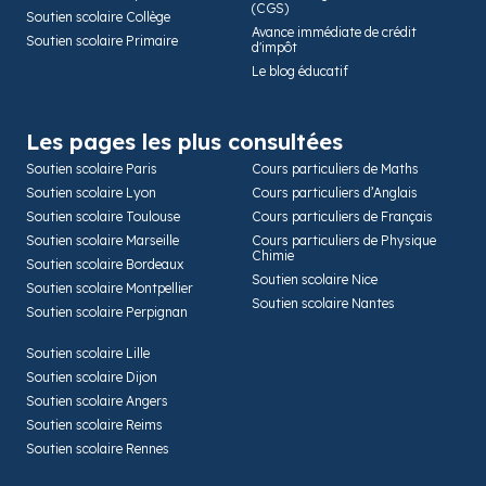
(CGS)
Soutien scolaire Collège
Avance immédiate de crédit
Soutien scolaire Primaire
d'impôt
Le blog éducatif
Les pages les plus consultées
Soutien scolaire Paris
Cours particuliers de Maths
Soutien scolaire Lyon
Cours particuliers d’Anglais
Soutien scolaire Toulouse
Cours particuliers de Français
Soutien scolaire Marseille
Cours particuliers de Physique
Chimie
Soutien scolaire Bordeaux
Soutien scolaire Nice
Soutien scolaire Montpellier
Soutien scolaire Nantes
Soutien scolaire Perpignan
Soutien scolaire Lille
Soutien scolaire Dijon
Soutien scolaire Angers
Soutien scolaire Reims
Soutien scolaire Rennes