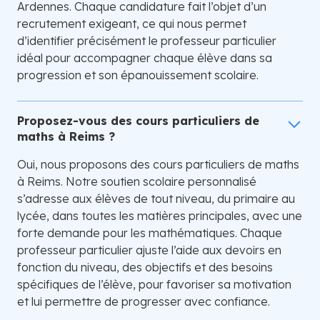
Ardennes. Chaque candidature fait l’objet d’un
recrutement exigeant, ce qui nous permet
d’identifier précisément le professeur particulier
idéal pour accompagner chaque élève dans sa
progression et son épanouissement scolaire.
Proposez-vous des cours particuliers de
maths à Reims ?
Oui, nous proposons des cours particuliers de maths
à Reims. Notre soutien scolaire personnalisé
s’adresse aux élèves de tout niveau, du primaire au
lycée, dans toutes les matières principales, avec une
forte demande pour les mathématiques. Chaque
professeur particulier ajuste l’aide aux devoirs en
fonction du niveau, des objectifs et des besoins
spécifiques de l’élève, pour favoriser sa motivation
et lui permettre de progresser avec confiance.