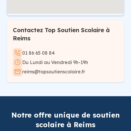
Contactez Top Soutien Scolaire à
Reims
01 86 65 08 84
Du Lundi au Vendredi 9h-19h
reims@topsoutienscolaire.fr
Notre offre unique de soutien
scolaire à Reims