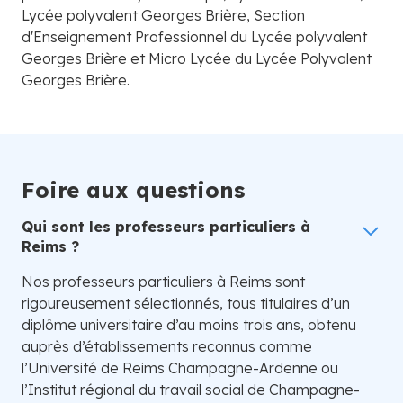
Lycée polyvalent Georges Brière, Section
d'Enseignement Professionnel du Lycée polyvalent
Georges Brière et Micro Lycée du Lycée Polyvalent
Georges Brière.
Foire aux questions
Qui sont les professeurs particuliers à
Reims ?
Nos professeurs particuliers à Reims sont
rigoureusement sélectionnés, tous titulaires d’un
diplôme universitaire d’au moins trois ans, obtenu
auprès d’établissements reconnus comme
l’Université de Reims Champagne-Ardenne ou
l’Institut régional du travail social de Champagne-