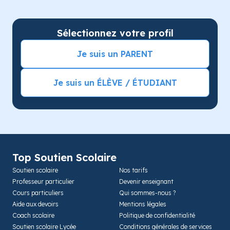
Sélectionnez votre profil
Je suis un PARENT
Je suis un ÉLÈVE / ÉTUDIANT
Top Soutien Scolaire
Soutien scolaire
Nos tarifs
Professeur particulier
Devenir enseignant
Cours particuliers
Qui sommes-nous ?
Aide aux devoirs
Mentions légales
Coach scolaire
Politique de confidentialité
Soutien scolaire Lycée
Conditions générales de services