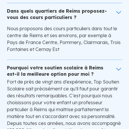
Dans quels quartiers de Reims proposez-
vous des cours particuliers ?
Nous proposons des cours particuliers dans tout le
centre de Reims et ses environs, par exemple à
Pays de France Centre, Pommery, Clairmarais, Trois
Fontaines et Cernay Est
Pourquoi votre soutien scolaire à Reims
est-il la meilleure option pour moi ?
Fort de près de vingt ans d’expérience, Top Soutien
Scolaire sait précisément ce qu’il faut pour garantir
des résultats remarquables. C’est pourquoi nous
choisissons pour votre enfant un professeur
particulier à Reims qui maîtrise parfaitement la
matière tout en s’accordant avec sa personnalité.
Depuis toutes ces années, nous avons accompagné