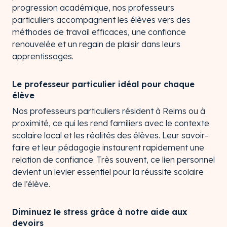
progression académique, nos professeurs
particuliers accompagnent les élèves vers des
méthodes de travail efficaces, une confiance
renouvelée et un regain de plaisir dans leurs
apprentissages.
Le professeur particulier idéal pour chaque
élève
Nos professeurs particuliers résident à Reims ou à
proximité, ce qui les rend familiers avec le contexte
scolaire local et les réalités des élèves. Leur savoir-
faire et leur pédagogie instaurent rapidement une
relation de confiance. Très souvent, ce lien personnel
devient un levier essentiel pour la réussite scolaire
de l’élève.
Diminuez le stress grâce à notre aide aux
devoirs