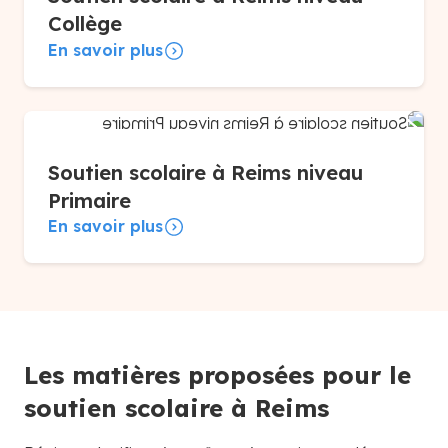
Collège
En savoir plus
Soutien scolaire à Reims niveau
Primaire
En savoir plus
Les matières proposées pour le
soutien scolaire à Reims