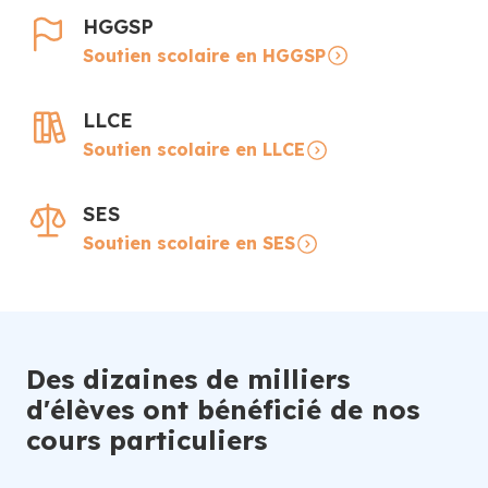
HGGSP
Soutien scolaire en HGGSP
LLCE
Soutien scolaire en LLCE
SES
Soutien scolaire en SES
Des dizaines de milliers
d'élèves ont bénéficié de nos
cours particuliers