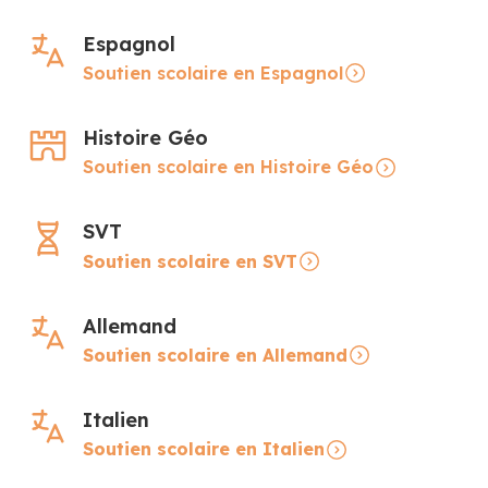
Espagnol
Soutien scolaire en Espagnol
Histoire Géo
Soutien scolaire en Histoire Géo
SVT
Soutien scolaire en SVT
Allemand
Soutien scolaire en Allemand
Italien
Soutien scolaire en Italien