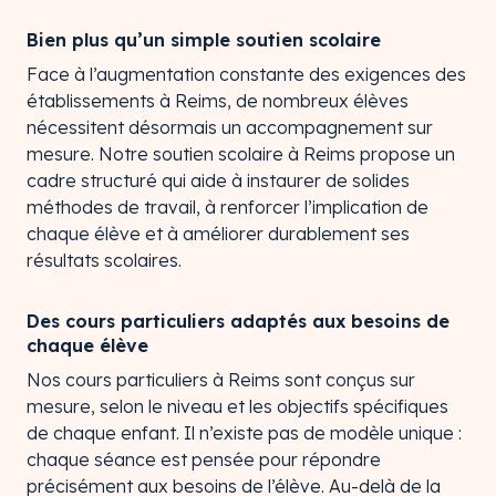
Bien plus qu’un simple soutien scolaire
Face à l’augmentation constante des exigences des
établissements à Reims, de nombreux élèves
nécessitent désormais un accompagnement sur
mesure. Notre soutien scolaire à Reims propose un
cadre structuré qui aide à instaurer de solides
méthodes de travail, à renforcer l’implication de
chaque élève et à améliorer durablement ses
résultats scolaires.
Des cours particuliers adaptés aux besoins de
chaque élève
Nos cours particuliers à Reims sont conçus sur
mesure, selon le niveau et les objectifs spécifiques
de chaque enfant. Il n’existe pas de modèle unique :
chaque séance est pensée pour répondre
précisément aux besoins de l’élève. Au-delà de la