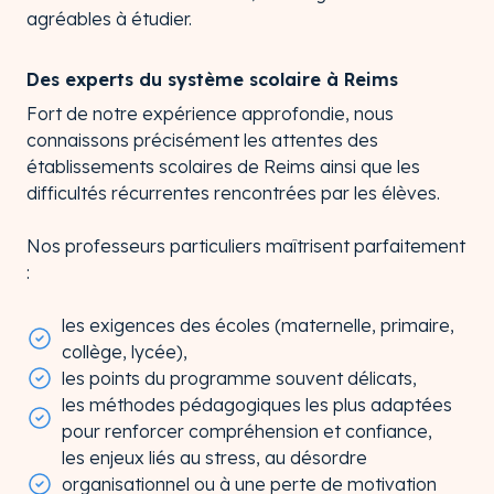
agréables à étudier.
Des experts du système scolaire à Reims
Fort de notre expérience approfondie, nous
connaissons précisément les attentes des
établissements scolaires de Reims ainsi que les
difficultés récurrentes rencontrées par les élèves.
Nos professeurs particuliers maîtrisent parfaitement
:
les exigences des écoles (maternelle, primaire,
collège, lycée),
les points du programme souvent délicats,
les méthodes pédagogiques les plus adaptées
pour renforcer compréhension et confiance,
les enjeux liés au stress, au désordre
organisationnel ou à une perte de motivation