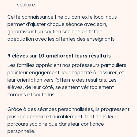
scolaire.
Cette connaissance fine du contexte local nous
permet d’ajuster chaque séance avec soin,
garantissant un soutien scolaire en totale
adéquation avec les attentes des enseignants.
9 élèves sur 10 améliorent leurs résultats
Les familles apprécient nos professeurs particuliers
pour leur engagement, leur capacité à rassurer, et
leur orientation vers l’atteinte des résultats. Les
élèves, de leur côté, se sentent véritablement
compris et soutenus.
Grâce à des séances personnalisées, ils progressent
plus rapidement et durablement, tant dans leur
parcours scolaire que dans leur confiance
personnelle.