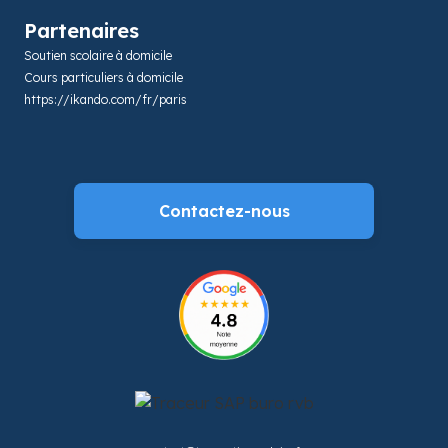
Partenaires
Soutien scolaire à domicile
Cours particuliers à domicile
https://ikando.com/fr/paris
Contactez-nous