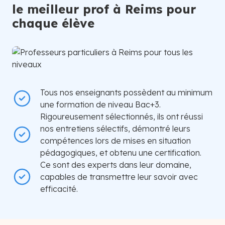
le meilleur prof à Reims pour
chaque élève
Tous nos enseignants possèdent au minimum
une formation de niveau Bac+3.
Rigoureusement sélectionnés, ils ont réussi
nos entretiens sélectifs, démontré leurs
compétences lors de mises en situation
pédagogiques, et obtenu une certification.
Ce sont des experts dans leur domaine,
capables de transmettre leur savoir avec
efficacité.