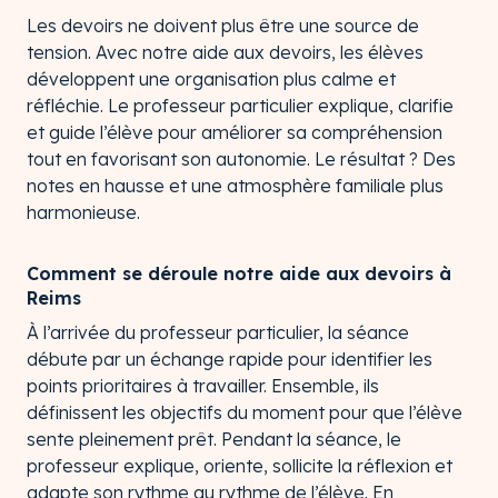
Les devoirs ne doivent plus être une source de
tension. Avec notre aide aux devoirs, les élèves
développent une organisation plus calme et
réfléchie. Le professeur particulier explique, clarifie
et guide l’élève pour améliorer sa compréhension
tout en favorisant son autonomie. Le résultat ? Des
notes en hausse et une atmosphère familiale plus
harmonieuse.
Comment se déroule notre aide aux devoirs à
Reims
À l’arrivée du professeur particulier, la séance
débute par un échange rapide pour identifier les
points prioritaires à travailler. Ensemble, ils
définissent les objectifs du moment pour que l’élève
sente pleinement prêt. Pendant la séance, le
professeur explique, oriente, sollicite la réflexion et
adapte son rythme au rythme de l’élève. En