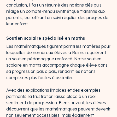
conclusion, il fait un résumé des notions clés puis
rédige un compte-rendu synthétique transmis aux
parents, leur offrant un suivi régulier des progrès de
leur enfant.
Soutien scolaire spécialisé en maths
Les mathématiques figurent parmi les matières pour
lesquelles de nombreux élèves à Reims requièrent
un soutien pédagogique renforcé. Notre soutien
scolaire en maths accompagne chaque élève dans
sa progression pas à pas, rendant les notions
complexes plus faciles à assimiler.
Avec des explications limpides et des exemples
pertinents, la frustration laisse place à un réel
sentiment de progression. Bien souvent, les élèves
découvrent que les mathématiques peuvent devenir
non seulement accessibles, mais également