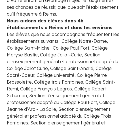
à votre enfant un avantage majeur et augmentez
ses chances de réussir, quel que soit l’établissement
qu’il fréquente à Reims.
Nous aidons des élèves dans 46
établissements à Reims et dans les environs
Les élèves que nous accompagnons fréquentent les
établissements suivants : Collège Notre-Dame,
Collège Saint-Michel, Collège Paul Fort, Collège
Maryse Bastié, Collège Joliot-Curie, Section
d'enseignement général et professionnel adapté du
Collège Joliot Curie, Collège Saint-André, Collège
Sacré-Coeur, Collège université, Collège Pierre
Brossolette, Collège trois Fontaines, Collège Saint-
Rémi, Collège François Legros, Collège Robert
Schuman, Section d'enseignement général et
professionnel adapté du Collège Paul Fort, Collège
Jeanne d'Arc - La Salle, Section d'enseignement
général et professionnel adapté du Collège Trois
Fontaines, Section d'enseignement général et