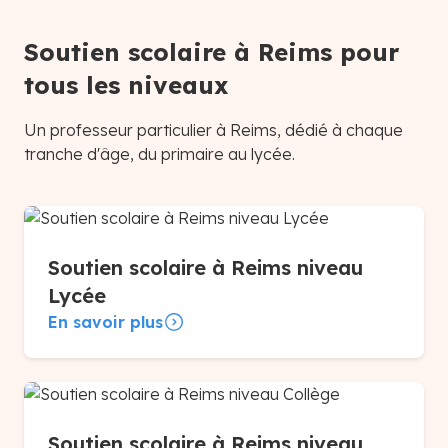
Soutien scolaire à Reims pour
tous les niveaux
Un professeur particulier à Reims, dédié à chaque
tranche d'âge, du primaire au lycée.
Soutien scolaire à Reims niveau
Lycée
En savoir plus
Soutien scolaire à Reims niveau