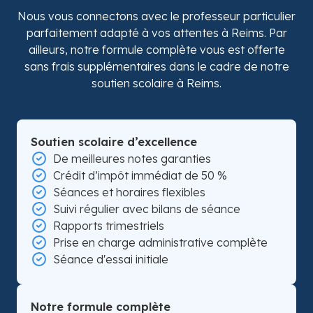
Nous vous connectons avec le professeur particulier
parfaitement adapté à vos attentes à Reims. Par
ailleurs, notre formule complète vous est offerte
sans frais supplémentaires dans le cadre de notre
soutien scolaire à Reims.
Soutien scolaire d’excellence
De meilleures notes garanties
Crédit d’impôt immédiat de 50 %
Séances et horaires flexibles
Suivi régulier avec bilans de séance
Rapports trimestriels
Prise en charge administrative complète
Séance d'essai initiale
Notre formule complète