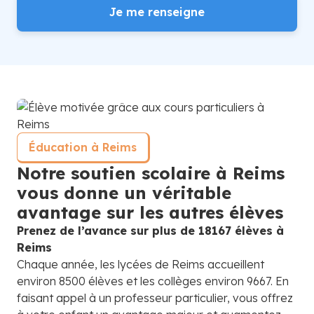
Je me renseigne
Éducation à Reims
Notre soutien scolaire à Reims
vous donne un véritable
avantage sur les autres élèves
Prenez de l’avance sur plus de 18167 élèves à
Reims
Chaque année, les lycées de Reims accueillent
environ 8500 élèves et les collèges environ 9667. En
faisant appel à un professeur particulier, vous offrez