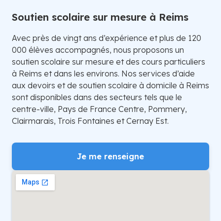
Soutien scolaire sur mesure à Reims
Avec près de vingt ans d’expérience et plus de 120
000 élèves accompagnés, nous proposons un
soutien scolaire sur mesure et des cours particuliers
à Reims et dans les environs. Nos services d’aide
aux devoirs et de soutien scolaire à domicile à Reims
sont disponibles dans des secteurs tels que le
centre-ville, Pays de France Centre, Pommery,
Clairmarais, Trois Fontaines et Cernay Est.
Je me renseigne