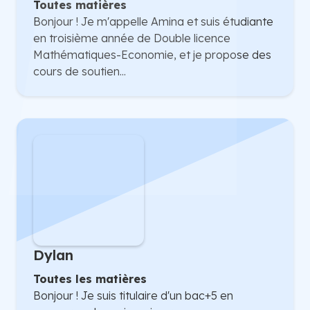
Toutes matières
Bonjour ! Je m'appelle Amina et suis étudiante
en troisième année de Double licence
Mathématiques-Economie, et je propose des
cours de soutien...
Dylan
Toutes les matières
Bonjour ! Je suis titulaire d'un bac+5 en