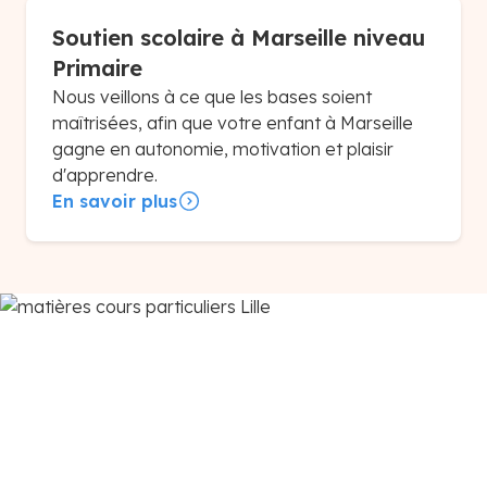
Soutien scolaire à Marseille niveau
Primaire
Nous veillons à ce que les bases soient
maîtrisées, afin que votre enfant à Marseille
gagne en autonomie, motivation et plaisir
d'apprendre.
En savoir plus