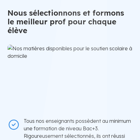
Nous sélectionnons et formons
le meilleur prof pour chaque
élève
Tous nos enseignants possèdent au minimum
une formation de niveau Bac+3.
Rigoureusement sélectionnés, ils ont réussi