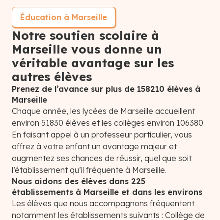
Éducation à Marseille
Notre soutien scolaire à
Marseille vous donne un
véritable avantage sur les
autres élèves
Prenez de l’avance sur plus de 158210 élèves à
Marseille
Chaque année, les lycées de Marseille accueillent
environ 51830 élèves et les collèges environ 106380.
En faisant appel à un professeur particulier, vous
offrez à votre enfant un avantage majeur et
augmentez ses chances de réussir, quel que soit
l’établissement qu’il fréquente à Marseille.
Nous aidons des élèves dans 225
établissements à Marseille et dans les environs
Les élèves que nous accompagnons fréquentent
notamment les établissements suivants : Collège de