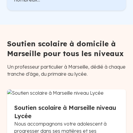
Soutien scolaire à domicile à
Marseille pour tous les niveaux
Un professeur particulier à Marseille, dédié à chaque
tranche d'âge, du primaire au lycée.
Soutien scolaire à Marseille niveau
Lycée
Nous accompagnons votre adolescent à
progresser dans ses matières et ses