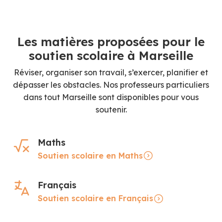
Les matières proposées pour le
soutien scolaire à Marseille
Réviser, organiser son travail, s’exercer, planifier et
dépasser les obstacles. Nos professeurs particuliers
dans tout Marseille sont disponibles pour vous
soutenir.
Maths
Soutien scolaire en Maths
Français
Soutien scolaire en Français