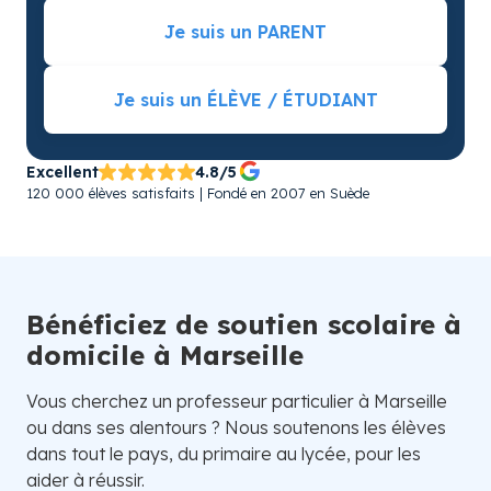
Je suis un PARENT
Je suis un ÉLÈVE / ÉTUDIANT
Excellent
4.8/5
120 000 élèves satisfaits | Fondé en 2007 en Suède
Bénéficiez de soutien scolaire à
domicile à Marseille
Vous cherchez un professeur particulier à Marseille
ou dans ses alentours ? Nous soutenons les élèves
dans tout le pays, du primaire au lycée, pour les
aider à réussir.