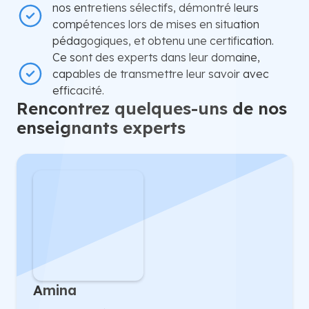
nos entretiens sélectifs, démontré leurs
compétences lors de mises en situation
pédagogiques, et obtenu une certification.
Ce sont des experts dans leur domaine,
capables de transmettre leur savoir avec
efficacité.
Rencontrez quelques-uns de nos
enseignants experts
Amina