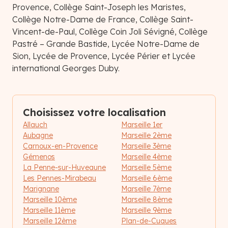
Provence, Collège Saint-Joseph les Maristes,
Collège Notre-Dame de France, Collège Saint-
Vincent-de-Paul, Collège Coin Joli Sévigné, Collège
Pastré – Grande Bastide, Lycée Notre-Dame de
Sion, Lycée de Provence, Lycée Périer et Lycée
international Georges Duby.
Choisissez votre localisation
Allauch
Marseille 1er
Aubagne
Marseille 2ème
Carnoux-en-Provence
Marseille 3ème
Gémenos
Marseille 4ème
La Penne-sur-Huveaune
Marseille 5ème
Les Pennes-Mirabeau
Marseille 6ème
Marignane
Marseille 7ème
Marseille 10ème
Marseille 8ème
Marseille 11ème
Marseille 9ème
Marseille 12ème
Plan-de-Cuques