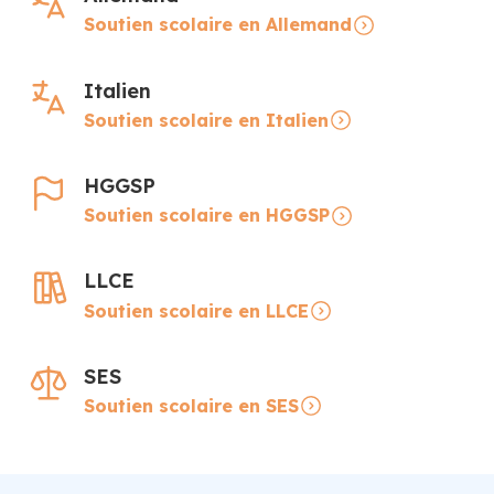
Soutien scolaire en Allemand
Italien
Soutien scolaire en Italien
HGGSP
Soutien scolaire en HGGSP
LLCE
Soutien scolaire en LLCE
SES
Soutien scolaire en SES