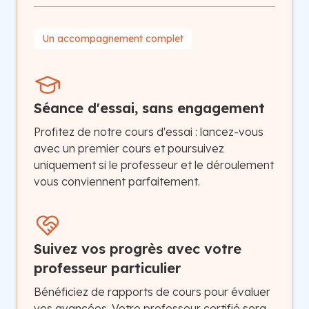
Un accompagnement complet
Séance d'essai, sans engagement
Profitez de notre cours d'essai : lancez-vous
avec un premier cours et poursuivez
uniquement si le professeur et le déroulement
vous conviennent parfaitement.
Suivez vos progrès avec votre
professeur particulier
Bénéficiez de rapports de cours pour évaluer
vos avancées. Votre professeur certifié sera