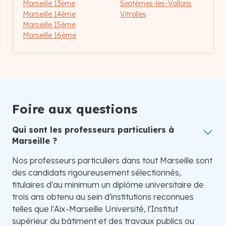
Marseille 13ème
Septèmes-les-Vallons
Marseille 14ème
Vitrolles
Marseille 15ème
Marseille 16ème
Foire aux questions
Qui sont les professeurs particuliers à
Marseille ?
Nos professeurs particuliers dans tout Marseille sont
des candidats rigoureusement sélectionnés,
titulaires d'au minimum un diplôme universitaire de
trois ans obtenu au sein d'institutions reconnues
telles que l'Aix-Marseille Université, l'Institut
supérieur du bâtiment et des travaux publics ou