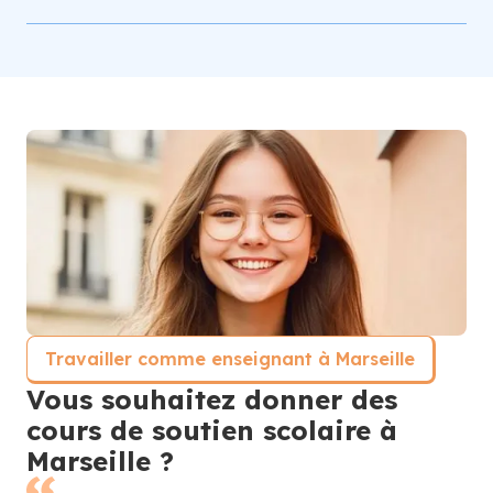
Travailler comme enseignant à Marseille
Vous souhaitez donner des
cours de soutien scolaire à
Marseille ?