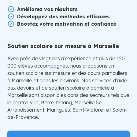
Améliorez vos résultats
Développez des méthodes efficaces
Boostez votre motivation et confiance
Soutien scolaire sur mesure à Marseille
Avec près de vingt ans d’expérience et plus de 120
000 élèves accompagnés, nous proposons un
soutien scolaire sur mesure et des cours particuliers
à Marseille et dans les environs. Nos services d’aide
aux devoirs et de soutien scolaire à domicile à
Marseille sont disponibles dans des secteurs tels que
le centre-ville, Berre-l'Étang, Marseille 5e
Arrondissement, Martigues, Saint-Victoret et Salon-
de-Provence.