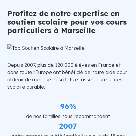
Profitez de notre expertise en
soutien scolaire pour vos cours
particuliers à Marseille
Depuis 2007, plus de 120 000 élèves en France et
dans toute l'Europe ont bénéficié de notre aide pour
obtenir de meilleurs résultats et assurer un succès
scolaire durable.
96%
de nos familles nous recommandent
2007