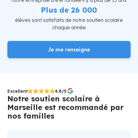
notre entreprise a été fondée il y a plus de 15 ans
Plus de 26 000
élèves sont satisfaits de notre soutien scolaire
chaque année
Je me renseigne
Excellent
4.8/5
Notre soutien scolaire à
Marseille est recommandé par
nos familles