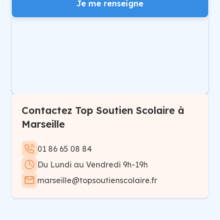
Je me renseigne
Contactez Top Soutien Scolaire à
Marseille
01 86 65 08 84
Du Lundi au Vendredi 9h-19h
marseille@topsoutienscolaire.fr