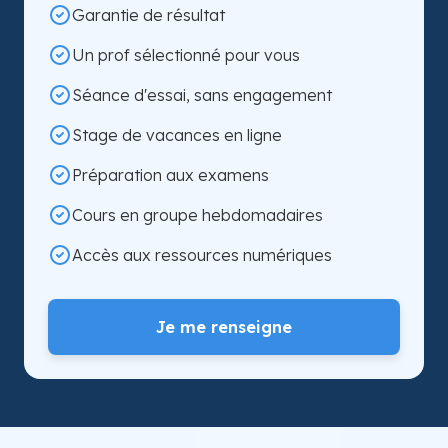
Garantie de résultat
Un prof sélectionné pour vous
Séance d'essai, sans engagement
Stage de vacances en ligne
Préparation aux examens
Cours en groupe hebdomadaires
Accès aux ressources numériques
Je me renseigne