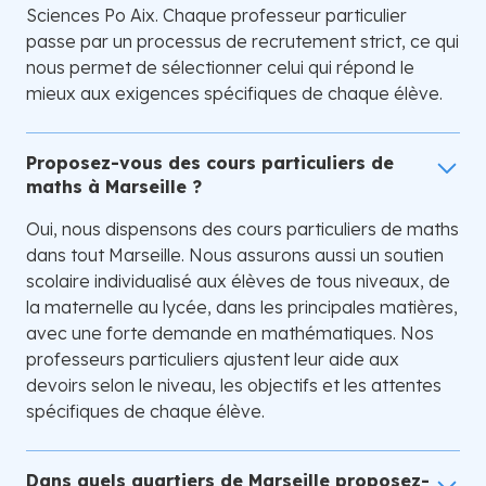
Sciences Po Aix. Chaque professeur particulier
passe par un processus de recrutement strict, ce qui
nous permet de sélectionner celui qui répond le
mieux aux exigences spécifiques de chaque élève.
Proposez-vous des cours particuliers de
maths à Marseille ?
Oui, nous dispensons des cours particuliers de maths
dans tout Marseille. Nous assurons aussi un soutien
scolaire individualisé aux élèves de tous niveaux, de
la maternelle au lycée, dans les principales matières,
avec une forte demande en mathématiques. Nos
professeurs particuliers ajustent leur aide aux
devoirs selon le niveau, les objectifs et les attentes
spécifiques de chaque élève.
Dans quels quartiers de Marseille proposez-