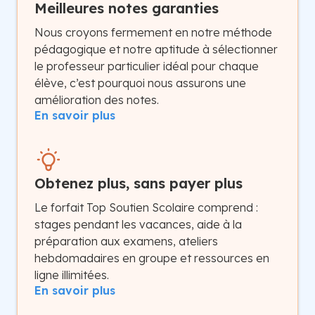
Meilleures notes garanties
Nous croyons fermement en notre méthode
pédagogique et notre aptitude à sélectionner
le professeur particulier idéal pour chaque
élève, c’est pourquoi nous assurons une
amélioration des notes.
En savoir plus
Obtenez plus, sans payer plus
Le forfait Top Soutien Scolaire comprend :
stages pendant les vacances, aide à la
préparation aux examens, ateliers
hebdomadaires en groupe et ressources en
ligne illimitées.
En savoir plus