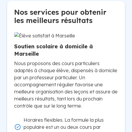
Nos services pour obtenir
les meilleurs résultats
Soutien scolaire à domicile à
Marseille
Nous proposons des cours particuliers
adaptés à chaque élève, dispensés à domicile
par un professeur particulier. Un
accompagnement régulier favorise une
meilleure organisation des leçons et assure de
meilleurs résultats, tant lors du prochain
contrôle que sur le long terme.
Horaires flexibles. La formule la plus
populaire est un ou deux cours par