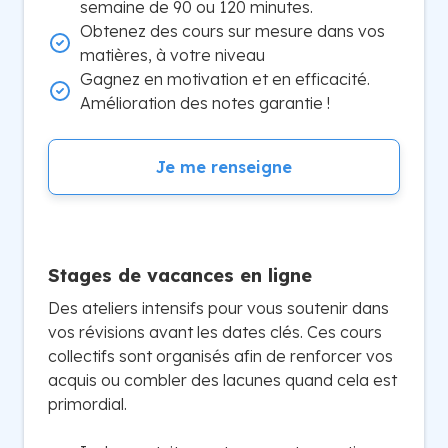
semaine de 90 ou 120 minutes.
Obtenez des cours sur mesure dans vos
matières, à votre niveau
Gagnez en motivation et en efficacité.
Amélioration des notes garantie !
Je me renseigne
Stages de vacances en ligne
Des ateliers intensifs pour vous soutenir dans
vos révisions avant les dates clés. Ces cours
collectifs sont organisés afin de renforcer vos
acquis ou combler des lacunes quand cela est
primordial.