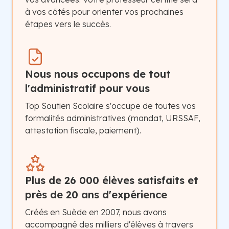
à vos côtés pour orienter vos prochaines
étapes vers le succès.
Nous nous occupons de tout
l'administratif pour vous
Top Soutien Scolaire s'occupe de toutes vos
formalités administratives (mandat, URSSAF,
attestation fiscale, paiement).
Plus de 26 000 élèves satisfaits et
près de 20 ans d'expérience
Créés en Suède en 2007, nous avons
accompagné des milliers d'élèves à travers