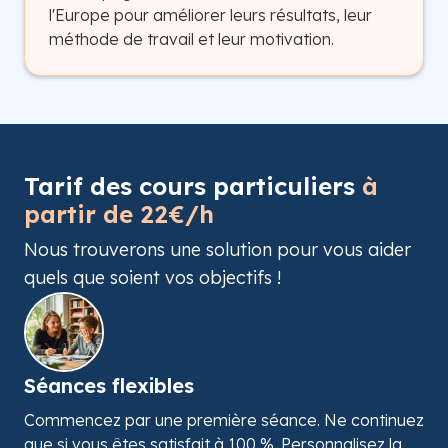
l'Europe pour améliorer leurs résultats, leur
méthode de travail et leur motivation.
Tarif des cours particuliers
à
partir de 22€/h
Nous trouverons une solution pour vous aider
quels que soient vos objectifs !
Séances flexibles
Commencez par une première séance. Ne continuez
que si vous êtes satisfait à 100 %. Personnalisez la