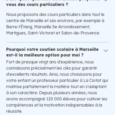
vous des cours particuliers ?
Nous proposons des cours particuliers dans tout le
centre de Marseille et ses environs, par exemple à
Berre-l'Étang, Marseille 5e Arrondissement,
Martigues, Saint-Victoret et Salon-de-Provence
Pourquoi votre soutien scolaire à Marseille
est-il la meilleure option pour moi ?
Fort de presque vingt ans d'expérience, nous
connaissons précisément les clés pour garantir
d'excellents résultats. Ainsi, nous choisissons pour
votre enfant un professeur particulier à La Ciotat qui
maîtrise parfaitement la matière tout en s'adaptant
à son caractère. Depuis plusieurs années, nous
avons accompagné 120 000 élèves pour cultiver les
compétences et la motivation indispensables à la
réussite.