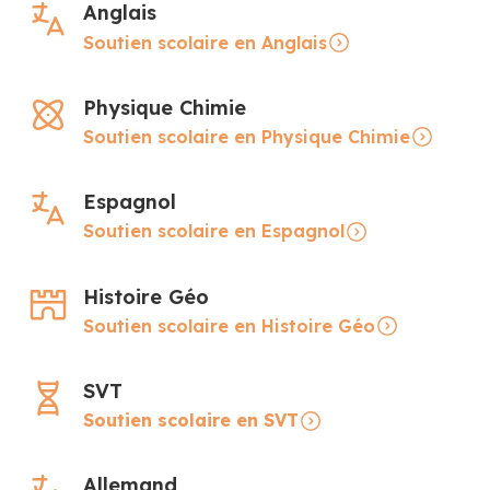
Anglais
Soutien scolaire en Anglais
Physique Chimie
Soutien scolaire en Physique Chimie
Espagnol
Soutien scolaire en Espagnol
Histoire Géo
Soutien scolaire en Histoire Géo
SVT
Soutien scolaire en SVT
Allemand