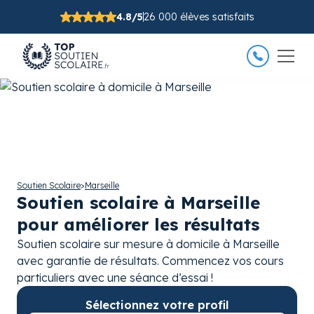
4.8/5
26 000 élèves satisfaits
Soutien Scolaire
>
Marseille
Soutien scolaire à Marseille
pour améliorer les résultats
Soutien scolaire sur mesure à domicile à Marseille
avec garantie de résultats. Commencez vos cours
particuliers avec une séance d’essai !
Sélectionnez votre profil