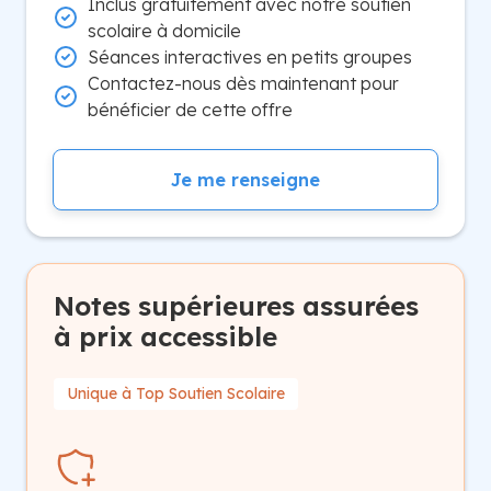
Inclus gratuitement avec notre soutien
scolaire à domicile
Séances interactives en petits groupes
Contactez-nous dès maintenant pour
bénéficier de cette offre
Je me renseigne
Notes supérieures assurées
à prix accessible
Unique à Top Soutien Scolaire