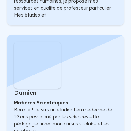
ressources humaines, je propose mes
services en qualité de professeur particulier.
Mes études et...
Damien
Matières Scientifiques
Bonjour ! Je suis un étudiant en médecine de
19 ans passionné par les sciences et la
pédagogie. Avec mon cursus scolaire et les
nombreux...