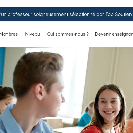
d'un professeur soigneusement sélectionné par Top Soutien S
Matières
Niveau
Qui sommes-nous ?
Devenir enseignan