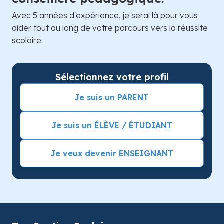
Avec 5 années d'expérience, je serai là pour vous
aider tout au long de votre parcours vers la réussite
scolaire.
Sélectionnez votre profil
Je suis un PARENT
Je suis un ÉLÈVE / ÉTUDIANT
Je veux devenir ENSEIGNANT