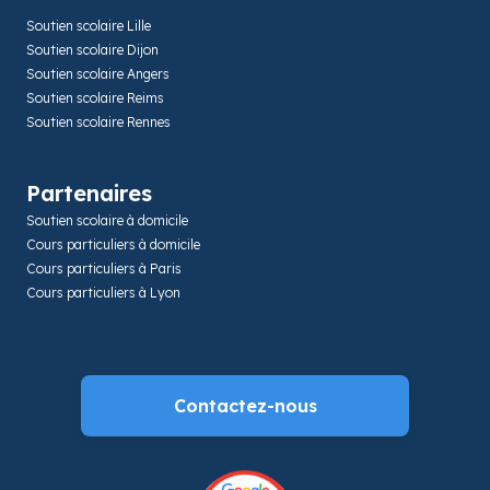
Soutien scolaire Lille
Soutien scolaire Dijon
Soutien scolaire Angers
Soutien scolaire Reims
Soutien scolaire Rennes
Partenaires
Soutien scolaire à domicile
Cours particuliers à domicile
Cours particuliers à Paris
Cours particuliers à Lyon
Contactez-nous