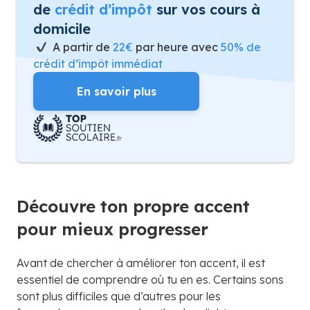
de
crédit d’impôt
sur vos cours à
domicile
A partir de
22€
par heure avec
50% de
crédit d’impôt immédiat
En savoir plus
Découvre ton propre accent
pour mieux progresser
Avant de chercher à améliorer ton accent, il est
essentiel de comprendre où tu en es. Certains sons
sont plus difficiles que d’autres pour les