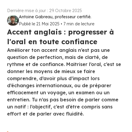
Dernière mise à jour :
29 Octobre 2025
Antoine Gabreau, professeur certifié.
Publié le
21 Mai 2025
•
7
min de lecture
Accent anglais : progresser à
l'oral en toute confiance
Améliorer ton accent anglais n’est pas une
question de perfection, mais de clarté, de
rythme et de confiance. Maîtriser l’oral, c’est se
donner les moyens de mieux se faire
comprendre, d’avoir plus d’impact lors
d’échanges internationaux, ou de préparer
efficacement un voyage, un examen ou un
entretien. Tu n’as pas besoin de parler comme
un natif : l’objectif, c’est d’être compris sans
effort et de parler avec fluidité.