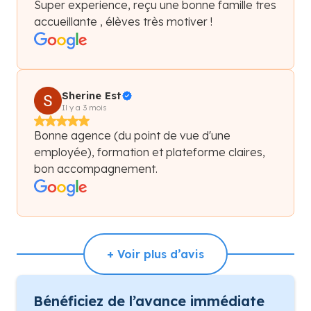
Super experience, reçu une bonne famille tres
accueillante , élèves très motiver !
Sherine Est
Il y a 3 mois
Bonne agence (du point de vue d'une
employée), formation et plateforme claires,
bon accompagnement.
+ Voir plus d’avis
Bénéficiez de l’avance immédiate