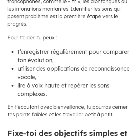
francophones, comme le « th », les diphtongues ou
les intonations montantes. Identifier les sons qui
posent problème est la première étape vers le
progrès.
Pour t’aider, tu peux :
t’enregistrer régulièrement pour comparer
ton évolution,
utiliser des applications de reconnaissance
vocale,
lire à voix haute et repérer les sons
complexes.
En t'écoutant avec bienveillance, tu pourras cerner
tes points faibles et les travailler petit à petit.
Fixe-toi des objectifs simples et