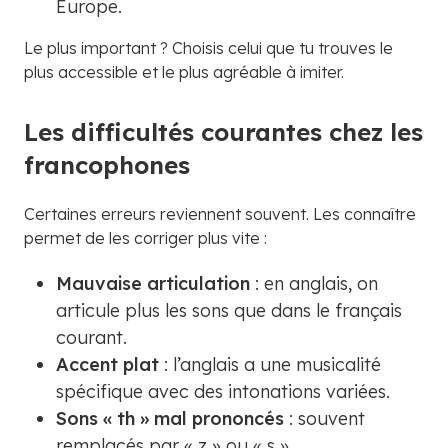
Europe.
Le plus important ? Choisis celui que tu trouves le
plus accessible et le plus agréable à imiter.
Les difficultés courantes chez les
francophones
Certaines erreurs reviennent souvent. Les connaître
permet de les corriger plus vite :
Mauvaise articulation
: en anglais, on
articule plus les sons que dans le français
courant.
Accent plat
: l’anglais a une musicalité
spécifique avec des intonations variées.
Sons « th » mal prononcés
: souvent
remplacés par « z » ou « s ».