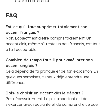
toute la différence.
FAQ
Est-ce qu’il faut supprimer totalement son
accent français ?
Non. L’objectif est d’être compris facilement. Un
accent clair, même s’il reste un peu français, est tout
à fait acceptable.
Combien de temps faut-il pour améliorer son
accent anglais ?
Cela dépend de ta pratique et de ton exposition. En
quelques semaines, tu peux déjà entendre une
différence.
Dois-je choisir un accent dès le départ ?
Pas nécessairement. Le plus important est de
s'exercer avec régularité et de comprendre ce que