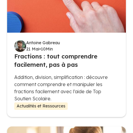
Antoine Gabreau
21 Mai
•
10
Min
Fractions : tout comprendre
facilement, pas à pas
Addition, division, simplification : découvre
comment comprendre et manipuler les
fractions facilement avec l’aide de Top
Soutien Scolaire.
Actualités et Ressources