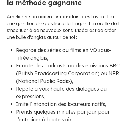
la méthode gagnante
Améliorer son
accent en anglais
, c’est avant tout
une question d’exposition à la langue. Ton oreille doit
s’habituer à de nouveaux sons. L’idéal est de créer
une bulle d’anglais autour de toi :
Regarde des séries ou films en VO sous-
titrée anglais,
Écoute des podcasts ou des émissions BBC
(British Broadcasting Corporation) ou NPR
(National Public Radio),
Répète à voix haute des dialogues ou
expressions,
Imite l’intonation des locuteurs natifs,
Prends quelques minutes par jour pour
t’entraîner à haute voix.