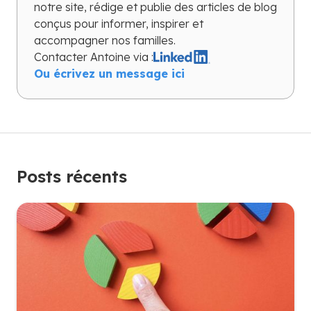
notre site, rédige et publie des articles de blog
conçus pour informer, inspirer et
accompagner nos familles.
Contacter
Antoine
via :
Ou écrivez un message ici
Posts récents