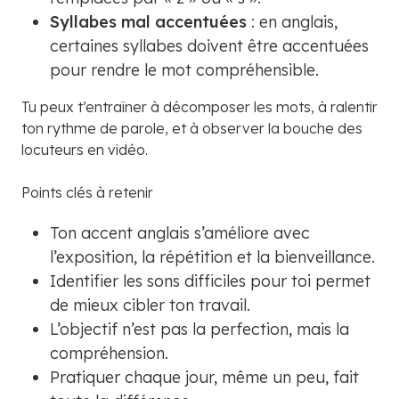
Syllabes mal accentuées
: en anglais,
certaines syllabes doivent être accentuées
pour rendre le mot compréhensible.
Tu peux t’entraîner à décomposer les mots, à ralentir
ton rythme de parole, et à observer la bouche des
locuteurs en vidéo.
Points clés à retenir
Ton accent anglais s’améliore avec
l’exposition, la répétition et la bienveillance.
Identifier les sons difficiles pour toi permet
de mieux cibler ton travail.
L’objectif n’est pas la perfection, mais la
compréhension.
Pratiquer chaque jour, même un peu, fait