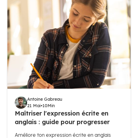
Antoine Gabreau
21 Mai
•
10
Min
Maîtriser l'expression écrite en
anglais : guide pour progresser
Améliore ton expression écrite en anglais