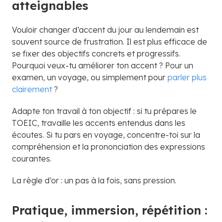
atteignables
Vouloir changer d’accent du jour au lendemain est
souvent source de frustration. Il est plus efficace de
se fixer des objectifs concrets et progressifs.
Pourquoi veux-tu améliorer ton accent ? Pour un
examen, un voyage, ou simplement pour
parler plus
clairement
?
Adapte ton travail à ton objectif : si tu prépares le
TOEIC, travaille les accents entendus dans les
écoutes. Si tu pars en voyage, concentre-toi sur la
compréhension et la prononciation des expressions
courantes.
La règle d’or : un pas à la fois, sans pression.
Pratique, immersion, répétition :