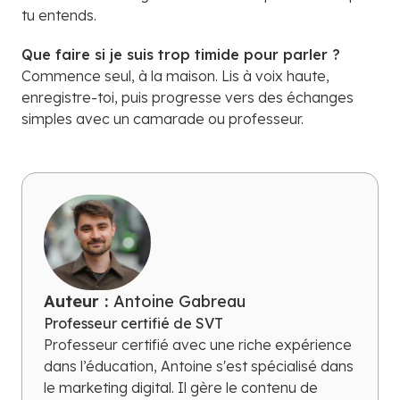
tu entends.
Que faire si je suis trop timide pour parler ?
Commence seul, à la maison. Lis à voix haute,
enregistre-toi, puis progresse vers des échanges
simples avec un camarade ou professeur.
Auteur :
Antoine Gabreau
Professeur certifié de SVT
Professeur certifié avec une riche expérience
dans l’éducation, Antoine s'est spécialisé dans
le marketing digital. Il gère le contenu de