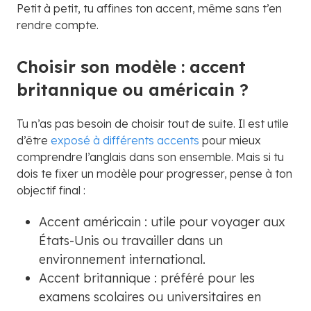
Petit à petit, tu affines ton accent, même sans t’en
rendre compte.
Choisir son modèle : accent
britannique ou américain ?
Tu n’as pas besoin de choisir tout de suite. Il est utile
d’être
exposé à différents accents
pour mieux
comprendre l’anglais dans son ensemble. Mais si tu
dois te fixer un modèle pour progresser, pense à ton
objectif final :
Accent américain : utile pour voyager aux
États-Unis ou travailler dans un
environnement international.
Accent britannique : préféré pour les
examens scolaires ou universitaires en