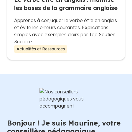
les bases de la grammaire anglaise
Apprends à conjuguer le verbe être en anglais
et évite les erreurs courantes. Explications
simples avec exemples clairs par Top Soutien
Scolaire.
Actualités et Ressources
Bonjour ! Je suis Maurine, votre
conseillère pédagogique.