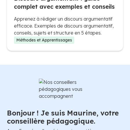
complet avec exemples et conseils
Apprenez à rédiger un discours argumentatif
efficace. Exemples de discours argumentatif,
conseils, sujets et structure en 5 étapes.
Méthodes et Apprentissages
Bonjour ! Je suis Maurine, votre
conseillère pédagogique.