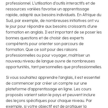
professionnel. L'utilisation d'outils interactifs et de
ressources variées favorise un apprentissage
rapide, adapté aux besoins individuels. En Afrique du
Sud, par exemple, de nombreuses initiatives ont vu
le jour pour répondre aux besoins croissants d'une
formation en anglais. Il est important de se poser les
bonnes questions et de choisir des experts
compétents pour orienter son parcours de
formation. Que ce soit pour des raisons
professionnelles ou pour voyager, maîtriser un
nouveau niveau de langue ouvre de nombreuses
opportunités, tant personnelles que professionnelles.
Si vous souhaitez apprendre l'anglais, il est essentiel
de commencer par créer un compte sur une
plateforme d'apprentissage en ligne. Les cours
proposés varient selon le pays et peuvent inclure
des leçons spécifiques pour chaque niveau. Par
exemple, si votre objectif est de pratiquer la