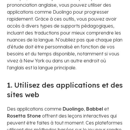
prononciation anglaise, vous pouvez utiliser des
applications comme Duolingo pour progresser
rapidement. Grâce à ces outils, vous pouvez avoir
accès à divers types de supports pédagogiques,
incluant des traductions pour mieux comprendre les
nuances de la langue. N'oubliez pas que chaque plan
d'étude doit être personnalisé en fonction de vos
besoins et du temps disponible, notamment si vous
vivez à New York ou dans un autre endroit où
l'anglais est la langue principale.
1.
Utilisez des applications et des
sites web
Des applications comme
Duolingo
,
Babbel
et
Rosetta Stone
offrent des leçons interactives qui
peuvent être faites à tout moment. Ces plateformes
utilisent des méthodes basées sur le jeu pour rendre