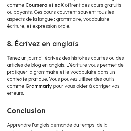
comme
Coursera
et
edX
offrent des cours gratuits
ou payants. Ces cours couvrent souvent tous les
aspects de la langue : grammaire, vocabulaire,
écriture, et expression orale.
8.
Écrivez en anglais
Tenez un journal, écrivez des histoires courtes ou des
articles de blog en anglais. L'écriture vous permet de
pratiquer la grammaire et le vocabulaire dans un
contexte pratique. Vous pouvez utiliser des outils
comme
Grammarly
pour vous aider à corriger vos
erreurs.
Conclusion
Apprendre l'anglais demande du temps, de la