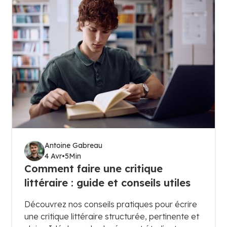
Antoine Gabreau
4 Avr
•
5
Min
Comment faire une critique
littéraire : guide et conseils utiles
Découvrez nos conseils pratiques pour écrire
une critique littéraire structurée, pertinente et