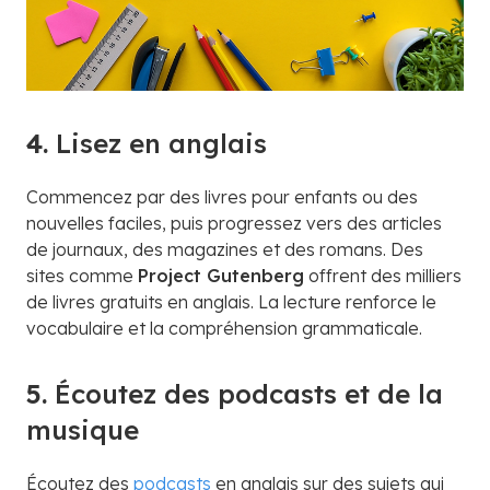
4.
Lisez en anglais
Commencez par des livres pour enfants ou des
nouvelles faciles, puis progressez vers des articles
de journaux, des magazines et des romans. Des
sites comme
Project Gutenberg
offrent des milliers
de livres gratuits en anglais. La lecture renforce le
vocabulaire et la compréhension grammaticale.
5.
Écoutez des podcasts et de la
musique
Écoutez des
podcasts
en anglais sur des sujets qui