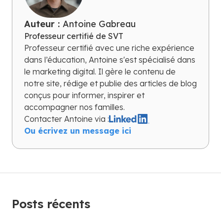
Auteur :
Antoine Gabreau
Professeur certifié de SVT
Professeur certifié avec une riche expérience
dans l’éducation, Antoine s'est spécialisé dans
le marketing digital. Il gère le contenu de
notre site, rédige et publie des articles de blog
conçus pour informer, inspirer et
accompagner nos familles.
Contacter
Antoine
via :
Ou écrivez un message ici
Posts récents