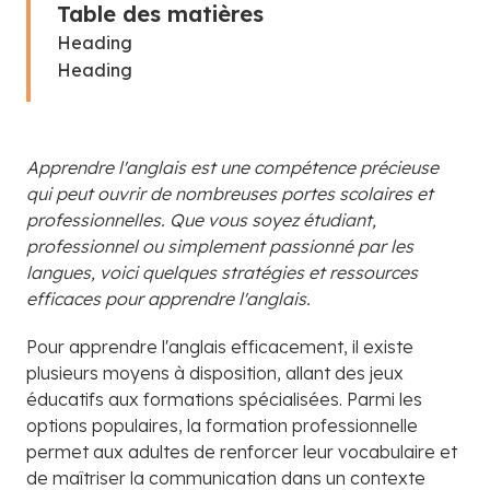
Table des matières
Heading
Heading
Apprendre l'anglais est une compétence précieuse
qui peut ouvrir de nombreuses portes scolaires et
professionnelles. Que vous soyez étudiant,
professionnel ou simplement passionné par les
langues, voici quelques stratégies et ressources
efficaces pour apprendre l'anglais.
Pour apprendre l'anglais efficacement, il existe
plusieurs moyens à disposition, allant des jeux
éducatifs aux formations spécialisées. Parmi les
options populaires, la formation professionnelle
permet aux adultes de renforcer leur vocabulaire et
de maîtriser la communication dans un contexte