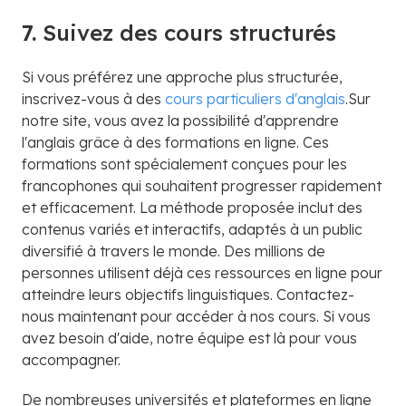
7.
Suivez des cours structurés
Si vous préférez une approche plus structurée,
inscrivez-vous à des
cours particuliers d'anglais
.Sur
notre site, vous avez la possibilité d'apprendre
l'anglais grâce à des formations en ligne. Ces
formations sont spécialement conçues pour les
francophones qui souhaitent progresser rapidement
et efficacement. La méthode proposée inclut des
contenus variés et interactifs, adaptés à un public
diversifié à travers le monde. Des millions de
personnes utilisent déjà ces ressources en ligne pour
atteindre leurs objectifs linguistiques. Contactez-
nous maintenant pour accéder à nos cours. Si vous
avez besoin d'aide, notre équipe est là pour vous
accompagner.
De nombreuses universités et plateformes en ligne