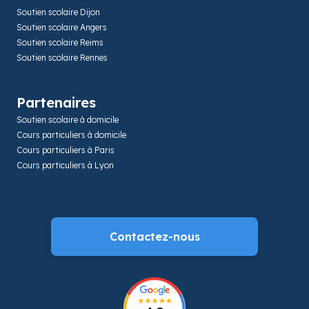
Soutien scolaire Dijon
Soutien scolaire Angers
Soutien scolaire Reims
Soutien scolaire Rennes
Partenaires
Soutien scolaire à domicile
Cours particuliers à domicile
Cours particuliers à Paris
Cours particuliers à Lyon
Contactez-nous