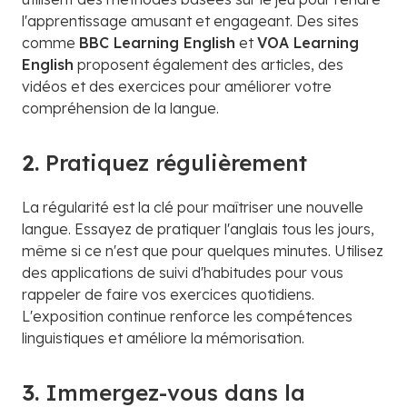
l'apprentissage amusant et engageant. Des sites
comme
BBC Learning English
et
VOA Learning
English
proposent également des articles, des
vidéos et des exercices pour améliorer votre
compréhension de la langue.
2.
Pratiquez régulièrement
La régularité est la clé pour maîtriser une nouvelle
langue. Essayez de pratiquer l'anglais tous les jours,
même si ce n'est que pour quelques minutes. Utilisez
des applications de suivi d'habitudes pour vous
rappeler de faire vos exercices quotidiens.
L'exposition continue renforce les compétences
linguistiques et améliore la mémorisation.
3.
Immergez-vous dans la