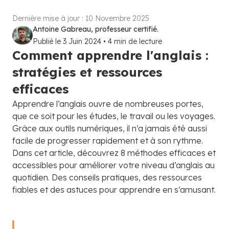
Dernière mise à jour :
10 Novembre 2025
Antoine Gabreau, professeur certifié.
Publié le
3 Juin 2024
•
4
min de lecture
Comment apprendre l'anglais :
stratégies et ressources
efficaces
Apprendre l’anglais ouvre de nombreuses portes,
que ce soit pour les études, le travail ou les voyages.
Grâce aux outils numériques, il n’a jamais été aussi
facile de progresser rapidement et à son rythme.
Dans cet article, découvrez 8 méthodes efficaces et
accessibles pour améliorer votre niveau d’anglais au
quotidien. Des conseils pratiques, des ressources
fiables et des astuces pour apprendre en s’amusant.