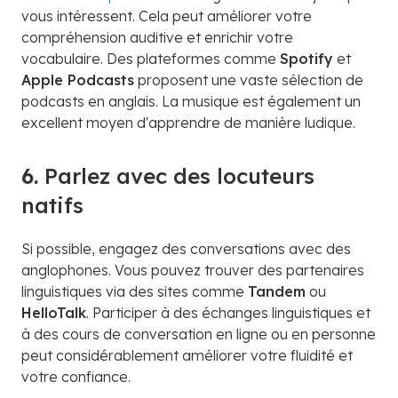
vous intéressent. Cela peut améliorer votre
compréhension auditive et enrichir votre
vocabulaire. Des plateformes comme
Spotify
et
Apple Podcasts
proposent une vaste sélection de
podcasts en anglais. La musique est également un
excellent moyen d'apprendre de manière ludique.
6.
Parlez avec des locuteurs
natifs
Si possible, engagez des conversations avec des
anglophones. Vous pouvez trouver des partenaires
linguistiques via des sites comme
Tandem
ou
HelloTalk
. Participer à des échanges linguistiques et
à des cours de conversation en ligne ou en personne
peut considérablement améliorer votre fluidité et
votre confiance.