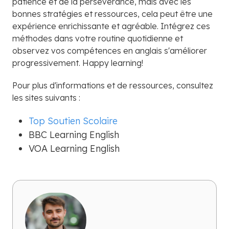
patience et de la persévérance, mais avec les
bonnes stratégies et ressources, cela peut être une
expérience enrichissante et agréable. Intégrez ces
méthodes dans votre routine quotidienne et
observez vos compétences en anglais s'améliorer
progressivement. Happy learning!
Pour plus d'informations et de ressources, consultez
les sites suivants :
Top Soutien Scolaire
BBC Learning English
VOA Learning English