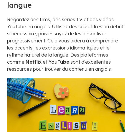
langue
Regardez des films, des séries TV et des vidéos
YouTube en anglais. Utilisez des sous-titres au début
si nécessaire, puis essayez de les désactiver
progressivement. Cela vous aidera à comprendre
les accents, les expressions idiomatiques et le
rythme naturel de la langue. Des plateformes
comme
Netflix
et
YouTube
sont d'excellentes
ressources pour trouver du contenu en anglais.