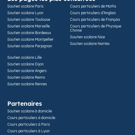
Soutien scolaire Paris
Cours particuliers de Maths
Soutien scolaire Lyon
Cours particuliers d’Anglais
Soutien scolaire Toulouse
Cours particuliers de Français
Soutien scolaire Marseille
Cours particuliers de Physique
Chimie
Soutien scolaire Bordeaux
Soutien scolaire Nice
Soutien scolaire Montpellier
Soutien scolaire Nantes
Soutien scolaire Perpignan
Soutien scolaire Lille
Soutien scolaire Dijon
Soutien scolaire Angers
Soutien scolaire Reims
Soutien scolaire Rennes
Partenaires
Soutien scolaire à domicile
Cours particuliers à domicile
Cours particuliers à Paris
Cours particuliers à Lyon