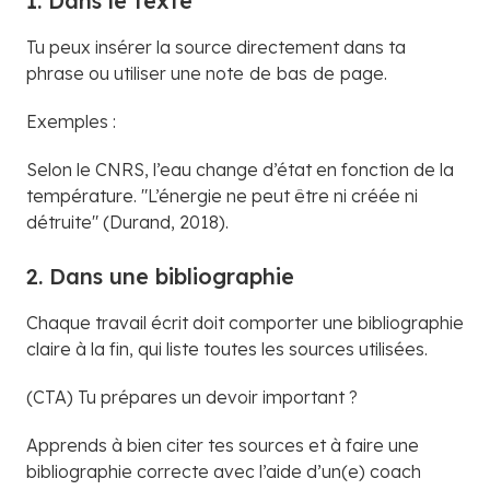
1. Dans le texte
Tu peux insérer la source directement dans ta
phrase ou utiliser une note
de
bas
de
page.
Exemples :
Selon le CNRS, l’eau change d’état en fonction de la
température. "L’énergie ne peut être ni créée ni
détruite" (Durand, 2018).
2. Dans une bibliographie
Chaque travail écrit doit comporter une bibliographie
claire à la fin, qui liste toutes les sources utilisées.
(CTA) Tu prépares un devoir important ?
Apprends à bien citer tes sources et à faire une
bibliographie correcte avec l’aide d’un(e) coach