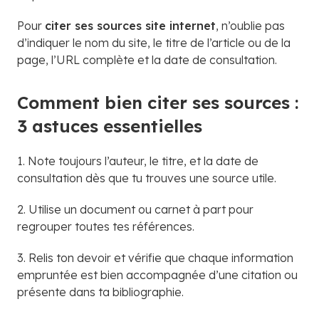
Pour
citer ses sources site internet
, n’oublie pas
d’indiquer le nom du site, le titre de l’article ou de la
page, l’URL complète et la date de consultation.
Comment bien citer ses sources :
3 astuces essentielles
1. Note toujours l’auteur, le titre, et la date de
consultation dès que tu trouves une source utile.
2. Utilise un document ou carnet à part pour
regrouper toutes tes références.
3. Relis ton devoir et vérifie que chaque information
empruntée est bien accompagnée d’une citation ou
présente dans ta bibliographie.