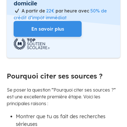
domicile
A partir de
22€
par heure avec
50% de
crédit d’impôt immédiat
En savoir plus
Pourquoi citer ses sources ?
Se poser la question
"
Pourquoi citer ses sources
?
"
est une excellente première étape. Voici les
principales raisons :
Montrer que tu as fait des recherches
sérieuses