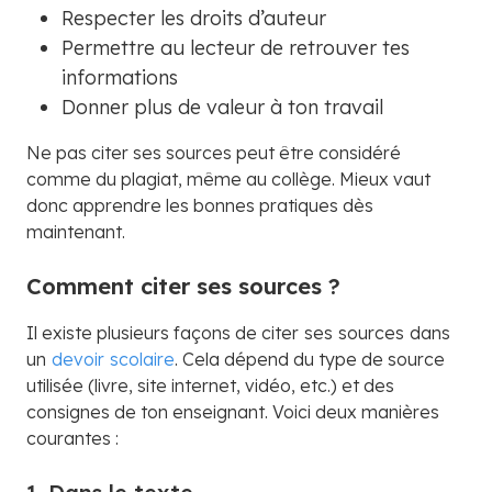
Respecter les droits d’auteur
Permettre au lecteur de retrouver tes
informations
Donner plus de valeur à ton travail
Ne pas citer ses sources peut être considéré
comme du plagiat, même au collège. Mieux vaut
donc apprendre les bonnes pratiques dès
maintenant.
Comment citer ses sources ?
Il existe plusieurs façons de citer
ses
sources
dans
un
devoir
scolaire
. Cela dépend du type de source
utilisée (livre, site internet, vidéo, etc.) et des
consignes de ton enseignant. Voici deux manières
courantes :