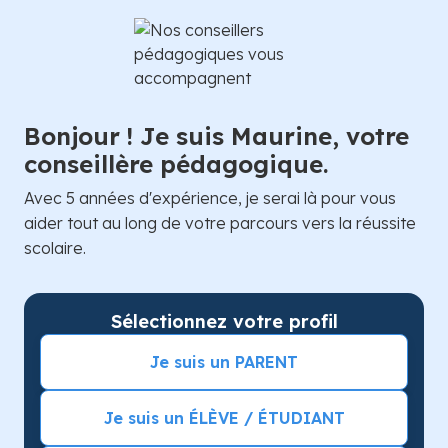
Bonjour ! Je suis Maurine, votre
conseillère pédagogique.
Avec 5 années d'expérience, je serai là pour vous
aider tout au long de votre parcours vers la réussite
scolaire.
Sélectionnez votre profil
Je suis un PARENT
Je suis un ÉLÈVE / ÉTUDIANT