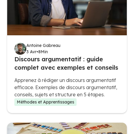
Antoine Gabreau
3 Avr
•
8
Min
Discours argumentatif : guide
complet avec exemples et conseils
Apprenez à rédiger un discours argumentatif
efficace. Exemples de discours argumentatif,
conseils, sujets et structure en 5 étapes.
Méthodes et Apprentissages