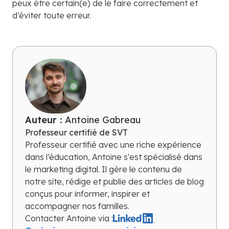
peux être certain(e) de le faire correctement et
d’éviter toute erreur.
Auteur :
Antoine Gabreau
Professeur certifié de SVT
Professeur certifié avec une riche expérience
dans l’éducation, Antoine s'est spécialisé dans
le marketing digital. Il gère le contenu de
notre site, rédige et publie des articles de blog
conçus pour informer, inspirer et
accompagner nos familles.
Contacter
Antoine
via :