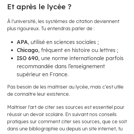
Et après le lycée ?
À l’université, les systèmes de citation deviennent
plus rigoureux. Tu entendras parler de :
APA
, utilisé en sciences sociales ;
Chicago
, fréquent en histoire ou lettres ;
ISO 690
, une norme internationale parfois
recommandée dans l’enseignement
supérieur en France.
Pas besoin de les maîtriser au lycée, mais c’est utile
de connaître leur existence.
Maîtriser l’art de citer ses sources est essentiel pour
réussir un devoir scolaire. En suivant nos conseils
pratiques sur comment citer ses sources, que ce soit
dans une bibliographie ou depuis un site internet, tu