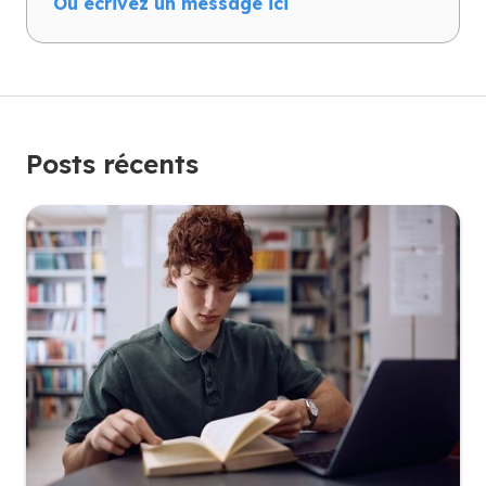
Ou écrivez un message ici
Posts récents