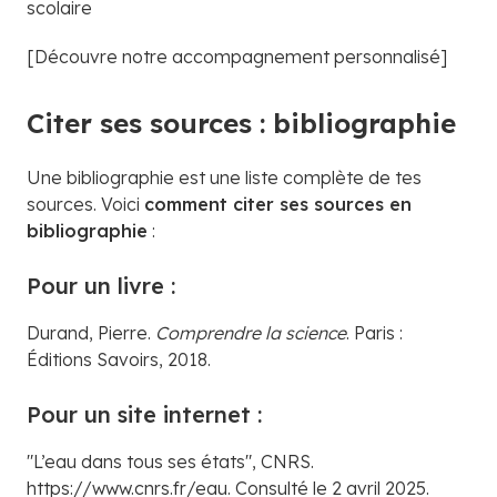
scolaire
[Découvre notre accompagnement personnalisé]
Citer ses sources : bibliographie
Une bibliographie est une liste complète de tes
sources. Voici
comment citer ses sources en
bibliographie
:
Pour un livre :
Durand, Pierre.
Comprendre la science
. Paris :
Éditions Savoirs, 2018.
Pour un site internet :
"L’eau dans tous ses états", CNRS.
https://www.cnrs.fr/eau. Consulté le 2 avril 2025.