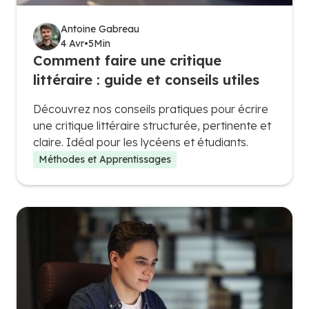
Antoine Gabreau
4 Avr
•
5
Min
Comment faire une critique
littéraire : guide et conseils utiles
Découvrez nos conseils pratiques pour écrire
une critique littéraire structurée, pertinente et
claire. Idéal pour les lycéens et étudiants.
Méthodes et Apprentissages