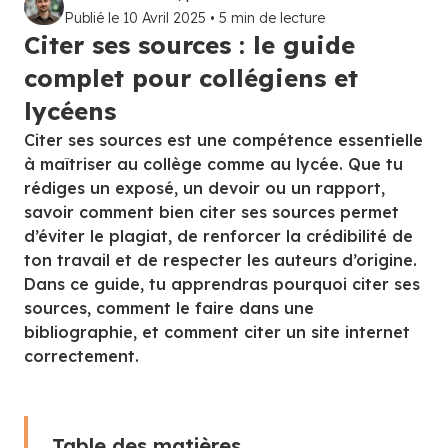
Publié le
10 Avril 2025
•
5
min de lecture
Citer ses sources : le guide
complet pour collégiens et
lycéens
Citer ses sources est une compétence essentielle
à maîtriser au collège comme au lycée. Que tu
rédiges un exposé, un devoir ou un rapport,
savoir comment bien citer ses sources permet
d’éviter le plagiat, de renforcer la crédibilité de
ton travail et de respecter les auteurs d’origine.
Dans ce guide, tu apprendras pourquoi citer ses
sources, comment le faire dans une
bibliographie, et comment citer un site internet
correctement.
Table des matières