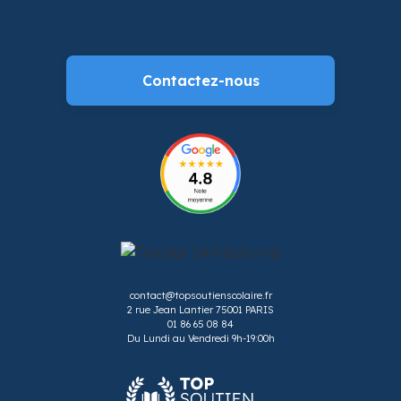
Contactez-nous
contact@topsoutienscolaire.fr
2 rue Jean Lantier 75001 PARIS
01 86 65 08 84
Du Lundi au Vendredi 9h-19:00h