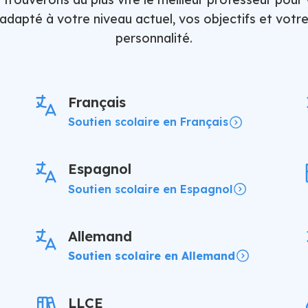
adapté à votre niveau actuel, vos objectifs et votr
personnalité.
Français
Soutien scolaire en Français
Espagnol
Soutien scolaire en Espagnol
Allemand
Soutien scolaire en Allemand
LLCE