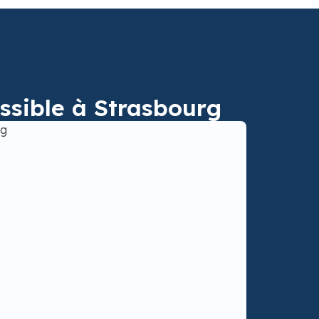
ssible à Strasbourg