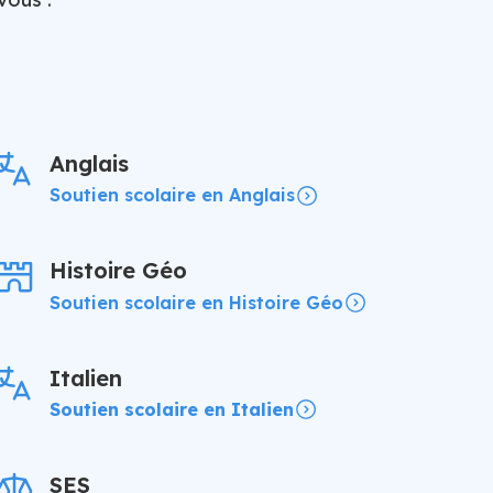
e
Anglais
Soutien scolaire en Anglais
Histoire Géo
Soutien scolaire en Histoire Géo
Italien
Soutien scolaire en Italien
SES