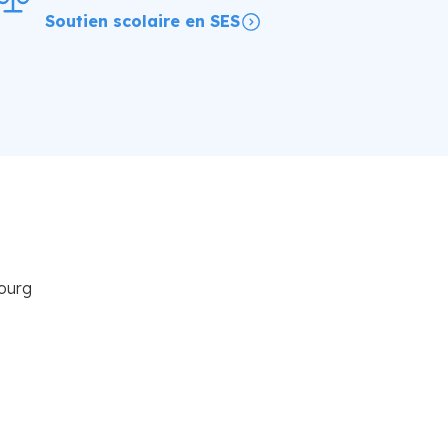
Soutien scolaire en SES