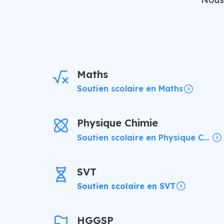
Maths
Soutien scolaire en Maths
Physique Chimie
Soutien scolaire en Physique Chimie
SVT
Soutien scolaire en SVT
HGGSP