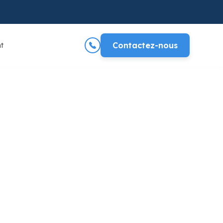
t
Contactez-nous