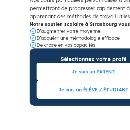
Nos cours particuliers personnalisés à S
permettront de progresser rapidement à 
apprenant des méthodes de travail utiles 
Notre soutien scolaire à Strasbourg vous
D'augmenter votre moyenne
D'acquérir une méthodologie efficace
De croire en vos capacités
Sélectionnez votre profil
Je suis un PARENT
Je suis un ÉLÈVE / ÉTUDIANT