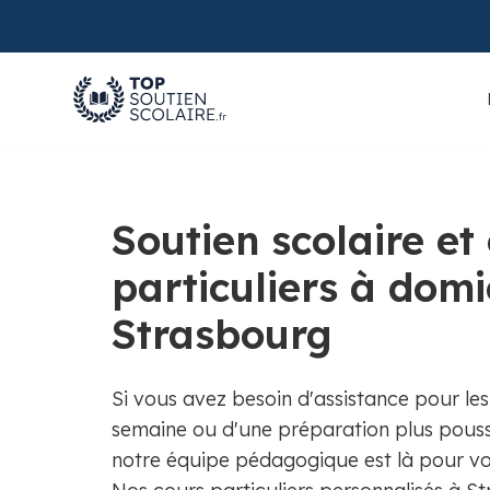
Soutien scolaire et
particuliers à domi
Strasbourg
Si vous avez besoin d'assistance pour les
semaine ou d'une préparation plus pous
notre équipe pédagogique est là pour 