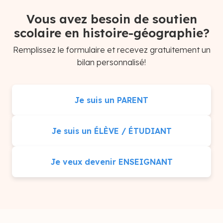
Vous avez besoin de soutien
scolaire en histoire-géographie?
Remplissez le formulaire et recevez gratuitement un
bilan personnalisé!
Je suis un PARENT
Je suis un ÉLÈVE / ÉTUDIANT
Je veux devenir ENSEIGNANT