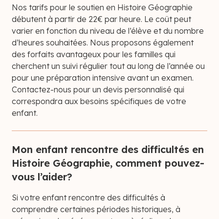
Nos tarifs pour le soutien en Histoire Géographie
débutent à partir de 22€ par heure. Le coût peut
varier en fonction du niveau de l’élève et du nombre
d’heures souhaitées. Nous proposons également
des forfaits avantageux pour les familles qui
cherchent un suivi régulier tout au long de l’année ou
pour une préparation intensive avant un examen.
Contactez-nous pour un devis personnalisé qui
correspondra aux besoins spécifiques de votre
enfant.
Mon enfant rencontre des difficultés en
Histoire Géographie, comment pouvez-
vous l’aider?
Si votre enfant rencontre des difficultés à
comprendre certaines périodes historiques, à