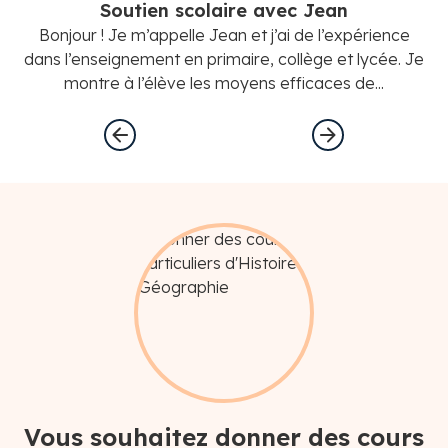
Soutien scolaire avec Jean
Bonjour ! Je m’appelle Jean et j’ai de l’expérience
B
dans l’enseignement en primaire, collège et lycée. Je
dan
montre à l’élève les moyens efficaces de...
Vous souhaitez donner des cours