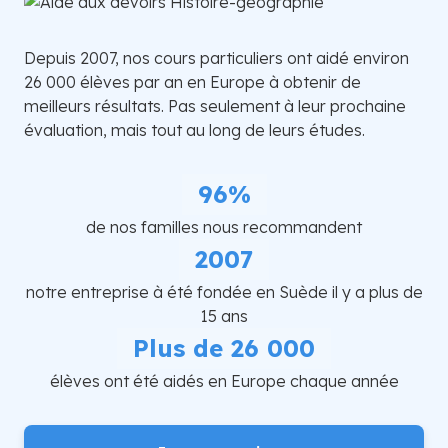
Depuis 2007, nos cours particuliers ont aidé environ
26 000 élèves par an en Europe à obtenir de
meilleurs résultats. Pas seulement à leur prochaine
évaluation, mais tout au long de leurs études.
96%
de nos familles nous recommandent
2007
notre entreprise à été fondée en Suède il y a plus de
15 ans
Plus de 26 000
élèves ont été aidés en Europe chaque année