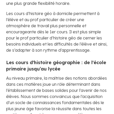
une plus grande flexibilité horaire.
Les cours d’histoire géo à domicile permettent à
l’élève et au prof particulier de créer une
atmosphère de travail plus personnelle et
encourageante dès le 1er cours. Il est plus simple
pour le prof particulier d’histoire géo de cerner les
besoins individuels et les difficultés de l’élève et ainsi,
de s’adapter à son rythme d’apprentissage.
Les cours d'histoire géographie : de l'école
primaire jusqu’au lycée
Au niveau primaire, la maîtrise des notions abordées
dans ces matières joue un rôle déterminant dans
l’établissement de bases solides pour l’avenir de nos
élèves. Nous sommes convaincus que l’acquisition
d’un socle de connaissances fondamentales dès le
plus jeune âge favorise la réussite dans toutes les