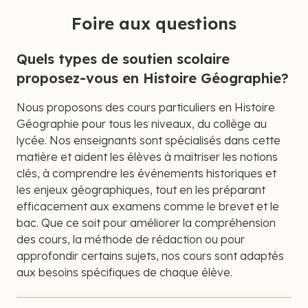
Foire aux questions
Quels types de soutien scolaire
proposez-vous en Histoire Géographie?
Nous proposons des cours particuliers en Histoire
Géographie pour tous les niveaux, du collège au
lycée. Nos enseignants sont spécialisés dans cette
matière et aident les élèves à maîtriser les notions
clés, à comprendre les événements historiques et
les enjeux géographiques, tout en les préparant
efficacement aux examens comme le brevet et le
bac. Que ce soit pour améliorer la compréhension
des cours, la méthode de rédaction ou pour
approfondir certains sujets, nos cours sont adaptés
aux besoins spécifiques de chaque élève.