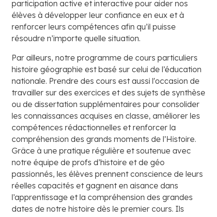
participation active et interactive pour aider nos
élèves à développer leur confiance en eux et à
renforcer leurs compétences afin qu’il puisse
résoudre n’importe quelle situation.
Par ailleurs, notre programme de cours particuliers
histoire géographie est basé sur celui de l’éducation
nationale. Prendre des cours est aussi l'occasion de
travailler sur des exercices et des sujets de synthèse
ou de dissertation supplémentaires pour consolider
les connaissances acquises en classe, améliorer les
compétences rédactionnelles et renforcer la
compréhension des grands moments de l’Histoire.
Grâce à une pratique régulière et soutenue avec
notre équipe de profs d’histoire et de géo
passionnés, les élèves prennent conscience de leurs
réelles capacités et gagnent en aisance dans
l’apprentissage et la compréhension des grandes
dates de notre histoire dès le premier cours. Ils