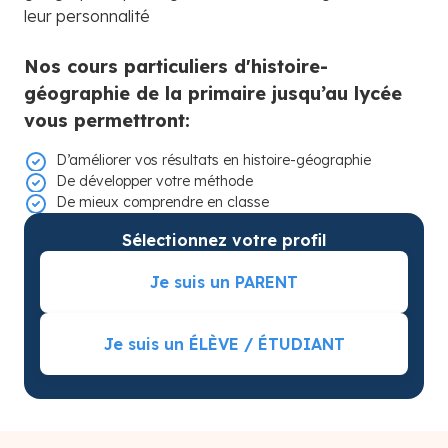
leur personnalité
Nos cours particuliers d'histoire-
géographie de la primaire jusqu’au lycée
vous permettront:
D’améliorer vos résultats en histoire-géographie
De développer votre méthode
De mieux comprendre en classe
Sélectionnez votre profil
Je suis un PARENT
Je suis un ÉLÈVE / ÉTUDIANT