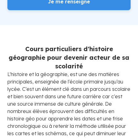
Je me renseigne
Cours particuliers d'histoire
géographie pour devenir acteur de sa
scolarité
L’histoire et la géographie, est une des matières
principales, enseignée de l'école primaire jusqu’au
lycée. C'est un élément clé dans un parcours scolaire
et bien souvent dans une future carrière car c'est
une source immense de culture générale. De
nombreux élèves éprouvent des difficultés en
histoire géo pour apprendre les dates et une frise
chronologique ou à retenir la méthode utilisée pour
les cartes et les schémas, ce qui peut diminuer leur