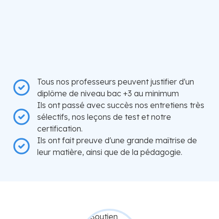
Tous nos professeurs peuvent justifier d'un
diplôme de niveau bac +3 au minimum
Ils ont passé avec succès nos entretiens très
sélectifs, nos leçons de test et notre
certification.
Ils ont fait preuve d'une grande maîtrise de
leur matière, ainsi que de la pédagogie.