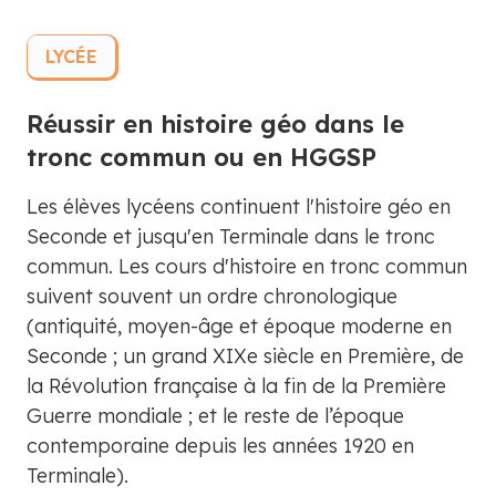
LYCÉE
Réussir en histoire géo dans le
tronc commun ou en HGGSP
Les élèves lycéens continuent l'histoire géo en
Seconde et jusqu'en Terminale dans le tronc
commun. Les cours d'histoire en tronc commun
suivent souvent un ordre chronologique
(antiquité, moyen-âge et époque moderne en
Seconde ; un grand XIXe siècle en Première, de
la Révolution française à la fin de la Première
Guerre mondiale ; et le reste de l’époque
contemporaine depuis les années 1920 en
Terminale).