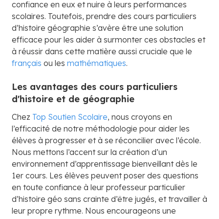
confiance en eux et nuire à leurs performances
scolaires. Toutefois, prendre des cours particuliers
d’histoire géographie s’avère être une solution
efficace pour les aider à surmonter ces obstacles et
à réussir dans cette matière aussi cruciale que le
français
ou les
mathématiques
.
Les avantages des cours particuliers
d'histoire et de géographie
Chez
Top Soutien Scolaire
, nous croyons en
l’efficacité de notre méthodologie pour aider les
élèves à progresser et à se réconcilier avec l’école.
Nous mettons l’accent sur la création d’un
environnement d’apprentissage bienveillant dès le
1er cours. Les élèves peuvent poser des questions
en toute confiance à leur professeur particulier
d’histoire géo sans crainte d’être jugés, et travailler à
leur propre rythme. Nous encourageons une