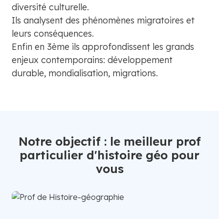
diversité culturelle.
Ils analysent des phénomènes migratoires et
leurs conséquences.
Enfin en 3ème ils approfondissent les grands
enjeux contemporains: développement
durable, mondialisation, migrations.
Notre objectif : le meilleur prof
particulier d'histoire géo pour
vous