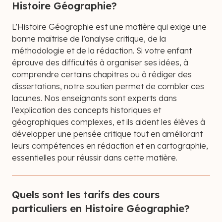
Histoire Géographie?
L’Histoire Géographie est une matière qui exige une
bonne maîtrise de l’analyse critique, de la
méthodologie et de la rédaction. Si votre enfant
éprouve des difficultés à organiser ses idées, à
comprendre certains chapitres ou à rédiger des
dissertations, notre soutien permet de combler ces
lacunes. Nos enseignants sont experts dans
l’explication des concepts historiques et
géographiques complexes, et ils aident les élèves à
développer une pensée critique tout en améliorant
leurs compétences en rédaction et en cartographie,
essentielles pour réussir dans cette matière.
Quels sont les tarifs des cours
particuliers en Histoire Géographie?