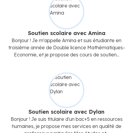
Soutien scolaire avec Amina
Bonjour ! Je m'appelle Amina et suis étudiante en
troisième année de Double licence Mathématiques-
Economie, et je propose des cours de soutien...
Soutien scolaire avec Dylan
Bonjour ! Je suis titulaire d'un bac+5 en ressources
humaines, je propose mes services en qualité de