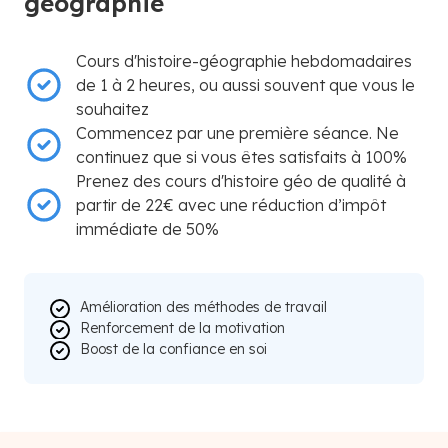
géographie
Cours d'histoire-géographie hebdomadaires
de 1 à 2 heures, ou aussi souvent que vous le
souhaitez
Commencez par une première séance. Ne
continuez que si vous êtes satisfaits à 100%
Prenez des cours d'histoire géo de qualité à
partir de 22€ avec une réduction d’impôt
immédiate de 50%
Amélioration des méthodes de travail
Renforcement de la motivation
Boost de la confiance en soi