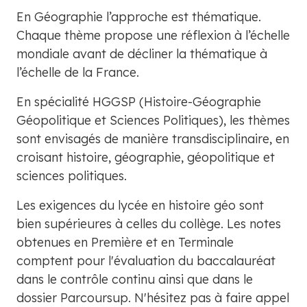
En Géographie l’approche est thématique.
Chaque thème propose une réflexion à l’échelle
mondiale avant de décliner la thématique à
l’échelle de la France.
En spécialité HGGSP (Histoire-Géographie
Géopolitique et Sciences Politiques), les thèmes
sont envisagés de manière transdisciplinaire, en
croisant histoire, géographie, géopolitique et
sciences politiques.
Les exigences du lycée en histoire géo sont
bien supérieures à celles du collège. Les notes
obtenues en Première et en Terminale
comptent pour l'évaluation du baccalauréat
dans le contrôle continu ainsi que dans le
dossier Parcoursup. N'hésitez pas à faire appel