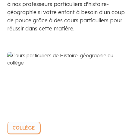
à nos professeurs particuliers d'histoire-
géographie si votre enfant à besoin d'un coup
de pouce grâce à des cours particuliers pour
réussir dans cette matière.
COLLÈGE