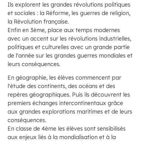
Ils explorent les grandes révolutions politiques
et sociales : la Réforme, les guerres de religion,
la Révolution française.
Enfin en 3ème, place aux temps modernes
avec un accent sur les révolutions industrielles,
politiques et culturelles avec un grande partie
de l'année sur les grandes guerres mondiales et
leurs conséquences.
En géographie, les élèves commencent par
l'étude des continents, des océans et des
repères géographiques. Puis ils découvrent les
premiers échanges intercontinentaux grâce
aux grandes explorations maritimes et de leurs
conséquences.
En classe de 4ème les élèves sont sensibilisés
aux enjeux liés à la mondialisation et à la