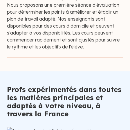
Nous proposons une première séance d’évaluation
pour déterminer les points à améliorer et établir un
plan de travail adapté. Nos enseignants sont
disponibles pour des cours à domicile et peuvent
s’adapter à vos disponibilités. Les cours peuvent
commencer rapidement et sont ajustés pour suivre
le rythme et les objectifs de l’élève.
Profs expérimentés dans toutes
les matières principales et
adaptés à votre niveau, à
travers la France