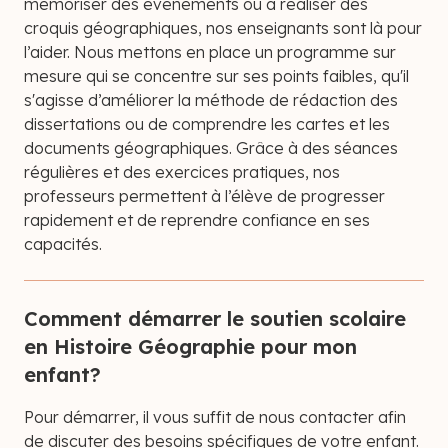
mémoriser des événements ou à réaliser des
croquis géographiques, nos enseignants sont là pour
l’aider. Nous mettons en place un programme sur
mesure qui se concentre sur ses points faibles, qu'il
s'agisse d’améliorer la méthode de rédaction des
dissertations ou de comprendre les cartes et les
documents géographiques. Grâce à des séances
régulières et des exercices pratiques, nos
professeurs permettent à l’élève de progresser
rapidement et de reprendre confiance en ses
capacités.
Comment démarrer le soutien scolaire
en Histoire Géographie pour mon
enfant?
Pour démarrer, il vous suffit de nous contacter afin
de discuter des besoins spécifiques de votre enfant.