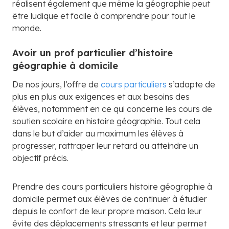
réalisent également que même la géographie peut
être ludique et facile à comprendre pour tout le
monde.
Avoir un prof particulier d’histoire
géographie à domicile
De nos jours, l’offre de
cours particuliers
s’adapte de
plus en plus aux exigences et aux besoins des
élèves, notamment en ce qui concerne les cours de
soutien scolaire en histoire géographie. Tout cela
dans le but d’aider au maximum les élèves à
progresser, rattraper leur retard ou atteindre un
objectif précis.
Prendre des cours particuliers histoire géographie à
domicile permet aux élèves de continuer à étudier
depuis le confort de leur propre maison. Cela leur
évite des déplacements stressants et leur permet