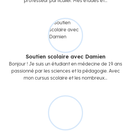
professeur particulier. Mes études et...
Soutien scolaire avec Damien
Bonjour ! Je suis un étudiant en médecine de 19 ans
passionné par les sciences et la pédagogie. Avec
mon cursus scolaire et les nombreux...