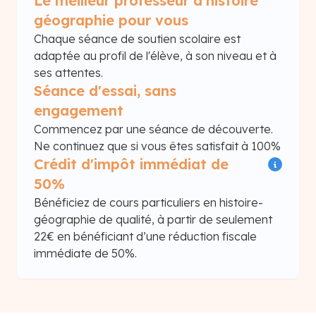
Le meilleur professeur d'histoire
géographie pour vous
Chaque séance de soutien scolaire est
adaptée au profil de l'élève, à son niveau et à
ses attentes.
Séance d'essai, sans
engagement
Commencez par une séance de découverte.
Ne continuez que si vous êtes satisfait à 100%
Crédit d'impôt immédiat de
50%
Bénéficiez de cours particuliers en histoire-
géographie de qualité, à partir de seulement
22€ en bénéficiant d’une réduction fiscale
immédiate de 50%.