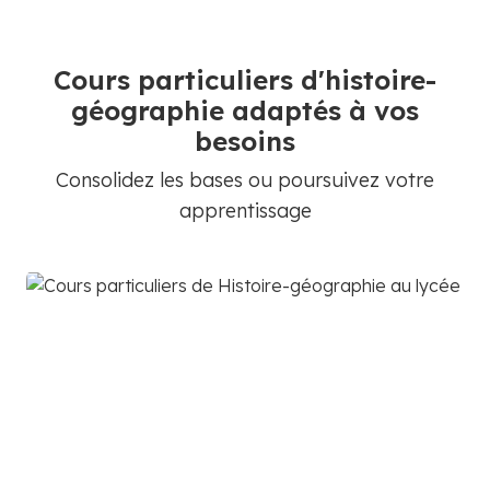
Cours particuliers d'histoire-
géographie adaptés à vos
besoins
Consolidez les bases ou poursuivez votre
apprentissage