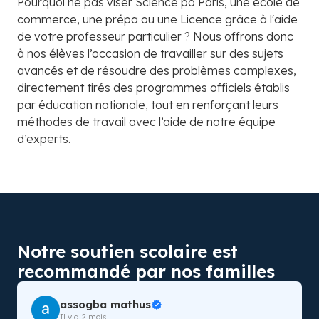
Pourquoi ne pas viser Science po Paris, une école de
commerce, une prépa ou une Licence grâce à l'aide
de votre professeur particulier ? Nous offrons donc
à nos élèves l’occasion de travailler sur des sujets
avancés et de résoudre des problèmes complexes,
directement tirés des programmes officiels établis
par éducation nationale, tout en renforçant leurs
méthodes de travail avec l’aide de notre équipe
d’experts.
Notre soutien scolaire est
recommandé par nos familles
assogba mathus
Il y a 2 mois