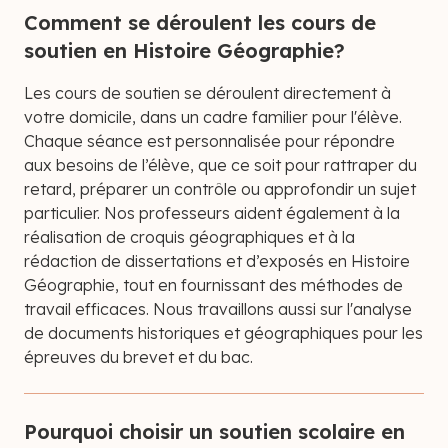
Comment se déroulent les cours de
soutien en Histoire Géographie?
Les cours de soutien se déroulent directement à
votre domicile, dans un cadre familier pour l'élève.
Chaque séance est personnalisée pour répondre
aux besoins de l’élève, que ce soit pour rattraper du
retard, préparer un contrôle ou approfondir un sujet
particulier. Nos professeurs aident également à la
réalisation de croquis géographiques et à la
rédaction de dissertations et d’exposés en Histoire
Géographie, tout en fournissant des méthodes de
travail efficaces. Nous travaillons aussi sur l'analyse
de documents historiques et géographiques pour les
épreuves du brevet et du bac.
Pourquoi choisir un soutien scolaire en