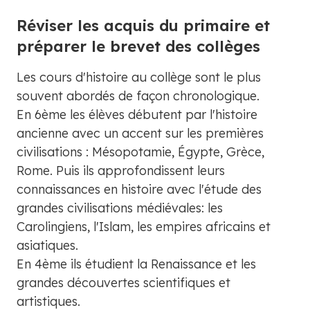
Réviser les acquis du primaire et
préparer le brevet des collèges
Les cours d'histoire au collège sont le plus
souvent abordés de façon chronologique.
En 6ème les élèves débutent par l'histoire
ancienne avec un accent sur les premières
civilisations : Mésopotamie, Égypte, Grèce,
Rome. Puis ils approfondissent leurs
connaissances en histoire avec l'étude des
grandes civilisations médiévales: les
Carolingiens, l'Islam, les empires africains et
asiatiques.
En 4ème ils étudient la Renaissance et les
grandes découvertes scientifiques et
artistiques.