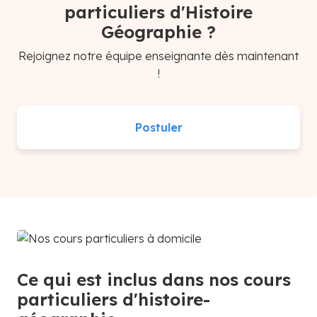
particuliers d'Histoire
Géographie ?
Rejoignez notre équipe enseignante dès maintenant
!
Postuler
Ce qui est inclus dans nos cours
particuliers d'histoire-