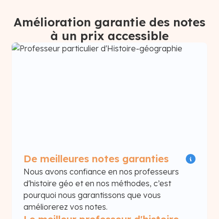
Amélioration garantie des notes
à un prix accessible
De meilleures notes garanties
Nous avons confiance en nos professeurs
d'histoire géo et en nos méthodes, c’est
pourquoi nous garantissons que vous
améliorerez vos notes.