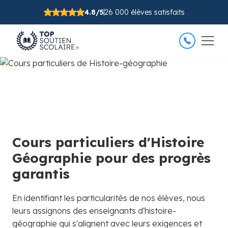
4.8/5
26 000 élèves satisfaits
Cours particuliers d'Histoire
Géographie pour des progrès
garantis
En identifiant les particularités de nos élèves, nous
leurs assignons des enseignants d'histoire-
géographie qui s'alignent avec leurs exigences et