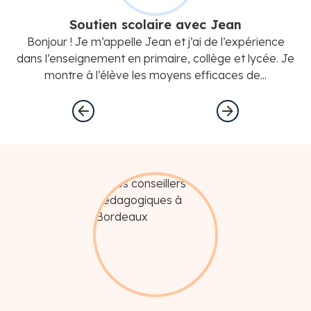
Soutien scolaire avec Jean
Bonjour ! Je m’appelle Jean et j’ai de l’expérience
B
dans l’enseignement en primaire, collège et lycée. Je
dan
montre à l’élève les moyens efficaces de...