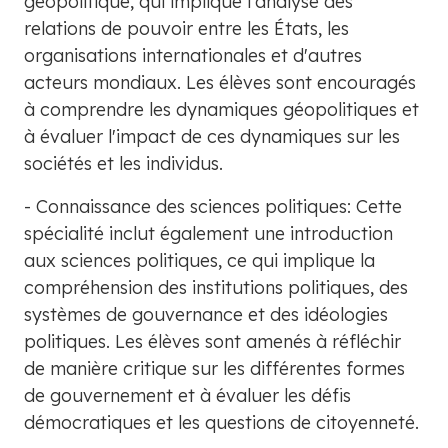
géopolitique, qui implique l'analyse des
relations de pouvoir entre les États, les
organisations internationales et d'autres
acteurs mondiaux. Les élèves sont encouragés
à comprendre les dynamiques géopolitiques et
à évaluer l'impact de ces dynamiques sur les
sociétés et les individus.
- Connaissance des sciences politiques: Cette
spécialité inclut également une introduction
aux sciences politiques, ce qui implique la
compréhension des institutions politiques, des
systèmes de gouvernance et des idéologies
politiques. Les élèves sont amenés à réfléchir
de manière critique sur les différentes formes
de gouvernement et à évaluer les défis
démocratiques et les questions de citoyenneté.