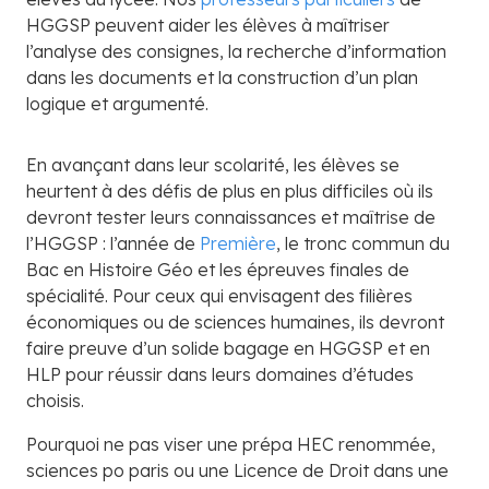
HGGSP peuvent aider les élèves à maîtriser
l’analyse des consignes, la recherche d’information
dans les documents et la construction d’un plan
logique et argumenté.
En avançant dans leur scolarité, les élèves se
heurtent à des défis de plus en plus difficiles où ils
devront tester leurs connaissances et maîtrise de
l’HGGSP : l’année de
Première
, le tronc commun du
Bac en Histoire Géo et les épreuves finales de
spécialité. Pour ceux qui envisagent des filières
économiques ou de sciences humaines, ils devront
faire preuve d’un solide bagage en HGGSP et en
HLP pour réussir dans leurs domaines d’études
choisis.
Pourquoi ne pas viser une prépa HEC renommée,
sciences po paris ou une Licence de Droit dans une