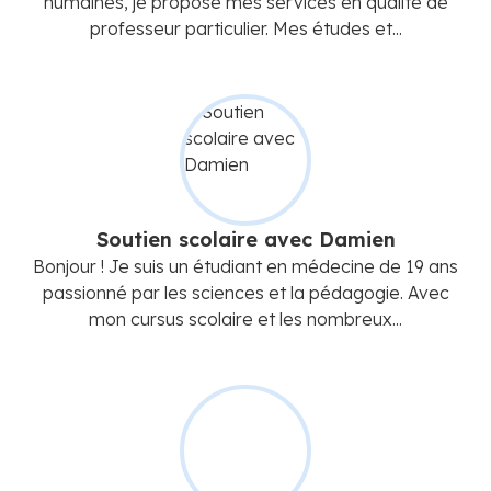
humaines, je propose mes services en qualité de
professeur particulier. Mes études et...
Soutien scolaire avec Damien
Bonjour ! Je suis un étudiant en médecine de 19 ans
passionné par les sciences et la pédagogie. Avec
mon cursus scolaire et les nombreux...