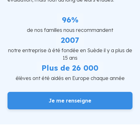
96%
de nos familles nous recommandent
2007
notre entreprise à été fondée en Suède il y a plus de
15 ans
Plus de 26 000
élèves ont été aidés en Europe chaque année
Je me renseigne