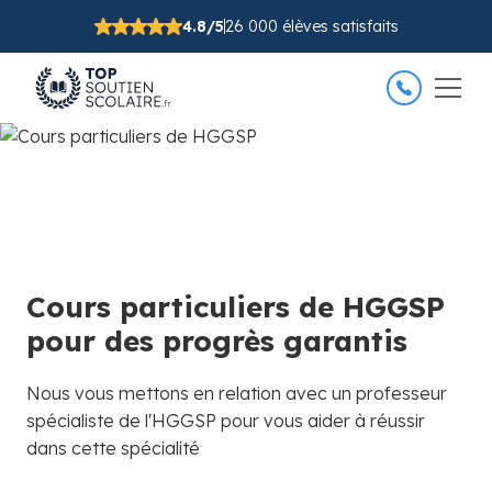
4.8/5
26 000 élèves satisfaits
Cours particuliers de HGGSP
pour des progrès garantis
Nous vous mettons en relation avec un professeur
spécialiste de l'HGGSP pour vous aider à réussir
dans cette spécialité