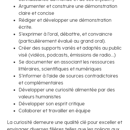
Argumenter et construire une démonstration
claire et concise
Rédiger et développer une démonstration
écrite.
S’exprimer à l’oral, débattre, et convaincre
(particulièrement évalué au grand oral).
Créer des supports variés et adaptés au public
visé (vidéos, podcasts, émissions de radio…)
Se documenter en associant les ressources
littéraires, scientifiques et numériques
S’informer à l’aide de sources contradictoires
et complémentaires
Développer une curiosité alimentée par des
valeurs humanistes
Développer son esprit critique
Collaborer et travailler en équipe
La curiosité demeure une qualité clé pour exceller et
envisager diverses filières telles que les prépas aux