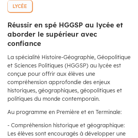
LYCÉE
Réussir en spé HGGSP au lycée et
aborder le supérieur avec
confiance
La spécialité Histoire-Géographie, Géopolitique
et Sciences Politiques (HGGSP) au lycée est
conçue pour offrir aux élèves une
compréhension approfondie des enjeux
historiques, géographiques, géopolitiques et
politiques du monde contemporain.
Au programme en Première et en Terminale:
- Compréhension historique et géographique:
Les élèves sont encouragés à développer une