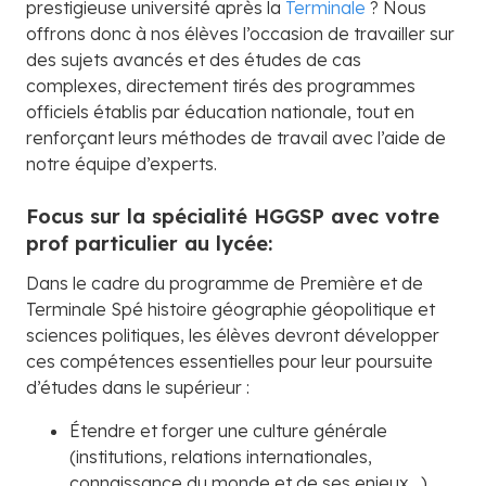
prestigieuse université après la
Terminale
? Nous
offrons donc à nos élèves l’occasion de travailler sur
des sujets avancés et des études de cas
complexes, directement tirés des programmes
officiels établis par éducation nationale, tout en
renforçant leurs méthodes de travail avec l’aide de
notre équipe d’experts.
Focus sur la spécialité HGGSP avec votre
prof particulier au lycée:
Dans le cadre du programme de Première et de
Terminale Spé histoire géographie géopolitique et
sciences politiques, les élèves devront développer
ces compétences essentielles pour leur poursuite
d’études dans le supérieur :
Étendre et forger une culture générale
(institutions, relations internationales,
connaissance du monde et de ses enjeux…)