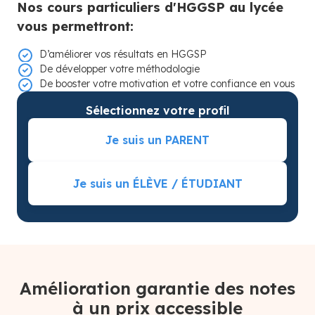
Nos cours particuliers d'HGGSP au lycée
vous permettront:
D’améliorer vos résultats en HGGSP
De développer votre méthodologie
De booster votre motivation et votre confiance en vous
Sélectionnez votre profil
Je suis un PARENT
Je suis un ÉLÈVE / ÉTUDIANT
Amélioration garantie des notes
à un prix accessible