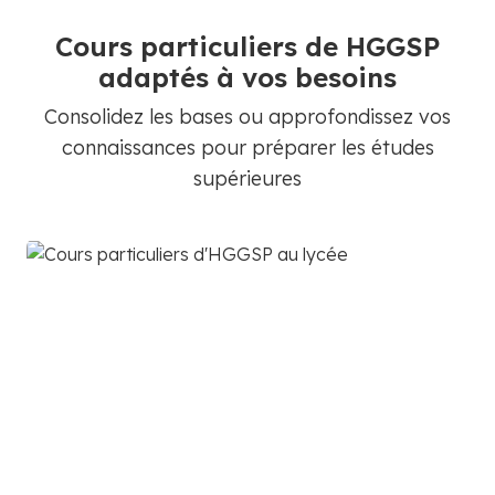
Cours particuliers de HGGSP
adaptés à vos besoins
Consolidez les bases ou approfondissez vos
connaissances pour préparer les études
supérieures