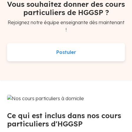
Vous souhaitez donner des cours
particuliers de HGGSP ?
Rejoignez notre équipe enseignante dès maintenant
!
Postuler
Ce qui est inclus dans nos cours
particuliers d'HGGSP