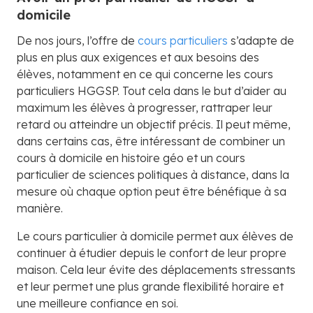
domicile
De nos jours, l’offre de
cours particuliers
s’adapte de
plus en plus aux exigences et aux besoins des
élèves, notamment en ce qui concerne les cours
particuliers HGGSP. Tout cela dans le but d’aider au
maximum les élèves à progresser, rattraper leur
retard ou atteindre un objectif précis. Il peut même,
dans certains cas, être intéressant de combiner un
cours à domicile en histoire géo et un cours
particulier de sciences politiques à distance, dans la
mesure où chaque option peut être bénéfique à sa
manière.
Le cours particulier à domicile permet aux élèves de
continuer à étudier depuis le confort de leur propre
maison. Cela leur évite des déplacements stressants
et leur permet une plus grande flexibilité horaire et
une meilleure confiance en soi.