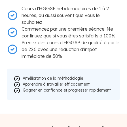
Cours d'HGGSP hebdomadaires de 1 à 2
heures, ou aussi souvent que vous le
souhaitez
Commencez par une première séance. Ne
continuez que si vous êtes satisfaits à 100%
Prenez des cours d'HGGSP de qualité à partir
de 22€ avec une réduction d’impôt
immédiate de 50%
Amélioration de la méthodologie
Apprendre à travailler efficacement
Gagner en confiance et progresser rapidement