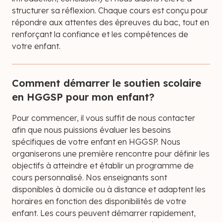
structurer sa réflexion. Chaque cours est conçu pour
répondre aux attentes des épreuves du bac, tout en
renforçant la confiance et les compétences de
votre enfant.
Comment démarrer le soutien scolaire
en HGGSP pour mon enfant?
Pour commencer, il vous suffit de nous contacter
afin que nous puissions évaluer les besoins
spécifiques de votre enfant en HGGSP. Nous
organiserons une première rencontre pour définir les
objectifs à atteindre et établir un programme de
cours personnalisé. Nos enseignants sont
disponibles à domicile ou à distance et adaptent les
horaires en fonction des disponibilités de votre
enfant. Les cours peuvent démarrer rapidement,