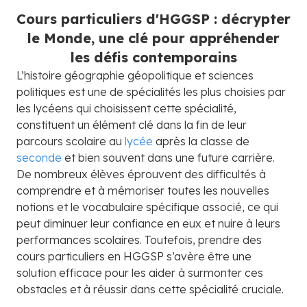
Cours particuliers d'HGGSP : décrypter
le Monde, une clé pour appréhender
les défis contemporains
L’histoire géographie géopolitique et sciences
politiques est une de spécialités les plus choisies par
les lycéens qui choisissent cette spécialité,
constituent un élément clé dans la fin de leur
parcours scolaire au
lycée
après la classe de
seconde
et bien souvent dans une future carrière.
De nombreux élèves éprouvent des difficultés à
comprendre et à mémoriser toutes les nouvelles
notions et le vocabulaire spécifique associé, ce qui
peut diminuer leur confiance en eux et nuire à leurs
performances scolaires. Toutefois, prendre des
cours particuliers en HGGSP s’avère être une
solution efficace pour les aider à surmonter ces
obstacles et à réussir dans cette spécialité cruciale.