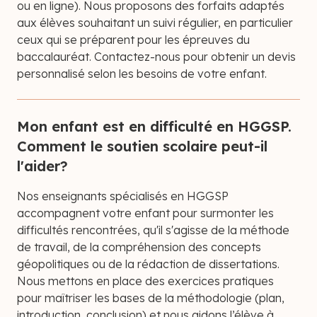
ou en ligne). Nous proposons des forfaits adaptés
aux élèves souhaitant un suivi régulier, en particulier
ceux qui se préparent pour les épreuves du
baccalauréat. Contactez-nous pour obtenir un devis
personnalisé selon les besoins de votre enfant.
Mon enfant est en difficulté en HGGSP.
Comment le soutien scolaire peut-il
l'aider?
Nos enseignants spécialisés en HGGSP
accompagnent votre enfant pour surmonter les
difficultés rencontrées, qu'il s'agisse de la méthode
de travail, de la compréhension des concepts
géopolitiques ou de la rédaction de dissertations.
Nous mettons en place des exercices pratiques
pour maîtriser les bases de la méthodologie (plan,
introduction, conclusion) et nous aidons l’élève à