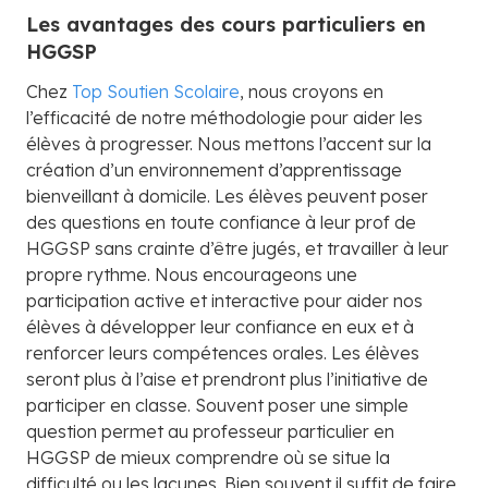
Les avantages des cours particuliers en
HGGSP
Chez
Top Soutien Scolaire
, nous croyons en
l’efficacité de notre méthodologie pour aider les
élèves à progresser. Nous mettons l’accent sur la
création d’un environnement d’apprentissage
bienveillant à domicile. Les élèves peuvent poser
des questions en toute confiance à leur prof de
HGGSP sans crainte d’être jugés, et travailler à leur
propre rythme. Nous encourageons une
participation active et interactive pour aider nos
élèves à développer leur confiance en eux et à
renforcer leurs compétences orales. Les élèves
seront plus à l’aise et prendront plus l’initiative de
participer en classe. Souvent poser une simple
question permet au professeur particulier en
HGGSP de mieux comprendre où se situe la
difficulté ou les lacunes. Bien souvent il suffit de faire