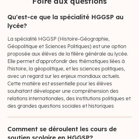
Foire aux questions
Qu'est-ce que la spécialité HGGSP au
lycée?
La spécialité HGGSP (Histoire-Géographie,
Géopolitique et Sciences Politiques) est une option
proposée aux élèves de la filière générale au lycée.
Elle permet d'approfondir des thématiques liées à
l'histoire, la géopolitique, et les sciences politiques,
avec un regard sur les enjeux mondiaux actuels.
Cette matière est essentielle pour les élèves
souhaitant développer une compréhension des
relations internationales, des institutions politiques et
des grandes questions sociales et historiques
Comment se déroulent les cours de
soutien scolaire en HGGSP?