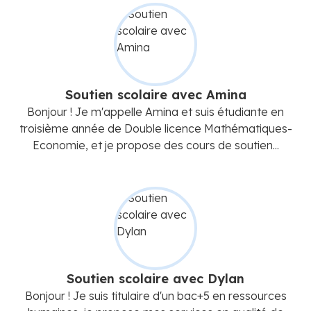
Soutien scolaire avec Amina
Bonjour ! Je m'appelle Amina et suis étudiante en
troisième année de Double licence Mathématiques-
Economie, et je propose des cours de soutien...
Soutien scolaire avec Dylan
Bonjour ! Je suis titulaire d'un bac+5 en ressources