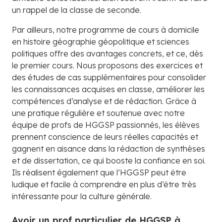
un rappel de la classe de seconde.
Par ailleurs, notre programme de cours à domicile
en histoire géographie géopolitique et sciences
politiques offre des avantages concrets, et ce, dès
le premier cours. Nous proposons des exercices et
des études de cas supplémentaires pour consolider
les connaissances acquises en classe, améliorer les
compétences d’analyse et de rédaction. Grâce à
une pratique régulière et soutenue avec notre
équipe de profs de HGGSP passionnés, les élèves
prennent conscience de leurs réelles capacités et
gagnent en aisance dans la rédaction de synthèses
et de dissertation, ce qui booste la confiance en soi.
Ils réalisent également que l’HGGSP peut être
ludique et facile à comprendre en plus d’être très
intéressante pour la culture générale.
Avoir un prof particulier de HGGSP à