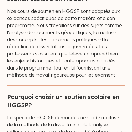
Nos cours de soutien en HGGSP sont adaptés aux
exigences spécifiques de cette matière et à son
programme. Nous travaillons sur des sujets comme
l'analyse de documents géopolitiques, la maîtrise
des concepts clés en sciences politiques et la
rédaction de dissertations argumentées. Les
professeurs s’assurent que l’élève comprend bien
les enjeux historiques et contemporains abordés
dans le programme, tout en lui fournissant une
méthode de travail rigoureuse pour les examens.
Pourquoi choisir un soutien scolaire en
HGGSP?
La spécialité HGGSP demande une solide maîtrise
de la méthode de la dissertation, de l'analyse
critique des sources et de la capacité à aborder des