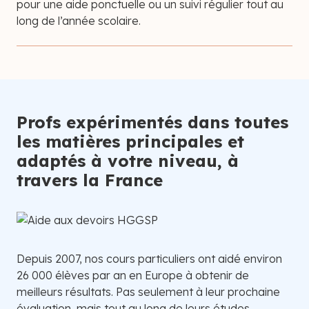
pour une aide ponctuelle ou un suivi régulier tout au
long de l’année scolaire.
Profs expérimentés dans toutes
les matières principales et
adaptés à votre niveau, à
travers la France
Depuis 2007, nos cours particuliers ont aidé environ
26 000 élèves par an en Europe à obtenir de
meilleurs résultats. Pas seulement à leur prochaine
évaluation, mais tout au long de leurs études.