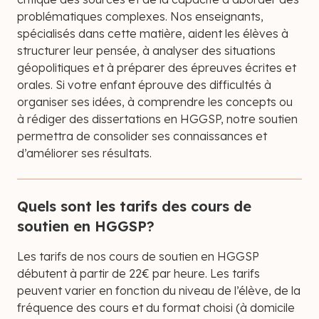
problématiques complexes. Nos enseignants,
spécialisés dans cette matière, aident les élèves à
structurer leur pensée, à analyser des situations
géopolitiques et à préparer des épreuves écrites et
orales. Si votre enfant éprouve des difficultés à
organiser ses idées, à comprendre les concepts ou
à rédiger des dissertations en HGGSP, notre soutien
permettra de consolider ses connaissances et
d’améliorer ses résultats.
Quels sont les tarifs des cours de
soutien en HGGSP?
Les tarifs de nos cours de soutien en HGGSP
débutent à partir de 22€ par heure. Les tarifs
peuvent varier en fonction du niveau de l’élève, de la
fréquence des cours et du format choisi (à domicile