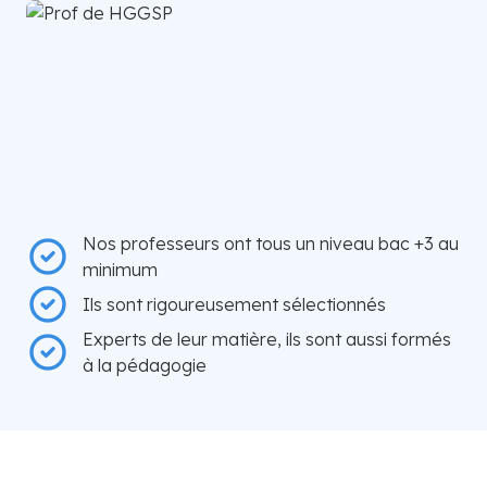
Nos professeurs ont tous un niveau bac +3 au
minimum
Ils sont rigoureusement sélectionnés
Experts de leur matière, ils sont aussi formés
à la pédagogie