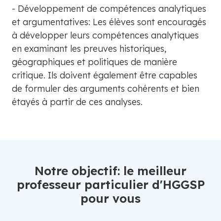
- Développement de compétences analytiques
et argumentatives: Les élèves sont encouragés
à développer leurs compétences analytiques
en examinant les preuves historiques,
géographiques et politiques de manière
critique. Ils doivent également être capables
de formuler des arguments cohérents et bien
étayés à partir de ces analyses.
Notre objectif: le meilleur
professeur particulier d'HGGSP
pour vous