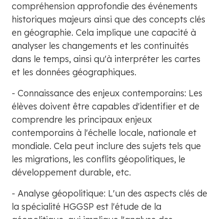
compréhension approfondie des événements
historiques majeurs ainsi que des concepts clés
en géographie. Cela implique une capacité à
analyser les changements et les continuités
dans le temps, ainsi qu'à interpréter les cartes
et les données géographiques.
- Connaissance des enjeux contemporains: Les
élèves doivent être capables d'identifier et de
comprendre les principaux enjeux
contemporains à l'échelle locale, nationale et
mondiale. Cela peut inclure des sujets tels que
les migrations, les conflits géopolitiques, le
développement durable, etc.
- Analyse géopolitique: L'un des aspects clés de
la spécialité HGGSP est l'étude de la