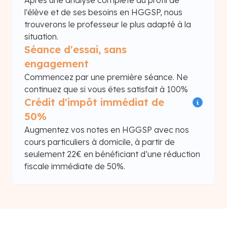
Après une analyse complète du profil de
l'élève et de ses besoins en HGGSP, nous
trouverons le professeur le plus adapté à la
situation.
Séance d'essai, sans
engagement
Commencez par une première séance. Ne
continuez que si vous êtes satisfait à 100%
Crédit d'impôt immédiat de
50%
Augmentez vos notes en HGGSP avec nos
cours particuliers à domicile, à partir de
seulement 22€ en bénéficiant d’une réduction
fiscale immédiate de 50%.