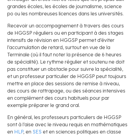
grandes écoles, les écoles de journalisme, science
po ou les nombreuses licences dans les universités.
Recevoir un accompagnement à travers des cours
de HGGSP réguliers ou en participant à des stages
intensifs de révision en HGGSP permet d’éviter
l’accumulation de retard, surtout en vue de la
Terminale (où il faut noter la présence de 6 heures
de spécialité). Le rythme régulier et soutenu ne doit
pas constituer un obstacle pour suivre la spécialité,
et un professeur particulier de HGGSP peut toujours
mettre en place des sessions de remise à niveau,
des cours de rattrapage, ou des séances intensives
en complément des cours habituels pour par
exemple préparer le grand oral.
En général, les professeurs particuliers de HGGSP
sont à l’aise avec le niveau requis en mathématiques
en
HLP
, en
SES
et en sciences politiques en classe