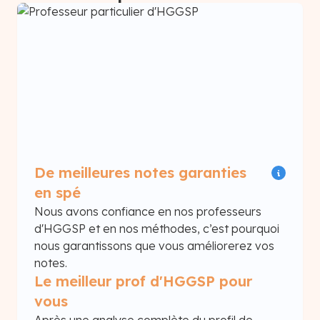
De meilleures notes garanties
en spé
Nous avons confiance en nos professeurs
d'HGGSP et en nos méthodes, c’est pourquoi
nous garantissons que vous améliorerez vos
notes.
Le meilleur prof d'HGGSP pour
vous