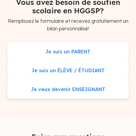
Vous avez besoin de soutien
scolaire en HGGSP?
Remplissez le formulaire et recevez gratuitement un
bilan personnalisé!
Je suis un PARENT
Je suis un ÉLÈVE / ÉTUDIANT
Je veux devenir ENSEIGNANT