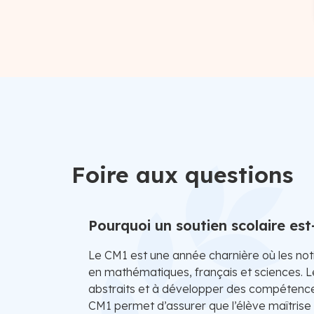
Foire aux questions
Pourquoi un soutien scolaire est
Le CM1 est une année charnière où les no
en mathématiques, français et sciences.
abstraits et à développer des compétences
CM1 permet d’assurer que l’élève maîtrise 