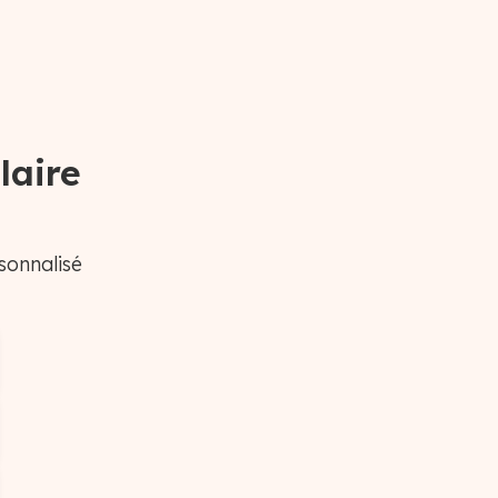
laire
sonnalisé