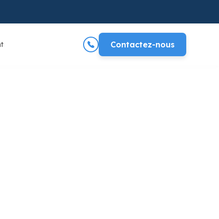
t
Contactez-nous