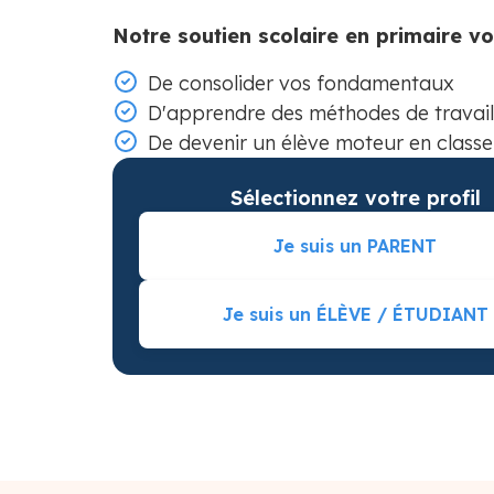
Notre soutien scolaire en primaire v
De consolider vos fondamentaux
D'apprendre des méthodes de travail
De devenir un élève moteur en classe
Sélectionnez votre profil
Je suis un PARENT
Je suis un ÉLÈVE / ÉTUDIANT