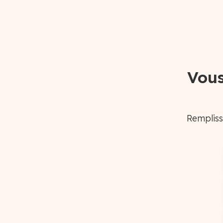
Vous
Rempliss