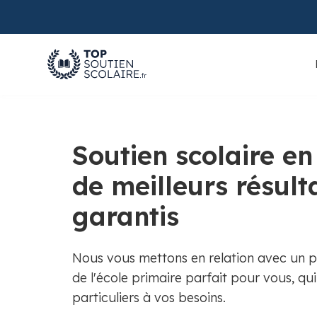
Soutien scolaire e
de meilleurs résult
garantis
Nous vous mettons en relation avec un pr
de l'école primaire parfait pour vous, qu
particuliers à vos besoins.