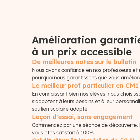
Amélioration garanti
à un prix accessible
De meilleures notes sur le bulletin
Nous avons confiance en nos professeurs et 
pourquoi nous garantissons que vous amélior
Le meilleur prof particulier en CM
En connaissant bien nos élèves, nous choisiss
s'adaptent à leurs besoins et à leur personnali
soutien scolaire adapté.
Leçon d'essai, sans engagement
Commencez par une séance de découverte. N
vous êtes satisfait à 100%.