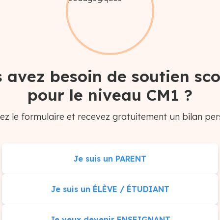
 avez besoin de soutien sco
pour le niveau CM1 ?
ez le formulaire et recevez gratuitement un bilan per
Je suis un PARENT
Je suis un ÉLÈVE / ÉTUDIANT
Je veux devenir ENSEIGNANT