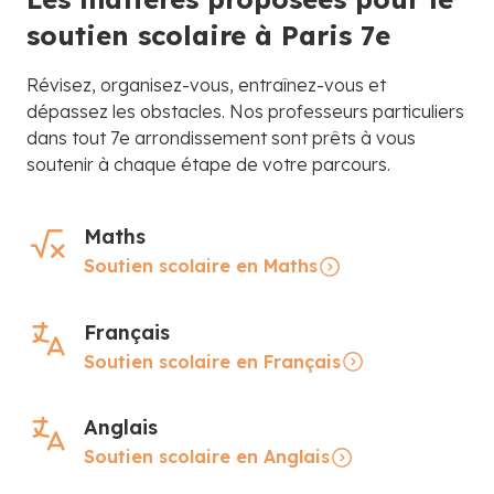
soutien scolaire à Paris 7e
Révisez, organisez-vous, entraînez-vous et
dépassez les obstacles. Nos professeurs particuliers
dans tout 7e arrondissement sont prêts à vous
soutenir à chaque étape de votre parcours.
Maths
Soutien scolaire en Maths
Français
Soutien scolaire en Français
Anglais
Soutien scolaire en Anglais