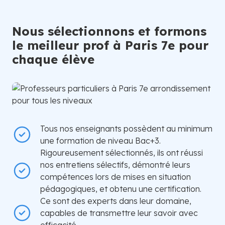
Nous sélectionnons et formons
le meilleur prof à Paris 7e pour
chaque élève
Tous nos enseignants possèdent au minimum
une formation de niveau Bac+3.
Rigoureusement sélectionnés, ils ont réussi
nos entretiens sélectifs, démontré leurs
compétences lors de mises en situation
pédagogiques, et obtenu une certification.
Ce sont des experts dans leur domaine,
capables de transmettre leur savoir avec