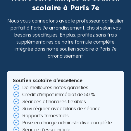
scolaire à Paris 7e
Nous vous connectons avec le professeur particulier
parfait à Paris 7e arrondissement, choisi selon vos
besoins spécifiques. En plus, profitez sans frais
supplémentaires de notre formule complète
intégrée dans notre soutien scolaire à Paris 7e
arrondissement.
Soutien scolaire d’excellence
De meilleures notes garanties
Crédit d’impôt immédiat de 50 %
Séances et horaires flexibles
Suivi régulier avec bilans de séance
Rapports trimestriels
Prise en charge administrative complète
Séance d'essai initiale