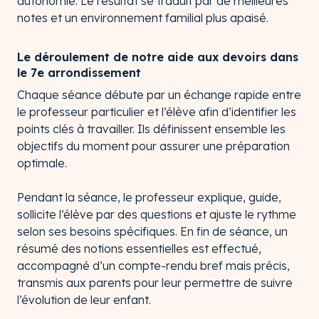
autonomie. Le résultat se traduit par de meilleures
notes et un environnement familial plus apaisé.
Le déroulement de notre aide aux devoirs dans
le 7e arrondissement
Chaque séance débute par un échange rapide entre
le professeur particulier et l’élève afin d’identifier les
points clés à travailler. Ils définissent ensemble les
objectifs du moment pour assurer une préparation
optimale.
Pendant la séance, le professeur explique, guide,
sollicite l’élève par des questions et ajuste le rythme
selon ses besoins spécifiques. En fin de séance, un
résumé des notions essentielles est effectué,
accompagné d’un compte-rendu bref mais précis,
transmis aux parents pour leur permettre de suivre
l’évolution de leur enfant.