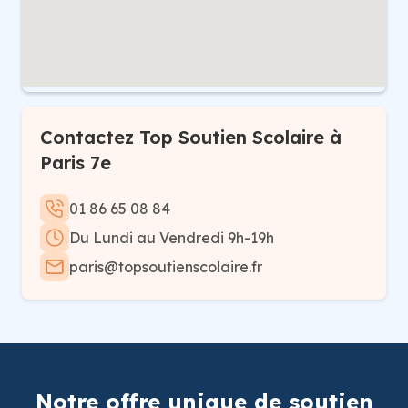
Contactez Top Soutien Scolaire à
Paris 7e
01 86 65 08 84
Du Lundi au Vendredi 9h-19h
paris@topsoutienscolaire.fr
Notre offre unique de soutien