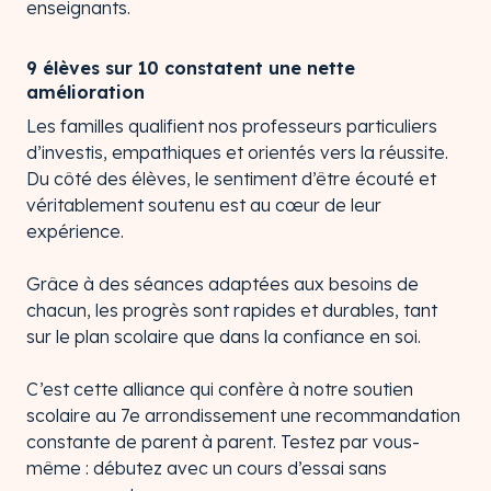
enseignants.
9 élèves sur 10 constatent une nette
amélioration
Les familles qualifient nos professeurs particuliers
d’investis, empathiques et orientés vers la réussite.
Du côté des élèves, le sentiment d’être écouté et
véritablement soutenu est au cœur de leur
expérience.
Grâce à des séances adaptées aux besoins de
chacun, les progrès sont rapides et durables, tant
sur le plan scolaire que dans la confiance en soi.
C’est cette alliance qui confère à notre soutien
scolaire au 7e arrondissement une recommandation
constante de parent à parent. Testez par vous-
même : débutez avec un cours d’essai sans