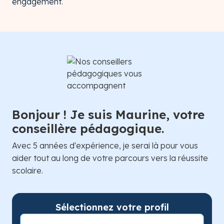
engagement.
Bonjour ! Je suis Maurine, votre
conseillère pédagogique.
Avec 5 années d'expérience, je serai là pour vous
aider tout au long de votre parcours vers la réussite
scolaire.
Sélectionnez votre profil