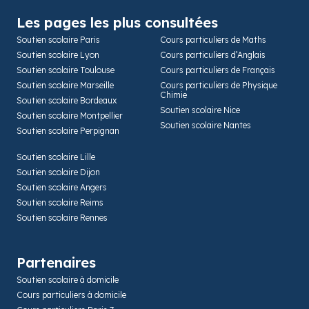
Les pages les plus consultées
Soutien scolaire Paris
Cours particuliers de Maths
Soutien scolaire Lyon
Cours particuliers d’Anglais
Soutien scolaire Toulouse
Cours particuliers de Français
Soutien scolaire Marseille
Cours particuliers de Physique
Chimie
Soutien scolaire Bordeaux
Soutien scolaire Nice
Soutien scolaire Montpellier
Soutien scolaire Nantes
Soutien scolaire Perpignan
Soutien scolaire Lille
Soutien scolaire Dijon
Soutien scolaire Angers
Soutien scolaire Reims
Soutien scolaire Rennes
Partenaires
Soutien scolaire à domicile
Cours particuliers à domicile