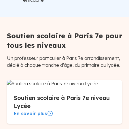
efficacité.
Soutien scolaire à Paris 7e pour
tous les niveaux
Un professeur particulier à Paris 7e arrondissement,
dédié à chaque tranche d'âge, du primaire au lycée.
Soutien scolaire à Paris 7e niveau
Lycée
En savoir plus