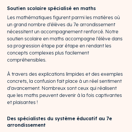
Soutien scolaire spécialisé en maths
Les mathématiques figurent parmi les matières où
un grand nombre d’élèves du 7e arrondissement
nécessitent un accompagnement renforcé. Notre
soutien scolaire en maths accompagne l’élève dans
sa progression étape par étape en rendant les
concepts complexes plus facilement
compréhensibles.
À travers des explications limpides et des exemples
concrets, la confusion fait place à un réel sentiment
d’avancement. Nombreux sont ceux qui réalisent
que les maths peuvent devenir à la fois captivantes
et plaisantes !
Des spécialistes du système éducatif au 7e
arrondissement