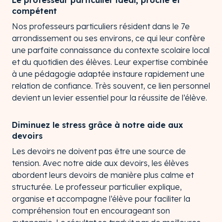
compétent
Nos professeurs particuliers résident dans le 7e
arrondissement ou ses environs, ce qui leur confère
une parfaite connaissance du contexte scolaire local
et du quotidien des élèves. Leur expertise combinée
à une pédagogie adaptée instaure rapidement une
relation de confiance. Très souvent, ce lien personnel
devient un levier essentiel pour la réussite de l’élève.
Diminuez le stress grâce à notre aide aux
devoirs
Les devoirs ne doivent pas être une source de
tension. Avec notre aide aux devoirs, les élèves
abordent leurs devoirs de manière plus calme et
structurée. Le professeur particulier explique,
organise et accompagne l’élève pour faciliter la
compréhension tout en encourageant son