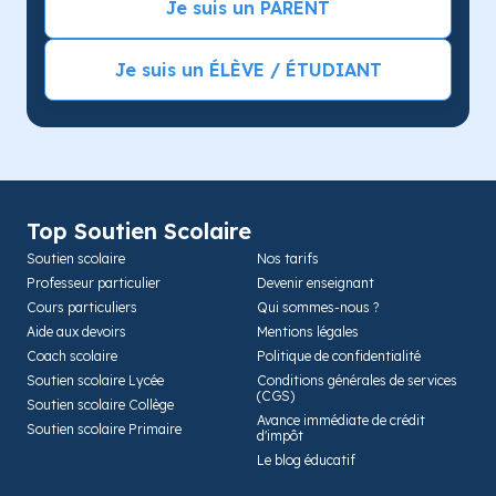
Je suis un PARENT
Je suis un ÉLÈVE / ÉTUDIANT
Top Soutien Scolaire
Soutien scolaire
Nos tarifs
Professeur particulier
Devenir enseignant
Cours particuliers
Qui sommes-nous ?
Aide aux devoirs
Mentions légales
Coach scolaire
Politique de confidentialité
Soutien scolaire Lycée
Conditions générales de services
(CGS)
Soutien scolaire Collège
Avance immédiate de crédit
Soutien scolaire Primaire
d'impôt
Le blog éducatif