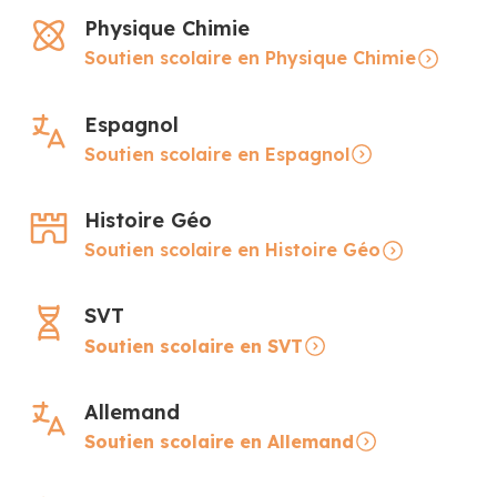
Physique Chimie
Soutien scolaire en Physique Chimie
Espagnol
Soutien scolaire en Espagnol
Histoire Géo
Soutien scolaire en Histoire Géo
SVT
Soutien scolaire en SVT
Allemand
Soutien scolaire en Allemand