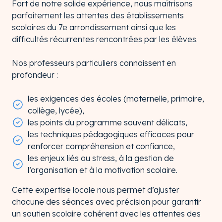
Fort de notre solide expérience, nous maîtrisons
parfaitement les attentes des établissements
scolaires du 7e arrondissement ainsi que les
difficultés récurrentes rencontrées par les élèves.
Nos professeurs particuliers connaissent en
profondeur :
les exigences des écoles (maternelle, primaire,
collège, lycée),
les points du programme souvent délicats,
les techniques pédagogiques efficaces pour
renforcer compréhension et confiance,
les enjeux liés au stress, à la gestion de
l’organisation et à la motivation scolaire.
Cette expertise locale nous permet d’ajuster
chacune des séances avec précision pour garantir
un soutien scolaire cohérent avec les attentes des