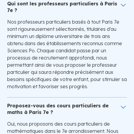
Qui sont les professeurs particuliers à Paris
7e ?
Nos professeurs particuliers basés à tout Paris 7e
sont rigoureusement sélectionnés, titulaires d’au
minimum un diplôme universitaire de trois ans
obtenu dans des établissements reconnus comme
Sciences Po. Chaque candidat passe par un
processus de recrutement approfondi, nous
permettant ainsi de vous proposer le professeur
particulier qui saura répondre précisément aux
besoins spécifiques de votre enfant, pour stimuler sa
motivation et favoriser ses progrès.
Proposez-vous des cours particuliers de
maths à Paris 7e ?
Oui, nous proposons des cours particuliers de
mathématiques dans le 7e arrondissement. Nous