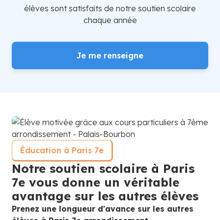
élèves sont satisfaits de notre soutien scolaire
chaque année
Je me renseigne
Éducation à Paris 7e
Notre soutien scolaire à Paris
7e vous donne un véritable
avantage sur les autres élèves
Prenez une longueur d'avance sur les autres