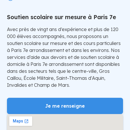
Soutien scolaire sur mesure à Paris 7e
Avec près de vingt ans d’expérience et plus de 120
000 élèves accompagnés, nous proposons un
soutien scolaire sur mesure et des cours particuliers
à Paris 7e arrondissement et dans les environs. Nos
services d’aide aux devoirs et de soutien scolaire à
domicile à Paris 7e arrondissement sont disponibles
dans des secteurs tels que le centre-ville, Gros
Caillou, École Militaire, Saint-Thomas d'Aquin,
Invalides et Champ de Mars.
Je me renseigne