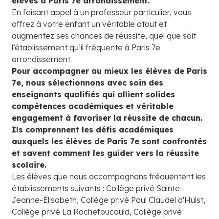
élèves à Paris 7e arrondissement.
En faisant appel à un professeur particulier, vous
offrez à votre enfant un véritable atout et
augmentez ses chances de réussite, quel que soit
l’établissement qu’il fréquente à Paris 7e
arrondissement.
Pour accompagner au mieux les élèves de Paris
7e, nous sélectionnons avec soin des
enseignants qualifiés qui allient solides
compétences académiques et véritable
engagement à favoriser la réussite de chacun.
Ils comprennent les défis académiques
auxquels les élèves de Paris 7e sont confrontés
et savent comment les guider vers la réussite
scolaire.
Les élèves que nous accompagnons fréquentent les
établissements suivants : Collège privé Sainte-
Jeanne-Élisabeth, Collège privé Paul Claudel d'Hulst,
Collège privé La Rochefoucauld, Collège privé