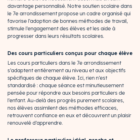
davantage personnalisé. Notre soutien scolaire dans
le 7e arrondissement propose un cadre organisé qui
favorise l’adoption de bonnes méthodes de travail,
stimule l’engagement des élèves et les aide à
progresser dans leurs résultats scolaires.
Des cours particuliers conçus pour chaque élève
Les cours particuliers dans le 7e arrondissement
s’adaptent entièrement au niveau et aux objectifs
spécifiques de chaque élève. Ici, rien n’est
standardisé : chaque séance est minutieusement
pensée pour répondre aux besoins particuliers de
l’enfant. Au-delà des progrès purement scolaires,
nos élèves assimilent des méthodes efficaces,
retrouvent confiance en eux et découvrent un plaisir
renouvelé d’apprendre.
Le professeur particulier idéal, proche et