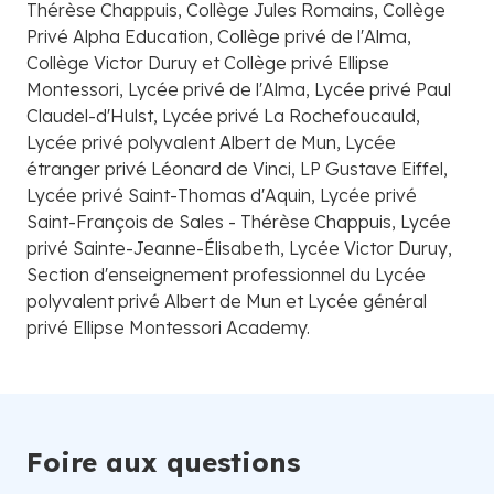
Thérèse Chappuis, Collège Jules Romains, Collège
Privé Alpha Education, Collège privé de l'Alma,
Collège Victor Duruy et Collège privé Ellipse
Montessori, Lycée privé de l'Alma, Lycée privé Paul
Claudel-d'Hulst, Lycée privé La Rochefoucauld,
Lycée privé polyvalent Albert de Mun, Lycée
étranger privé Léonard de Vinci, LP Gustave Eiffel,
Lycée privé Saint-Thomas d'Aquin, Lycée privé
Saint-François de Sales - Thérèse Chappuis, Lycée
privé Sainte-Jeanne-Élisabeth, Lycée Victor Duruy,
Section d'enseignement professionnel du Lycée
polyvalent privé Albert de Mun et Lycée général
privé Ellipse Montessori Academy.
Foire aux questions