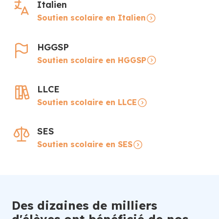
Italien
Soutien scolaire en Italien
HGGSP
Soutien scolaire en HGGSP
LLCE
Soutien scolaire en LLCE
SES
Soutien scolaire en SES
Des dizaines de milliers
d'élèves ont bénéficié de nos