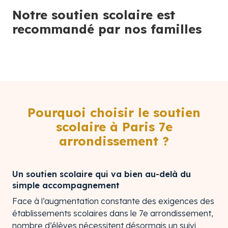
Notre soutien scolaire est
recommandé par nos familles
Pourquoi choisir le soutien
scolaire à Paris 7e
arrondissement ?
Un soutien scolaire qui va bien au-delà du
simple accompagnement
Face à l’augmentation constante des exigences des
établissements scolaires dans le 7e arrondissement,
nombre d’élèves nécessitent désormais un suivi