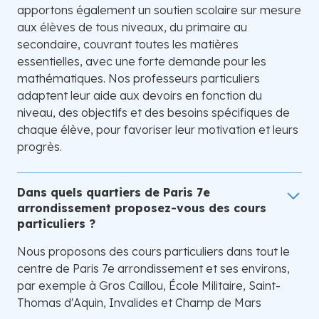
apportons également un soutien scolaire sur mesure
aux élèves de tous niveaux, du primaire au
secondaire, couvrant toutes les matières
essentielles, avec une forte demande pour les
mathématiques. Nos professeurs particuliers
adaptent leur aide aux devoirs en fonction du
niveau, des objectifs et des besoins spécifiques de
chaque élève, pour favoriser leur motivation et leurs
progrès.
Dans quels quartiers de Paris 7e
arrondissement proposez-vous des cours
particuliers ?
Nous proposons des cours particuliers dans tout le
centre de Paris 7e arrondissement et ses environs,
par exemple à Gros Caillou, École Militaire, Saint-
Thomas d'Aquin, Invalides et Champ de Mars