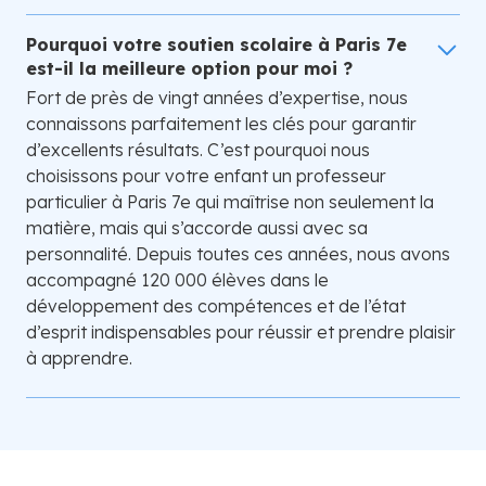
Pourquoi votre soutien scolaire à Paris 7e
est-il la meilleure option pour moi ?
Fort de près de vingt années d’expertise, nous
connaissons parfaitement les clés pour garantir
d’excellents résultats. C’est pourquoi nous
choisissons pour votre enfant un professeur
particulier à Paris 7e qui maîtrise non seulement la
matière, mais qui s’accorde aussi avec sa
personnalité. Depuis toutes ces années, nous avons
accompagné 120 000 élèves dans le
développement des compétences et de l’état
d’esprit indispensables pour réussir et prendre plaisir
à apprendre.