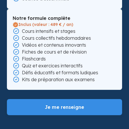
Notre formule complète
Inclus (valeur : 489 € / an)
Cours intensifs et stages
Cours collectifs hebdomadaires
Vidéos et contenus innovants
Fiches de cours et de révision
Flashcards
Quiz et exercices interactifs
Défis éducatifs et formats ludiques
Kits de préparation aux examens
Je me renseigne