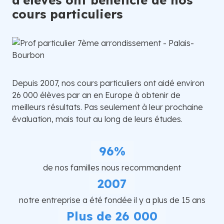
cours particuliers
Depuis 2007, nos cours particuliers ont aidé environ
26 000 élèves par an en Europe à obtenir de
meilleurs résultats. Pas seulement à leur prochaine
évaluation, mais tout au long de leurs études.
96%
de nos familles nous recommandent
2007
notre entreprise a été fondée il y a plus de 15 ans
Plus de 26 000