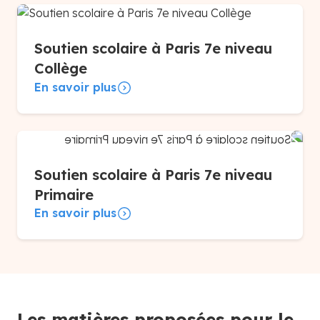
Soutien scolaire à Paris 7e niveau
Collège
En savoir plus
Soutien scolaire à Paris 7e niveau
Primaire
En savoir plus
Les matières proposées pour le