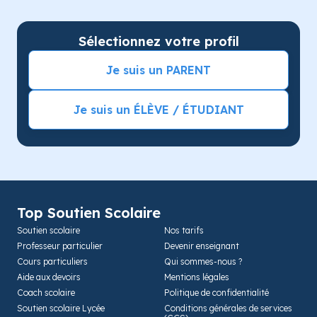
Sélectionnez votre profil
Je suis un PARENT
Je suis un ÉLÈVE / ÉTUDIANT
Top Soutien Scolaire
Soutien scolaire
Nos tarifs
Professeur particulier
Devenir enseignant
Cours particuliers
Qui sommes-nous ?
Aide aux devoirs
Mentions légales
Coach scolaire
Politique de confidentialité
Soutien scolaire Lycée
Conditions générales de services