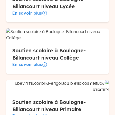
Billancourt niveau Lycée
En savoir plus
Soutien scolaire à Boulogne-
Billancourt niveau Collège
En savoir plus
Soutien scolaire à Boulogne-
Billancourt niveau Primaire