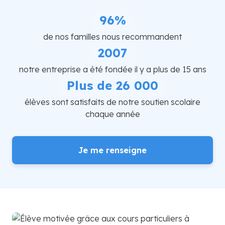
96%
de nos familles nous recommandent
2007
notre entreprise a été fondée il y a plus de 15 ans
Plus de 26 000
élèves sont satisfaits de notre soutien scolaire
chaque année
Je me renseigne