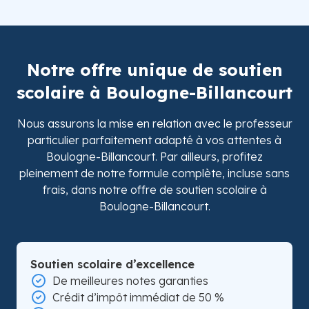
Notre offre unique de soutien
scolaire à Boulogne-Billancourt
Nous assurons la mise en relation avec le professeur
particulier parfaitement adapté à vos attentes à
Boulogne-Billancourt. Par ailleurs, profitez
pleinement de notre formule complète, incluse sans
frais, dans notre offre de soutien scolaire à
Boulogne-Billancourt.
Soutien scolaire d’excellence
De meilleures notes garanties
Crédit d’impôt immédiat de 50 %