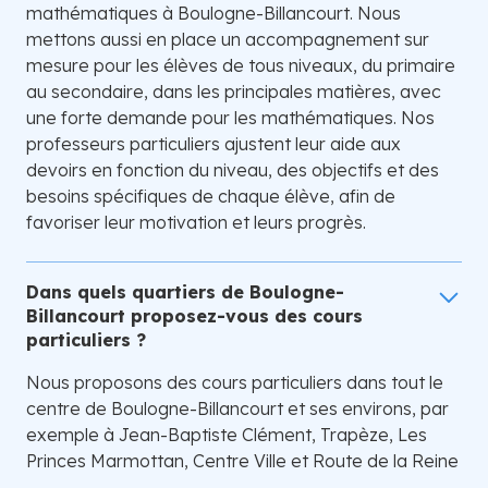
mathématiques à Boulogne-Billancourt. Nous
mettons aussi en place un accompagnement sur
mesure pour les élèves de tous niveaux, du primaire
au secondaire, dans les principales matières, avec
une forte demande pour les mathématiques. Nos
professeurs particuliers ajustent leur aide aux
devoirs en fonction du niveau, des objectifs et des
besoins spécifiques de chaque élève, afin de
favoriser leur motivation et leurs progrès.
Dans quels quartiers de Boulogne-
Billancourt proposez-vous des cours
particuliers ?
Nous proposons des cours particuliers dans tout le
centre de Boulogne-Billancourt et ses environs, par
exemple à Jean-Baptiste Clément, Trapèze, Les
Princes Marmottan, Centre Ville et Route de la Reine