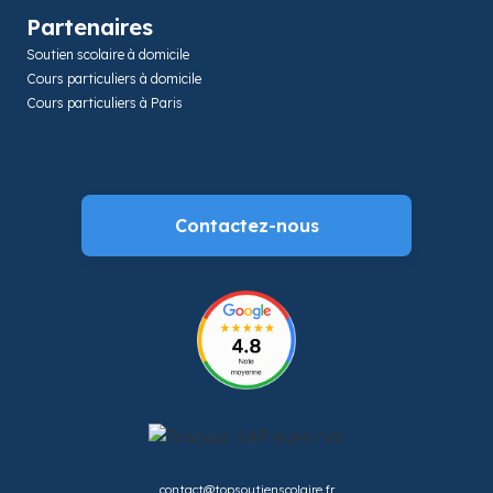
Partenaires
Soutien scolaire à domicile
Cours particuliers à domicile
Cours particuliers à Paris
Contactez-nous
contact@topsoutienscolaire.fr