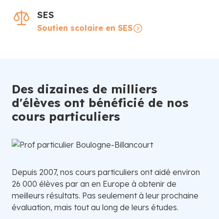
SES
Soutien scolaire en SES
Des dizaines de milliers
d'élèves ont bénéficié de nos
cours particuliers
Depuis 2007, nos cours particuliers ont aidé environ
26 000 élèves par an en Europe à obtenir de
meilleurs résultats. Pas seulement à leur prochaine
évaluation, mais tout au long de leurs études.