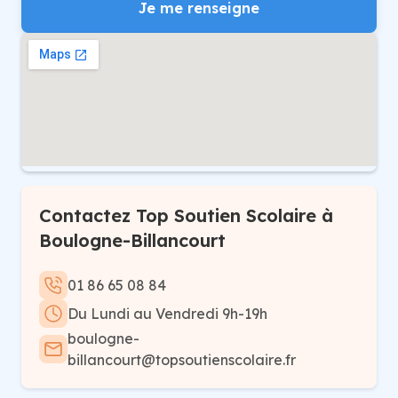
Je me renseigne
Contactez Top Soutien Scolaire à
Boulogne-Billancourt
01 86 65 08 84
Du Lundi au Vendredi 9h-19h
boulogne-
billancourt@topsoutienscolaire.fr