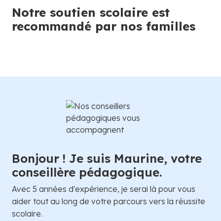
Notre soutien scolaire est
recommandé par nos familles
Bonjour ! Je suis Maurine, votre
conseillère pédagogique.
Avec 5 années d'expérience, je serai là pour vous
aider tout au long de votre parcours vers la réussite
scolaire.