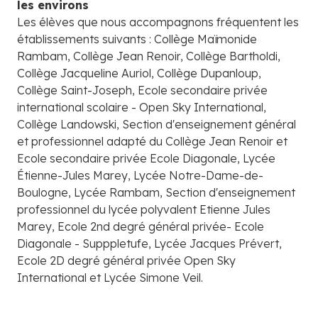
les environs
Les élèves que nous accompagnons fréquentent les
établissements suivants : Collège Maïmonide
Rambam, Collège Jean Renoir, Collège Bartholdi,
Collège Jacqueline Auriol, Collège Dupanloup,
Collège Saint-Joseph, Ecole secondaire privée
international scolaire - Open Sky International,
Collège Landowski, Section d'enseignement général
et professionnel adapté du Collège Jean Renoir et
Ecole secondaire privée Ecole Diagonale, Lycée
Étienne-Jules Marey, Lycée Notre-Dame-de-
Boulogne, Lycée Rambam, Section d'enseignement
professionnel du lycée polyvalent Etienne Jules
Marey, Ecole 2nd degré général privée- Ecole
Diagonale - Supppletufe, Lycée Jacques Prévert,
Ecole 2D degré général privée Open Sky
International et Lycée Simone Veil.