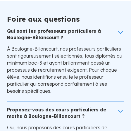
Foire aux questions
Qui sont les professeurs particuliers à
Boulogne-Billancourt ?
À Boulogne-Billancourt, nos professeurs particuliers
sont rigoureusement sélectionnés, tous diplômés au
minimum bac+3 et ayant brillamment passé un
processus de recrutement exigeant. Pour chaque
élève, nous identifions ensuite le professeur
particulier qui correspond parfaitement à ses
besoins spécifiques.
Proposez-vous des cours particuliers de
maths à Boulogne-Billancourt ?
Oui, nous proposons des cours particuliers de