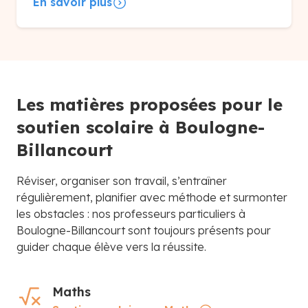
En savoir plus
Les matières proposées pour le
soutien scolaire à Boulogne-
Billancourt
Réviser, organiser son travail, s’entraîner
régulièrement, planifier avec méthode et surmonter
les obstacles : nos professeurs particuliers à
Boulogne-Billancourt sont toujours présents pour
guider chaque élève vers la réussite.
Maths