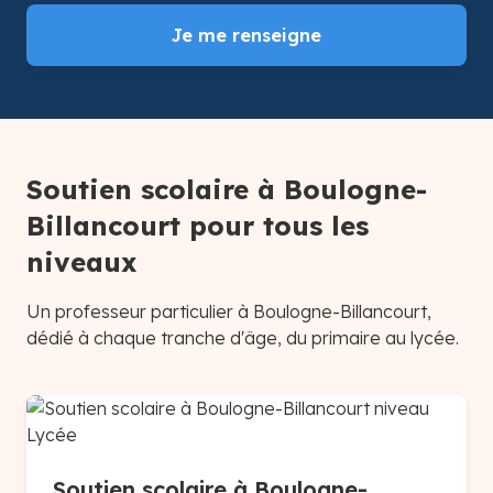
Je me renseigne
Soutien scolaire à Boulogne-
Billancourt pour tous les
niveaux
Un professeur particulier à Boulogne-Billancourt,
dédié à chaque tranche d'âge, du primaire au lycée.
Soutien scolaire à Boulogne-