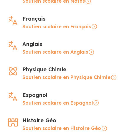
Soutien scolaire en Maths
Français
Soutien scolaire en Français
Anglais
Soutien scolaire en Anglais
Physique Chimie
Soutien scolaire en Physique Chimie
Espagnol
Soutien scolaire en Espagnol
Histoire Géo
Soutien scolaire en Histoire Géo