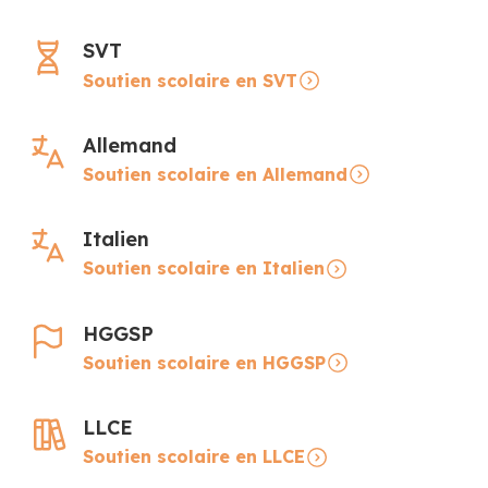
SVT
Soutien scolaire en SVT
Allemand
Soutien scolaire en Allemand
Italien
Soutien scolaire en Italien
HGGSP
Soutien scolaire en HGGSP
LLCE
Soutien scolaire en LLCE