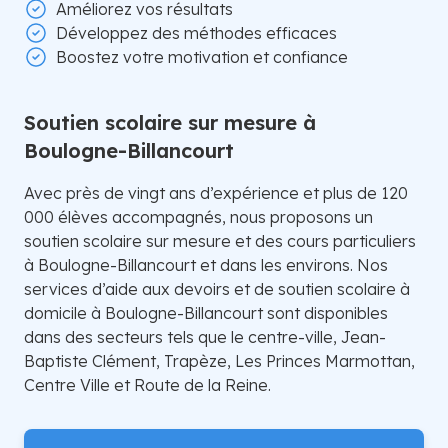
Améliorez vos résultats
Développez des méthodes efficaces
Boostez votre motivation et confiance
Soutien scolaire sur mesure à
Boulogne-Billancourt
Avec près de vingt ans d’expérience et plus de 120
000 élèves accompagnés, nous proposons un
soutien scolaire sur mesure et des cours particuliers
à Boulogne-Billancourt et dans les environs. Nos
services d’aide aux devoirs et de soutien scolaire à
domicile à Boulogne-Billancourt sont disponibles
dans des secteurs tels que le centre-ville, Jean-
Baptiste Clément, Trapèze, Les Princes Marmottan,
Centre Ville et Route de la Reine.