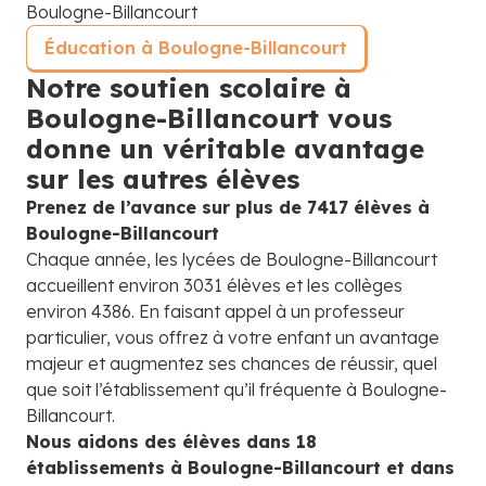
Éducation à Boulogne-Billancourt
Notre soutien scolaire à
Boulogne-Billancourt vous
donne un véritable avantage
sur les autres élèves
Prenez de l’avance sur plus de 7417 élèves à
Boulogne-Billancourt
Chaque année, les lycées de Boulogne-Billancourt
accueillent environ 3031 élèves et les collèges
environ 4386. En faisant appel à un professeur
particulier, vous offrez à votre enfant un avantage
majeur et augmentez ses chances de réussir, quel
que soit l’établissement qu’il fréquente à Boulogne-
Billancourt.
Nous aidons des élèves dans 18
établissements à Boulogne-Billancourt et dans