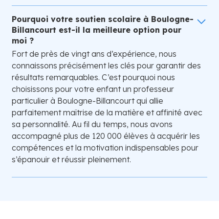
Pourquoi votre soutien scolaire à Boulogne-
Billancourt est-il la meilleure option pour
moi ?
Fort de près de vingt ans d’expérience, nous
connaissons précisément les clés pour garantir des
résultats remarquables. C’est pourquoi nous
choisissons pour votre enfant un professeur
particulier à Boulogne-Billancourt qui allie
parfaitement maîtrise de la matière et affinité avec
sa personnalité. Au fil du temps, nous avons
accompagné plus de 120 000 élèves à acquérir les
compétences et la motivation indispensables pour
s’épanouir et réussir pleinement.