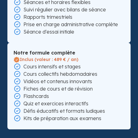
Séances et horaires flexibles
Suivi régulier avec bilans de séance
Rapports trimestriels
Prise en charge administrative complète
Séance d'essai initiale
Notre formule complète
Inclus (valeur : 489 € / an)
Cours intensifs et stages
Cours collectifs hebdomadaires
Vidéos et contenus innovants
Fiches de cours et de révision
Flashcards
Quiz et exercices interactifs
Défis éducatifs et formats ludiques
Kits de préparation aux examens