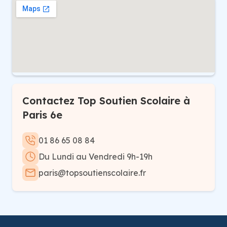
Contactez Top Soutien Scolaire à
Paris 6e
01 86 65 08 84
Du Lundi au Vendredi 9h-19h
paris@topsoutienscolaire.fr