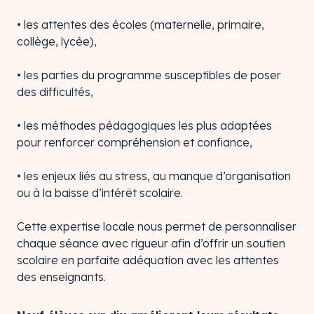
• les attentes des écoles (maternelle, primaire,
collège, lycée),
• les parties du programme susceptibles de poser
des difficultés,
• les méthodes pédagogiques les plus adaptées
pour renforcer compréhension et confiance,
• les enjeux liés au stress, au manque d’organisation
ou à la baisse d’intérêt scolaire.
Cette expertise locale nous permet de personnaliser
chaque séance avec rigueur afin d’offrir un soutien
scolaire en parfaite adéquation avec les attentes
des enseignants.