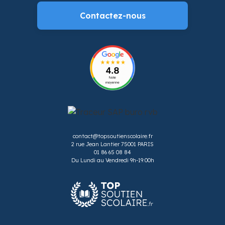
Contactez-nous
contact@topsoutienscolaire.fr
2 rue Jean Lantier 75001 PARIS
01 86 65 08 84
Du Lundi au Vendredi 9h-19:00h