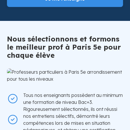
Nous sélectionnons et formons
le meilleur prof à Paris 5e pour
chaque élève
Tous nos enseignants possèdent au minimum
une formation de niveau Bac+3.
Rigoureusement sélectionnés, ils ont réussi
nos entretiens sélectifs, démontré leurs
compétences lors de mises en situation