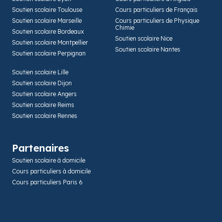
Soutien scolaire Toulouse
Cours particuliers de Français
Soutien scolaire Marseille
Cours particuliers de Physique
Chimie
Soutien scolaire Bordeaux
Soutien scolaire Nice
Soutien scolaire Montpellier
Soutien scolaire Nantes
Soutien scolaire Perpignan
Soutien scolaire Lille
Soutien scolaire Dijon
Soutien scolaire Angers
Soutien scolaire Reims
Soutien scolaire Rennes
Partenaires
Soutien scolaire à domicile
Cours particuliers à domicile
Cours particuliers Paris 6