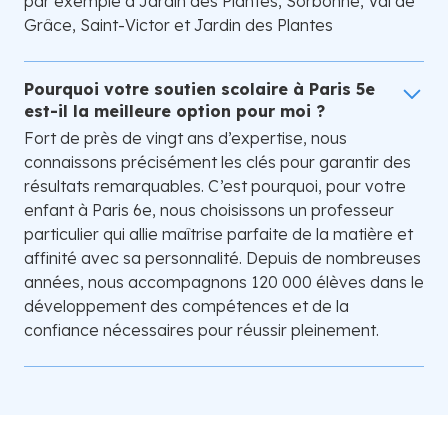
par exemple à Jardin des Plantes, Sorbonne, Val de
Grâce, Saint-Victor et Jardin des Plantes
Pourquoi votre soutien scolaire à Paris 5e
est-il la meilleure option pour moi ?
Fort de près de vingt ans d’expertise, nous
connaissons précisément les clés pour garantir des
résultats remarquables. C’est pourquoi, pour votre
enfant à Paris 6e, nous choisissons un professeur
particulier qui allie maîtrise parfaite de la matière et
affinité avec sa personnalité. Depuis de nombreuses
années, nous accompagnons 120 000 élèves dans le
développement des compétences et de la
confiance nécessaires pour réussir pleinement.