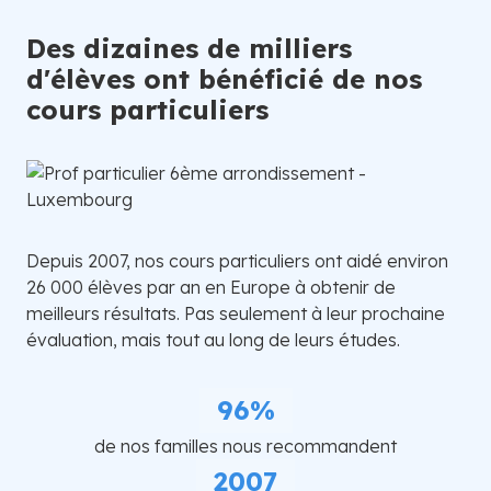
Des dizaines de milliers
d'élèves ont bénéficié de nos
cours particuliers
Depuis 2007, nos cours particuliers ont aidé environ
26 000 élèves par an en Europe à obtenir de
meilleurs résultats. Pas seulement à leur prochaine
évaluation, mais tout au long de leurs études.
96%
de nos familles nous recommandent
2007