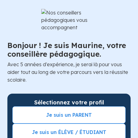
Bonjour ! Je suis Maurine, votre
conseillère pédagogique.
Avec 5 années d'expérience, je serai là pour vous
aider tout au long de votre parcours vers la réussite
scolaire.
Sélectionnez votre profil
Je suis un PARENT
Je suis un ÉLÈVE / ÉTUDIANT