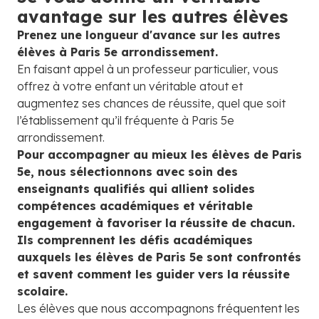
avantage sur les autres élèves
Prenez une longueur d'avance sur les autres
élèves à Paris 5e arrondissement.
En faisant appel à un professeur particulier, vous
offrez à votre enfant un véritable atout et
augmentez ses chances de réussite, quel que soit
l’établissement qu’il fréquente à Paris 5e
arrondissement.
Pour accompagner au mieux les élèves de Paris
5e, nous sélectionnons avec soin des
enseignants qualifiés qui allient solides
compétences académiques et véritable
engagement à favoriser la réussite de chacun.
Ils comprennent les défis académiques
auxquels les élèves de Paris 5e sont confrontés
et savent comment les guider vers la réussite
scolaire.
Les élèves que nous accompagnons fréquentent les