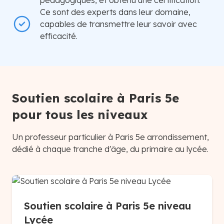
pédagogiques, et obtenu une certification.
Ce sont des experts dans leur domaine,
capables de transmettre leur savoir avec
efficacité.
Soutien scolaire à Paris 5e
pour tous les niveaux
Un professeur particulier à Paris 5e arrondissement,
dédié à chaque tranche d'âge, du primaire au lycée.
Soutien scolaire à Paris 5e niveau
Lycée