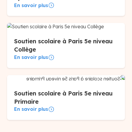
En savoir plus
Soutien scolaire à Paris 5e niveau
Collège
En savoir plus
Soutien scolaire à Paris 5e niveau
Primaire
En savoir plus