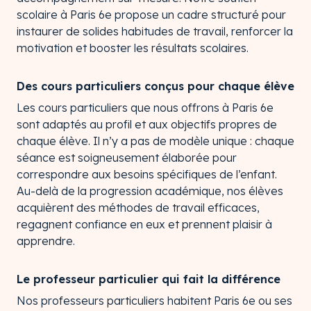
scolaire à Paris 6e propose un cadre structuré pour
instaurer de solides habitudes de travail, renforcer la
motivation et booster les résultats scolaires.
Des cours particuliers conçus pour chaque élève
Les cours particuliers que nous offrons à Paris 6e
sont adaptés au profil et aux objectifs propres de
chaque élève. Il n’y a pas de modèle unique : chaque
séance est soigneusement élaborée pour
correspondre aux besoins spécifiques de l’enfant.
Au-delà de la progression académique, nos élèves
acquièrent des méthodes de travail efficaces,
regagnent confiance en eux et prennent plaisir à
apprendre.
Le professeur particulier qui fait la différence
Nos professeurs particuliers habitent Paris 6e ou ses