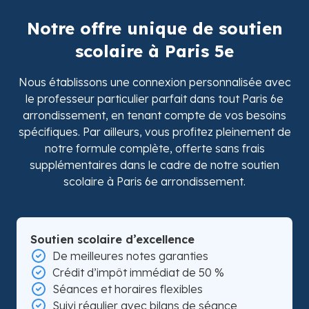
Notre offre unique de soutien
scolaire à Paris 5e
Nous établissons une connexion personnalisée avec
le professeur particulier parfait dans tout Paris 6e
arrondissement, en tenant compte de vos besoins
spécifiques. Par ailleurs, vous profitez pleinement de
notre formule complète, offerte sans frais
supplémentaires dans le cadre de notre soutien
scolaire à Paris 6e arrondissement.
Soutien scolaire d’excellence
De meilleures notes garanties
Crédit d’impôt immédiat de 50 %
Séances et horaires flexibles
Suivi régulier avec bilans de séance