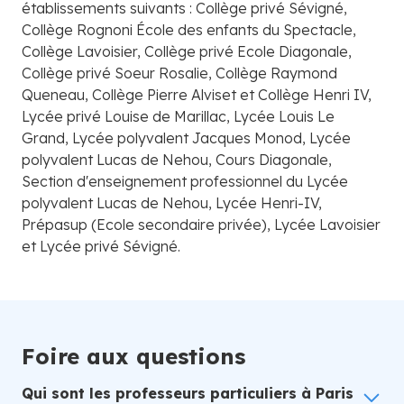
établissements suivants : Collège privé Sévigné,
Collège Rognoni École des enfants du Spectacle,
Collège Lavoisier, Collège privé Ecole Diagonale,
Collège privé Soeur Rosalie, Collège Raymond
Queneau, Collège Pierre Alviset et Collège Henri IV,
Lycée privé Louise de Marillac, Lycée Louis Le
Grand, Lycée polyvalent Jacques Monod, Lycée
polyvalent Lucas de Nehou, Cours Diagonale,
Section d'enseignement professionnel du Lycée
polyvalent Lucas de Nehou, Lycée Henri-IV,
Prépasup (Ecole secondaire privée), Lycée Lavoisier
et Lycée privé Sévigné.
Foire aux questions
Qui sont les professeurs particuliers à Paris