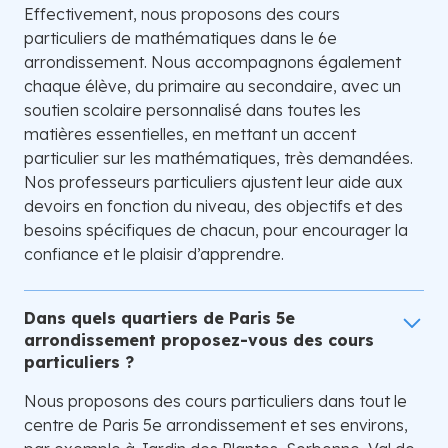
Effectivement, nous proposons des cours
particuliers de mathématiques dans le 6e
arrondissement. Nous accompagnons également
chaque élève, du primaire au secondaire, avec un
soutien scolaire personnalisé dans toutes les
matières essentielles, en mettant un accent
particulier sur les mathématiques, très demandées.
Nos professeurs particuliers ajustent leur aide aux
devoirs en fonction du niveau, des objectifs et des
besoins spécifiques de chacun, pour encourager la
confiance et le plaisir d’apprendre.
Dans quels quartiers de Paris 5e
arrondissement proposez-vous des cours
particuliers ?
Nous proposons des cours particuliers dans tout le
centre de Paris 5e arrondissement et ses environs,