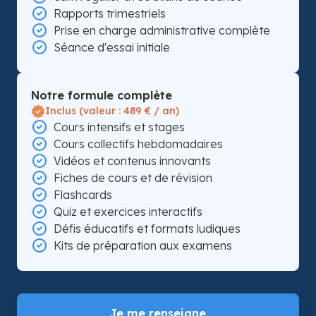
Rapports trimestriels
Prise en charge administrative complète
Séance d'essai initiale
Notre formule complète
Inclus (valeur : 489 € / an)
Cours intensifs et stages
Cours collectifs hebdomadaires
Vidéos et contenus innovants
Fiches de cours et de révision
Flashcards
Quiz et exercices interactifs
Défis éducatifs et formats ludiques
Kits de préparation aux examens
Je me renseigne