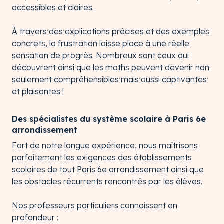
accessibles et claires.
À travers des explications précises et des exemples
concrets, la frustration laisse place à une réelle
sensation de progrès. Nombreux sont ceux qui
découvrent ainsi que les maths peuvent devenir non
seulement compréhensibles mais aussi captivantes
et plaisantes !
Des spécialistes du système scolaire à Paris 6e
arrondissement
Fort de notre longue expérience, nous maîtrisons
parfaitement les exigences des établissements
scolaires de tout Paris 6e arrondissement ainsi que
les obstacles récurrents rencontrés par les élèves.
Nos professeurs particuliers connaissent en
profondeur :