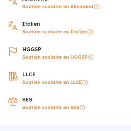
Soutien scolaire en Allemand
Italien
Soutien scolaire en Italien
HGGSP
Soutien scolaire en HGGSP
LLCE
Soutien scolaire en LLCE
SES
Soutien scolaire en SES