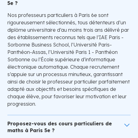
5e ?
Nos professeurs particuliers à Paris 6e sont
rigoureusement sélectionnés, tous détenteurs d’un
diplôme universitaire d’au moins trois ans délivré par
des établissements reconnus tels que l’IAE Paris -
Sorbonne Business School, l’Université Paris-
Panthéon-Assas, l’Université Paris 1 - Panthéon
Sorbonne ou l’École supérieure d’informatique
électronique automatique. Chaque recrutement
s’appuie sur un processus minutieux, garantissant
ainsi de choisir le professeur particulier parfaitement
adapté aux objectifs et besoins spécifiques de
chaque élève, pour favoriser leur motivation et leur
progression.
Proposez-vous des cours particuliers de
maths à Paris 5e ?