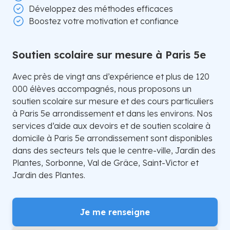
Développez des méthodes efficaces
Boostez votre motivation et confiance
Soutien scolaire sur mesure à Paris 5e
Avec près de vingt ans d’expérience et plus de 120
000 élèves accompagnés, nous proposons un
soutien scolaire sur mesure et des cours particuliers
à Paris 5e arrondissement et dans les environs. Nos
services d’aide aux devoirs et de soutien scolaire à
domicile à Paris 5e arrondissement sont disponibles
dans des secteurs tels que le centre-ville, Jardin des
Plantes, Sorbonne, Val de Grâce, Saint-Victor et
Jardin des Plantes.
Je me renseigne