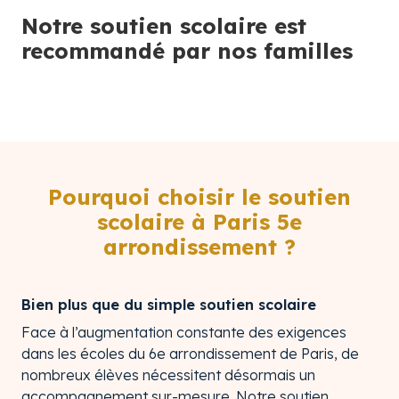
Notre soutien scolaire est
recommandé par nos familles
Pourquoi choisir le soutien
scolaire à Paris 5e
arrondissement ?
Bien plus que du simple soutien scolaire
Face à l’augmentation constante des exigences
dans les écoles du 6e arrondissement de Paris, de
nombreux élèves nécessitent désormais un
accompagnement sur-mesure. Notre soutien