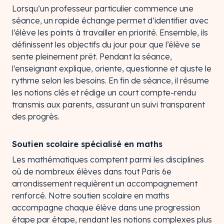
Lorsqu’un professeur particulier commence une
séance, un rapide échange permet d’identifier avec
l’élève les points à travailler en priorité. Ensemble, ils
définissent les objectifs du jour pour que l’élève se
sente pleinement prêt. Pendant la séance,
l’enseignant explique, oriente, questionne et ajuste le
rythme selon les besoins. En fin de séance, il résume
les notions clés et rédige un court compte-rendu
transmis aux parents, assurant un suivi transparent
des progrès.
Soutien scolaire spécialisé en maths
Les mathématiques comptent parmi les disciplines
où de nombreux élèves dans tout Paris 6e
arrondissement requièrent un accompagnement
renforcé. Notre soutien scolaire en maths
accompagne chaque élève dans une progression
étape par étape, rendant les notions complexes plus