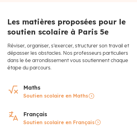
Les matières proposées pour le
soutien scolaire à Paris 5e
Réviser, organiser, s’exercer, structurer son travail et
dépasser les obstacles. Nos professeurs particuliers
dans le 6e arrondissement vous soutiennent chaque
étape du parcours.
Maths
Soutien scolaire en Maths
Français
Soutien scolaire en Français