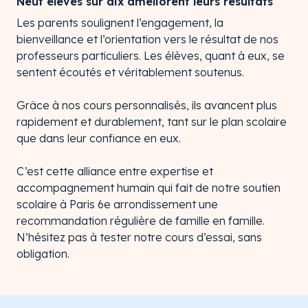
Neuf élèves sur dix améliorent leurs résultats
Les parents soulignent l’engagement, la
bienveillance et l’orientation vers le résultat de nos
professeurs particuliers. Les élèves, quant à eux, se
sentent écoutés et véritablement soutenus.
Grâce à nos cours personnalisés, ils avancent plus
rapidement et durablement, tant sur le plan scolaire
que dans leur confiance en eux.
C’est cette alliance entre expertise et
accompagnement humain qui fait de notre soutien
scolaire à Paris 6e arrondissement une
recommandation régulière de famille en famille.
N’hésitez pas à tester notre cours d’essai, sans
obligation.