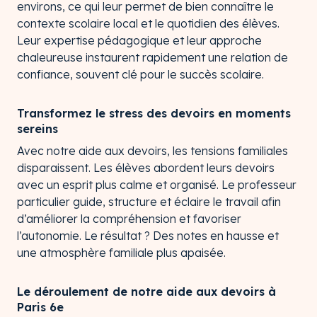
environs, ce qui leur permet de bien connaître le
contexte scolaire local et le quotidien des élèves.
Leur expertise pédagogique et leur approche
chaleureuse instaurent rapidement une relation de
confiance, souvent clé pour le succès scolaire.
Transformez le stress des devoirs en moments
sereins
Avec notre aide aux devoirs, les tensions familiales
disparaissent. Les élèves abordent leurs devoirs
avec un esprit plus calme et organisé. Le professeur
particulier guide, structure et éclaire le travail afin
d’améliorer la compréhension et favoriser
l’autonomie. Le résultat ? Des notes en hausse et
une atmosphère familiale plus apaisée.
Le déroulement de notre aide aux devoirs à
Paris 6e