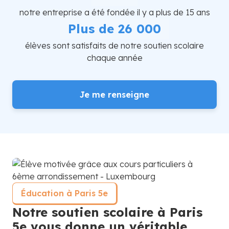
notre entreprise a été fondée il y a plus de 15 ans
Plus de 26 000
élèves sont satisfaits de notre soutien scolaire
chaque année
Je me renseigne
Éducation à Paris 5e
Notre soutien scolaire à Paris
5e vous donne un véritable