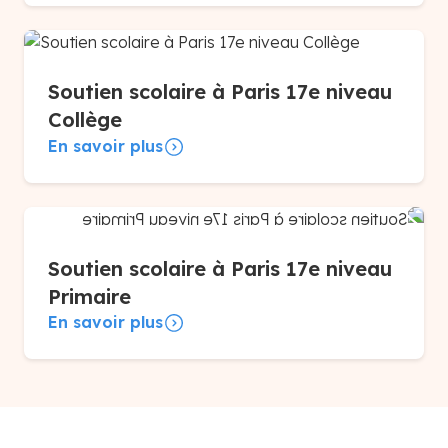
Soutien scolaire à Paris 17e niveau
Collège
En savoir plus
Soutien scolaire à Paris 17e niveau
Primaire
En savoir plus