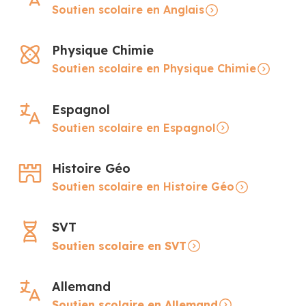
Soutien scolaire en Anglais
Physique Chimie
Soutien scolaire en Physique Chimie
Espagnol
Soutien scolaire en Espagnol
Histoire Géo
Soutien scolaire en Histoire Géo
SVT
Soutien scolaire en SVT
Allemand
Soutien scolaire en Allemand