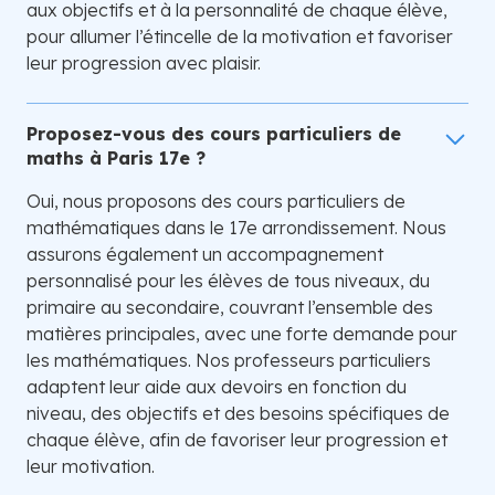
aux objectifs et à la personnalité de chaque élève,
pour allumer l’étincelle de la motivation et favoriser
leur progression avec plaisir.
Proposez-vous des cours particuliers de
maths à Paris 17e ?
Oui, nous proposons des cours particuliers de
mathématiques dans le 17e arrondissement. Nous
assurons également un accompagnement
personnalisé pour les élèves de tous niveaux, du
primaire au secondaire, couvrant l’ensemble des
matières principales, avec une forte demande pour
les mathématiques. Nos professeurs particuliers
adaptent leur aide aux devoirs en fonction du
niveau, des objectifs et des besoins spécifiques de
chaque élève, afin de favoriser leur progression et
leur motivation.