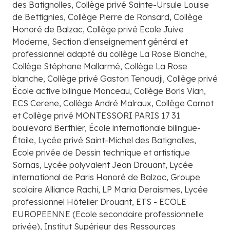
des Batignolles, Collège privé Sainte-Ursule Louise
de Bettignies, Collège Pierre de Ronsard, Collège
Honoré de Balzac, Collège privé Ecole Juive
Moderne, Section d'enseignement général et
professionnel adapté du collège La Rose Blanche,
Collège Stéphane Mallarmé, Collège La Rose
blanche, Collège privé Gaston Tenoudji, Collège privé
École active bilingue Monceau, Collège Boris Vian,
ECS Cerene, Collège André Malraux, Collège Carnot
et Collège privé MONTESSORI PARIS 17 31
boulevard Berthier, École internationale bilingue-
Étoile, Lycée privé Saint-Michel des Batignolles,
Ecole privée de Dessin technique et artistique
Sornas, Lycée polyvalent Jean Drouant, Lycée
international de Paris Honoré de Balzac, Groupe
scolaire Alliance Rachi, LP Maria Deraismes, Lycée
professionnel Hôtelier Drouant, ETS - ECOLE
EUROPEENNE (Ecole secondaire professionnelle
privée), Institut Supérieur des Ressources