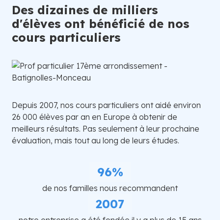
Des dizaines de milliers
d'élèves ont bénéficié de nos
cours particuliers
Depuis 2007, nos cours particuliers ont aidé environ
26 000 élèves par an en Europe à obtenir de
meilleurs résultats. Pas seulement à leur prochaine
évaluation, mais tout au long de leurs études.
96%
de nos familles nous recommandent
2007
notre entreprise a été fondée il y a plus de 15 ans