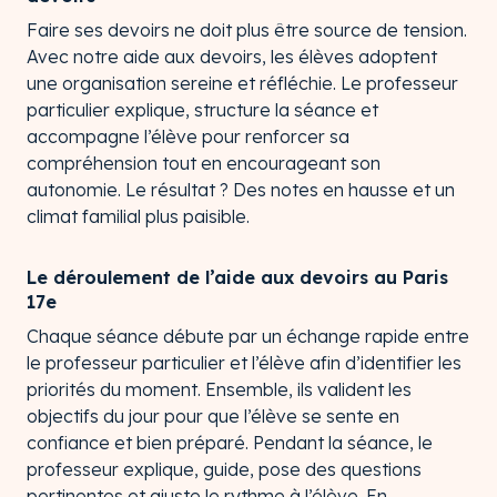
Faire ses devoirs ne doit plus être source de tension.
Avec notre aide aux devoirs, les élèves adoptent
une organisation sereine et réfléchie. Le professeur
particulier explique, structure la séance et
accompagne l’élève pour renforcer sa
compréhension tout en encourageant son
autonomie. Le résultat ? Des notes en hausse et un
climat familial plus paisible.
Le déroulement de l’aide aux devoirs au Paris
17e
Chaque séance débute par un échange rapide entre
le professeur particulier et l’élève afin d’identifier les
priorités du moment. Ensemble, ils valident les
objectifs du jour pour que l’élève se sente en
confiance et bien préparé. Pendant la séance, le
professeur explique, guide, pose des questions
pertinentes et ajuste le rythme à l’élève. En