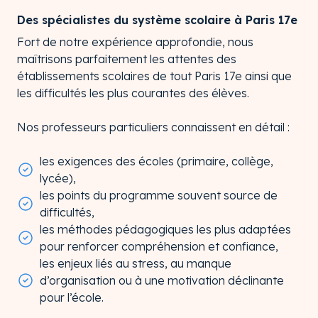
Des spécialistes du système scolaire à Paris 17e
Fort de notre expérience approfondie, nous
maîtrisons parfaitement les attentes des
établissements scolaires de tout Paris 17e ainsi que
les difficultés les plus courantes des élèves.
Nos professeurs particuliers connaissent en détail :
les exigences des écoles (primaire, collège,
lycée),
les points du programme souvent source de
difficultés,
les méthodes pédagogiques les plus adaptées
pour renforcer compréhension et confiance,
les enjeux liés au stress, au manque
d’organisation ou à une motivation déclinante
pour l’école.