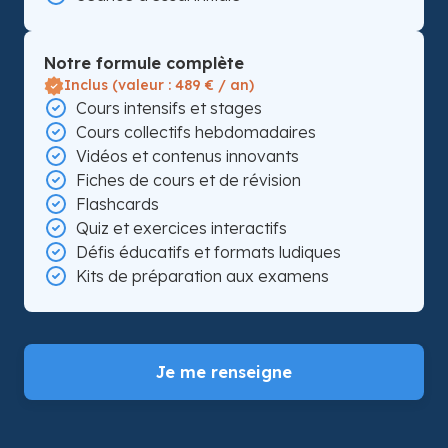
Notre formule complète
Inclus (valeur : 489 € / an)
Cours intensifs et stages
Cours collectifs hebdomadaires
Vidéos et contenus innovants
Fiches de cours et de révision
Flashcards
Quiz et exercices interactifs
Défis éducatifs et formats ludiques
Kits de préparation aux examens
Je me renseigne