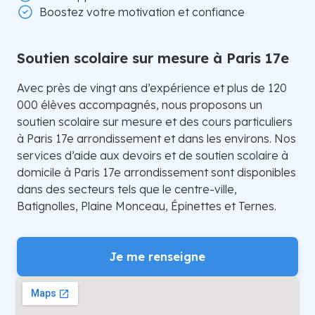
Boostez votre motivation et confiance
Soutien scolaire sur mesure à Paris 17e
Avec près de vingt ans d’expérience et plus de 120
000 élèves accompagnés, nous proposons un
soutien scolaire sur mesure et des cours particuliers
à Paris 17e arrondissement et dans les environs. Nos
services d’aide aux devoirs et de soutien scolaire à
domicile à Paris 17e arrondissement sont disponibles
dans des secteurs tels que le centre-ville,
Batignolles, Plaine Monceau, Épinettes et Ternes.
Je me renseigne