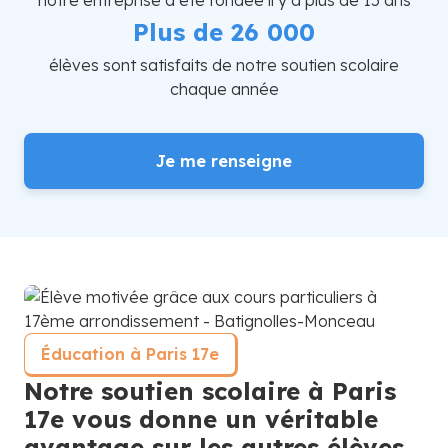
Plus de 26 000
élèves sont satisfaits de notre soutien scolaire
chaque année
Je me renseigne
Éducation à Paris 17e
Notre soutien scolaire à Paris
17e vous donne un véritable
avantage sur les autres élèves