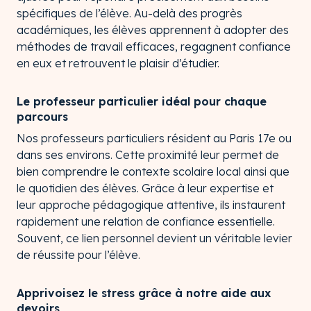
spécifiques de l’élève. Au-delà des progrès
académiques, les élèves apprennent à adopter des
méthodes de travail efficaces, regagnent confiance
en eux et retrouvent le plaisir d’étudier.
Le professeur particulier idéal pour chaque
parcours
Nos professeurs particuliers résident au Paris 17e ou
dans ses environs. Cette proximité leur permet de
bien comprendre le contexte scolaire local ainsi que
le quotidien des élèves. Grâce à leur expertise et
leur approche pédagogique attentive, ils instaurent
rapidement une relation de confiance essentielle.
Souvent, ce lien personnel devient un véritable levier
de réussite pour l’élève.
Apprivoisez le stress grâce à notre aide aux
devoirs