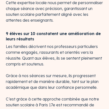
Cette expertise locale nous permet de personnaliser
chaque séance avec précision, garantissant un
soutien scolaire parfaitement aligné avec les
attentes des enseignants.
9 élèves sur 10 constatent une amélioration de
leurs résultats
Les familles décrivent nos professeurs particuliers
comme engagés, rassurants et orientés vers la
réussite. Quant aux élèves, ils se sentent pleinement
compris et soutenus.
Grâce à nos séances sur mesure, ils progressent
rapidement et de manière durable, tant sur le plan
académique que dans leur confiance personnelle.
C’est grâce à cette approche combinée que notre
soutien scolaire à Paris 17e est recommandé de