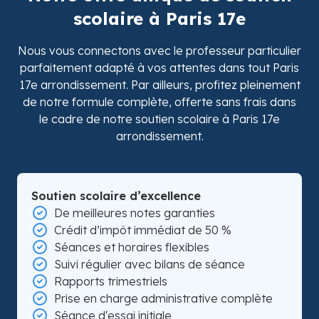
scolaire à Paris 17e
Nous vous connectons avec le professeur particulier
parfaitement adapté à vos attentes dans tout Paris
17e arrondissement. Par ailleurs, profitez pleinement
de notre formule complète, offerte sans frais dans
le cadre de notre soutien scolaire à Paris 17e
arrondissement.
Soutien scolaire d’excellence
De meilleures notes garanties
Crédit d’impôt immédiat de 50 %
Séances et horaires flexibles
Suivi régulier avec bilans de séance
Rapports trimestriels
Prise en charge administrative complète
Séance d'essai initiale