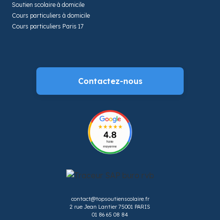
Soutien scolaire à domicile
Cours particuliers à domicile
Cours particuliers Paris 17
Contactez-nous
contact@topsoutienscolaire.fr
2 rue Jean Lantier 75001 PARIS
01 86 65 08 84