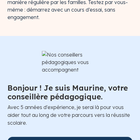
manière régulière par les familles. Testez par vous-
même : démarrez avec un cours d’essai, sans
engagement.
Bonjour ! Je suis Maurine, votre
conseillère pédagogique.
Avec 5 années d'expérience, je serai là pour vous
aider tout au long de votre parcours vers la réussite
scolaire.