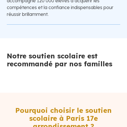
accompagné 120 000 élèves à acquérir les
compétences et la confiance indispensables pour
réussir brillamment.
Notre soutien scolaire est
recommandé par nos familles
Pourquoi choisir le soutien
scolaire à Paris 17e
arrondissement ?