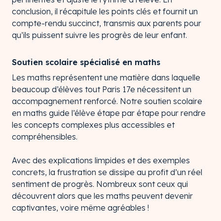
conclusion, il récapitule les points clés et fournit un
compte-rendu succinct, transmis aux parents pour
qu’ils puissent suivre les progrès de leur enfant.
Soutien scolaire spécialisé en maths
Les maths représentent une matière dans laquelle
beaucoup d’élèves tout Paris 17e nécessitent un
accompagnement renforcé. Notre soutien scolaire
en maths guide l’élève étape par étape pour rendre
les concepts complexes plus accessibles et
compréhensibles.
Avec des explications limpides et des exemples
concrets, la frustration se dissipe au profit d’un réel
sentiment de progrès. Nombreux sont ceux qui
découvrent alors que les maths peuvent devenir
captivantes, voire même agréables !