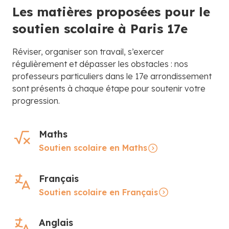
Les matières proposées pour le
soutien scolaire à Paris 17e
Réviser, organiser son travail, s’exercer
régulièrement et dépasser les obstacles : nos
professeurs particuliers dans le 17e arrondissement
sont présents à chaque étape pour soutenir votre
progression.
Maths
Soutien scolaire en Maths
Français
Soutien scolaire en Français
Anglais