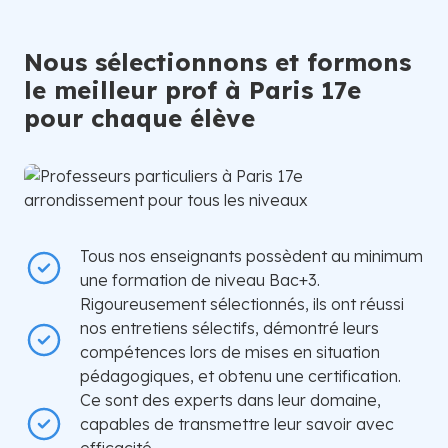
Nous sélectionnons et formons
le meilleur prof à Paris 17e
pour chaque élève
Tous nos enseignants possèdent au minimum
une formation de niveau Bac+3.
Rigoureusement sélectionnés, ils ont réussi
nos entretiens sélectifs, démontré leurs
compétences lors de mises en situation
pédagogiques, et obtenu une certification.
Ce sont des experts dans leur domaine,
capables de transmettre leur savoir avec