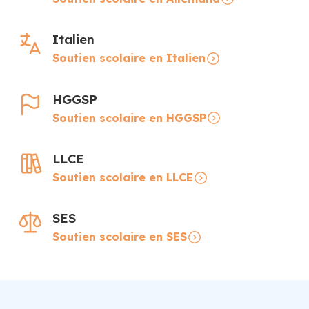
Italien
Soutien scolaire en Italien
HGGSP
Soutien scolaire en HGGSP
LLCE
Soutien scolaire en LLCE
SES
Soutien scolaire en SES