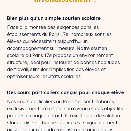
Bien plus qu’un simple soutien scolaire
Face à la montée des exigences dans les
établissements du Paris 17e, nombreux sont les
élèves qui nécessitent aujourd’hui un
accompagnement sur mesure. Notre soutien
scolaire au Paris 17e propose un environnement
structuré, idéal pour instaurer de bonnes habitudes
de travail, stimuler l’implication des élèves et
optimiser leurs résultats scolaires.
Des cours particuliers conçus pour chaque élève
Nos cours particuliers au Paris 17e sont élaborés
exclusivement en fonction du niveau et des objectifs
propres à chaque enfant. Il n’existe pas de solution
standardisée : chaque séance est soigneusement
ajustée pour répondre précisément aux besoins