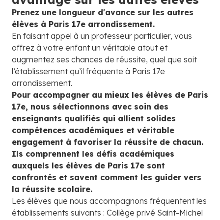
Prenez une longueur d'avance sur les autres
élèves à Paris 17e arrondissement.
En faisant appel à un professeur particulier, vous
offrez à votre enfant un véritable atout et
augmentez ses chances de réussite, quel que soit
l’établissement qu’il fréquente à Paris 17e
arrondissement.
Pour accompagner au mieux les élèves de Paris
17e, nous sélectionnons avec soin des
enseignants qualifiés qui allient solides
compétences académiques et véritable
engagement à favoriser la réussite de chacun.
Ils comprennent les défis académiques
auxquels les élèves de Paris 17e sont
confrontés et savent comment les guider vers
la réussite scolaire.
Les élèves que nous accompagnons fréquentent les
établissements suivants : Collège privé Saint-Michel