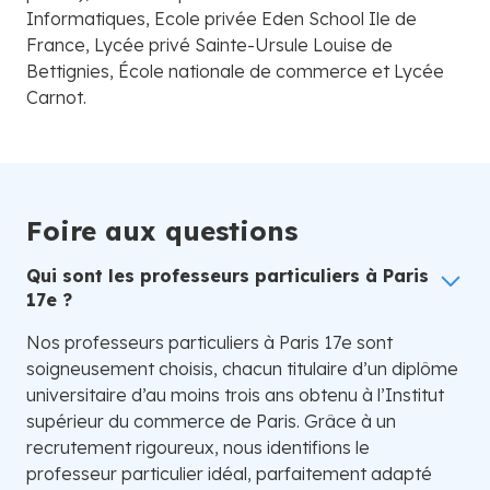
Informatiques, Ecole privée Eden School Ile de
France, Lycée privé Sainte-Ursule Louise de
Bettignies, École nationale de commerce et Lycée
Carnot.
Foire aux questions
Qui sont les professeurs particuliers à Paris
17e ?
Nos professeurs particuliers à Paris 17e sont
soigneusement choisis, chacun titulaire d’un diplôme
universitaire d’au moins trois ans obtenu à l’Institut
supérieur du commerce de Paris. Grâce à un
recrutement rigoureux, nous identifions le
professeur particulier idéal, parfaitement adapté