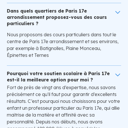
Dans quels quartiers de Paris 17e
arrondissement proposez-vous des cours
particuliers ?
Nous proposons des cours particuliers dans tout le
centre de Paris 17e arrondissement et ses environs,
par exemple à Batignolles, Plaine Monceau,
Épinettes et Ternes
Pourquoi votre soutien scolaire à Paris 17e
est-il la meilleure option pour moi ?
Fort de près de vingt ans d’expertise, nous savons
précisément ce qu’il faut pour garantir d’excellents
résultats. C’est pourquoi nous choisissons pour votre
enfant un professeur particulier au Paris 17e, qui allie
maîtrise de la matière et affinité avec sa
personnalité. Depuis nos débuts, nous avons