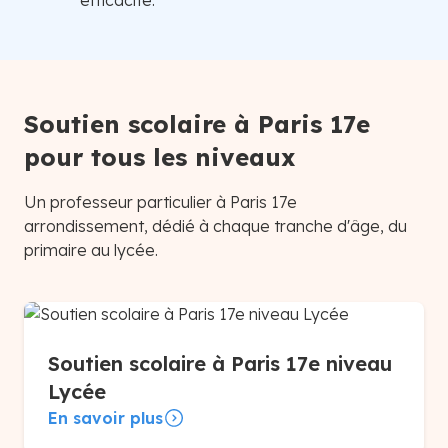
efficacité.
Soutien scolaire à Paris 17e
pour tous les niveaux
Un professeur particulier à Paris 17e
arrondissement, dédié à chaque tranche d'âge, du
primaire au lycée.
Soutien scolaire à Paris 17e niveau
Lycée
En savoir plus