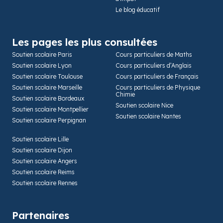
Le blog éducatif
Les pages les plus consultées
Soutien scolaire Paris
Cours particuliers de Maths
Soutien scolaire Lyon
Cours particuliers d’Anglais
Soutien scolaire Toulouse
Cours particuliers de Français
Soutien scolaire Marseille
Cours particuliers de Physique
Chimie
Soutien scolaire Bordeaux
Soutien scolaire Nice
Soutien scolaire Montpellier
Soutien scolaire Nantes
Soutien scolaire Perpignan
Soutien scolaire Lille
Soutien scolaire Dijon
Soutien scolaire Angers
Soutien scolaire Reims
Soutien scolaire Rennes
Partenaires