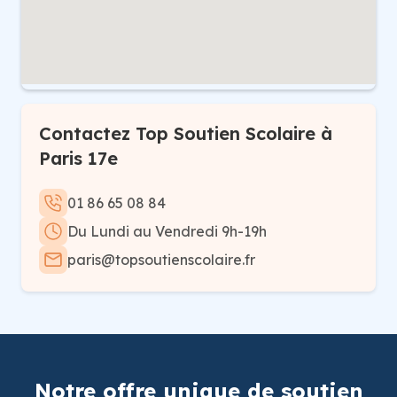
Contactez Top Soutien Scolaire à
Paris 17e
01 86 65 08 84
Du Lundi au Vendredi 9h-19h
paris@topsoutienscolaire.fr
Notre offre unique de soutien