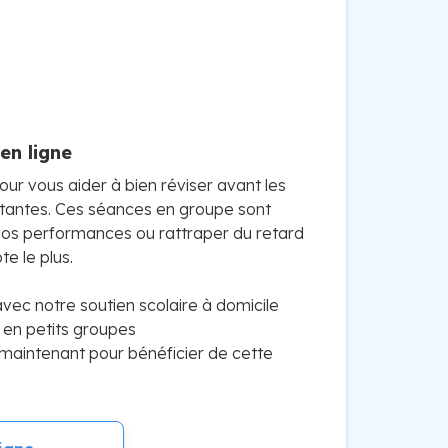
en ligne
our vous aider à bien réviser avant les
tantes. Ces séances en groupe sont
os performances ou rattraper du retard
e le plus.
vec notre soutien scolaire à domicile
 en petits groupes
maintenant pour bénéficier de cette