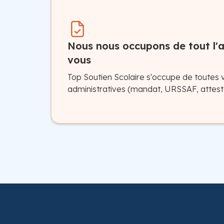
Nous nous occupons de tout l'a
vous
Top Soutien Scolaire s'occupe de toutes 
administratives (mandat, URSSAF, attesta