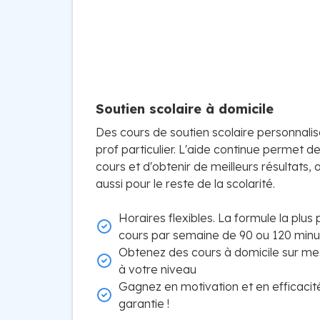
Soutien scolaire à domicile
Des cours de soutien scolaire personnali
prof particulier. L'aide continue permet d
cours et d'obtenir de meilleurs résultats,
aussi pour le reste de la scolarité.
Horaires flexibles. La formule la plus
cours par semaine de 90 ou 120 minu
Obtenez des cours à domicile sur me
à votre niveau
Gagnez en motivation et en efficacit
garantie !