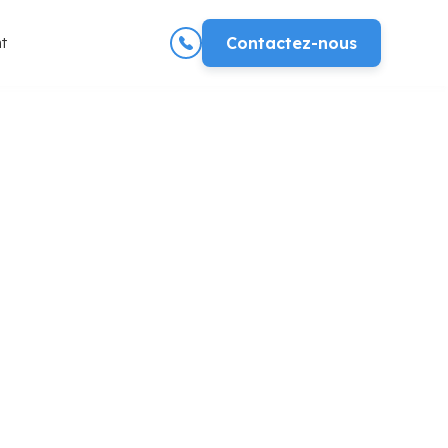
t
Contactez-nous
es résultats