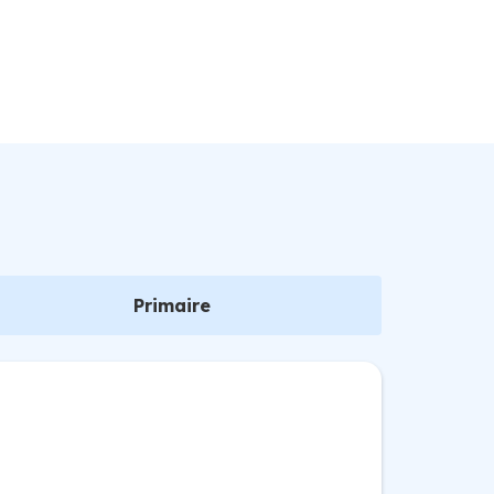
Primaire