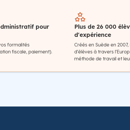
dministratif pour
Plus de 26 000 élèv
d'expérience
vos formalités
Créés en Suède en 2007,
tion fiscale, paiement).
d'élèves à travers l'Europ
méthode de travail et leu