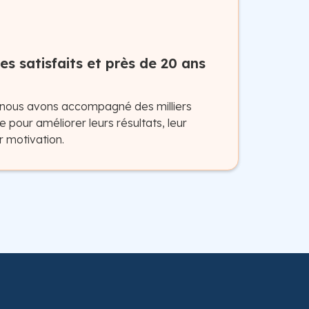
es satisfaits et près de 20 ans
 nous avons accompagné des milliers
e pour améliorer leurs résultats, leur
r motivation.