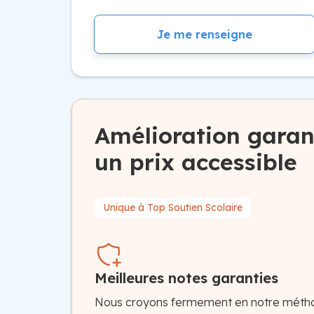
Je me renseigne
Amélioration garan
un prix accessible
Unique à Top Soutien Scolaire
Meilleures notes garanties
Nous croyons fermement en notre méth