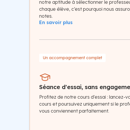
notre aptitude à sélectionner le professeu
chaque élève, c’est pourquoi nous assur
notes.
En savoir plus
Un accompagnement complet
Séance d'essai, sans engagem
Profitez de notre cours d'essai : lancez-
cours et poursuivez uniquement si le pro
vous conviennent parfaitement.