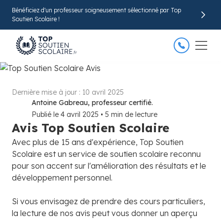
Bénéficiez d'un professeur soigneusement sélectionné par Top
Soutien Scolaire !
Dernière mise à jour :
10 avril 2025
Antoine Gabreau, professeur certifié.
Publié le
4 avril 2025
•
5
min de lecture
Avis Top Soutien Scolaire
Avec plus de 15 ans d'expérience, Top Soutien
Scolaire est un service de soutien scolaire reconnu
pour son accent sur l'amélioration des résultats et le
développement personnel.
Si vous envisagez de prendre des cours particuliers,
la lecture de nos avis peut vous donner un aperçu