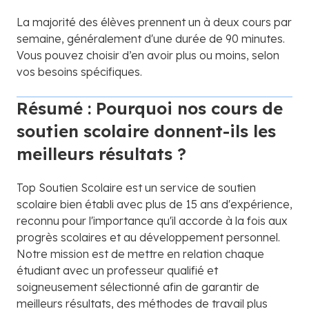
La majorité des élèves prennent un à deux cours par
semaine, généralement d'une durée de 90 minutes.
Vous pouvez choisir d’en avoir plus ou moins, selon
vos besoins spécifiques.
Résumé : Pourquoi nos cours de
soutien scolaire donnent-ils les
meilleurs résultats ?
Top Soutien Scolaire est un service de soutien
scolaire bien établi avec plus de 15 ans d'expérience,
reconnu pour l'importance qu'il accorde à la fois aux
progrès scolaires et au développement personnel.
Notre mission est de mettre en relation chaque
étudiant avec un professeur qualifié et
soigneusement sélectionné afin de garantir de
meilleurs résultats, des méthodes de travail plus