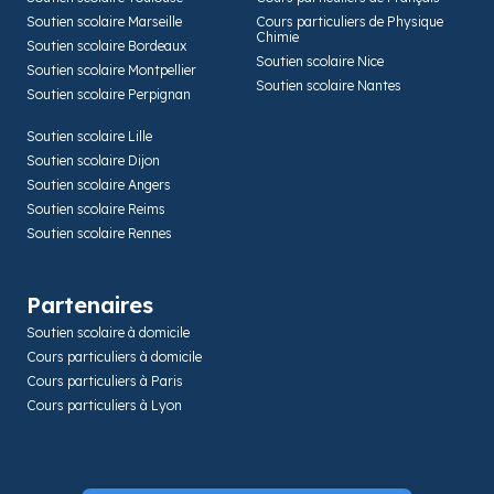
Soutien scolaire Marseille
Cours particuliers de Physique
Chimie
Soutien scolaire Bordeaux
Soutien scolaire Nice
Soutien scolaire Montpellier
Soutien scolaire Nantes
Soutien scolaire Perpignan
Soutien scolaire Lille
Soutien scolaire Dijon
Soutien scolaire Angers
Soutien scolaire Reims
Soutien scolaire Rennes
Partenaires
Soutien scolaire à domicile
Cours particuliers à domicile
Cours particuliers à Paris
Cours particuliers à Lyon