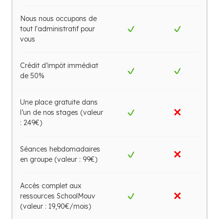
Nous nous occupons de
tout l'administratif pour
vous
Crédit d’impôt immédiat
de 50%
Une place gratuite dans
l’un de nos stages (valeur
: 249€)
Séances hebdomadaires
en groupe
(valeur : 99€)
Accès complet aux
ressources SchoolMouv
(valeur : 19,90€/mois)