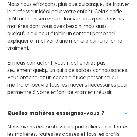
Nous nous efforçons, plus que quiconque, de trouver
le professeur idéal pour votre enfant. Cela signifie
qu'il faut non seulement trouver un expert dans les
matières dont vous avez besoin, mais aussi
quelqu'un qui peut établir un contact personnel,
expliquer et motiver d'une manière qui fonctionne
vraiment.
En nous contactant, vous n'obtiendrez pas
seulement quelqu'un qui a de solides connaissances.
Vous obtiendrez un coach d'étude personnel qui
mettra en oeuvre tous les moyens nécessaires pour
permettre à votre enfant de vraiment réussir.
Quelles matières enseignez-vous ?
Nous avons des professeurs particuliers pour toutes
les matières, toutes les classes et tous les profils.