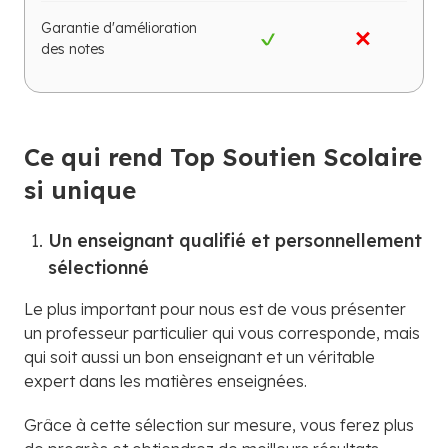
Garantie d'amélioration
des notes
Ce qui rend Top Soutien Scolaire
si unique
Un enseignant qualifié et personnellement
sélectionné
Le plus important pour nous est de vous présenter
un professeur particulier qui vous corresponde, mais
qui soit aussi un bon enseignant et un véritable
expert dans les matières enseignées.
Grâce à cette sélection sur mesure, vous ferez plus