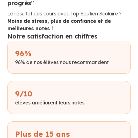
progrès"
Le résultat des cours avec Top Soutien Scolaire ?
Moins de stress, plus de confiance et de
meilleures notes !
Notre satisfaction en chiffres
96%
96% de nos élèves nous recommandent
9/10
élèves améliorent leurs notes
Plus de 15 ans