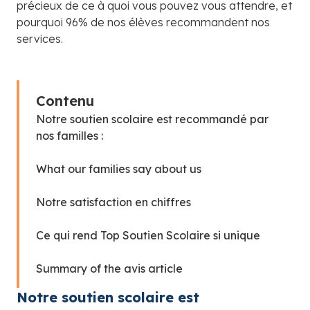
précieux de ce à quoi vous pouvez vous attendre, et
pourquoi 96% de nos élèves recommandent nos
services.
Contenu
Notre soutien scolaire est recommandé par
nos familles :
What our families say about us
Notre satisfaction en chiffres
Ce qui rend Top Soutien Scolaire si unique
Summary of the avis article
Notre soutien scolaire est