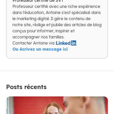
Professeur certifié de SVT
Professeur certifié avec une riche expérience
dans l’éducation, Antoine s'est spécialisé dans
le marketing digital. Il gère le contenu de
notre site, rédige et publie des articles de blog
conçus pour informer, inspirer et
accompagner nos familles.
Contacter
Antoine
via :
Ou écrivez un message ici
Posts récents