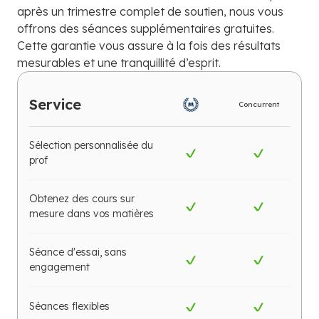
après un trimestre complet de soutien, nous vous
offrons des séances supplémentaires gratuites.
Cette garantie vous assure à la fois des résultats
mesurables et une tranquillité d’esprit.
Service
Concurrent
Sélection personnalisée du
prof
Obtenez des cours sur
mesure dans vos matières
Séance d'essai, sans
engagement
Séances flexibles