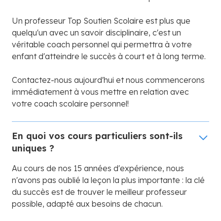
Un professeur Top Soutien Scolaire est plus que
quelqu'un avec un savoir disciplinaire, c'est un
véritable coach personnel qui permettra à votre
enfant d'atteindre le succès à court et à long terme.
Contactez-nous aujourd'hui et nous commencerons
immédiatement à vous mettre en relation avec
votre coach scolaire personnel!
En quoi vos cours particuliers sont-ils
uniques ?
Au cours de nos 15 années d'expérience, nous
n'avons pas oublié la leçon la plus importante : la clé
du succès est de trouver le meilleur professeur
possible, adapté aux besoins de chacun.