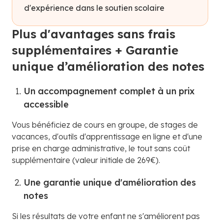
d'expérience dans le soutien scolaire
Plus d'avantages sans frais
supplémentaires + Garantie
unique d’amélioration des notes
Un accompagnement complet à un prix
accessible
Vous bénéficiez de cours en groupe, de stages de
vacances, d'outils d'apprentissage en ligne et d'une
prise en charge administrative, le tout sans coût
supplémentaire (valeur initiale de 269€).
Une garantie unique d'amélioration des
notes
Si les résultats de votre enfant ne s'améliorent pas