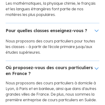
Les mathématiques, la physique chimie, le français
et les langues étrangères font partie de nos
matières les plus populaires.
Pour quelles classes enseignez-vous ?
Nous proposons des cours particuliers pour toutes
les classes – à partir de l’école primaire jusqu’aux
études supérieures.
Où proposez-vous des cours particuliers
en France ?
Nous proposons des cours particuliers à domicile à
Lyon, à Paris et en banlieue, ainsi que dans d'autres
grandes villes de France. De plus, nous sommes la
première entreprise de cours particuliers en Suède.