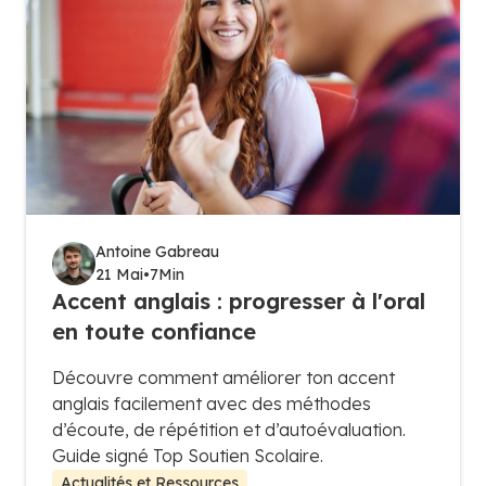
Antoine Gabreau
21 Mai
•
7
Min
Accent anglais : progresser à l'oral
en toute confiance
Découvre comment améliorer ton accent
anglais facilement avec des méthodes
d’écoute, de répétition et d’autoévaluation.
Guide signé Top Soutien Scolaire.
Actualités et Ressources