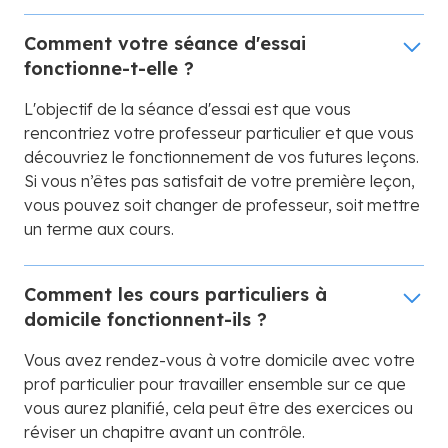
Comment votre séance d'essai
fonctionne-t-elle ?
L'objectif de la séance d'essai est que vous
rencontriez votre professeur particulier et que vous
découvriez le fonctionnement de vos futures leçons.
Si vous n’êtes pas satisfait de votre première leçon,
vous pouvez soit changer de professeur, soit mettre
un terme aux cours.
Comment les cours particuliers à
domicile fonctionnent-ils ?
Vous avez rendez-vous à votre domicile avec votre
prof particulier pour travailler ensemble sur ce que
vous aurez planifié, cela peut être des exercices ou
réviser un chapitre avant un contrôle.