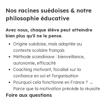
est virale 😊
Nos racines suédoises & notre
philosophie éducative
Avec nous, chaque élève peut atteindre
bien plus qu'il ne le pense.
Origine suédoise, mais adaptée au
contexte scolaire français
Méthode scandinave : bienveillance,
autonomie, efficacité
Coaching motivant, focalisé sur la
confiance en soi et l’organisation
Pourquoi cela fonctionne en France ? →
Parce que la motivation précède la réussite
Foire aux questions