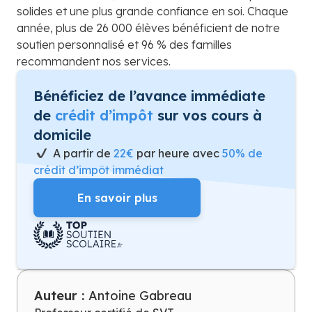
solides et une plus grande confiance en soi. Chaque
année, plus de 26 000 élèves bénéficient de notre
soutien personnalisé et 96 % des familles
recommandent nos services.
Bénéficiez de l’avance immédiate
de
crédit d’impôt
sur vos cours à
domicile
A partir de
22€
par heure avec
50% de
crédit d’impôt immédiat
En savoir plus
Auteur :
Antoine Gabreau