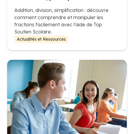
Addition, division, simplification : découvre
comment comprendre et manipuler les
fractions facilement avec l’aide de Top
Soutien Scolaire.
Actualités et Ressources