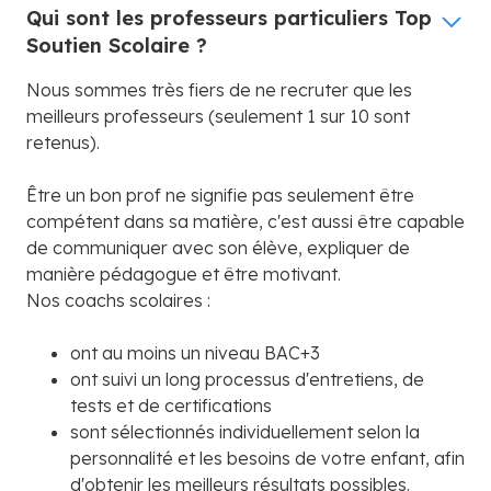
Qui sont les professeurs particuliers Top
Soutien Scolaire ?
Nous sommes très fiers de ne recruter que les
meilleurs professeurs (seulement 1 sur 10 sont
retenus).
Être un bon prof ne signifie pas seulement être
compétent dans sa matière, c'est aussi être capable
de communiquer avec son élève, expliquer de
manière pédagogue et être motivant.
Nos coachs scolaires :
ont au moins un niveau BAC+3
ont suivi un long processus d'entretiens, de
tests et de certifications
sont sélectionnés individuellement selon la
personnalité et les besoins de votre enfant, afin
d'obtenir les meilleurs résultats possibles.