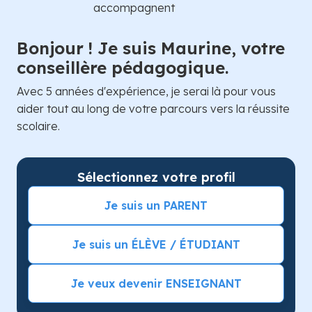
Bonjour ! Je suis Maurine, votre
conseillère pédagogique.
Avec 5 années d'expérience, je serai là pour vous
aider tout au long de votre parcours vers la réussite
scolaire.
Sélectionnez votre profil
Je suis un PARENT
Je suis un ÉLÈVE / ÉTUDIANT
Je veux devenir ENSEIGNANT