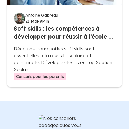
Antoine Gabreau
21 Mai
•
8
Min
Soft skills : les compétences à
développer pour réussir à l’école et
au quotidien
Découvre pourquoi les soft skills sont
essentielles à ta réussite scolaire et
personnelle. Développe-les avec Top Soutien
Scolaire.
Conseils pour les parents