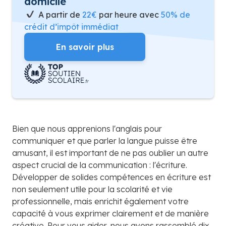
domicile
A partir de
22€
par heure avec
50% de
crédit d’impôt immédiat
En savoir plus
Bien que nous apprenions l'anglais pour
communiquer et que parler la langue puisse être
amusant, il est important de ne pas oublier un autre
aspect crucial de la communication : l'écriture.
Développer de solides compétences en écriture est
non seulement utile pour la scolarité et vie
professionnelle, mais enrichit également votre
capacité à vous exprimer clairement et de manière
créative. Pour vous aider, nous avons rassemblé dix