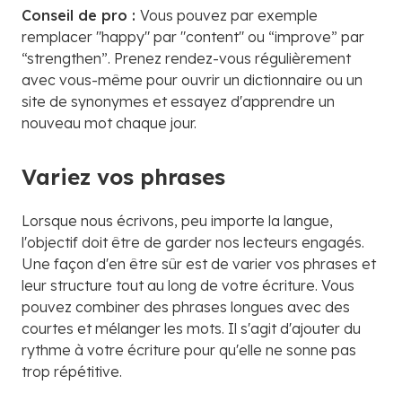
Conseil de pro :
Vous pouvez par exemple
remplacer "happy" par "content" ou “improve” par
“strengthen”. Prenez rendez-vous régulièrement
avec vous-même pour ouvrir un dictionnaire ou un
site de synonymes et essayez d'apprendre un
nouveau mot chaque jour.
Variez vos phrases
Lorsque nous écrivons, peu importe la langue,
l'objectif doit être de garder nos lecteurs engagés.
Une façon d'en être sûr est de varier vos phrases et
leur structure tout au long de votre écriture. Vous
pouvez combiner des phrases longues avec des
courtes et mélanger les mots. Il s'agit d'ajouter du
rythme à votre écriture pour qu'elle ne sonne pas
trop répétitive.