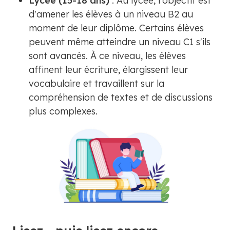
Lycée (15-18 ans)
: Au lycée, l'objectif est
d'amener les élèves à un niveau B2 au
moment de leur diplôme. Certains élèves
peuvent même atteindre un niveau C1 s'ils
sont avancés. À ce niveau, les élèves
affinent leur écriture, élargissent leur
vocabulaire et travaillent sur la
compréhension de textes et de discussions
plus complexes.