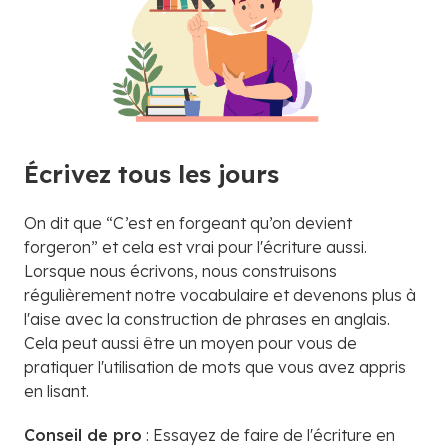
Écrivez tous les jours
On dit que “C’est en forgeant qu’on devient
forgeron” et cela est vrai pour l'écriture aussi.
Lorsque nous écrivons, nous construisons
régulièrement notre vocabulaire et devenons plus à
l'aise avec la construction de phrases en anglais.
Cela peut aussi être un moyen pour vous de
pratiquer l'utilisation de mots que vous avez appris
en lisant.
Conseil de pro
: Essayez de faire de l'écriture en