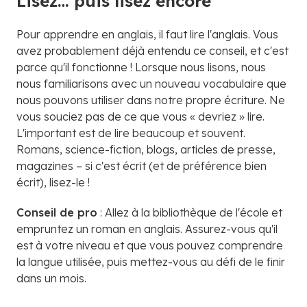
Lisez… puis lisez encore
Pour apprendre en anglais, il faut lire l'anglais. Vous
avez probablement déjà entendu ce conseil, et c'est
parce qu'il fonctionne ! Lorsque nous lisons, nous
nous familiarisons avec un nouveau vocabulaire que
nous pouvons utiliser dans notre propre écriture. Ne
vous souciez pas de ce que vous « devriez » lire.
L'important est de lire beaucoup et souvent.
Romans, science-fiction, blogs, articles de presse,
magazines – si c'est écrit (et de préférence bien
écrit), lisez-le !
Conseil de pro
: Allez à la bibliothèque de l'école et
empruntez un roman en anglais. Assurez-vous qu'il
est à votre niveau et que vous pouvez comprendre
la langue utilisée, puis mettez-vous au défi de le finir
dans un mois.