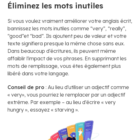
Éliminez les mots inutiles
Si vous voulez vraiment améliorer votre anglais écrit,
bannissez les mots inutiles comme “very”, “really”,
“good”et “bad”. Ils ajoutent peu de valeur et votre
texte signifiera presque la même chose sans eux.
Dans beaucoup d'écritures, ils peuvent même
affaiblir l'impact de vos phrases. En supprimant les
mots de remplissage, vous êtes également plus
libéré dans votre langage.
Conseil de pro
: Au lieu d'utiliser un adjectif comme
« very», vous pourriez le remplacer par un adjectif
extrême. Par exemple – au lieu d'écrire « very
hungry », essayez « starving ».