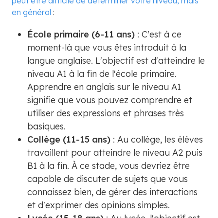
peut être difficile de déterminer votre niveau, mais
en général
:
École primaire (6-11 ans)
: C'est à ce
moment-là que vous êtes introduit à la
langue anglaise. L'objectif est d'atteindre le
niveau A1 à la fin de l'école primaire.
Apprendre en anglais sur le niveau A1
signifie que vous pouvez comprendre et
utiliser des expressions et phrases très
basiques.
Collège (11-15 ans)
: Au collège, les élèves
travaillent pour atteindre le niveau A2 puis
B1 à la fin. À ce stade, vous devriez être
capable de discuter de sujets que vous
connaissez bien, de gérer des interactions
et d'exprimer des opinions simples.