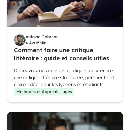
Antoine Gabreau
4 Avr
•
5
Min
Comment faire une critique
littéraire : guide et conseils utiles
Découvrez nos conseils pratiques pour écrire
une critique littéraire structurée, pertinente et
claire. Idéal pour les lycéens et étudiants.
Méthodes et Apprentissages