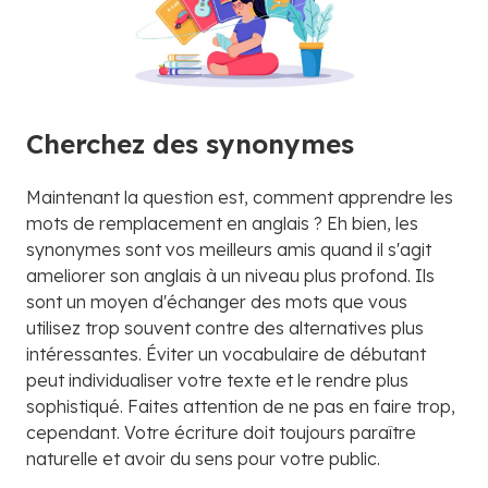
Cherchez des synonymes
Maintenant la question est, comment apprendre les
mots de remplacement en anglais ? Eh bien, les
synonymes sont vos meilleurs amis quand il s'agit
ameliorer son anglais à un niveau plus profond. Ils
sont un moyen d'échanger des mots que vous
utilisez trop souvent contre des alternatives plus
intéressantes. Éviter un vocabulaire de débutant
peut individualiser votre texte et le rendre plus
sophistiqué. Faites attention de ne pas en faire trop,
cependant. Votre écriture doit toujours paraître
naturelle et avoir du sens pour votre public.