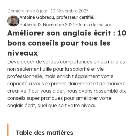
Dernière mise à jour :
10 Novembre 2025
Antoine Gabreau, professeur certifié.
Publié le
12 Novembre 2024
•
5
min de lecture
Améliorer son anglais écrit : 10
bons conseils pour tous les
niveaux
Développer de solides compétences en écriture est
non seulement utile pour la scolarité et vie
professionnelle, mais enrichit également votre
capacité à vous exprimer clairement et de manière
créative. Pour vous aider, nous avons rassemblé dix
conseils super pratiques pour améliorer votre
anglais écrit, quel que soit votre niveau.
Table des matières