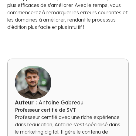
plus efficaces de s'améliorer. Avec le temps, vous
commencerez à remarquer les erreurs courantes et
les domaines à améliorer, rendant le processus
d'édition plus facile et plus intuitif !
Auteur :
Antoine Gabreau
Professeur certifié de SVT
Professeur certifié avec une riche expérience
dans l’éducation, Antoine s'est spécialisé dans
le marketing digital. Il gère le contenu de