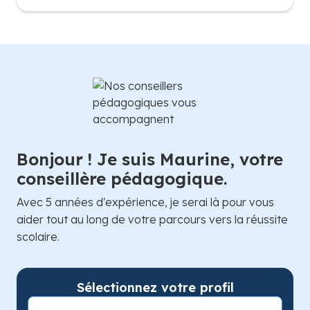
Bonjour ! Je suis Maurine, votre
conseillère pédagogique.
Avec 5 années d'expérience, je serai là pour vous
aider tout au long de votre parcours vers la réussite
scolaire.
Sélectionnez votre profil