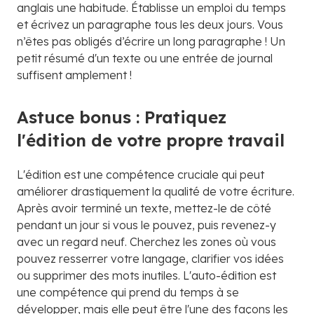
anglais une habitude. Établisse un emploi du temps
et écrivez un paragraphe tous les deux jours. Vous
n’êtes pas obligés d’écrire un long paragraphe ! Un
petit résumé d'un texte ou une entrée de journal
suffisent amplement !
Astuce bonus : Pratiquez
l'édition de votre propre travail
L'édition est une compétence cruciale qui peut
améliorer drastiquement la qualité de votre écriture.
Après avoir terminé un texte, mettez-le de côté
pendant un jour si vous le pouvez, puis revenez-y
avec un regard neuf. Cherchez les zones où vous
pouvez resserrer votre langage, clarifier vos idées
ou supprimer des mots inutiles. L'auto-édition est
une compétence qui prend du temps à se
développer, mais elle peut être l'une des façons les