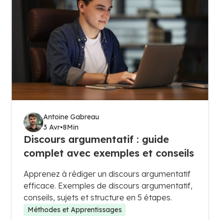
Antoine Gabreau
3 Avr
•
8
Min
Discours argumentatif : guide
complet avec exemples et conseils
Apprenez à rédiger un discours argumentatif
efficace. Exemples de discours argumentatif,
conseils, sujets et structure en 5 étapes.
Méthodes et Apprentissages