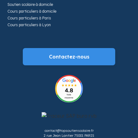
Soutien scolaire à domicile
Cours particuliers à domicile
Cours particuliers à Paris
Cours particuliers à Lyon
Contactez-nous
contact@topsoutienscolaire.fr
2 rue Jean Lantier 75001 PARIS