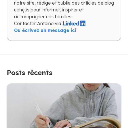
notre site, rédige et publie des articles de blog
conçus pour informer, inspirer et
accompagner nos familles.
Contacter
Antoine
via :
Ou écrivez un message ici
Posts récents