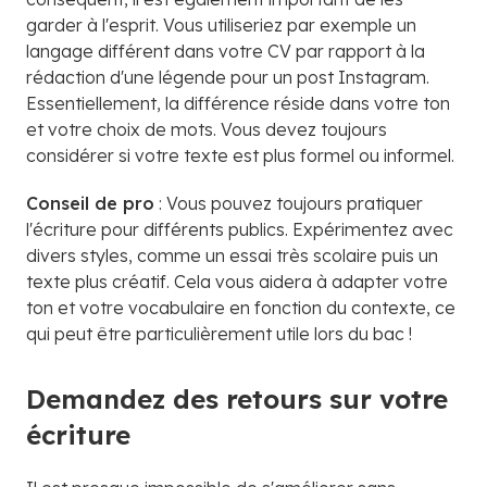
garder à l'esprit. Vous utiliseriez par exemple un
langage différent dans votre CV par rapport à la
rédaction d'une légende pour un post Instagram.
Essentiellement, la différence réside dans votre ton
et votre choix de mots. Vous devez toujours
considérer si votre texte est plus formel ou informel.
Conseil de pro
: Vous pouvez toujours pratiquer
l'écriture pour différents publics. Expérimentez avec
divers styles, comme un essai très scolaire puis un
texte plus créatif. Cela vous aidera à adapter votre
ton et votre vocabulaire en fonction du contexte, ce
qui peut être particulièrement utile lors du bac !
Demandez des retours sur votre
écriture