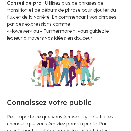
Conseil de pro
: Utilisez plus de phrases de
transition et de débuts de phrase pour ajouter du
flux et de la variété. En commençant vos phrases
par des expressions comme
«However» ou « Furthermore », vous guidez le
lecteur à travers vos idées en douceur.
Connaissez votre public
Peu importe ce que vous écrivez, il y a de fortes
chances que vous écriviez pour un public. Par
conséquent, il est également important de les