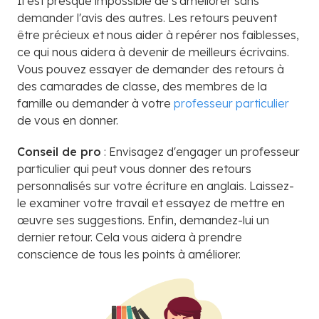
Il est presque impossible de s'améliorer sans
demander l'avis des autres. Les retours peuvent
être précieux et nous aider à repérer nos faiblesses,
ce qui nous aidera à devenir de meilleurs écrivains.
Vous pouvez essayer de demander des retours à
des camarades de classe, des membres de la
famille ou demander à votre
professeur particulier
de vous en donner.
Conseil de pro
: Envisagez d'engager un professeur
particulier qui peut vous donner des retours
personnalisés sur votre écriture en anglais. Laissez-
le examiner votre travail et essayez de mettre en
œuvre ses suggestions. Enfin, demandez-lui un
dernier retour. Cela vous aidera à prendre
conscience de tous les points à améliorer.