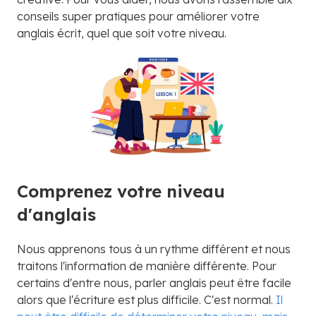
conseils super pratiques pour améliorer votre
anglais écrit, quel que soit votre niveau.
Comprenez votre niveau
d'anglais
Nous apprenons tous à un rythme différent et nous
traitons l'information de manière différente. Pour
certains d'entre nous, parler anglais peut être facile
alors que l'écriture est plus difficile. C'est normal.
Il