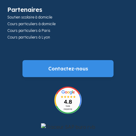
Partenaires
Soutien scolaire à domicile
Cours particuliers à domicile
Cours particuliers à Paris
Cours particuliers à Lyon
Contactez-nous