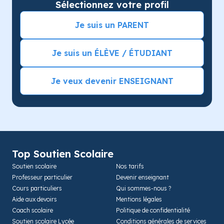
Sélectionnez votre profil
Je suis un PARENT
Je suis un ÉLÈVE / ÉTUDIANT
Je veux devenir ENSEIGNANT
Top Soutien Scolaire
Soutien scolaire
Nos tarifs
Professeur particulier
Devenir enseignant
Cours particuliers
Qui sommes-nous ?
Aide aux devoirs
Mentions légales
Coach scolaire
Politique de confidentialité
Soutien scolaire Lycée
Conditions générales de services