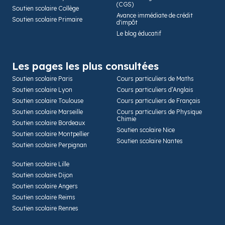
(CGS)
Soutien scolaire Collège
Avance immédiate de crédit
Soutien scolaire Primaire
d'impôt
Le blog éducatif
Les pages les plus consultées
Soutien scolaire Paris
Cours particuliers de Maths
Soutien scolaire Lyon
Cours particuliers d’Anglais
Soutien scolaire Toulouse
Cours particuliers de Français
Soutien scolaire Marseille
Cours particuliers de Physique
Chimie
Soutien scolaire Bordeaux
Soutien scolaire Nice
Soutien scolaire Montpellier
Soutien scolaire Nantes
Soutien scolaire Perpignan
Soutien scolaire Lille
Soutien scolaire Dijon
Soutien scolaire Angers
Soutien scolaire Reims
Soutien scolaire Rennes