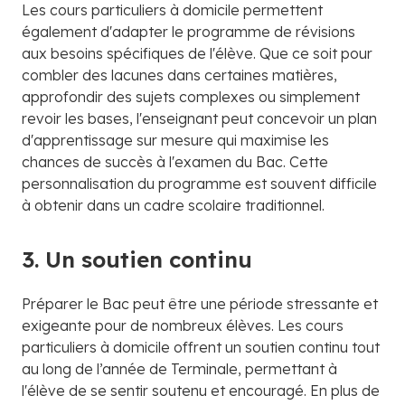
Les cours particuliers à domicile permettent
également d'adapter le programme de révisions
aux besoins spécifiques de l'élève. Que ce soit pour
combler des lacunes dans certaines matières,
approfondir des sujets complexes ou simplement
revoir les bases, l'enseignant peut concevoir un plan
d'apprentissage sur mesure qui maximise les
chances de succès à l'examen du Bac. Cette
personnalisation du programme est souvent difficile
à obtenir dans un cadre scolaire traditionnel.
3. Un soutien continu
Préparer le Bac peut être une période stressante et
exigeante pour de nombreux élèves. Les cours
particuliers à domicile offrent un soutien continu tout
au long de l’année de Terminale, permettant à
l'élève de se sentir soutenu et encouragé. En plus de