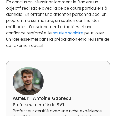
En conclusion, réussir brillamment le Bac est un
objectif réalisable avec l'aide de cours particuliers à
domicile. En offrant une attention personnalisée, un
programme sur mesure, un soutien continu, des
méthodes d'enseignement adaptées et une
confiance renforcée, le
soutien scolaire
peut jouer
un rôle essentiel dans la préparation et la réussite de
cet examen décisif.
Auteur :
Antoine Gabreau
Professeur certifié de SVT
Professeur certifié avec une riche expérience