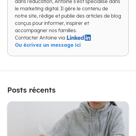
dans l’éducation, Antoine s'est spécialisé dans
le marketing digital. Il gère le contenu de
notre site, rédige et publie des articles de blog
conçus pour informer, inspirer et
accompagner nos familles.
Contacter
Antoine
via :
Ou écrivez un message ici
Posts récents