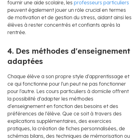
fournir une aide scolaire, les
professeurs particuliers
peuvent également jouer un rôle crucial en termes
de motivation et de gestion du stress, aidant ainsi les
élèves à rester concentrés et confiants après la
rentrée.
4. Des méthodes d'enseignement
adaptées
Chaque élève a son propre style d'apprentissage et
ce qui fonctionne pour l'un peut ne pas fonctionner
pour l'autre. Les cours particuliers à domicile offrent
la possibilité d'adapter les méthodes
d'enseignement en fonction des besoins et des
préférences de l'élève. Que ce soit à travers des
explications supplémentaires, des exercices
pratiques, la création de fiches personnalisées, de
schémas bilans, des techniques de mémorisation ou