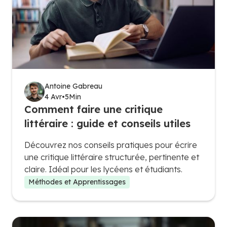
Antoine Gabreau
4 Avr
•
5
Min
Comment faire une critique
littéraire : guide et conseils utiles
Découvrez nos conseils pratiques pour écrire
une critique littéraire structurée, pertinente et
claire. Idéal pour les lycéens et étudiants.
Méthodes et Apprentissages