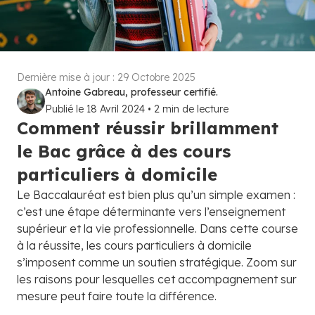
Dernière mise à jour :
29 Octobre 2025
Antoine Gabreau, professeur certifié.
Publié le
18 Avril 2024
•
2
min de lecture
Comment réussir brillamment
le Bac grâce à des cours
particuliers à domicile
Le Baccalauréat est bien plus qu’un simple examen :
c’est une étape déterminante vers l’enseignement
supérieur et la vie professionnelle. Dans cette course
à la réussite, les cours particuliers à domicile
s’imposent comme un soutien stratégique. Zoom sur
les raisons pour lesquelles cet accompagnement sur
mesure peut faire toute la différence.