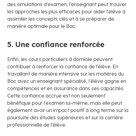
des simulations d'examen, l'enseignant peut trouver
les approches les plus efficaces pour aider l'élève à
assimiler les concepts clés et à se préparer de
manière optimale pour le Bac.
5. Une confiance renforcée
Enfin, les cours particuliers à domicile peuvent
contribuer à renforcer la confiance de l'élève. En
travaillant de manière intensive sur les matières du
Bac avec un enseignant spécialisé, l'élève gagne en
compétences et en assurance dans ses capacités.
Cette confiance accrue est non seulement
bénéfique pour l'examen lui-même, mais elle peut
également avoir un impact positif à long terme sur la
poursuite des études supérieures et sur la carrière
professionnelle de l'élève.