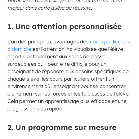
particuliers à domicile peut s'avérer être un atout
majeur dans cette quête de réussite.
1. Une attention personnalisée
L'un des principaux avantages des
cours particuliers
à domicile
est l'attention individualisée que l'élève
reçoit. Contrairement aux salles de classe
surpeuplées où il peut être difficile pour un
enseignant de répondre aux besoins spécifiques de
chaque élève, les cours particuliers offrent un
environnement où l'enseignant peut se concentrer
pleinement sur les forces et les faiblesses de l'élève.
Cela permet un apprentissage plus efficace et une
progression plus rapide.
2. Un programme sur mesure