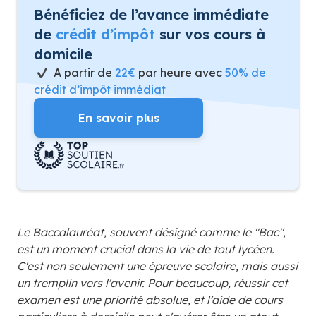
Bénéficiez de l’avance immédiate
de
crédit d’impôt
sur vos cours à
domicile
A partir de
22€
par heure avec
50% de
crédit d’impôt immédiat
En savoir plus
Le Baccalauréat, souvent désigné comme le "Bac",
est un moment crucial dans la vie de tout lycéen.
C'est non seulement une épreuve scolaire, mais aussi
un tremplin vers l'avenir. Pour beaucoup, réussir cet
examen est une priorité absolue, et l'aide de cours