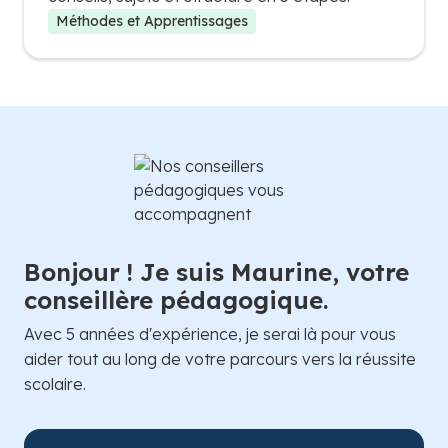
Méthodes et Apprentissages
Bonjour ! Je suis Maurine, votre
conseillère pédagogique.
Avec 5 années d'expérience, je serai là pour vous
aider tout au long de votre parcours vers la réussite
scolaire.