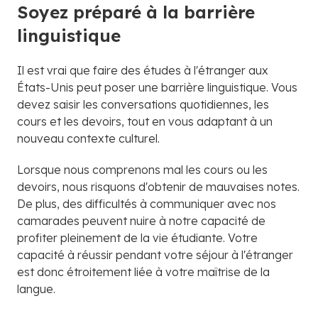
Soyez préparé à la barrière
linguistique
Il est vrai que faire des études à l'étranger aux
États-Unis peut poser une barrière linguistique. Vous
devez saisir les conversations quotidiennes, les
cours et les devoirs, tout en vous adaptant à un
nouveau contexte culturel.
Lorsque nous comprenons mal les cours ou les
devoirs, nous risquons d'obtenir de mauvaises notes.
De plus, des difficultés à communiquer avec nos
camarades peuvent nuire à notre capacité de
profiter pleinement de la vie étudiante. Votre
capacité à réussir pendant votre séjour à l'étranger
est donc étroitement liée à votre maîtrise de la
langue.