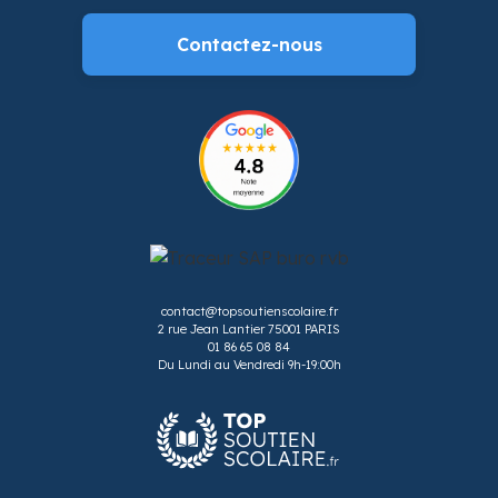
Contactez-nous
contact@topsoutienscolaire.fr
2 rue Jean Lantier 75001 PARIS
01 86 65 08 84
Du Lundi au Vendredi 9h-19:00h