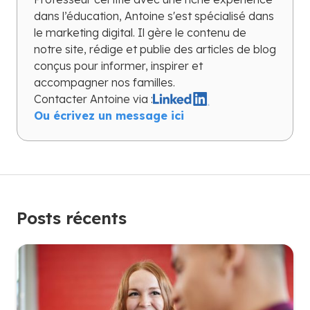
dans l’éducation, Antoine s'est spécialisé dans
le marketing digital. Il gère le contenu de
notre site, rédige et publie des articles de blog
conçus pour informer, inspirer et
accompagner nos familles.
Contacter
Antoine
via :
Ou écrivez un message ici
Posts récents