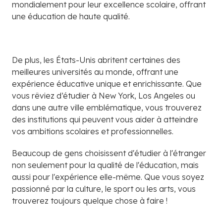
mondialement pour leur excellence scolaire, offrant
une éducation de haute qualité.
De plus, les États-Unis abritent certaines des
meilleures universités au monde, offrant une
expérience éducative unique et enrichissante. Que
vous rêviez d’étudier à New York, Los Angeles ou
dans une autre ville emblématique, vous trouverez
des institutions qui peuvent vous aider à atteindre
vos ambitions scolaires et professionnelles.
Beaucoup de gens choisissent d'étudier à l'étranger
non seulement pour la qualité de l'éducation, mais
aussi pour l'expérience elle-même. Que vous soyez
passionné par la culture, le sport ou les arts, vous
trouverez toujours quelque chose à faire !