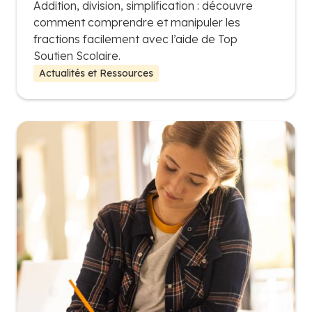
Addition, division, simplification : découvre
comment comprendre et manipuler les
fractions facilement avec l’aide de Top
Soutien Scolaire.
Actualités et Ressources