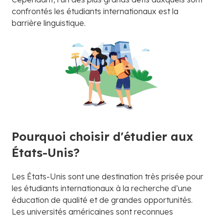
confrontés les étudiants internationaux est la
barrière linguistique.
Pourquoi choisir d'étudier aux
États-Unis?
Les États-Unis sont une destination très prisée pour
les étudiants internationaux à la recherche d’une
éducation de qualité et de grandes opportunités.
Les universités américaines sont reconnues