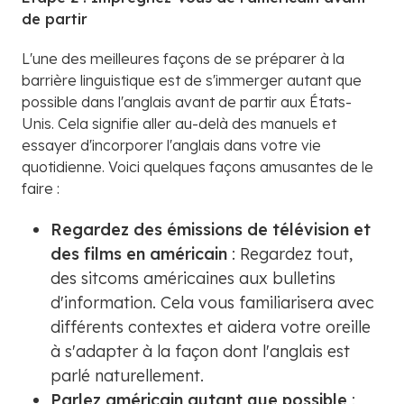
de partir
L'une des meilleures façons de se préparer à la
barrière linguistique est de s'immerger autant que
possible dans l'anglais avant de partir aux États-
Unis. Cela signifie aller au-delà des manuels et
essayer d'incorporer l'anglais dans votre vie
quotidienne. Voici quelques façons amusantes de le
faire :
Regardez des émissions de télévision et
des films en américain
: Regardez tout,
des sitcoms américaines aux bulletins
d'information. Cela vous familiarisera avec
différents contextes et aidera votre oreille
à s'adapter à la façon dont l'anglais est
parlé naturellement.
Parlez américain autant que possible
: