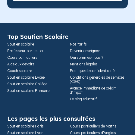
Top Soutien Scolaire
Soutien scolaire
Nos tarifs
Professeur particulier
Devenir enseignant
Cours particuliers
Qui sommes-nous ?
Aide aux devoirs
Mentions légales
Coach scolaire
Politique de confidentialité
Soutien scolaire Lycée
Conditions générales de services
(CGS)
Soutien scolaire Collège
Avance immédiate de crédit
Soutien scolaire Primaire
d'impôt
Le blog éducatif
Les pages les plus consultées
Soutien scolaire Paris
Cours particuliers de Maths
Soutien scolaire Lyon
Cours particuliers d’Anglais