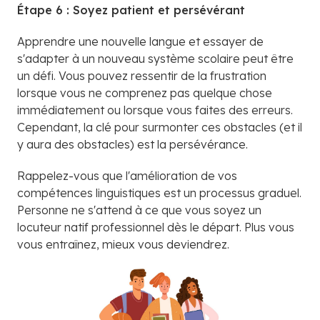
Étape 6 : Soyez patient et persévérant
Apprendre une nouvelle langue et essayer de
s'adapter à un nouveau système scolaire peut être
un défi. Vous pouvez ressentir de la frustration
lorsque vous ne comprenez pas quelque chose
immédiatement ou lorsque vous faites des erreurs.
Cependant, la clé pour surmonter ces obstacles (et il
y aura des obstacles) est la persévérance.
Rappelez-vous que l'amélioration de vos
compétences linguistiques est un processus graduel.
Personne ne s'attend à ce que vous soyez un
locuteur natif professionnel dès le départ. Plus vous
vous entraînez, mieux vous deviendrez.