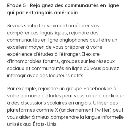
Étape 5 : Rejoignez des communautés en ligne
qui parlent anglais américain
Si vous souhaitez vraiment améliorer vos
compétences linguistiques, rejoindre des
communautés en ligne anglophones peut être un
excellent moyen de vous préparer à votre
expérience d'études à l'étranger. Il existe
d'innombrables forums, groupes sur les réseaux
sociaux et communautés en ligne où vous pouvez
interagir avec des locuteurs natifs.
Par exemple, rejoindre un groupe Facebook lié à
votre domaine d'études peut vous aider à participer
à des discussions scolaires en anglais. Utiliser des
plateformes comme X (anciennement Twitter) peut
vous aider à mieux comprendre la langue informelle
utilisés aux États-Unis.