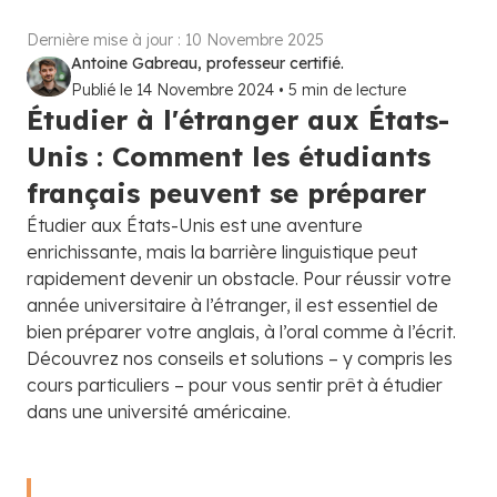
Dernière mise à jour :
10 Novembre 2025
Antoine Gabreau, professeur certifié.
Publié le
14 Novembre 2024
•
5
min de lecture
Étudier à l'étranger aux États-
Unis : Comment les étudiants
français peuvent se préparer
Étudier aux États-Unis est une aventure
enrichissante, mais la barrière linguistique peut
rapidement devenir un obstacle. Pour réussir votre
année universitaire à l’étranger, il est essentiel de
bien préparer votre anglais, à l’oral comme à l’écrit.
Découvrez nos conseils et solutions – y compris les
cours particuliers – pour vous sentir prêt à étudier
dans une université américaine.