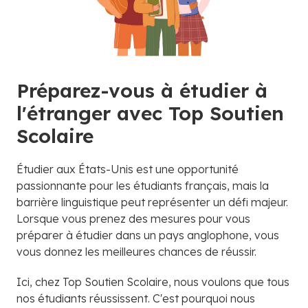
Préparez-vous à étudier à
l'étranger avec Top Soutien
Scolaire
Étudier aux États-Unis est une opportunité
passionnante pour les étudiants français, mais la
barrière linguistique peut représenter un défi majeur.
Lorsque vous prenez des mesures pour vous
préparer à étudier dans un pays anglophone, vous
vous donnez les meilleures chances de réussir.
Ici, chez Top Soutien Scolaire, nous voulons que tous
nos étudiants réussissent. C'est pourquoi nous