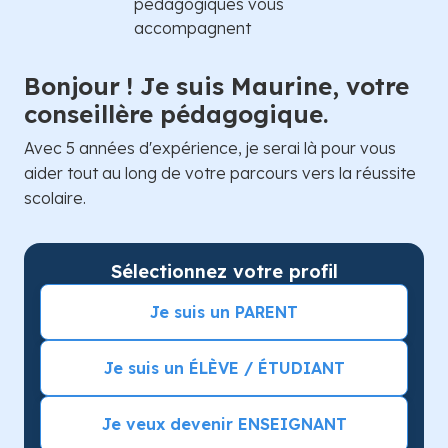
Bonjour ! Je suis Maurine, votre
conseillère pédagogique.
Avec 5 années d'expérience, je serai là pour vous
aider tout au long de votre parcours vers la réussite
scolaire.
Sélectionnez votre profil
Je suis un PARENT
Je suis un ÉLÈVE / ÉTUDIANT
Je veux devenir ENSEIGNANT