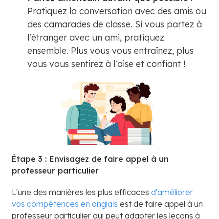
Pratiquez la conversation avec des amis ou
des camarades de classe. Si vous partez à
l'étranger avec un ami, pratiquez
ensemble. Plus vous vous entraînez, plus
vous vous sentirez à l'aise et confiant !
Étape 3 : Envisagez de faire appel à un
professeur particulier
L'une des manières les plus efficaces
d'améliorer
vos compétences en anglais
est de faire appel à un
professeur particulier qui peut adapter les leçons à