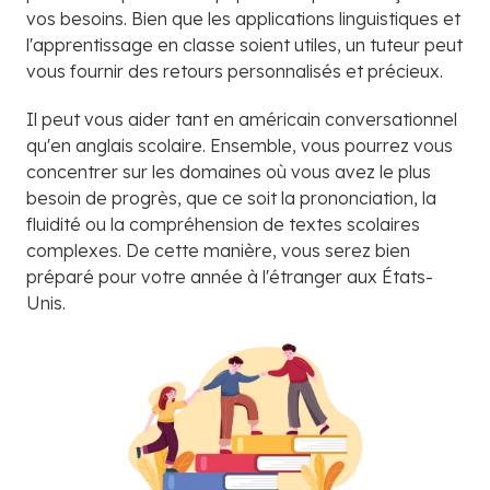
vos besoins. Bien que les applications linguistiques et
l'apprentissage en classe soient utiles, un tuteur peut
vous fournir des retours personnalisés et précieux.
Il peut vous aider tant en américain conversationnel
qu'en anglais scolaire. Ensemble, vous pourrez vous
concentrer sur les domaines où vous avez le plus
besoin de progrès, que ce soit la prononciation, la
fluidité ou la compréhension de textes scolaires
complexes. De cette manière, vous serez bien
préparé pour votre année à l'étranger aux États-
Unis.