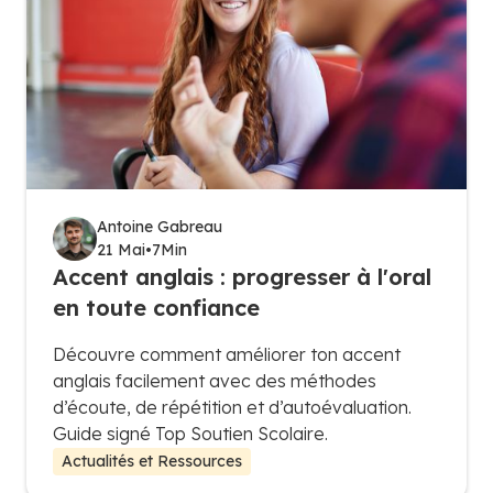
Antoine Gabreau
21 Mai
•
7
Min
Accent anglais : progresser à l'oral
en toute confiance
Découvre comment améliorer ton accent
anglais facilement avec des méthodes
d’écoute, de répétition et d’autoévaluation.
Guide signé Top Soutien Scolaire.
Actualités et Ressources