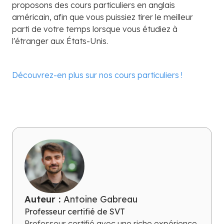
proposons des cours particuliers en anglais
américain, afin que vous puissiez tirer le meilleur
parti de votre temps lorsque vous étudiez à
l'étranger aux États-Unis.
Découvrez-en plus sur nos cours particuliers !
Auteur :
Antoine Gabreau
Professeur certifié de SVT
Professeur certifié avec une riche expérience