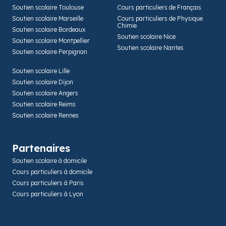
Soutien scolaire Toulouse
Cours particuliers de Français
Soutien scolaire Marseille
Cours particuliers de Physique
Chimie
Soutien scolaire Bordeaux
Soutien scolaire Nice
Soutien scolaire Montpellier
Soutien scolaire Nantes
Soutien scolaire Perpignan
Soutien scolaire Lille
Soutien scolaire Dijon
Soutien scolaire Angers
Soutien scolaire Reims
Soutien scolaire Rennes
Partenaires
Soutien scolaire à domicile
Cours particuliers à domicile
Cours particuliers à Paris
Cours particuliers à Lyon