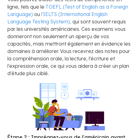
ligne, tels que le
TOEFL (Test of English as a Foreign
Language)
ou
l'IELTS (International English
Language Testing System),
qui sont souvent requis
par les universités américaines. Ces examens vous
donneront non seulement un aperçu de vos
capacités, mais mettront également en évidence les
domaines à améliorer. Vous recevrez des notes pour
la compréhension orale, la lecture, l'écriture et
l'expression orale, ce qui vous aidera à créer un plan
d'étude plus ciblé.
Étape 2 : Imprégnez-vous de l'américain avant