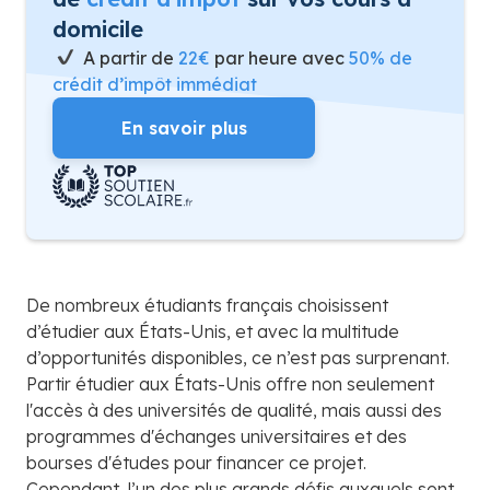
domicile
A partir de
22€
par heure avec
50% de
crédit d’impôt immédiat
En savoir plus
De nombreux étudiants français choisissent
d’étudier aux États-Unis, et avec la multitude
d’opportunités disponibles, ce n’est pas surprenant.
Partir étudier aux États-Unis offre non seulement
l'accès à des universités de qualité, mais aussi des
programmes d'échanges universitaires et des
bourses d'études pour financer ce projet.
Cependant, l’un des plus grands défis auxquels sont