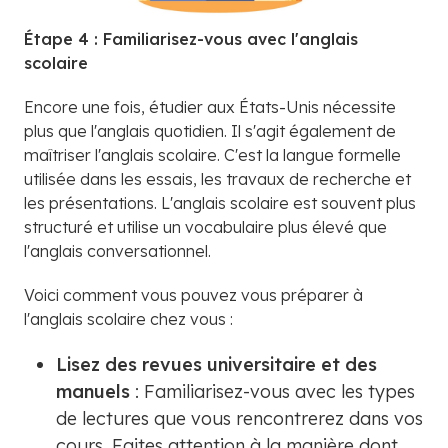
Étape 4 : Familiarisez-vous avec l'anglais
scolaire
Encore une fois, étudier aux États-Unis nécessite
plus que l'anglais quotidien. Il s'agit également de
maîtriser l'anglais scolaire. C'est la langue formelle
utilisée dans les essais, les travaux de recherche et
les présentations. L'anglais scolaire est souvent plus
structuré et utilise un vocabulaire plus élevé que
l'anglais conversationnel.
Voici comment vous pouvez vous préparer à
l'anglais scolaire chez vous :
Lisez des revues universitaire et des
manuels
: Familiarisez-vous avec les types
de lectures que vous rencontrerez dans vos
cours. Faites attention à la manière dont