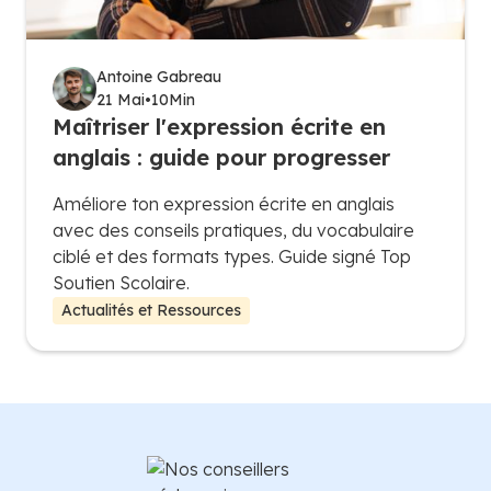
Antoine Gabreau
21 Mai
•
10
Min
Maîtriser l'expression écrite en
anglais : guide pour progresser
Améliore ton expression écrite en anglais
avec des conseils pratiques, du vocabulaire
ciblé et des formats types. Guide signé Top
Soutien Scolaire.
Actualités et Ressources