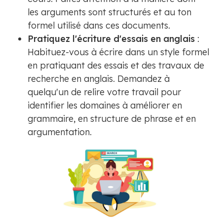
les arguments sont structurés et au ton
formel utilisé dans ces documents.
Pratiquez l'écriture d'essais en anglais
:
Habituez-vous à écrire dans un style formel
en pratiquant des essais et des travaux de
recherche en anglais. Demandez à
quelqu'un de relire votre travail pour
identifier les domaines à améliorer en
grammaire, en structure de phrase et en
argumentation.