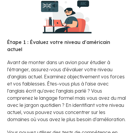
Étape 1 : Évaluez votre niveau d'américain
actuel
Avant de monter dans un avion pour étudier à
l'étranger, assurez-vous d'évaluer votre niveau
d'anglais actuel. Examinez objectivement vos forces
et vos faiblesses. Êtes-vous plus à l'aise avec
l'anglais écrit qu'avec l'anglais parlé ? Vous
comprenez le langage formel mais vous avez du mal
avec le jargon quotidien ? En identifiant votre niveau
actuel, vous pouvez vous concentrer sur les
domaines où vous avez le plus besoin d'amélioration.
Vous pouvez utiliser des tests de compétence en