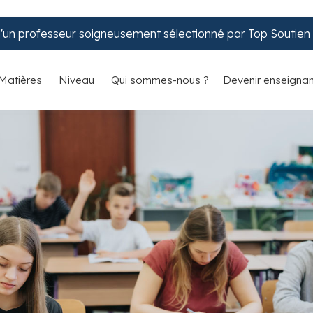
d'un professeur soigneusement sélectionné par Top Soutien S
Matières
Niveau
Qui sommes-nous ?
Devenir enseignan