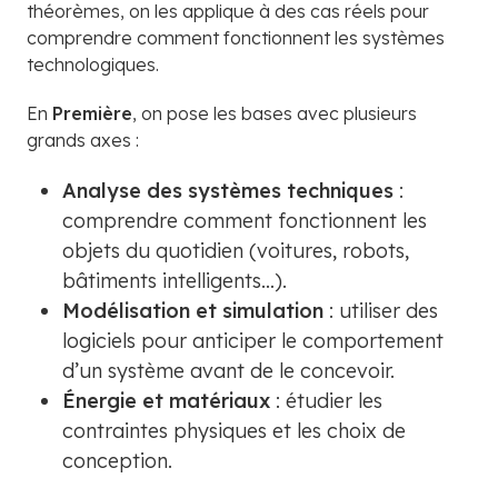
théorèmes, on les applique à des cas réels pour
comprendre comment fonctionnent les systèmes
technologiques.
En
Première
, on pose les bases avec plusieurs
grands axes :
Analyse des systèmes techniques
:
comprendre comment fonctionnent les
objets du quotidien (voitures, robots,
bâtiments intelligents…).
Modélisation et simulation
: utiliser des
logiciels pour anticiper le comportement
d’un système avant de le concevoir.
Énergie et matériaux
: étudier les
contraintes physiques et les choix de
conception.