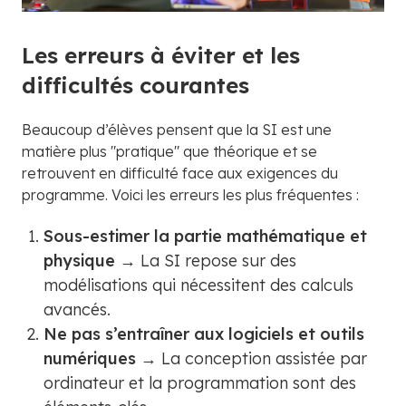
Les erreurs à éviter et les
difficultés courantes
Beaucoup d’élèves pensent que la SI est une
matière plus "pratique" que théorique et se
retrouvent en difficulté face aux exigences du
programme. Voici les erreurs les plus fréquentes :
Sous-estimer la partie mathématique et
physique
→ La SI repose sur des
modélisations qui nécessitent des calculs
avancés.
Ne pas s’entraîner aux logiciels et outils
numériques
→ La conception assistée par
ordinateur et la programmation sont des