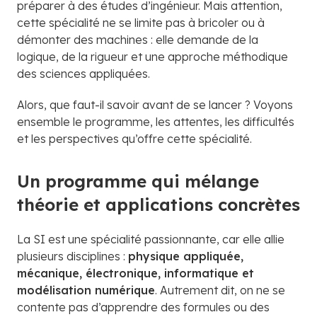
préparer à des études d’ingénieur. Mais attention,
cette spécialité ne se limite pas à bricoler ou à
démonter des machines : elle demande de la
logique, de la rigueur et une approche méthodique
des sciences appliquées.
Alors, que faut-il savoir avant de se lancer ? Voyons
ensemble le programme, les attentes, les difficultés
et les perspectives qu’offre cette spécialité.
Un programme qui mélange
théorie et applications concrètes
La SI est une spécialité passionnante, car elle allie
plusieurs disciplines :
physique appliquée,
mécanique, électronique, informatique et
modélisation numérique
. Autrement dit, on ne se
contente pas d’apprendre des formules ou des