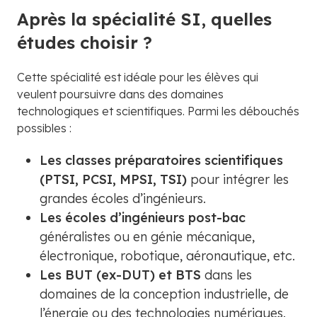
Après la spécialité SI, quelles
études choisir ?
Cette spécialité est idéale pour les élèves qui
veulent poursuivre dans des domaines
technologiques et scientifiques. Parmi les débouchés
possibles :
Les classes préparatoires scientifiques
(PTSI, PCSI, MPSI, TSI)
pour intégrer les
grandes écoles d’ingénieurs.
Les écoles d’ingénieurs post-bac
généralistes ou en génie mécanique,
électronique, robotique, aéronautique, etc.
Les BUT (ex-DUT) et BTS
dans les
domaines de la conception industrielle, de
l’énergie ou des technologies numériques.