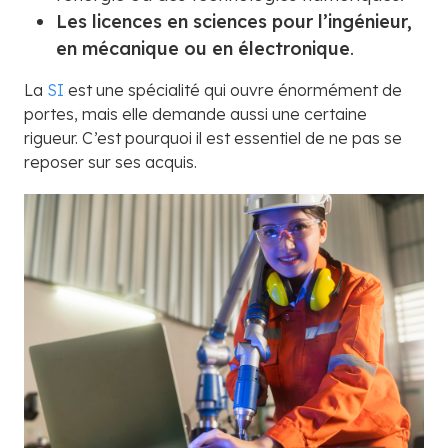
Les licences en sciences pour l’ingénieur,
en mécanique ou en électronique
.
La
SI
est une spécialité qui ouvre énormément de
portes, mais elle demande aussi une certaine
rigueur. C’est pourquoi il est essentiel de ne pas se
reposer sur ses acquis.