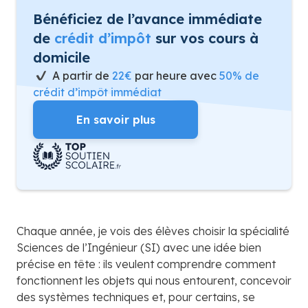
Bénéficiez de l’avance immédiate
de
crédit d’impôt
sur vos cours à
domicile
A partir de
22€
par heure avec
50% de
crédit d’impôt immédiat
En savoir plus
Chaque année, je vois des élèves choisir la spécialité
Sciences de l’Ingénieur (SI) avec une idée bien
précise en tête : ils veulent comprendre comment
fonctionnent les objets qui nous entourent, concevoir
des systèmes techniques et, pour certains, se