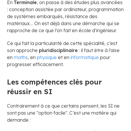
En
Terminale
, on passe à des études plus avancées
: conception assistée par ordinateur, programmation
de systèmes embarqués, résistance des
matériaux… On est déjà dans une démarche qui se
rapproche de ce que l’on fait en école d’ingénieur.
Ce qui fait la particularité de cette spécialité, c’est
son approche
pluridisciplinaire
: il faut être à l’aise
en
maths
, en
physique
et en
informatique
pour
progresser efficacement.
Les compétences clés pour
réussir en SI
Contrairement à ce que certains pensent, les SI ne
sont pas une "option facile". C’est une matière qui
demande :