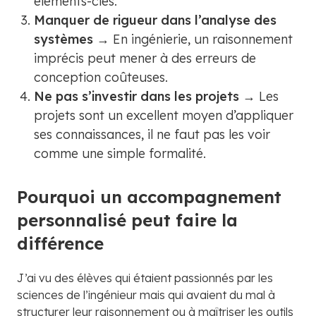
éléments-clés.
Manquer de rigueur dans l’analyse des
systèmes
→ En ingénierie, un raisonnement
imprécis peut mener à des erreurs de
conception coûteuses.
Ne pas s’investir dans les projets
→ Les
projets sont un excellent moyen d’appliquer
ses connaissances, il ne faut pas les voir
comme une simple formalité.
Pourquoi un accompagnement
personnalisé peut faire la
différence
J’ai vu des élèves qui étaient passionnés par les
sciences de l’ingénieur mais qui avaient du mal à
structurer leur raisonnement ou à maîtriser les outils