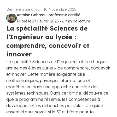
Dernière mise à jour :
10 Novembre 2025
Antoine Gabreau, professeur certifié.
Publié le
27 Février 2025
•
6
min de lecture
La spécialité Sciences de
l’Ingénieur au lycée :
comprendre, concevoir et
innover
La spécialité Sciences de l’Ingénieur attire chaque
année des élèves curieux de comprendre, concevoir
et innover. Cette matière exigeante allie
mathématiques, physique, informatique et
modélisation dans une approche concrète des
systèmes techniques. Dans cet article, découvre ce
que le programme réserve, les compétences à
développer et les débouchés possibles. Un guide
essentiel pour savoir si la SI est faite pour toi.