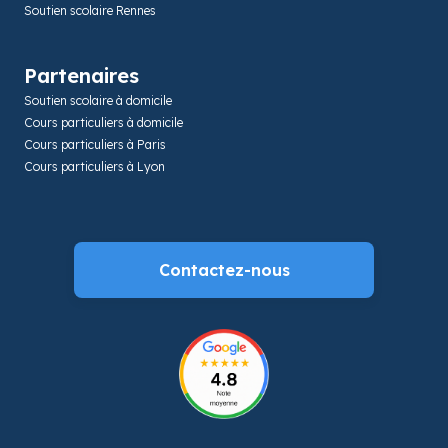
Soutien scolaire Rennes
Partenaires
Soutien scolaire à domicile
Cours particuliers à domicile
Cours particuliers à Paris
Cours particuliers à Lyon
Contactez-nous