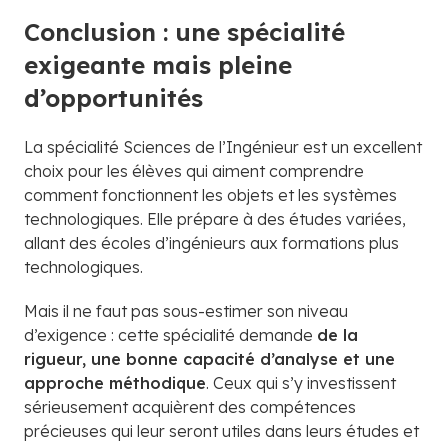
Conclusion : une spécialité
exigeante mais pleine
d’opportunités
La spécialité Sciences de l’Ingénieur est un excellent
choix pour les élèves qui aiment comprendre
comment fonctionnent les objets et les systèmes
technologiques. Elle prépare à des études variées,
allant des écoles d’ingénieurs aux formations plus
technologiques.
Mais il ne faut pas sous-estimer son niveau
d’exigence : cette spécialité demande
de la
rigueur, une bonne capacité d’analyse et une
approche méthodique
. Ceux qui s’y investissent
sérieusement acquièrent des compétences
précieuses qui leur seront utiles dans leurs études et