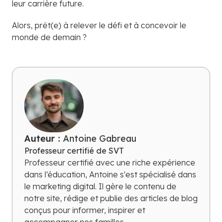
leur carrière future.
Alors, prêt(e) à relever le défi et à concevoir le
monde de demain ?
Auteur :
Antoine Gabreau
Professeur certifié de SVT
Professeur certifié avec une riche expérience
dans l’éducation, Antoine s'est spécialisé dans
le marketing digital. Il gère le contenu de
notre site, rédige et publie des articles de blog
conçus pour informer, inspirer et
accompagner nos familles.