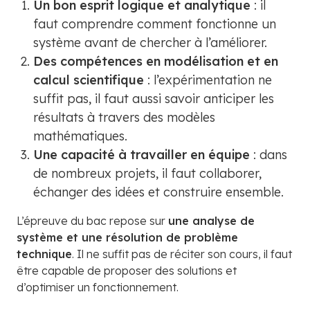
Un bon esprit logique et analytique
: il
faut comprendre comment fonctionne un
système avant de chercher à l’améliorer.
Des compétences en modélisation et en
calcul scientifique
: l’expérimentation ne
suffit pas, il faut aussi savoir anticiper les
résultats à travers des modèles
mathématiques.
Une capacité à travailler en équipe
: dans
de nombreux projets, il faut collaborer,
échanger des idées et construire ensemble.
L’épreuve du bac repose sur
une analyse de
système et une résolution de problème
technique
. Il ne suffit pas de réciter son cours, il faut
être capable de proposer des solutions et
d’optimiser un fonctionnement.