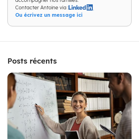
Contacter
Antoine
via :
Ou écrivez un message ici
Posts récents