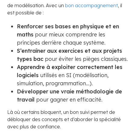
de modélisation. Avec un
bon accompagnement
, il
est possible de :
Renforcer ses bases en physique et en
maths
pour mieux comprendre les
principes derrière chaque système.
S’entraîner aux exercices et aux projets
types bac
pour éviter les pièges classiques.
Apprendre à exploiter correctement les
logiciels
utilisés en SI (modélisation,
simulation, programmation…).
Développer une vraie méthodologie de
travail
pour gagner en efficacité.
Là où certains bloquent, un bon suivi permet de
débloquer des concepts et d’aborder la spécialité
avec plus de confiance.