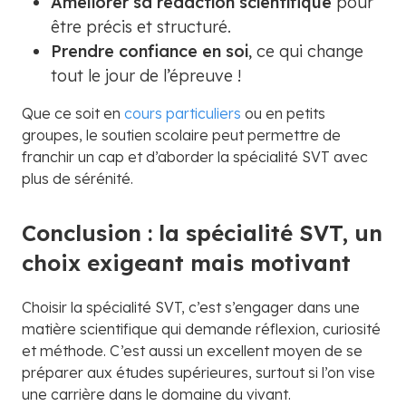
Améliorer sa rédaction scientifique
pour
être précis et structuré.
Prendre confiance en soi
, ce qui change
tout le jour de l’épreuve !
Que ce soit en
cours particuliers
ou en petits
groupes, le soutien scolaire peut permettre de
franchir un cap et d’aborder la spécialité SVT avec
plus de sérénité.
Conclusion : la spécialité SVT, un
choix exigeant mais motivant
Choisir la spécialité SVT, c’est s’engager dans une
matière scientifique qui demande réflexion, curiosité
et méthode. C’est aussi un excellent moyen de se
préparer aux études supérieures, surtout si l’on vise
une carrière dans le domaine du vivant.