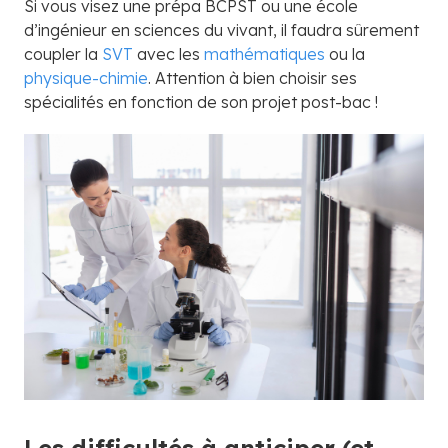
Si vous visez une prépa BCPST ou une école
d’ingénieur en sciences du vivant, il faudra sûrement
coupler la
SVT
avec les
mathématiques
ou la
physique-chimie
. Attention à bien choisir ses
spécialités en fonction de son projet post-bac !