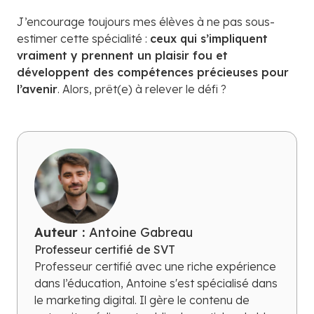
J’encourage toujours mes élèves à ne pas sous-
estimer cette spécialité :
ceux qui s’impliquent
vraiment y prennent un plaisir fou et
développent des compétences précieuses pour
l’avenir
. Alors, prêt(e) à relever le défi ?
Auteur :
Antoine Gabreau
Professeur certifié de SVT
Professeur certifié avec une riche expérience
dans l’éducation, Antoine s'est spécialisé dans
le marketing digital. Il gère le contenu de