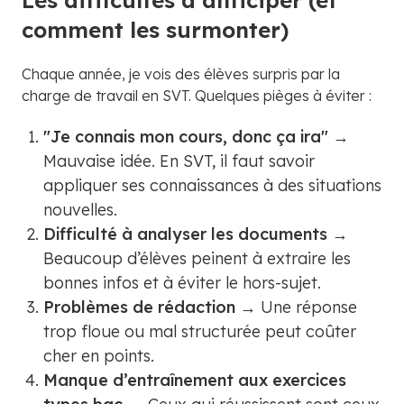
Les difficultés à anticiper (et
comment les surmonter)
Chaque année, je vois des élèves surpris par la
charge de travail en SVT. Quelques pièges à éviter :
"Je connais mon cours, donc ça ira"
→
Mauvaise idée. En SVT, il faut savoir
appliquer ses connaissances à des situations
nouvelles.
Difficulté à analyser les documents
→
Beaucoup d’élèves peinent à extraire les
bonnes infos et à éviter le hors-sujet.
Problèmes de rédaction
→ Une réponse
trop floue ou mal structurée peut coûter
cher en points.
Manque d’entraînement aux exercices