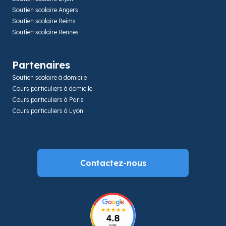
Soutien scolaire Angers
Soutien scolaire Reims
Soutien scolaire Rennes
Partenaires
Soutien scolaire à domicile
Cours particuliers à domicile
Cours particuliers à Paris
Cours particuliers à Lyon
Contactez-nous