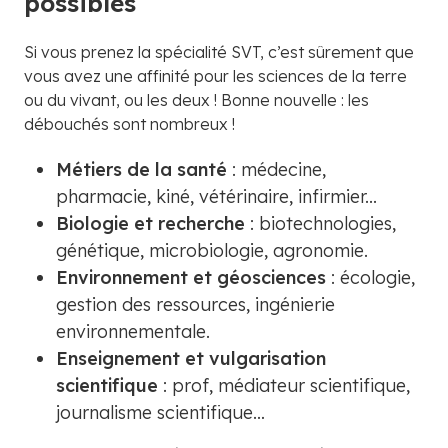
possibles
Si vous prenez la spécialité SVT, c’est sûrement que
vous avez une affinité pour les sciences de la terre
ou du vivant, ou les deux ! Bonne nouvelle : les
débouchés sont nombreux !
Métiers de la santé
: médecine,
pharmacie, kiné, vétérinaire, infirmier...
Biologie et recherche
: biotechnologies,
génétique, microbiologie, agronomie.
Environnement et géosciences
: écologie,
gestion des ressources, ingénierie
environnementale.
Enseignement et vulgarisation
scientifique
: prof, médiateur scientifique,
journalisme scientifique…