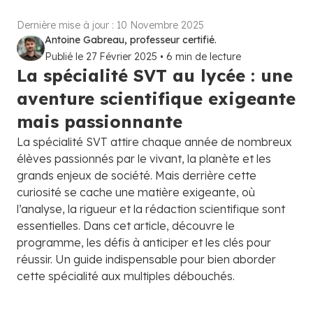
Dernière mise à jour :
10 Novembre 2025
Antoine Gabreau, professeur certifié.
Publié le
27 Février 2025
•
6
min de lecture
La spécialité SVT au lycée : une
aventure scientifique exigeante
mais passionnante
La spécialité SVT attire chaque année de nombreux
élèves passionnés par le vivant, la planète et les
grands enjeux de société. Mais derrière cette
curiosité se cache une matière exigeante, où
l’analyse, la rigueur et la rédaction scientifique sont
essentielles. Dans cet article, découvre le
programme, les défis à anticiper et les clés pour
réussir. Un guide indispensable pour bien aborder
cette spécialité aux multiples débouchés.