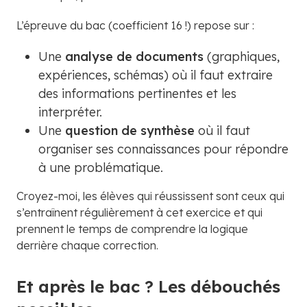
L’épreuve du bac (coefficient 16 !) repose sur :
Une
analyse de documents
(graphiques,
expériences, schémas) où il faut extraire
des informations pertinentes et les
interpréter.
Une
question de synthèse
où il faut
organiser ses connaissances pour répondre
à une problématique.
Croyez-moi, les élèves qui réussissent sont ceux qui
s’entraînent régulièrement à cet exercice et qui
prennent le temps de comprendre la logique
derrière chaque correction.
Et après le bac ? Les débouchés