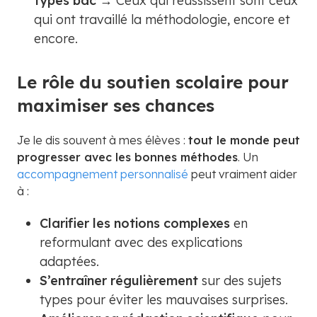
types bac
→ Ceux qui réussissent sont ceux
qui ont travaillé la méthodologie, encore et
encore.
Le rôle du soutien scolaire pour
maximiser ses chances
Je le dis souvent à mes élèves :
tout le monde peut
progresser avec les bonnes méthodes
. Un
accompagnement personnalisé
peut vraiment aider
à :
Clarifier les notions complexes
en
reformulant avec des explications
adaptées.
S’entraîner régulièrement
sur des sujets
types pour éviter les mauvaises surprises.