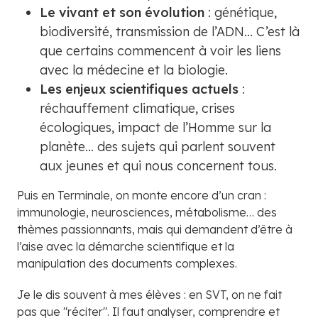
Le vivant et son évolution
: génétique,
biodiversité, transmission de l’ADN... C’est là
que certains commencent à voir les liens
avec la médecine et la biologie.
Les enjeux scientifiques actuels
:
réchauffement climatique, crises
écologiques, impact de l’Homme sur la
planète… des sujets qui parlent souvent
aux jeunes et qui nous concernent tous.
Puis en Terminale, on monte encore d’un cran :
immunologie, neurosciences, métabolisme… des
thèmes passionnants, mais qui demandent d’être à
l’aise avec la démarche scientifique et la
manipulation des documents complexes.
Je le dis souvent à mes élèves : en SVT, on ne fait
pas que "réciter". Il faut analyser, comprendre et