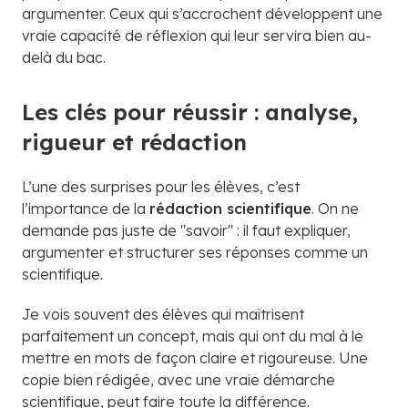
argumenter. Ceux qui s’accrochent développent une
vraie capacité de réflexion qui leur servira bien au-
delà du bac.
Les clés pour réussir : analyse,
rigueur et rédaction
L’une des surprises pour les élèves, c’est
l’importance de la
rédaction scientifique
. On ne
demande pas juste de "savoir" : il faut expliquer,
argumenter et structurer ses réponses comme un
scientifique.
Je vois souvent des élèves qui maîtrisent
parfaitement un concept, mais qui ont du mal à le
mettre en mots de façon claire et rigoureuse. Une
copie bien rédigée, avec une vraie démarche
scientifique, peut faire toute la différence.