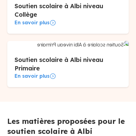
Soutien scolaire à Albi niveau
Collège
En savoir plus
Soutien scolaire à Albi niveau
Primaire
En savoir plus
Les matières proposées pour le
soutien scolaire à Albi