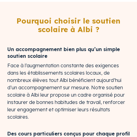
Pourquoi choisir le soutien
scolaire à Albi ?
Un accompagnement bien plus qu’un simple
soutien scolaire
Face à l’augmentation constante des exigences
dans les établissements scolaires locaux, de
nombreux élèves tout Albi bénéficient aujourd’hui
d’un accompagnement sur mesure. Notre soutien
scolaire à Albi leur propose un cadre organisé pour
instaurer de bonnes habitudes de travail, renforcer
leur engagement et optimiser leurs résultats
scolaires.
Des cours particuliers conçus pour chaque profil