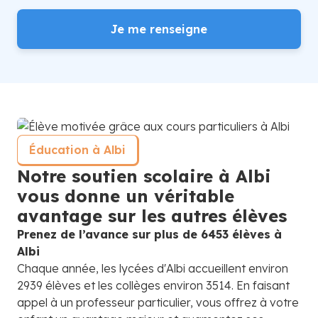
Je me renseigne
Éducation à Albi
Notre soutien scolaire à Albi
vous donne un véritable
avantage sur les autres élèves
Prenez de l’avance sur plus de 6453 élèves à
Albi
Chaque année, les lycées d'Albi accueillent environ
2939 élèves et les collèges environ 3514. En faisant
appel à un professeur particulier, vous offrez à votre