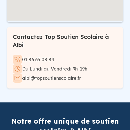
Contactez Top Soutien Scolaire à
Albi
01 86 65 08 84
Du Lundi au Vendredi 9h-19h
albi@topsoutienscolaire.fr
Notre offre unique de soutien