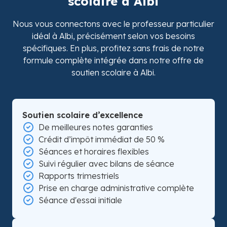
scolaire à Albi
Nous vous connectons avec le professeur particulier
idéal à Albi, précisément selon vos besoins
spécifiques. En plus, profitez sans frais de notre
formule complète intégrée dans notre offre de
soutien scolaire à Albi.
Soutien scolaire d’excellence
De meilleures notes garanties
Crédit d’impôt immédiat de 50 %
Séances et horaires flexibles
Suivi régulier avec bilans de séance
Rapports trimestriels
Prise en charge administrative complète
Séance d'essai initiale