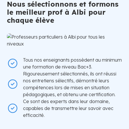
Nous sélectionnons et formons
le meilleur prof à Albi pour
chaque élève
Tous nos enseignants possèdent au minimum
une formation de niveau Bac+3.
Rigoureusement sélectionnés, ils ont réussi
nos entretiens sélectifs, démontré leurs
compétences lors de mises en situation
pédagogiques, et obtenu une certification.
Ce sont des experts dans leur domaine,
capables de transmettre leur savoir avec
efficacité.