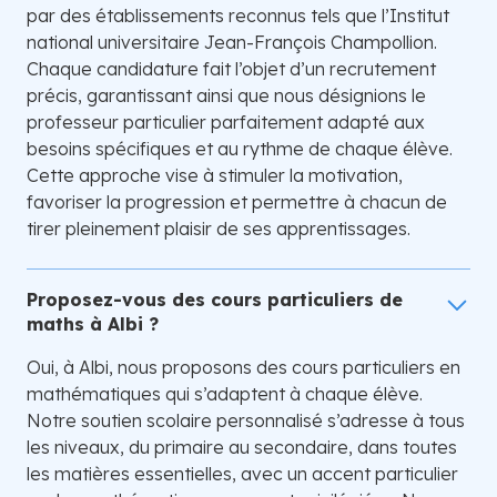
par des établissements reconnus tels que l’Institut
national universitaire Jean-François Champollion.
Chaque candidature fait l’objet d’un recrutement
précis, garantissant ainsi que nous désignions le
professeur particulier parfaitement adapté aux
besoins spécifiques et au rythme de chaque élève.
Cette approche vise à stimuler la motivation,
favoriser la progression et permettre à chacun de
tirer pleinement plaisir de ses apprentissages.
Proposez-vous des cours particuliers de
maths à Albi ?
Oui, à Albi, nous proposons des cours particuliers en
mathématiques qui s’adaptent à chaque élève.
Notre soutien scolaire personnalisé s’adresse à tous
les niveaux, du primaire au secondaire, dans toutes
les matières essentielles, avec un accent particulier