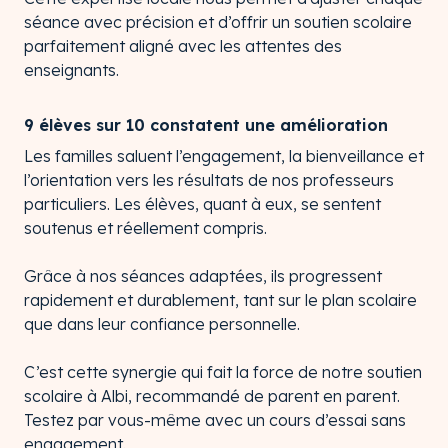
séance avec précision et d’offrir un soutien scolaire
parfaitement aligné avec les attentes des
enseignants.
9 élèves sur 10 constatent une amélioration
Les familles saluent l’engagement, la bienveillance et
l’orientation vers les résultats de nos professeurs
particuliers. Les élèves, quant à eux, se sentent
soutenus et réellement compris.
Grâce à nos séances adaptées, ils progressent
rapidement et durablement, tant sur le plan scolaire
que dans leur confiance personnelle.
C’est cette synergie qui fait la force de notre soutien
scolaire à Albi, recommandé de parent en parent.
Testez par vous-même avec un cours d’essai sans
engagement.