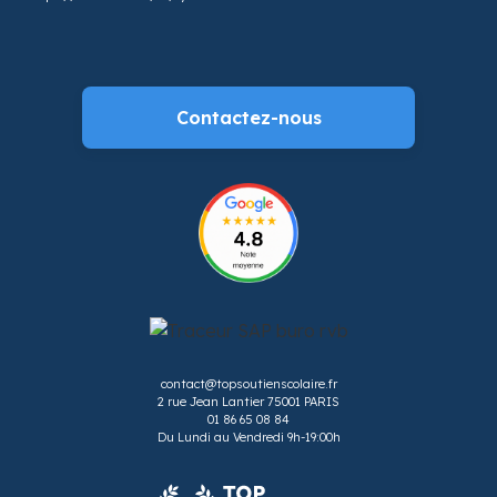
Contactez-nous
contact@topsoutienscolaire.fr
2 rue Jean Lantier 75001 PARIS
01 86 65 08 84
Du Lundi au Vendredi 9h-19:00h