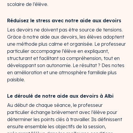
scolaire de l’élève.
Réduisez le stress avec notre aide aux devoirs
Les devoirs ne doivent pas être source de tensions.
Grâce à notre aide aux devoirs, les élèves adoptent
une méthode plus calme et organisée. Le professeur
particulier accompagne l’élève en expliquant,
structurant et facilitant sa compréhension, tout en
développant son autonomie. Le résultat ? Des notes
en amélioration et une atmosphère familiale plus
paisible.
Le déroulé de notre aide aux devoirs à Albi
Au début de chaque séance, le professeur
particulier échange brièvement avec l’élève pour
déterminer les points clés à travailler. Ils définissent
ensuite ensemble les objectifs de la session,