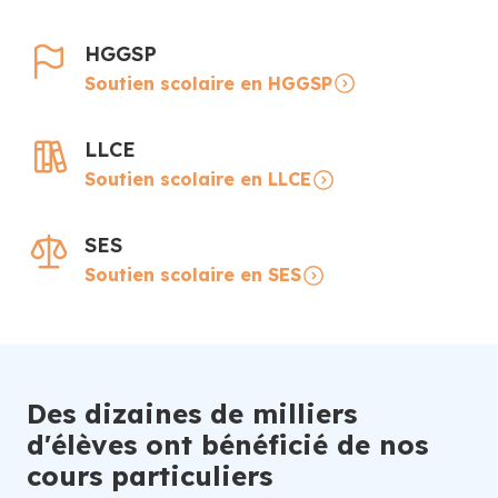
HGGSP
Soutien scolaire en HGGSP
LLCE
Soutien scolaire en LLCE
SES
Soutien scolaire en SES
Des dizaines de milliers
d'élèves ont bénéficié de nos
cours particuliers