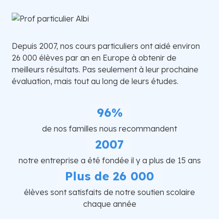
Depuis 2007, nos cours particuliers ont aidé environ
26 000 élèves par an en Europe à obtenir de
meilleurs résultats. Pas seulement à leur prochaine
évaluation, mais tout au long de leurs études.
96%
de nos familles nous recommandent
2007
notre entreprise a été fondée il y a plus de 15 ans
Plus de 26 000
élèves sont satisfaits de notre soutien scolaire
chaque année