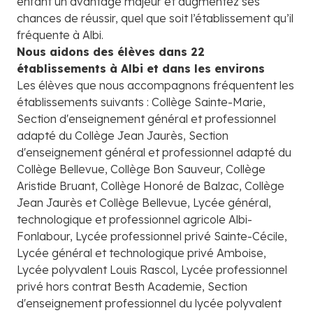
enfant un avantage majeur et augmentez ses
chances de réussir, quel que soit l’établissement qu’il
fréquente à Albi.
Nous aidons des élèves dans 22
établissements à Albi et dans les environs
Les élèves que nous accompagnons fréquentent les
établissements suivants : Collège Sainte-Marie,
Section d'enseignement général et professionnel
adapté du Collège Jean Jaurès, Section
d'enseignement général et professionnel adapté du
Collège Bellevue, Collège Bon Sauveur, Collège
Aristide Bruant, Collège Honoré de Balzac, Collège
Jean Jaurès et Collège Bellevue, Lycée général,
technologique et professionnel agricole Albi-
Fonlabour, Lycée professionnel privé Sainte-Cécile,
Lycée général et technologique privé Amboise,
Lycée polyvalent Louis Rascol, Lycée professionnel
privé hors contrat Besth Academie, Section
d'enseignement professionnel du lycée polyvalent