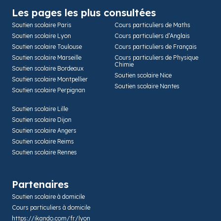
Les pages les plus consultées
Soutien scolaire Paris
Cours particuliers de Maths
Soutien scolaire Lyon
Cours particuliers d’Anglais
Soutien scolaire Toulouse
Cours particuliers de Français
Soutien scolaire Marseille
Cours particuliers de Physique
Chimie
Soutien scolaire Bordeaux
Soutien scolaire Nice
Soutien scolaire Montpellier
Soutien scolaire Nantes
Soutien scolaire Perpignan
Soutien scolaire Lille
Soutien scolaire Dijon
Soutien scolaire Angers
Soutien scolaire Reims
Soutien scolaire Rennes
Partenaires
Soutien scolaire à domicile
Cours particuliers à domicile
https://ikando.com/fr/lyon