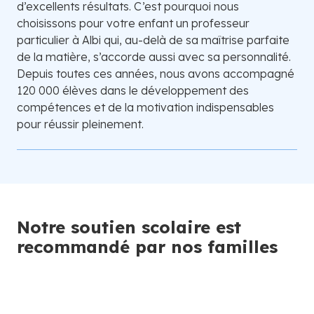
d’excellents résultats. C’est pourquoi nous
choisissons pour votre enfant un professeur
particulier à Albi qui, au-delà de sa maîtrise parfaite
de la matière, s’accorde aussi avec sa personnalité.
Depuis toutes ces années, nous avons accompagné
120 000 élèves dans le développement des
compétences et de la motivation indispensables
pour réussir pleinement.
Notre soutien scolaire est
recommandé par nos familles