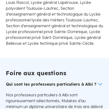
Louis Rascol, Lycée général Lapérouse, Lycée
polyvalent Toulouse-Lautrec, Section
d'enseignement général et technologique du Lycée
professionnel lycée des métiers Toulouse-Lautrec,
Section d'enseignement général et technologique du
Lycée professionnel privé Sainte-Dominique, Lycée
professionnel privé Saint-Dominique, Lycée général
Bellevue et Lycée technique privé Sainte-Cécile.
Foire aux questions
Qui sont les professeurs particuliers à Albi ?
Nos professeurs particuliers à Albi sont
rigoureusement sélectionnés, titulaires d’au
minimum un diplôme universitaire de trois ans délivré