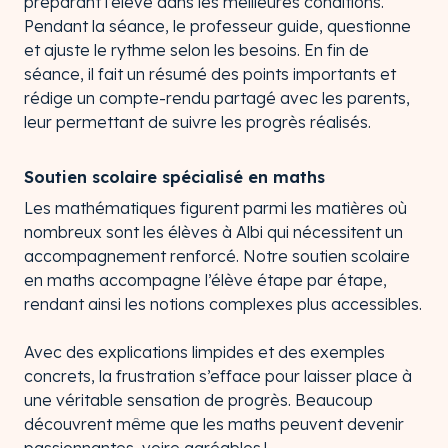
préparant l’élève dans les meilleures conditions.
Pendant la séance, le professeur guide, questionne
et ajuste le rythme selon les besoins. En fin de
séance, il fait un résumé des points importants et
rédige un compte-rendu partagé avec les parents,
leur permettant de suivre les progrès réalisés.
Soutien scolaire spécialisé en maths
Les mathématiques figurent parmi les matières où
nombreux sont les élèves à Albi qui nécessitent un
accompagnement renforcé. Notre soutien scolaire
en maths accompagne l’élève étape par étape,
rendant ainsi les notions complexes plus accessibles.
Avec des explications limpides et des exemples
concrets, la frustration s’efface pour laisser place à
une véritable sensation de progrès. Beaucoup
découvrent même que les maths peuvent devenir