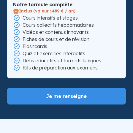
Notre formule complète
Inclus (valeur : 489 € / an)
Cours intensifs et stages
Cours collectifs hebdomadaires
Vidéos et contenus innovants
Fiches de cours et de révision
Flashcards
Quiz et exercices interactifs
Défis éducatifs et formats ludiques
Kits de préparation aux examens
Je me renseigne