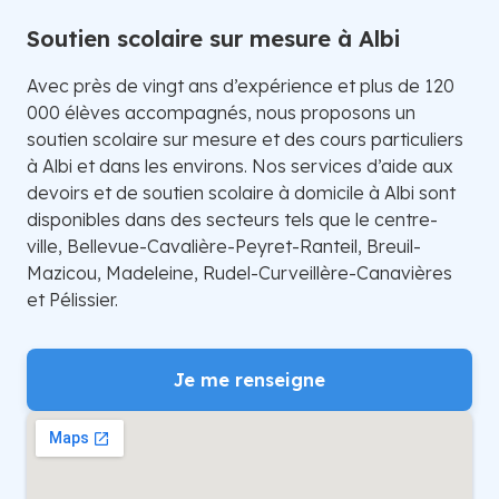
Soutien scolaire sur mesure à Albi
Avec près de vingt ans d’expérience et plus de 120
000 élèves accompagnés, nous proposons un
soutien scolaire sur mesure et des cours particuliers
à Albi et dans les environs. Nos services d’aide aux
devoirs et de soutien scolaire à domicile à Albi sont
disponibles dans des secteurs tels que le centre-
ville, Bellevue-Cavalière-Peyret-Ranteil, Breuil-
Mazicou, Madeleine, Rudel-Curveillère-Canavières
et Pélissier.
Je me renseigne