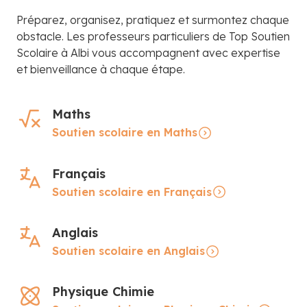
Préparez, organisez, pratiquez et surmontez chaque
obstacle. Les professeurs particuliers de Top Soutien
Scolaire à Albi vous accompagnent avec expertise
et bienveillance à chaque étape.
Maths
Soutien scolaire en Maths
Français
Soutien scolaire en Français
Anglais
Soutien scolaire en Anglais
Physique Chimie