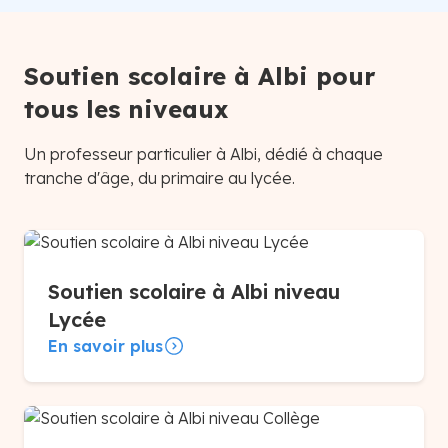
Soutien scolaire à Albi pour
tous les niveaux
Un professeur particulier à Albi, dédié à chaque
tranche d'âge, du primaire au lycée.
Soutien scolaire à Albi niveau
Lycée
En savoir plus