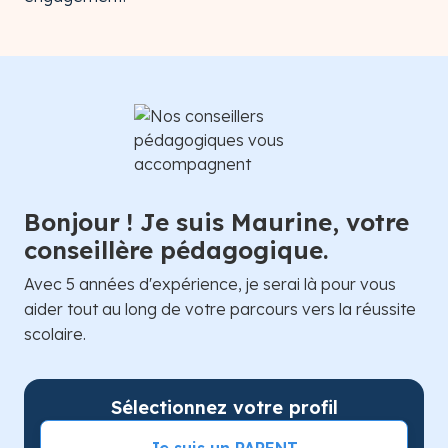
Bonjour ! Je suis Maurine, votre
conseillère pédagogique.
Avec 5 années d'expérience, je serai là pour vous
aider tout au long de votre parcours vers la réussite
scolaire.
Sélectionnez votre profil