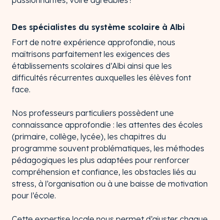
passionnantes, voire agréables !
Des spécialistes du système scolaire à Albi
Fort de notre expérience approfondie, nous
maîtrisons parfaitement les exigences des
établissements scolaires d’Albi ainsi que les
difficultés récurrentes auxquelles les élèves font
face.
Nos professeurs particuliers possèdent une
connaissance approfondie : les attentes des écoles
(primaire, collège, lycée), les chapitres du
programme souvent problématiques, les méthodes
pédagogiques les plus adaptées pour renforcer
compréhension et confiance, les obstacles liés au
stress, à l’organisation ou à une baisse de motivation
pour l’école.
Cette expertise locale nous permet d’ajuster chaque