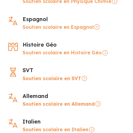
Soutien scolaire en Physique Chimie
Espagnol
Soutien scolaire en Espagnol
Histoire Géo
Soutien scolaire en Histoire Géo
SVT
Soutien scolaire en SVT
Allemand
Soutien scolaire en Allemand
Italien
Soutien scolaire en Italien