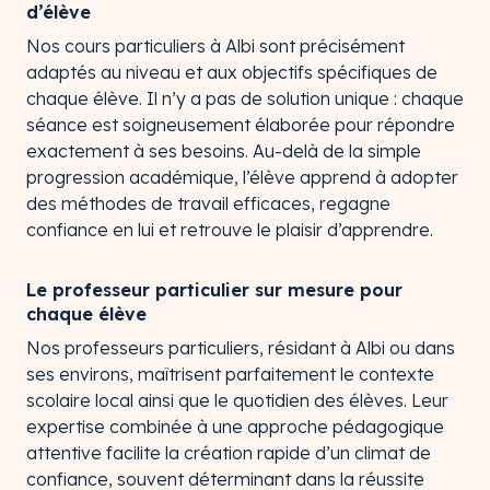
d’élève
Nos cours particuliers à Albi sont précisément
adaptés au niveau et aux objectifs spécifiques de
chaque élève. Il n’y a pas de solution unique : chaque
séance est soigneusement élaborée pour répondre
exactement à ses besoins. Au-delà de la simple
progression académique, l’élève apprend à adopter
des méthodes de travail efficaces, regagne
confiance en lui et retrouve le plaisir d’apprendre.
Le professeur particulier sur mesure pour
chaque élève
Nos professeurs particuliers, résidant à Albi ou dans
ses environs, maîtrisent parfaitement le contexte
scolaire local ainsi que le quotidien des élèves. Leur
expertise combinée à une approche pédagogique
attentive facilite la création rapide d’un climat de
confiance, souvent déterminant dans la réussite