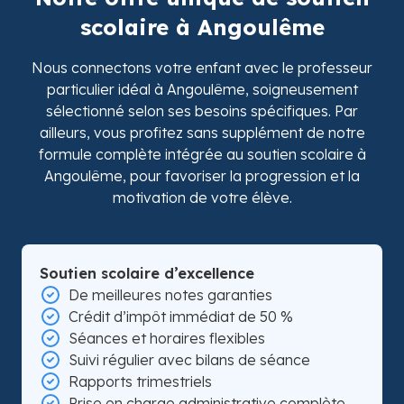
scolaire à Angoulême
Nous connectons votre enfant avec le professeur
particulier idéal à Angoulême, soigneusement
sélectionné selon ses besoins spécifiques. Par
ailleurs, vous profitez sans supplément de notre
formule complète intégrée au soutien scolaire à
Angoulême, pour favoriser la progression et la
motivation de votre élève.
Soutien scolaire d’excellence
De meilleures notes garanties
Crédit d’impôt immédiat de 50 %
Séances et horaires flexibles
Suivi régulier avec bilans de séance
Rapports trimestriels
Prise en charge administrative complète