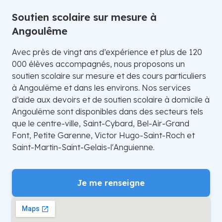
Soutien scolaire sur mesure à
Angoulême
Avec près de vingt ans d’expérience et plus de 120
000 élèves accompagnés, nous proposons un
soutien scolaire sur mesure et des cours particuliers
à Angoulême et dans les environs. Nos services
d’aide aux devoirs et de soutien scolaire à domicile à
Angoulême sont disponibles dans des secteurs tels
que le centre-ville, Saint-Cybard, Bel-Air-Grand
Font, Petite Garenne, Victor Hugo-Saint-Roch et
Saint-Martin-Saint-Gelais-l'Anguienne.
Je me renseigne