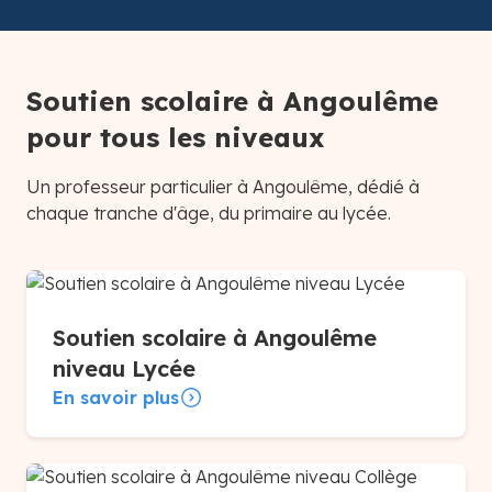
Soutien scolaire à Angoulême
pour tous les niveaux
Un professeur particulier à Angoulême, dédié à
chaque tranche d'âge, du primaire au lycée.
Soutien scolaire à Angoulême
niveau Lycée
En savoir plus