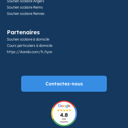
Soutien scolaire Angers
Soutien scolaire Reims
Soutien scolaire Rennes
Partenaires
Soutien scolaire à domicile
Cours particuliers à domicile
https://ikando.com/fr/lyon
Contactez-nous