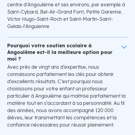
centre d'Angoulême et ses environs, par exemple à
Saint-Cybard, Bel-Air-Grand Font, Petite Garenne,
Victor Hugo-Saint-Roch et Saint-Martin-Saint-
Gelais-l'Anguienne
Pourquoi votre soutien scolaire à
Angoulême est-il la meilleure option pour
moi ?
Avec près de vingt ans d’expertise, nous
connaissons parfaitement les clés pour obtenir
d’excellents résultats. C’est pourquoi nous
choisissons pour votre enfant un professeur
particulier à Angoulême qui maîtrise parfaitement la
matière tout en s’accordant à sa personnalité. Au fil
des années, nous avons accompagné 120 000
élèves, leur transmettant les compétences et la
confiance nécessaires pour réussir pleinement.