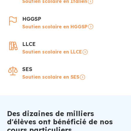
Soutien scolaire en Italien
HGGSP
Soutien scolaire en HGGSP
LLCE
Soutien scolaire en LLCE
SES
Soutien scolaire en SES
Des dizaines de milliers
d'élèves ont bénéficié de nos
cours particuliers