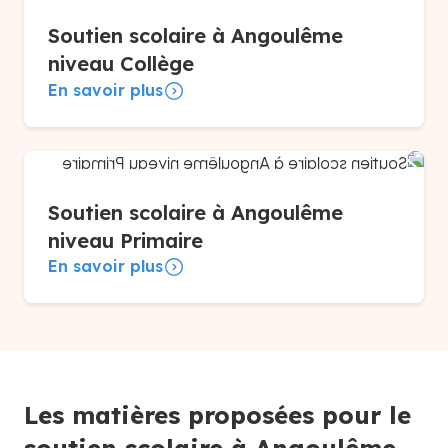
Soutien scolaire à Angoulême
niveau Collège
En savoir plus
Soutien scolaire à Angoulême
niveau Primaire
En savoir plus
Les matières proposées pour le