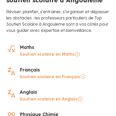
soutien scolaire à Angoulême
Réviser, planifier, s’entraîner, s’organiser et dépasser
les obstacles : les professeurs particuliers de Top
Soutien Scolaire à Angoulême sont à vos côtés pour
vous guider avec expertise et bienveillance.
Maths
Soutien scolaire en Maths
Français
Soutien scolaire en Français
Anglais
Soutien scolaire en Anglais
Physique Chimie