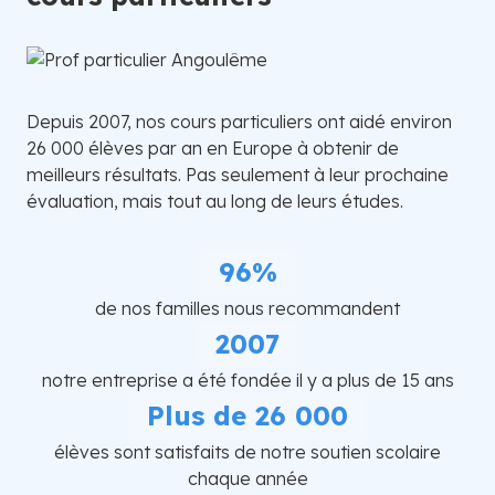
Depuis 2007, nos cours particuliers ont aidé environ
26 000 élèves par an en Europe à obtenir de
meilleurs résultats. Pas seulement à leur prochaine
évaluation, mais tout au long de leurs études.
96%
de nos familles nous recommandent
2007
notre entreprise a été fondée il y a plus de 15 ans
Plus de 26 000
élèves sont satisfaits de notre soutien scolaire
chaque année