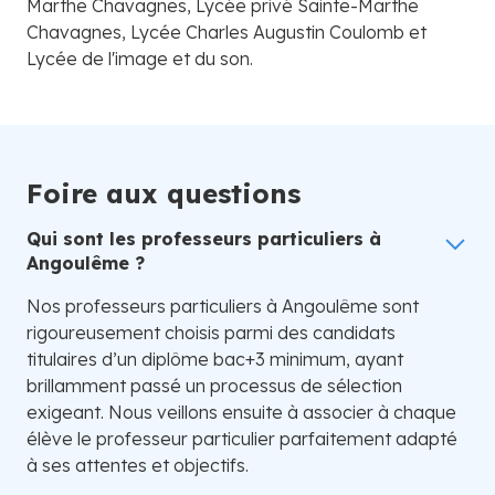
Marthe Chavagnes, Lycée privé Sainte-Marthe
Chavagnes, Lycée Charles Augustin Coulomb et
Lycée de l'image et du son.
Foire aux questions
Qui sont les professeurs particuliers à
Angoulême ?
Nos professeurs particuliers à Angoulême sont
rigoureusement choisis parmi des candidats
titulaires d’un diplôme bac+3 minimum, ayant
brillamment passé un processus de sélection
exigeant. Nous veillons ensuite à associer à chaque
élève le professeur particulier parfaitement adapté
à ses attentes et objectifs.