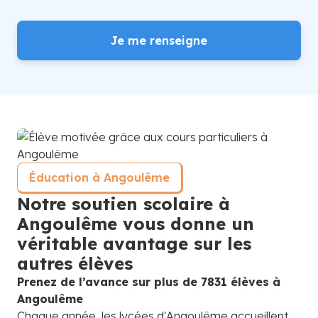
Je me renseigne
Éducation à Angoulême
Notre soutien scolaire à
Angoulême vous donne un
véritable avantage sur les
autres élèves
Prenez de l’avance sur plus de 7831 élèves à
Angoulême
Chaque année, les lycées d'Angoulême accueillent