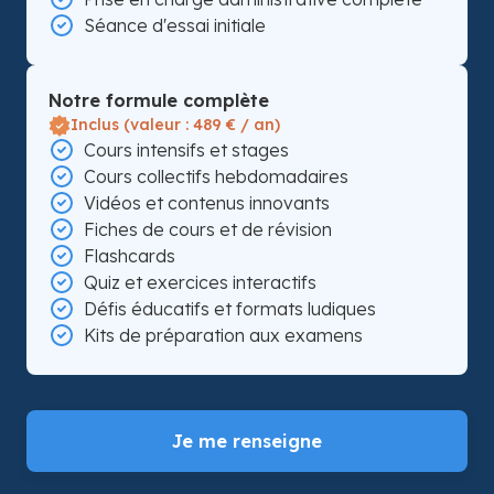
Séance d'essai initiale
Notre formule complète
Inclus (valeur : 489 € / an)
Cours intensifs et stages
Cours collectifs hebdomadaires
Vidéos et contenus innovants
Fiches de cours et de révision
Flashcards
Quiz et exercices interactifs
Défis éducatifs et formats ludiques
Kits de préparation aux examens
Je me renseigne