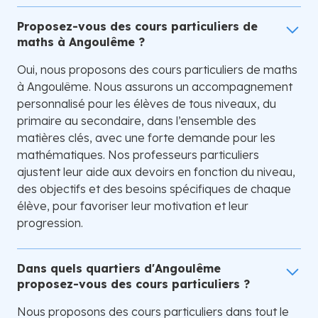
Proposez-vous des cours particuliers de
maths à Angoulême ?
Oui, nous proposons des cours particuliers de maths
à Angoulême. Nous assurons un accompagnement
personnalisé pour les élèves de tous niveaux, du
primaire au secondaire, dans l’ensemble des
matières clés, avec une forte demande pour les
mathématiques. Nos professeurs particuliers
ajustent leur aide aux devoirs en fonction du niveau,
des objectifs et des besoins spécifiques de chaque
élève, pour favoriser leur motivation et leur
progression.
Dans quels quartiers d'Angoulême
proposez-vous des cours particuliers ?
Nous proposons des cours particuliers dans tout le