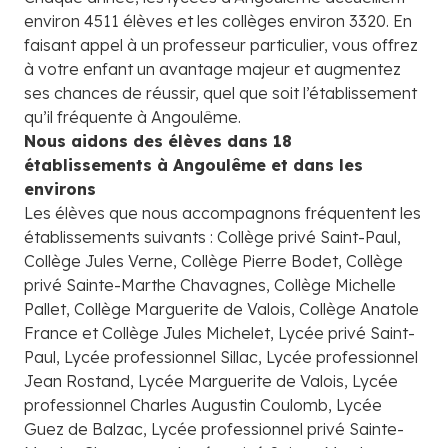
environ 4511 élèves et les collèges environ 3320. En
faisant appel à un professeur particulier, vous offrez
à votre enfant un avantage majeur et augmentez
ses chances de réussir, quel que soit l’établissement
qu’il fréquente à Angoulême.
Nous aidons des élèves dans 18
établissements à Angoulême et dans les
environs
Les élèves que nous accompagnons fréquentent les
établissements suivants : Collège privé Saint-Paul,
Collège Jules Verne, Collège Pierre Bodet, Collège
privé Sainte-Marthe Chavagnes, Collège Michelle
Pallet, Collège Marguerite de Valois, Collège Anatole
France et Collège Jules Michelet, Lycée privé Saint-
Paul, Lycée professionnel Sillac, Lycée professionnel
Jean Rostand, Lycée Marguerite de Valois, Lycée
professionnel Charles Augustin Coulomb, Lycée
Guez de Balzac, Lycée professionnel privé Sainte-