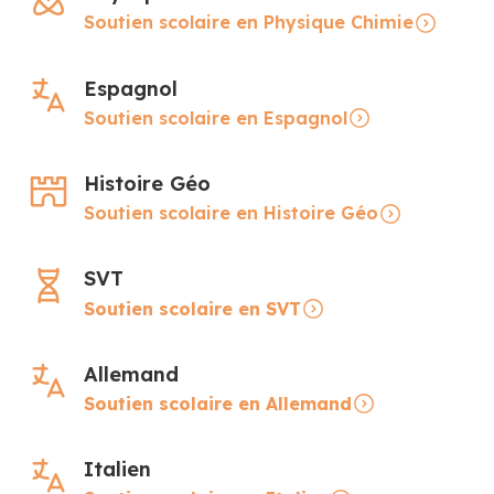
Soutien scolaire en Physique Chimie
Espagnol
Soutien scolaire en Espagnol
Histoire Géo
Soutien scolaire en Histoire Géo
SVT
Soutien scolaire en SVT
Allemand
Soutien scolaire en Allemand
Italien