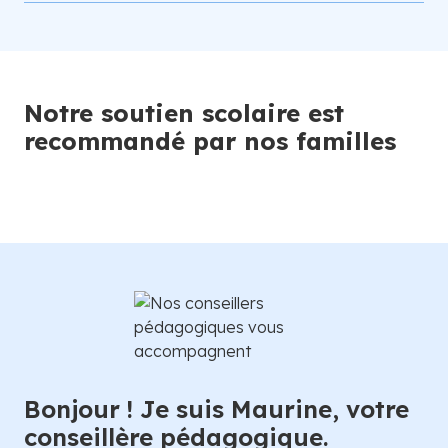
Notre soutien scolaire est
recommandé par nos familles
Bonjour ! Je suis Maurine, votre
conseillère pédagogique.