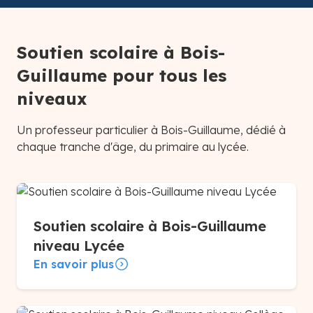
Soutien scolaire à Bois-
Guillaume pour tous les
niveaux
Un professeur particulier à Bois-Guillaume, dédié à
chaque tranche d'âge, du primaire au lycée.
Soutien scolaire à Bois-Guillaume
niveau Lycée
En savoir plus