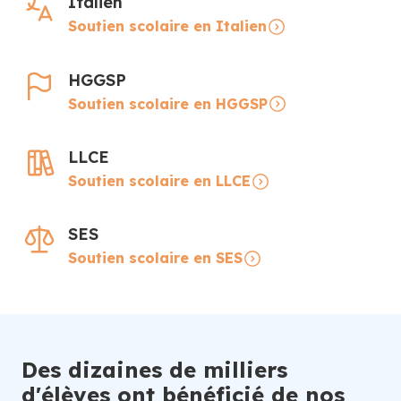
Italien
Soutien scolaire en Italien
HGGSP
Soutien scolaire en HGGSP
LLCE
Soutien scolaire en LLCE
SES
Soutien scolaire en SES
Des dizaines de milliers
d'élèves ont bénéficié de nos