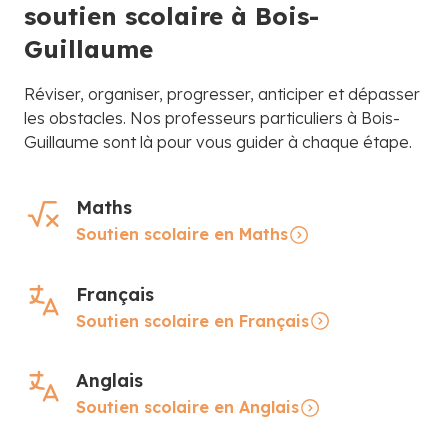
soutien scolaire à Bois-
Guillaume
Réviser, organiser, progresser, anticiper et dépasser
les obstacles. Nos professeurs particuliers à Bois-
Guillaume sont là pour vous guider à chaque étape.
Maths
Soutien scolaire en Maths
Français
Soutien scolaire en Français
Anglais
Soutien scolaire en Anglais