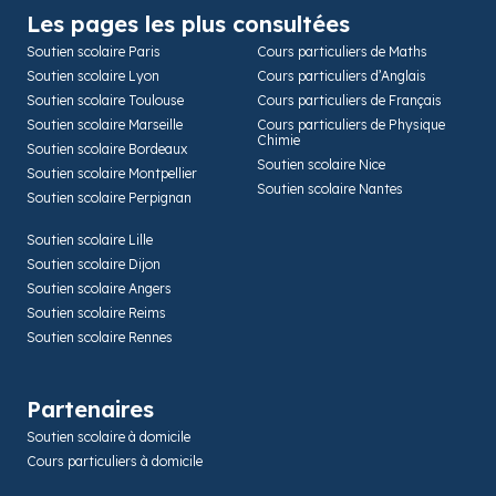
Les pages les plus consultées
Soutien scolaire Paris
Cours particuliers de Maths
Soutien scolaire Lyon
Cours particuliers d’Anglais
Soutien scolaire Toulouse
Cours particuliers de Français
Soutien scolaire Marseille
Cours particuliers de Physique
Chimie
Soutien scolaire Bordeaux
Soutien scolaire Nice
Soutien scolaire Montpellier
Soutien scolaire Nantes
Soutien scolaire Perpignan
Soutien scolaire Lille
Soutien scolaire Dijon
Soutien scolaire Angers
Soutien scolaire Reims
Soutien scolaire Rennes
Partenaires
Soutien scolaire à domicile
Cours particuliers à domicile