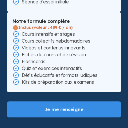
Séance d'essai initiale
Notre formule complète
Inclus (valeur : 489 € / an)
Cours intensifs et stages
Cours collectifs hebdomadaires
Vidéos et contenus innovants
Fiches de cours et de révision
Flashcards
Quiz et exercices interactifs
Défis éducatifs et formats ludiques
Kits de préparation aux examens
Je me renseigne