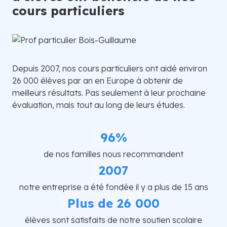
cours particuliers
Depuis 2007, nos cours particuliers ont aidé environ
26 000 élèves par an en Europe à obtenir de
meilleurs résultats. Pas seulement à leur prochaine
évaluation, mais tout au long de leurs études.
96%
de nos familles nous recommandent
2007
notre entreprise a été fondée il y a plus de 15 ans
Plus de 26 000
élèves sont satisfaits de notre soutien scolaire