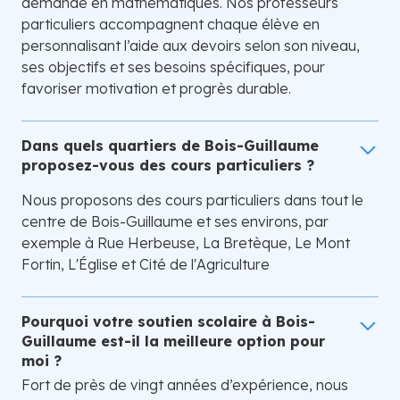
demande en mathématiques. Nos professeurs
particuliers accompagnent chaque élève en
personnalisant l’aide aux devoirs selon son niveau,
ses objectifs et ses besoins spécifiques, pour
favoriser motivation et progrès durable.
Dans quels quartiers de Bois-Guillaume
proposez-vous des cours particuliers ?
Nous proposons des cours particuliers dans tout le
centre de Bois-Guillaume et ses environs, par
exemple à Rue Herbeuse, La Bretèque, Le Mont
Fortin, L'Église et Cité de l'Agriculture
Pourquoi votre soutien scolaire à Bois-
Guillaume est-il la meilleure option pour
moi ?
Fort de près de vingt années d’expérience, nous