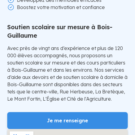
Développez des méthodes efficaces
Boostez votre motivation et confiance
Soutien scolaire sur mesure à Bois-
Guillaume
Avec près de vingt ans d’expérience et plus de 120
000 élèves accompagnés, nous proposons un
soutien scolaire sur mesure et des cours particuliers
à Bois-Guillaume et dans les environs. Nos services
d’aide aux devoirs et de soutien scolaire à domicile à
Bois-Guillaume sont disponibles dans des secteurs
tels que le centre-ville, Rue Herbeuse, La Bretèque,
Le Mont Fortin, L'Église et Cité de l'Agriculture.
Je me renseigne