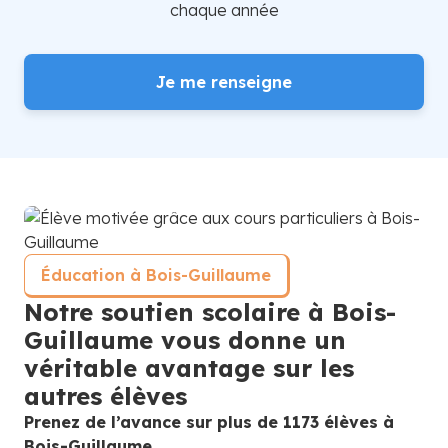
chaque année
Je me renseigne
Éducation à Bois-Guillaume
Notre soutien scolaire à Bois-
Guillaume vous donne un
véritable avantage sur les
autres élèves
Prenez de l’avance sur plus de 1173 élèves à
Bois-Guillaume