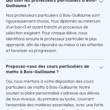
Qui sont les professeurs particuliers à Bois-
Guillaume ?
Nos professeurs particuliers à Bois-Guillaume sont
rigoureusement choisis, tous diplômés au minimum
d’un bac+3 et ayant franchi un processus de
sélection exigeant. Pour chaque élève, nous
identifions ensuite le professeur particulier le plus
approprié, afin de répondre au mieux à ses attentes
et favoriser sa progression.
Proposez-vous des cours particuliers de
maths à Bois-Guillaume ?
Oui, nous mettons à votre disposition des cours
particuliers de maths à Bois-Guillaume. Notre
soutien scolaire personnalisé s’adresse aux élèves
de tous niveaux, du primaire au lycée, couvrant
l’ensemble des matières essentielles, avec une forte