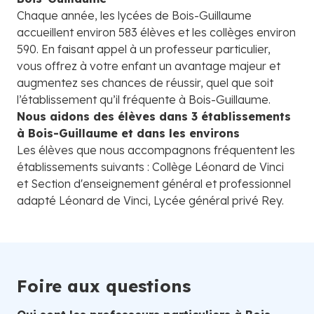
Chaque année, les lycées de Bois-Guillaume
accueillent environ 583 élèves et les collèges environ
590. En faisant appel à un professeur particulier,
vous offrez à votre enfant un avantage majeur et
augmentez ses chances de réussir, quel que soit
l’établissement qu’il fréquente à Bois-Guillaume.
Nous aidons des élèves dans 3 établissements
à Bois-Guillaume et dans les environs
Les élèves que nous accompagnons fréquentent les
établissements suivants : Collège Léonard de Vinci
et Section d'enseignement général et professionnel
adapté Léonard de Vinci, Lycée général privé Rey.
Foire aux questions