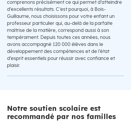
comprenons précisément ce qui permet d’atteindre
d’excellents résultats. C’est pourquoi, à Bois-
Guillaume, nous choisissons pour votre enfant un
professeur particulier qui, au-delà de la parfaite
maîtrise de la matière, correspond aussi à son
tempérament. Depuis toutes ces années, nous
avons accompagné 120 000 élèves dans le
développement des compétences et de l’état
d’esprit essentiels pour réussir avec confiance et
plaisir.
Notre soutien scolaire est
recommandé par nos familles