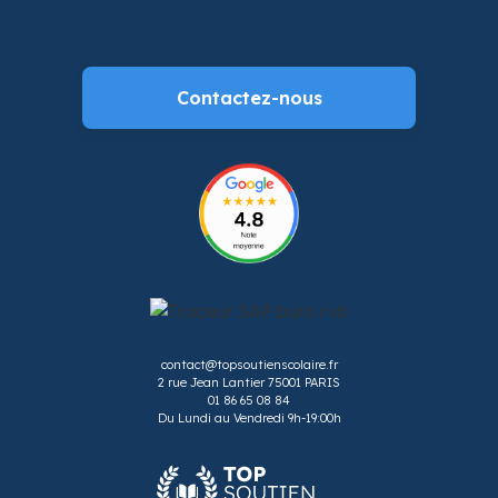
Contactez-nous
contact@topsoutienscolaire.fr
2 rue Jean Lantier 75001 PARIS
01 86 65 08 84
Du Lundi au Vendredi 9h-19:00h