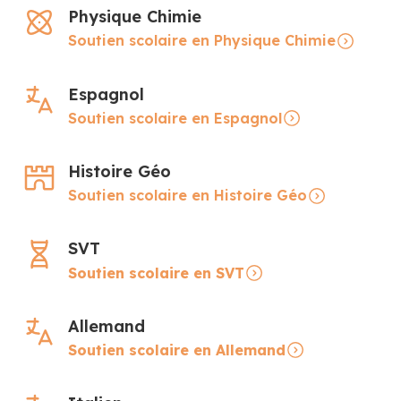
Physique Chimie
Soutien scolaire en Physique Chimie
Espagnol
Soutien scolaire en Espagnol
Histoire Géo
Soutien scolaire en Histoire Géo
SVT
Soutien scolaire en SVT
Allemand
Soutien scolaire en Allemand