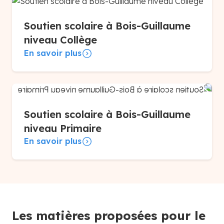
Soutien scolaire à Bois-Guillaume
niveau Collège
En savoir plus
Soutien scolaire à Bois-Guillaume
niveau Primaire
En savoir plus
Les matières proposées pour le