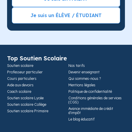
Je suis un ÉLÈVE / ÉTUDIANT
Top Soutien Scolaire
Soutien scolaire
Nos tarifs
Professeur particulier
Devenir enseignant
Cours particuliers
Qui sommes-nous ?
Aide aux devoirs
Mentions légales
Coach scolaire
Politique de confidentialité
Soutien scolaire Lycée
Conditions générales de services
(CGS)
Soutien scolaire Collège
Avance immédiate de crédit
Soutien scolaire Primaire
d'impôt
Le blog éducatif