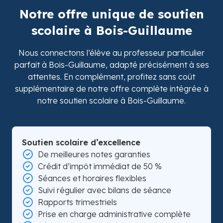
Notre offre unique de soutien
scolaire à Bois-Guillaume
Nous connectons l’élève au professeur particulier
parfait à Bois-Guillaume, adapté précisément à ses
attentes. En complément, profitez sans coût
supplémentaire de notre offre complète intégrée à
notre soutien scolaire à Bois-Guillaume.
Soutien scolaire d’excellence
De meilleures notes garanties
Crédit d’impôt immédiat de 50 %
Séances et horaires flexibles
Suivi régulier avec bilans de séance
Rapports trimestriels
Prise en charge administrative complète