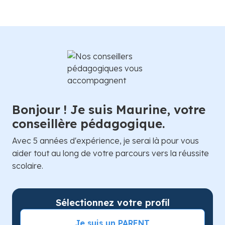
Bonjour ! Je suis Maurine, votre
conseillère pédagogique.
Avec 5 années d'expérience, je serai là pour vous
aider tout au long de votre parcours vers la réussite
scolaire.
Sélectionnez votre profil
Je suis un PARENT