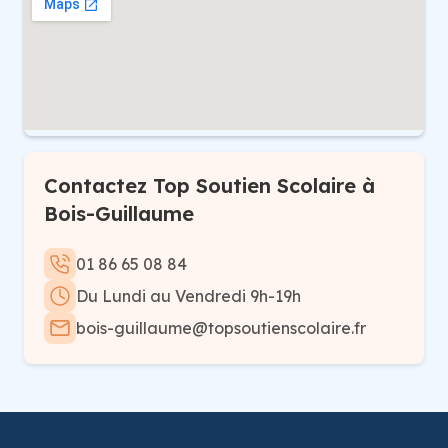
Contactez Top Soutien Scolaire à
Bois-Guillaume
01 86 65 08 84
Du Lundi au Vendredi 9h-19h
bois-guillaume@topsoutienscolaire.fr