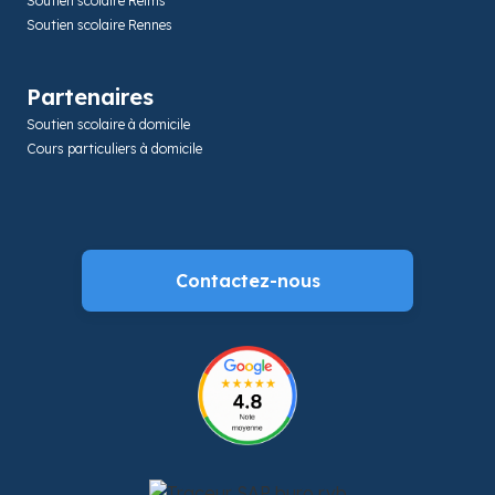
Soutien scolaire Reims
Soutien scolaire Rennes
Partenaires
Soutien scolaire à domicile
Cours particuliers à domicile
Contactez-nous