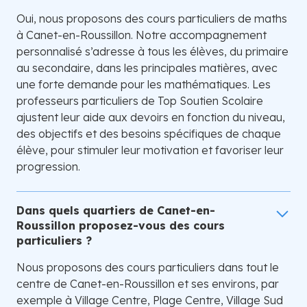
Oui, nous proposons des cours particuliers de maths
à Canet-en-Roussillon. Notre accompagnement
personnalisé s’adresse à tous les élèves, du primaire
au secondaire, dans les principales matières, avec
une forte demande pour les mathématiques. Les
professeurs particuliers de Top Soutien Scolaire
ajustent leur aide aux devoirs en fonction du niveau,
des objectifs et des besoins spécifiques de chaque
élève, pour stimuler leur motivation et favoriser leur
progression.
Dans quels quartiers de Canet-en-
Roussillon proposez-vous des cours
particuliers ?
Nous proposons des cours particuliers dans tout le
centre de Canet-en-Roussillon et ses environs, par
exemple à Village Centre, Plage Centre, Village Sud