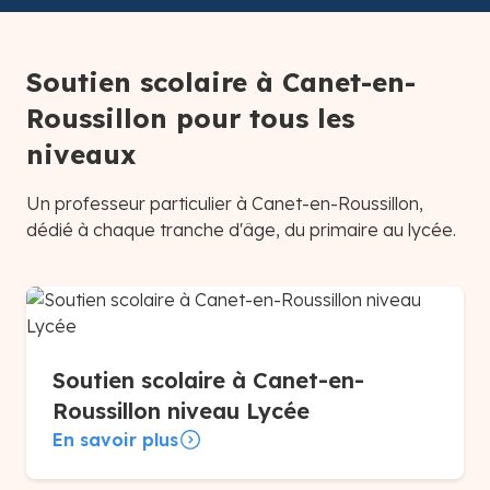
Soutien scolaire à Canet-en-
Roussillon pour tous les
niveaux
Un professeur particulier à Canet-en-Roussillon,
dédié à chaque tranche d'âge, du primaire au lycée.
Soutien scolaire à Canet-en-
Roussillon niveau Lycée
En savoir plus