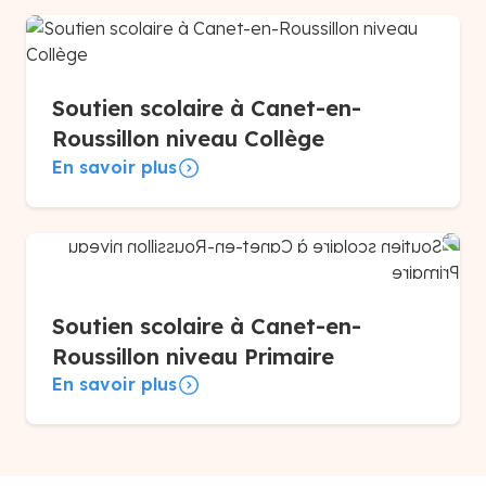
Soutien scolaire à Canet-en-
Roussillon niveau Collège
En savoir plus
Soutien scolaire à Canet-en-
Roussillon niveau Primaire
En savoir plus