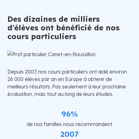
Des dizaines de milliers
d'élèves ont bénéficié de nos
cours particuliers
Depuis 2007, nos cours particuliers ont aidé environ
26 000 élèves par an en Europe à obtenir de
meilleurs résultats. Pas seulement à leur prochaine
évaluation, mais tout au long de leurs études.
96%
de nos familles nous recommandent
2007