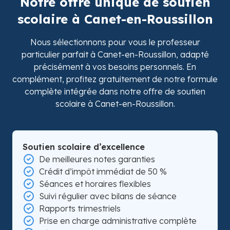
Notre offre unique de soutien
scolaire à Canet-en-Roussillon
Nous sélectionnons pour vous le professeur
particulier parfait à Canet-en-Roussillon, adapté
précisément à vos besoins personnels. En
complément, profitez gratuitement de notre formule
complète intégrée dans notre offre de soutien
scolaire à Canet-en-Roussillon.
Soutien scolaire d’excellence
De meilleures notes garanties
Crédit d’impôt immédiat de 50 %
Séances et horaires flexibles
Suivi régulier avec bilans de séance
Rapports trimestriels
Prise en charge administrative complète