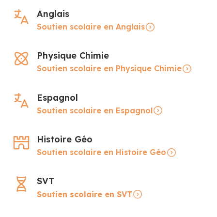
Anglais
Soutien scolaire en Anglais
Physique Chimie
Soutien scolaire en Physique Chimie
Espagnol
Soutien scolaire en Espagnol
Histoire Géo
Soutien scolaire en Histoire Géo
SVT
Soutien scolaire en SVT