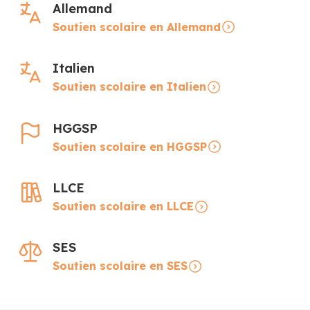
Allemand
Soutien scolaire en Allemand
Italien
Soutien scolaire en Italien
HGGSP
Soutien scolaire en HGGSP
LLCE
Soutien scolaire en LLCE
SES
Soutien scolaire en SES