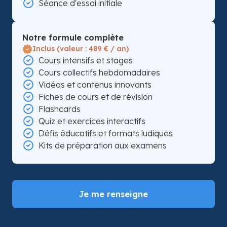
Séance d'essai initiale
Notre formule complète
Inclus (valeur : 489 € / an)
Cours intensifs et stages
Cours collectifs hebdomadaires
Vidéos et contenus innovants
Fiches de cours et de révision
Flashcards
Quiz et exercices interactifs
Défis éducatifs et formats ludiques
Kits de préparation aux examens
Je me renseigne