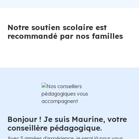
Notre soutien scolaire est
recommandé par nos familles
Bonjour ! Je suis Maurine, votre
conseillère pédagogique.
Avec 5 années d'expérience, je serai là pour vous