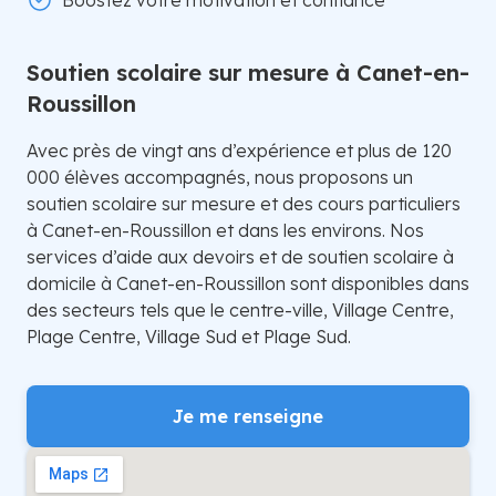
Boostez votre motivation et confiance
Soutien scolaire sur mesure à Canet-en-
Roussillon
Avec près de vingt ans d’expérience et plus de 120
000 élèves accompagnés, nous proposons un
soutien scolaire sur mesure et des cours particuliers
à Canet-en-Roussillon et dans les environs. Nos
services d’aide aux devoirs et de soutien scolaire à
domicile à Canet-en-Roussillon sont disponibles dans
des secteurs tels que le centre-ville, Village Centre,
Plage Centre, Village Sud et Plage Sud.
Je me renseigne