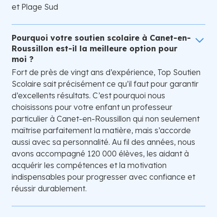
et Plage Sud
Pourquoi votre soutien scolaire à Canet-en-
Roussillon est-il la meilleure option pour
moi ?
Fort de près de vingt ans d’expérience, Top Soutien
Scolaire sait précisément ce qu’il faut pour garantir
d’excellents résultats. C’est pourquoi nous
choisissons pour votre enfant un professeur
particulier à Canet-en-Roussillon qui non seulement
maîtrise parfaitement la matière, mais s’accorde
aussi avec sa personnalité. Au fil des années, nous
avons accompagné 120 000 élèves, les aidant à
acquérir les compétences et la motivation
indispensables pour progresser avec confiance et
réussir durablement.