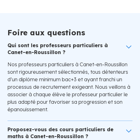
Foire aux questions
Qui sont les professeurs particuliers à
Canet-en-Roussillon ?
Nos professeurs particuliers à Canet-en-Roussillon
sont rigoureusement sélectionnés, tous détenteurs
d’un diplôme minimum bac+3 et ayant franchi un
processus de recrutement exigeant. Nous veillons à
associer à chaque élève le professeur particulier le
plus adapté pour favoriser sa progression et son
épanouissement.
Proposez-vous des cours particuliers de
maths à Canet-en-Roussillon ?