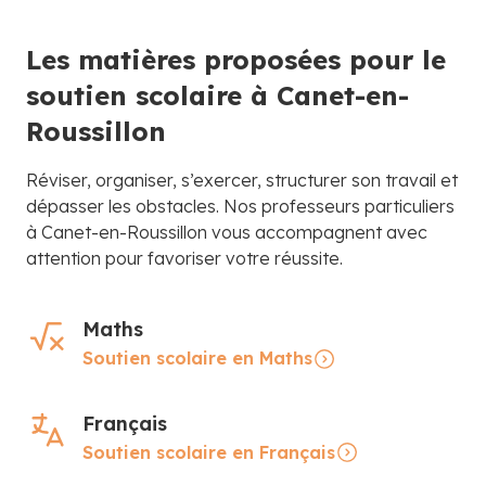
Les matières proposées pour le
soutien scolaire à Canet-en-
Roussillon
Réviser, organiser, s’exercer, structurer son travail et
dépasser les obstacles. Nos professeurs particuliers
à Canet-en-Roussillon vous accompagnent avec
attention pour favoriser votre réussite.
Maths
Soutien scolaire en Maths
Français
Soutien scolaire en Français