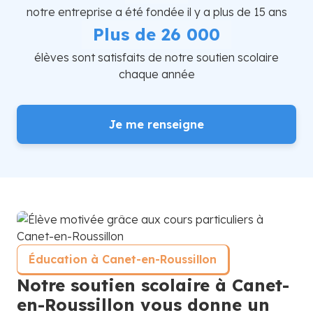
notre entreprise a été fondée il y a plus de 15 ans
Plus de 26 000
élèves sont satisfaits de notre soutien scolaire
chaque année
Je me renseigne
Éducation à Canet-en-Roussillon
Notre soutien scolaire à Canet-
en-Roussillon vous donne un