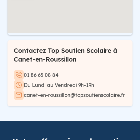
Contactez Top Soutien Scolaire à
Canet-en-Roussillon
01 86 65 08 84
Du Lundi au Vendredi 9h-19h
canet-en-roussillon@topsoutienscolaire.fr