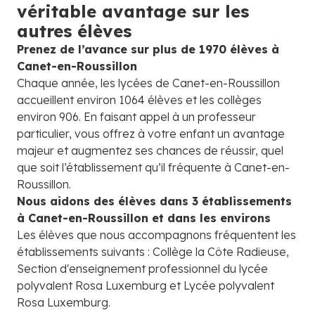
véritable avantage sur les
autres élèves
Prenez de l’avance sur plus de 1970 élèves à
Canet-en-Roussillon
Chaque année, les lycées de Canet-en-Roussillon
accueillent environ 1064 élèves et les collèges
environ 906. En faisant appel à un professeur
particulier, vous offrez à votre enfant un avantage
majeur et augmentez ses chances de réussir, quel
que soit l’établissement qu’il fréquente à Canet-en-
Roussillon.
Nous aidons des élèves dans 3 établissements
à Canet-en-Roussillon et dans les environs
Les élèves que nous accompagnons fréquentent les
établissements suivants : Collège la Côte Radieuse,
Section d'enseignement professionnel du lycée
polyvalent Rosa Luxemburg et Lycée polyvalent
Rosa Luxemburg.