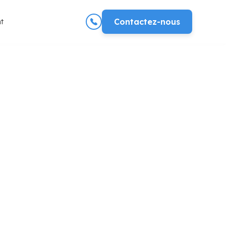
t
Contactez-nous