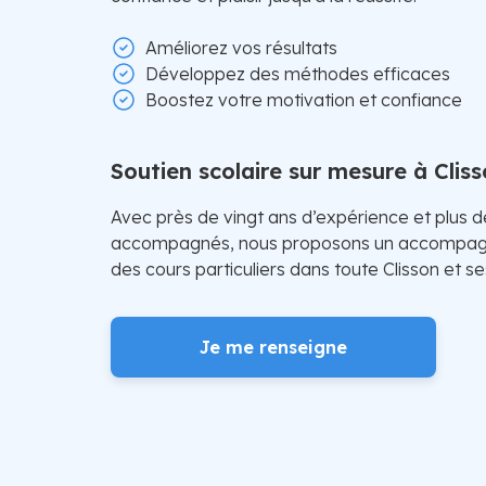
Améliorez vos résultats
Développez des méthodes efficaces
Boostez votre motivation et confiance
Soutien scolaire sur mesure à Clis
Avec près de vingt ans d’expérience et plus 
accompagnés, nous proposons un accompagn
des cours particuliers dans toute Clisson et se
Je me renseigne