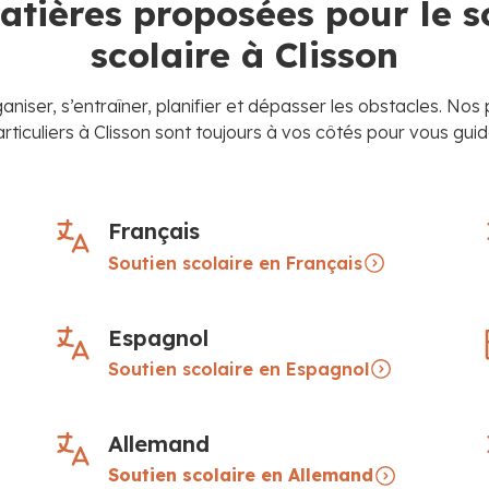
atières proposées pour le s
scolaire à Clisson
ganiser, s’entraîner, planifier et dépasser les obstacles. Nos
rticuliers à Clisson sont toujours à vos côtés pour vous guid
Français
Soutien scolaire en Français
Espagnol
Soutien scolaire en Espagnol
Allemand
Soutien scolaire en Allemand