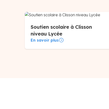
Soutien scolaire à Clisson
niveau Lycée
En savoir plus