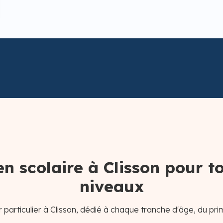
en scolaire à Clisson pour to
niveaux
particulier à Clisson, dédié à chaque tranche d'âge, du pri