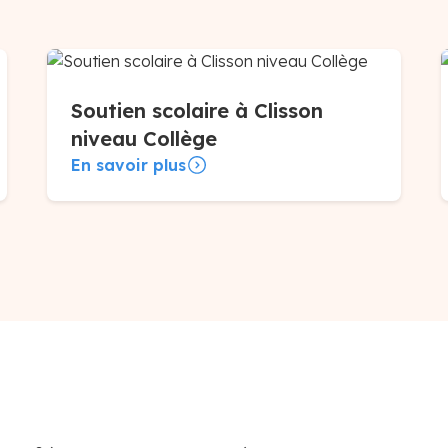
Soutien scolaire à Clisson
niveau Collège
En savoir plus