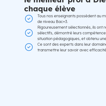
chaque élève
Tous nos enseignants possèdent au m
de niveau Bac+3.
Rigoureusement sélectionnés, ils ont r
sélectifs, démontré leurs compétences
situation pédagogiques, et obtenu une 
Ce sont des experts dans leur domain
transmettre leur savoir avec efficacité