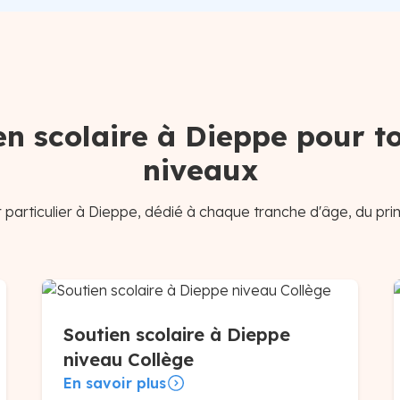
en scolaire à Dieppe pour to
niveaux
particulier à Dieppe, dédié à chaque tranche d'âge, du pri
Soutien scolaire à Dieppe
niveau Collège
En savoir plus