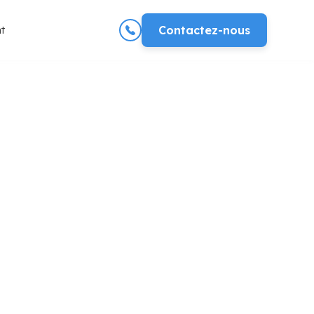
t
Contactez-nous