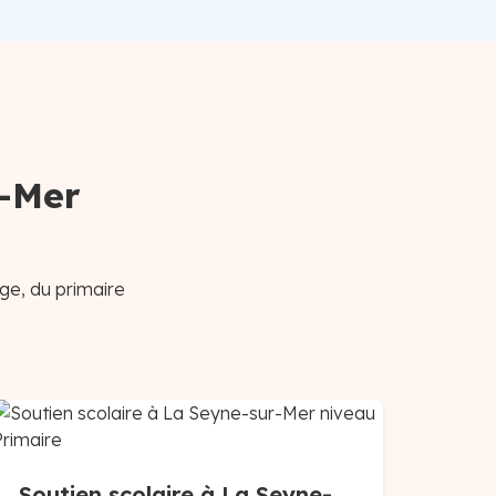
r-Mer
ge, du primaire
Soutien scolaire à La Seyne-