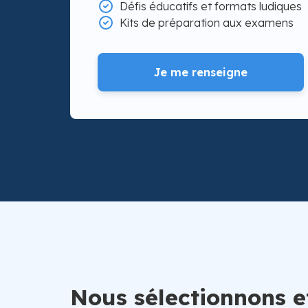
Défis éducatifs et formats ludiques
Kits de préparation aux examens
Je me renseigne
Nous sélectionnons e