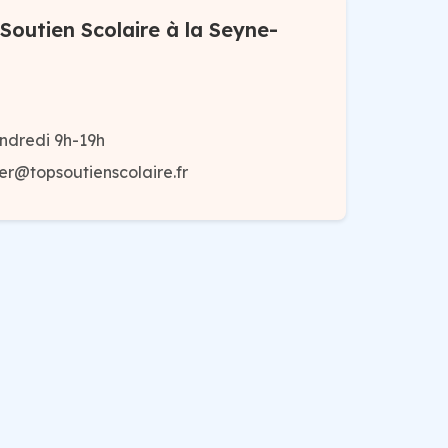
Soutien Scolaire à la Seyne-
ndredi 9h-19h
er@topsoutienscolaire.fr