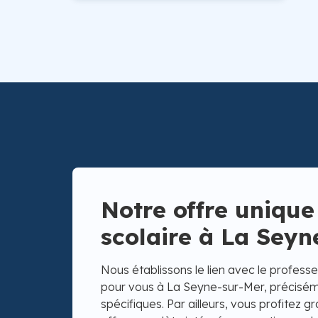
Notre offre unique
scolaire à La Sey
Nous établissons le lien avec le professeu
pour vous à La Seyne-sur-Mer, précisém
spécifiques. Par ailleurs, vous profitez 