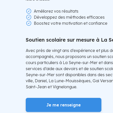
Améliorez vos résultats
Développez des méthodes efficaces
Boostez votre motivation et confiance
Soutien scolaire sur mesure à La 
Avec près de vingt ans d’expérience et plus 
accompagnés, nous proposons un soutien sco
cours particuliers à La Seyne-sur-Mer et dans
services d’aide aux devoirs et de soutien scol
Seyne-sur-Mer sont disponibles dans des sect
ville, Daniel, La Lune-Mouissèques, Gai Versan
Saint-Jean et Vignelongue.
Je me renseigne