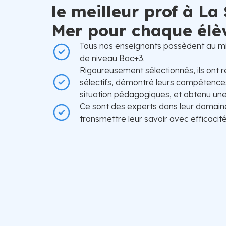
le meilleur prof à La
Mer pour chaque élè
Tous nos enseignants possèdent au m
de niveau Bac+3.
Rigoureusement sélectionnés, ils ont r
sélectifs, démontré leurs compétences
situation pédagogiques, et obtenu une 
Ce sont des experts dans leur domain
transmettre leur savoir avec efficacité