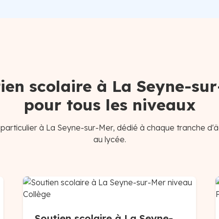
ien scolaire à La Seyne-su
pour tous les niveaux
particulier à La Seyne-sur-Mer, dédié à chaque tranche d'â
au lycée.
Soutien scolaire à La Seyne-