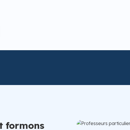
t formons