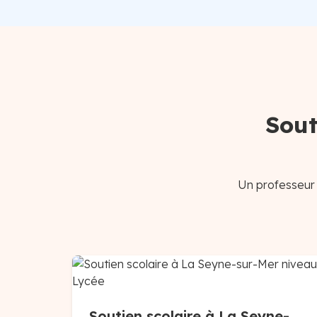
Sout
Un professeur 
Soutien scolaire à La Seyne-