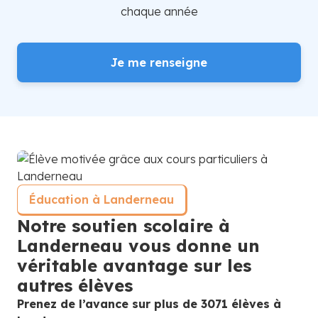
chaque année
Je me renseigne
Éducation à Landerneau
Notre soutien scolaire à
Landerneau vous donne un
véritable avantage sur les
autres élèves
Prenez de l’avance sur plus de 3071 élèves à