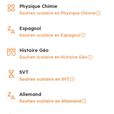
Physique Chimie
Soutien scolaire en Physique Chimie
Espagnol
Soutien scolaire en Espagnol
Histoire Géo
Soutien scolaire en Histoire Géo
SVT
Soutien scolaire en SVT
Allemand
Soutien scolaire en Allemand