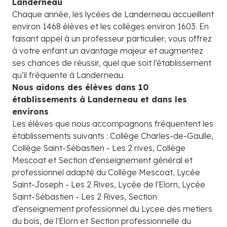
Landerneau
Chaque année, les lycées de Landerneau accueillent
environ 1468 élèves et les collèges environ 1603. En
faisant appel à un professeur particulier, vous offrez
à votre enfant un avantage majeur et augmentez
ses chances de réussir, quel que soit l’établissement
qu’il fréquente à Landerneau.
Nous aidons des élèves dans 10
établissements à Landerneau et dans les
environs
Les élèves que nous accompagnons fréquentent les
établissements suivants : Collège Charles-de-Gaulle,
Collège Saint-Sébastien - Les 2 rives, Collège
Mescoat et Section d'enseignement général et
professionnel adapté du Collège Mescoat, Lycée
Saint-Joseph - Les 2 Rives, Lycée de l'Elorn, Lycée
Saint-Sébastien - Les 2 Rives, Section
d'enseignement professionnel du Lycee des metiers
du bois, de l'Elorn et Section professionnelle du