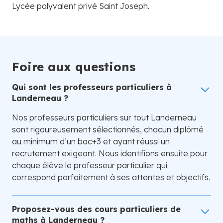
Lycée polyvalent privé Saint Joseph.
Foire aux questions
Qui sont les professeurs particuliers à
Landerneau ?
Nos professeurs particuliers sur tout Landerneau
sont rigoureusement sélectionnés, chacun diplômé
au minimum d’un bac+3 et ayant réussi un
recrutement exigeant. Nous identifions ensuite pour
chaque élève le professeur particulier qui
correspond parfaitement à ses attentes et objectifs.
Proposez-vous des cours particuliers de
maths à Landerneau ?