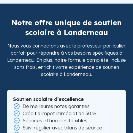
Notre offre unique de soutien
scolaire à Landerneau
Nous vous connectons avec le professeur particulier
parfait pour répondre à vos besoins spécifiques à
Landerneau. En plus, notre formule complète, incluse
sans frais, enrichit votre expérience de soutien
scolaire à Landerneau.
Soutien scolaire d’excellence
De meilleures notes garanties
Crédit d’impôt immédiat de 50 %
Séances et horaires flexibles
Suivi régulier avec bilans de séance