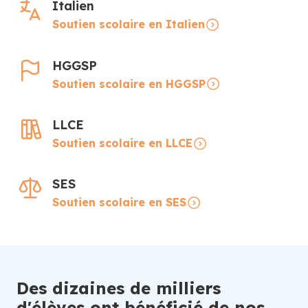
Italien
Soutien scolaire en Italien
HGGSP
Soutien scolaire en HGGSP
LLCE
Soutien scolaire en LLCE
SES
Soutien scolaire en SES
Des dizaines de milliers
d'élèves ont bénéficié de nos