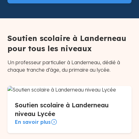
Soutien scolaire à Landerneau
pour tous les niveaux
Un professeur particulier à Landerneau, dédié à
chaque tranche d'âge, du primaire au lycée.
Soutien scolaire à Landerneau
niveau Lycée
En savoir plus