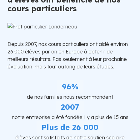
cours particuliers
Depuis 2007, nos cours particuliers ont aidé environ
26 000 élèves par an en Europe à obtenir de
meilleurs résultats. Pas seulement à leur prochaine
évaluation, mais tout au long de leurs études.
96%
de nos familles nous recommandent
2007
notre entreprise a été fondée il y a plus de 15 ans
Plus de 26 000
élèves sont satisfaits de notre soutien scolaire