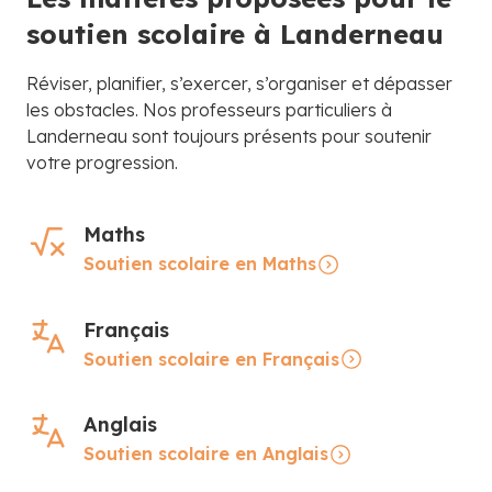
soutien scolaire à Landerneau
Réviser, planifier, s’exercer, s’organiser et dépasser
les obstacles. Nos professeurs particuliers à
Landerneau sont toujours présents pour soutenir
votre progression.
Maths
Soutien scolaire en Maths
Français
Soutien scolaire en Français
Anglais
Soutien scolaire en Anglais