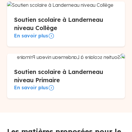
Soutien scolaire à Landerneau
niveau Collège
En savoir plus
Soutien scolaire à Landerneau
niveau Primaire
En savoir plus
Les matières proposées pour le