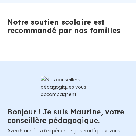
Notre soutien scolaire est
recommandé par nos familles
Bonjour ! Je suis Maurine, votre
conseillère pédagogique.
Avec 5 années d'expérience, je serai là pour vous