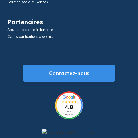
Soutien scolaire Rennes
Partenaires
Soutien scolaire à domicile
Cours particuliers à domicile
Contactez-nous