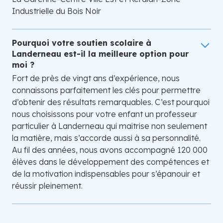
Industrielle du Bois Noir
Pourquoi votre soutien scolaire à
Landerneau est-il la meilleure option pour
moi ?
Fort de près de vingt ans d’expérience, nous
connaissons parfaitement les clés pour permettre
d’obtenir des résultats remarquables. C’est pourquoi
nous choisissons pour votre enfant un professeur
particulier à Landerneau qui maîtrise non seulement
la matière, mais s’accorde aussi à sa personnalité.
Au fil des années, nous avons accompagné 120 000
élèves dans le développement des compétences et
de la motivation indispensables pour s’épanouir et
réussir pleinement.