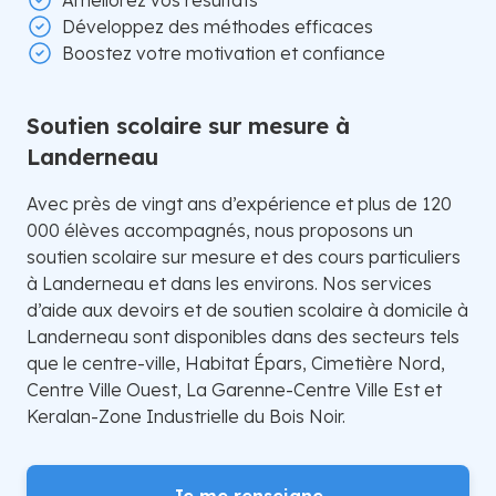
Améliorez vos résultats
Développez des méthodes efficaces
Boostez votre motivation et confiance
Soutien scolaire sur mesure à
Landerneau
Avec près de vingt ans d’expérience et plus de 120
000 élèves accompagnés, nous proposons un
soutien scolaire sur mesure et des cours particuliers
à Landerneau et dans les environs. Nos services
d’aide aux devoirs et de soutien scolaire à domicile à
Landerneau sont disponibles dans des secteurs tels
que le centre-ville, Habitat Épars, Cimetière Nord,
Centre Ville Ouest, La Garenne-Centre Ville Est et
Keralan-Zone Industrielle du Bois Noir.