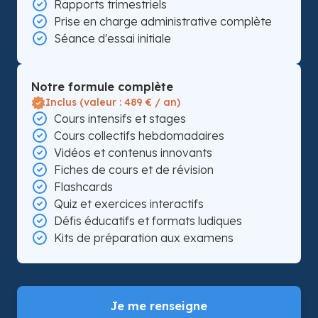
Rapports trimestriels
Prise en charge administrative complète
Séance d'essai initiale
Notre formule complète
Inclus (valeur : 489 € / an)
Cours intensifs et stages
Cours collectifs hebdomadaires
Vidéos et contenus innovants
Fiches de cours et de révision
Flashcards
Quiz et exercices interactifs
Défis éducatifs et formats ludiques
Kits de préparation aux examens
Je me renseigne