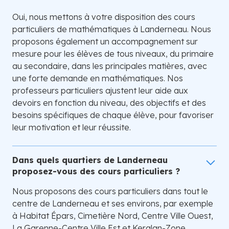
Oui, nous mettons à votre disposition des cours
particuliers de mathématiques à Landerneau. Nous
proposons également un accompagnement sur
mesure pour les élèves de tous niveaux, du primaire
au secondaire, dans les principales matières, avec
une forte demande en mathématiques. Nos
professeurs particuliers ajustent leur aide aux
devoirs en fonction du niveau, des objectifs et des
besoins spécifiques de chaque élève, pour favoriser
leur motivation et leur réussite.
Dans quels quartiers de Landerneau
proposez-vous des cours particuliers ?
Nous proposons des cours particuliers dans tout le
centre de Landerneau et ses environs, par exemple
à Habitat Épars, Cimetière Nord, Centre Ville Ouest,
La Garenne-Centre Ville Est et Keralan-Zone