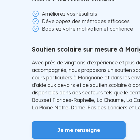
Améliorez vos résultats
Développez des méthodes efficaces
Boostez votre motivation et confiance
Soutien scolaire sur mesure à Mar
Avec près de vingt ans d’expérience et plus 
accompagnés, nous proposons un soutien sco
cours particuliers à Marignane et dans les env
d’aide aux devoirs et de soutien scolaire à d
disponibles dans des secteurs tels que le centr
Bausset Florides-Raphelle, La Chaume, La C
La Plaine Notre-Dame-Pas des Lanciers et Le 
Je me renseigne