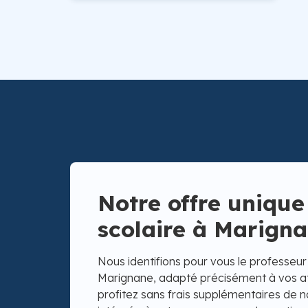
Notre offre unique
scolaire à Marign
Nous identifions pour vous le professeur p
Marignane, adapté précisément à vos att
profitez sans frais supplémentaires de 