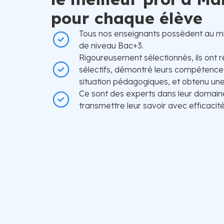
pour chaque élève
Tous nos enseignants possèdent au m
de niveau Bac+3.
Rigoureusement sélectionnés, ils ont r
sélectifs, démontré leurs compétences
situation pédagogiques, et obtenu une 
Ce sont des experts dans leur domain
transmettre leur savoir avec efficacité