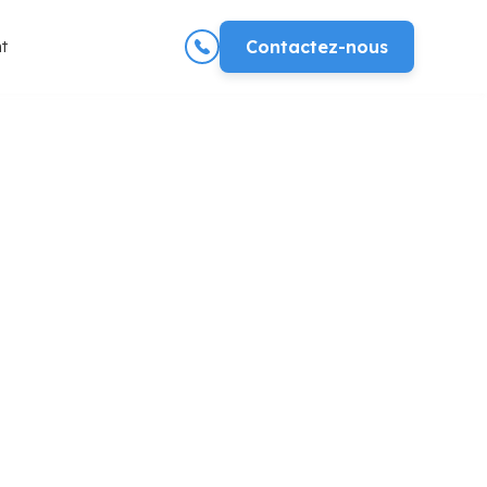
t
Contactez-nous