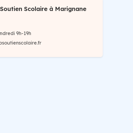
Soutien Scolaire à Marignane
ndredi 9h-19h
outienscolaire.fr