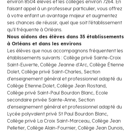
environ 8504 élèves et les collèges environ 7264. En
faisant appel à un professeur particulier, vous offrez
à votre enfant un avantage majeur et augmentez
ses chances de réussir, quel que soit l’établissement
qu’il fréquente à Orléans.
Nous aidons des élèves dans 35 établissements
à Orléans et dans les environs
Les élèves que nous accompagnons fréquentent les
établissements suivants : Collège privé Sainte-Croix
Saint-Euverte, Collège Jeanne d'Arc, Collège Étienne
Dolet, Collège privé Saint-Charles, Section
d'enseignement général et professionnel adapté du
Collège Etienne.Dolet, Collège Jean Rostand,
Collège privé Saint-Paul Bourdon Blanc, Ecole
secondaire privée Sainte-Anne, Section
d'enseignement général et professionnel adapté du
Lycée polyvalent privé St Paul Bourdon Blanc,
Collège privé La Croix Saint-Marceau, Collège Jean
Pelletier, Collège Alain-Fournier, Collège Jean Dunois,