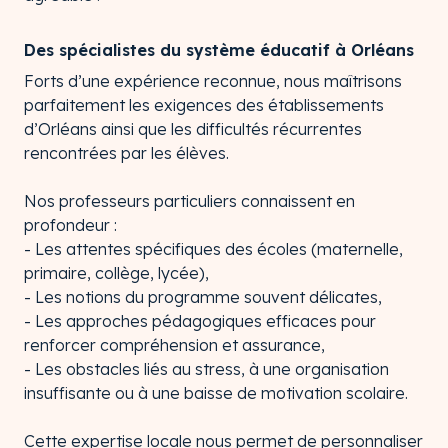
Des spécialistes du système éducatif à Orléans
Forts d’une expérience reconnue, nous maîtrisons
parfaitement les exigences des établissements
d’Orléans ainsi que les difficultés récurrentes
rencontrées par les élèves.
Nos professeurs particuliers connaissent en
profondeur :
- Les attentes spécifiques des écoles (maternelle,
primaire, collège, lycée),
- Les notions du programme souvent délicates,
- Les approches pédagogiques efficaces pour
renforcer compréhension et assurance,
- Les obstacles liés au stress, à une organisation
insuffisante ou à une baisse de motivation scolaire.
Cette expertise locale nous permet de personnaliser