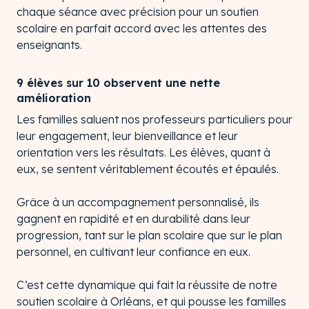
chaque séance avec précision pour un soutien
scolaire en parfait accord avec les attentes des
enseignants.
9 élèves sur 10 observent une nette
amélioration
Les familles saluent nos professeurs particuliers pour
leur engagement, leur bienveillance et leur
orientation vers les résultats. Les élèves, quant à
eux, se sentent véritablement écoutés et épaulés.
Grâce à un accompagnement personnalisé, ils
gagnent en rapidité et en durabilité dans leur
progression, tant sur le plan scolaire que sur le plan
personnel, en cultivant leur confiance en eux.
C’est cette dynamique qui fait la réussite de notre
soutien scolaire à Orléans, et qui pousse les familles