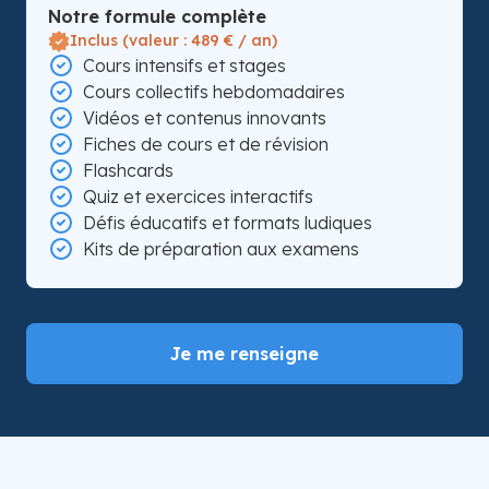
Notre formule complète
Inclus (valeur : 489 € / an)
Cours intensifs et stages
Cours collectifs hebdomadaires
Vidéos et contenus innovants
Fiches de cours et de révision
Flashcards
Quiz et exercices interactifs
Défis éducatifs et formats ludiques
Kits de préparation aux examens
Je me renseigne