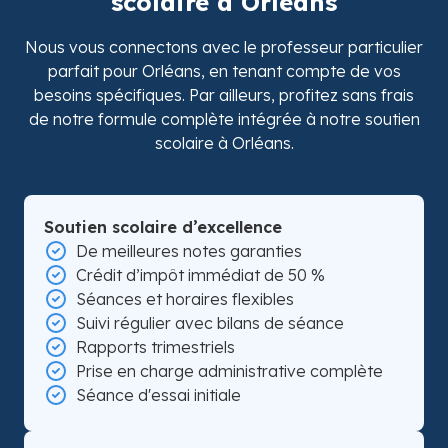
scolaire à Orléans
Nous vous connectons avec le professeur particulier
parfait pour Orléans, en tenant compte de vos
besoins spécifiques. Par ailleurs, profitez sans frais
de notre formule complète intégrée à notre soutien
scolaire à Orléans.
Soutien scolaire d’excellence
De meilleures notes garanties
Crédit d’impôt immédiat de 50 %
Séances et horaires flexibles
Suivi régulier avec bilans de séance
Rapports trimestriels
Prise en charge administrative complète
Séance d'essai initiale