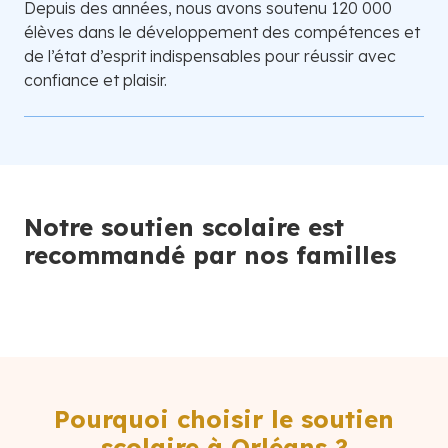
Depuis des années, nous avons soutenu 120 000
élèves dans le développement des compétences et
de l’état d’esprit indispensables pour réussir avec
confiance et plaisir.
Notre soutien scolaire est
recommandé par nos familles
Pourquoi choisir le soutien
scolaire à Orléans ?