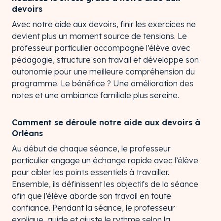
devoirs
Avec notre aide aux devoirs, finir les exercices ne
devient plus un moment source de tensions. Le
professeur particulier accompagne l’élève avec
pédagogie, structure son travail et développe son
autonomie pour une meilleure compréhension du
programme. Le bénéfice ? Une amélioration des
notes et une ambiance familiale plus sereine.
Comment se déroule notre aide aux devoirs à
Orléans
Au début de chaque séance, le professeur
particulier engage un échange rapide avec l’élève
pour cibler les points essentiels à travailler.
Ensemble, ils définissent les objectifs de la séance
afin que l’élève aborde son travail en toute
confiance. Pendant la séance, le professeur
explique, guide et ajuste le rythme selon la