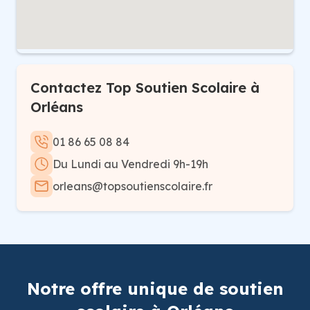
Contactez Top Soutien Scolaire à
Orléans
01 86 65 08 84
Du Lundi au Vendredi 9h-19h
orleans@topsoutienscolaire.fr
Notre offre unique de soutien