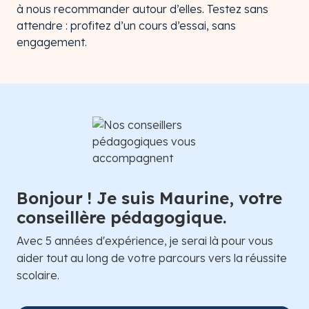
à nous recommander autour d’elles. Testez sans
attendre : profitez d’un cours d’essai, sans
engagement.
Bonjour ! Je suis Maurine, votre
conseillère pédagogique.
Avec 5 années d'expérience, je serai là pour vous
aider tout au long de votre parcours vers la réussite
scolaire.