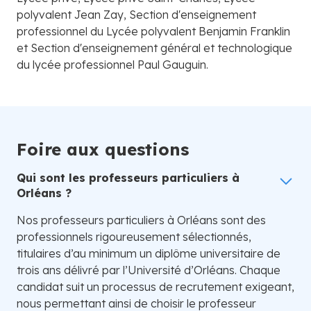
polyvalent Jean Zay, Section d'enseignement
professionnel du Lycée polyvalent Benjamin Franklin
et Section d'enseignement général et technologique
du lycée professionnel Paul Gauguin.
Foire aux questions
Qui sont les professeurs particuliers à
Orléans ?
Nos professeurs particuliers à Orléans sont des
professionnels rigoureusement sélectionnés,
titulaires d’au minimum un diplôme universitaire de
trois ans délivré par l’Université d’Orléans. Chaque
candidat suit un processus de recrutement exigeant,
nous permettant ainsi de choisir le professeur