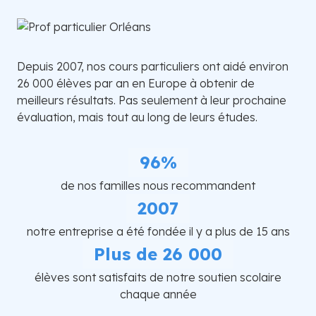
Depuis 2007, nos cours particuliers ont aidé environ
26 000 élèves par an en Europe à obtenir de
meilleurs résultats. Pas seulement à leur prochaine
évaluation, mais tout au long de leurs études.
96%
de nos familles nous recommandent
2007
notre entreprise a été fondée il y a plus de 15 ans
Plus de 26 000
élèves sont satisfaits de notre soutien scolaire
chaque année