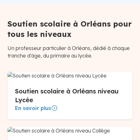
Soutien scolaire à Orléans pour
tous les niveaux
Un professeur particulier à Orléans, dédié à chaque
tranche d'âge, du primaire au lycée.
Soutien scolaire à Orléans niveau
Lycée
En savoir plus