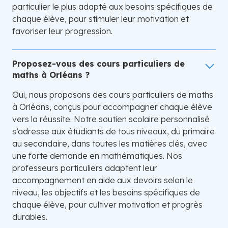
particulier le plus adapté aux besoins spécifiques de
chaque élève, pour stimuler leur motivation et
favoriser leur progression.
Proposez-vous des cours particuliers de
maths à Orléans ?
Oui, nous proposons des cours particuliers de maths
à Orléans, conçus pour accompagner chaque élève
vers la réussite. Notre soutien scolaire personnalisé
s’adresse aux étudiants de tous niveaux, du primaire
au secondaire, dans toutes les matières clés, avec
une forte demande en mathématiques. Nos
professeurs particuliers adaptent leur
accompagnement en aide aux devoirs selon le
niveau, les objectifs et les besoins spécifiques de
chaque élève, pour cultiver motivation et progrès
durables.