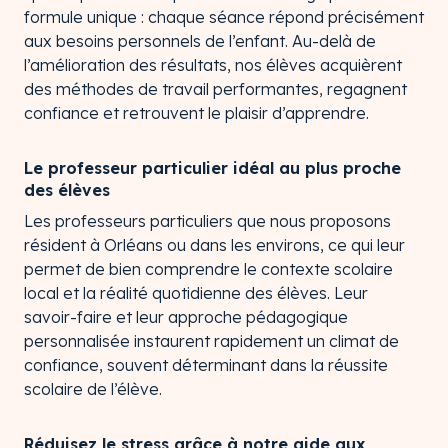
formule unique : chaque séance répond précisément
aux besoins personnels de l’enfant. Au-delà de
l’amélioration des résultats, nos élèves acquièrent
des méthodes de travail performantes, regagnent
confiance et retrouvent le plaisir d’apprendre.
Le professeur particulier idéal au plus proche
des élèves
Les professeurs particuliers que nous proposons
résident à Orléans ou dans les environs, ce qui leur
permet de bien comprendre le contexte scolaire
local et la réalité quotidienne des élèves. Leur
savoir-faire et leur approche pédagogique
personnalisée instaurent rapidement un climat de
confiance, souvent déterminant dans la réussite
scolaire de l’élève.
Réduisez le stress grâce à notre aide aux