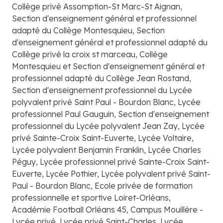
Collège privé Assomption-St Marc-St Aignan,
Section d'enseignement général et professionnel
adapté du Collège Montesquieu, Section
d'enseignement général et professionnel adapté du
Collège privé la croix st marceau, Collège
Montesquieu et Section d'enseignement général et
professionnel adapté du Collège Jean Rostand,
Section d'enseignement professionnel du Lycée
polyvalent privé Saint Paul - Bourdon Blanc, Lycée
professionnel Paul Gauguin, Section d'enseignement
professionnel du Lycée polyvalent Jean Zay, Lycée
privé Sainte-Croix Saint-Euverte, Lycée Voltaire,
Lycée polyvalent Benjamin Franklin, Lycée Charles
Péguy, Lycée professionnel privé Sainte-Croix Saint-
Euverte, Lycée Pothier, Lycée polyvalent privé Saint-
Paul - Bourdon Blanc, Ecole privée de formation
professionnelle et sportive Loiret-Orléans,
Académie Football Orléans 45, Campus Mouillère -
Lycée privé, Lycée privé Saint-Charles, Lycée