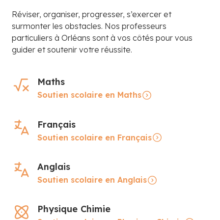
Réviser, organiser, progresser, s’exercer et
surmonter les obstacles. Nos professeurs
particuliers à Orléans sont à vos côtés pour vous
guider et soutenir votre réussite.
Maths
Soutien scolaire en Maths
Français
Soutien scolaire en Français
Anglais
Soutien scolaire en Anglais
Physique Chimie