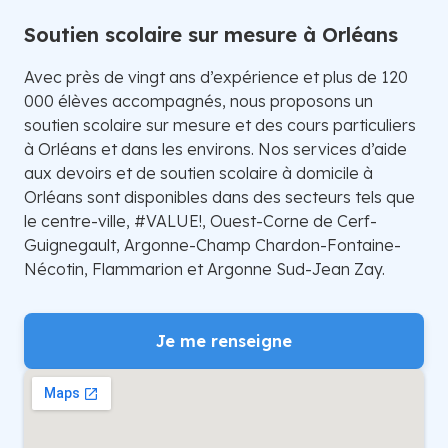
Soutien scolaire sur mesure à Orléans
Avec près de vingt ans d’expérience et plus de 120
000 élèves accompagnés, nous proposons un
soutien scolaire sur mesure et des cours particuliers
à Orléans et dans les environs. Nos services d’aide
aux devoirs et de soutien scolaire à domicile à
Orléans sont disponibles dans des secteurs tels que
le centre-ville, #VALUE!, Ouest-Corne de Cerf-
Guignegault, Argonne-Champ Chardon-Fontaine-
Nécotin, Flammarion et Argonne Sud-Jean Zay.
Je me renseigne