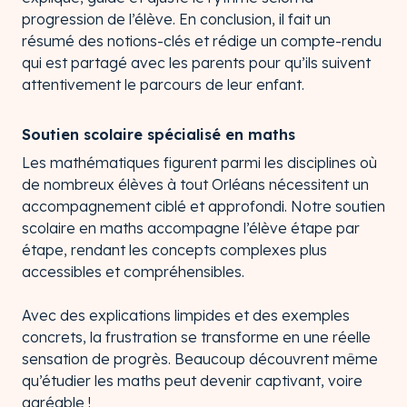
progression de l’élève. En conclusion, il fait un
résumé des notions-clés et rédige un compte-rendu
qui est partagé avec les parents pour qu’ils suivent
attentivement le parcours de leur enfant.
Soutien scolaire spécialisé en maths
Les mathématiques figurent parmi les disciplines où
de nombreux élèves à tout Orléans nécessitent un
accompagnement ciblé et approfondi. Notre soutien
scolaire en maths accompagne l’élève étape par
étape, rendant les concepts complexes plus
accessibles et compréhensibles.
Avec des explications limpides et des exemples
concrets, la frustration se transforme en une réelle
sensation de progrès. Beaucoup découvrent même
qu’étudier les maths peut devenir captivant, voire
agréable !