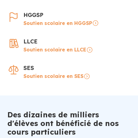
HGGSP
Soutien scolaire en HGGSP
LLCE
Soutien scolaire en LLCE
SES
Soutien scolaire en SES
Des dizaines de milliers
d'élèves ont bénéficié de nos
cours particuliers