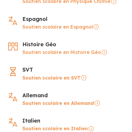
Soutien scolaire en Physique Chimie
Espagnol
Soutien scolaire en Espagnol
Histoire Géo
Soutien scolaire en Histoire Géo
SVT
Soutien scolaire en SVT
Allemand
Soutien scolaire en Allemand
Italien
Soutien scolaire en Italien