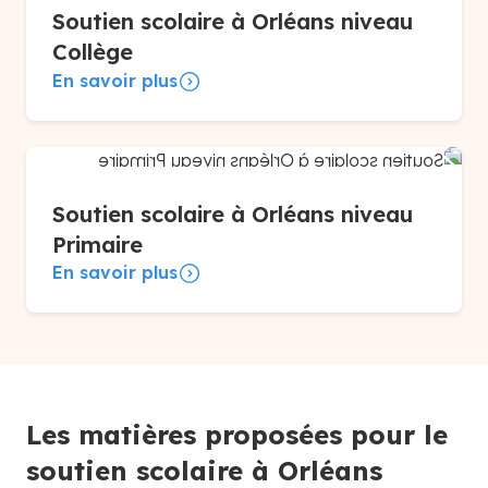
Soutien scolaire à Orléans niveau
Collège
En savoir plus
Soutien scolaire à Orléans niveau
Primaire
En savoir plus
Les matières proposées pour le
soutien scolaire à Orléans