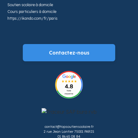
Soutien scolaire à domicile
Cours particuliers à domicile
https://ikando.com/fr/paris
Contactez-nous
contact@topsoutienscolaire.fr
2 rue Jean Lantier 75001 PARIS
01 86 65 08 84