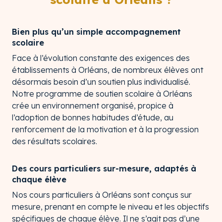
Bien plus qu’un simple accompagnement
scolaire
Face à l’évolution constante des exigences des
établissements à Orléans, de nombreux élèves ont
désormais besoin d’un soutien plus individualisé.
Notre programme de soutien scolaire à Orléans
crée un environnement organisé, propice à
l’adoption de bonnes habitudes d’étude, au
renforcement de la motivation et à la progression
des résultats scolaires.
Des cours particuliers sur-mesure, adaptés à
chaque élève
Nos cours particuliers à Orléans sont conçus sur
mesure, prenant en compte le niveau et les objectifs
spécifiques de chaque élève. Il ne s’agit pas d’une