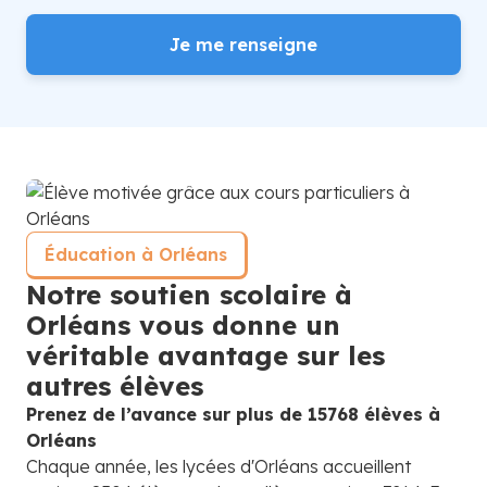
Je me renseigne
Éducation à Orléans
Notre soutien scolaire à
Orléans vous donne un
véritable avantage sur les
autres élèves
Prenez de l’avance sur plus de 15768 élèves à
Orléans
Chaque année, les lycées d'Orléans accueillent