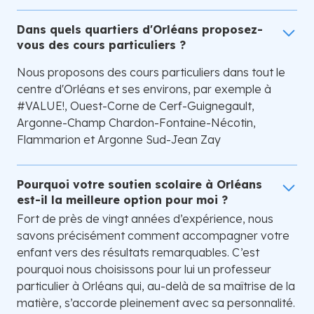
Dans quels quartiers d'Orléans proposez-
vous des cours particuliers ?
Nous proposons des cours particuliers dans tout le
centre d'Orléans et ses environs, par exemple à
#VALUE!, Ouest-Corne de Cerf-Guignegault,
Argonne-Champ Chardon-Fontaine-Nécotin,
Flammarion et Argonne Sud-Jean Zay
Pourquoi votre soutien scolaire à Orléans
est-il la meilleure option pour moi ?
Fort de près de vingt années d’expérience, nous
savons précisément comment accompagner votre
enfant vers des résultats remarquables. C’est
pourquoi nous choisissons pour lui un professeur
particulier à Orléans qui, au-delà de sa maîtrise de la
matière, s’accorde pleinement avec sa personnalité.