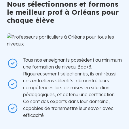
Nous sélectionnons et formons
le meilleur prof à Orléans pour
chaque élève
Tous nos enseignants possèdent au minimum
une formation de niveau Bac+3.
Rigoureusement sélectionnés, ils ont réussi
nos entretiens sélectifs, démontré leurs
compétences lors de mises en situation
pédagogiques, et obtenu une certification.
Ce sont des experts dans leur domaine,
capables de transmettre leur savoir avec
efficacité.