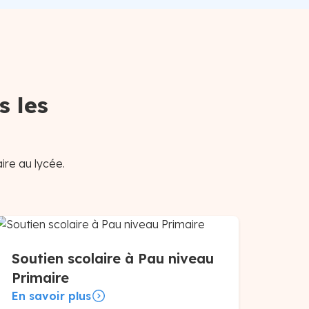
s les
ire au lycée.
Soutien scolaire à Pau niveau
Primaire
En savoir plus