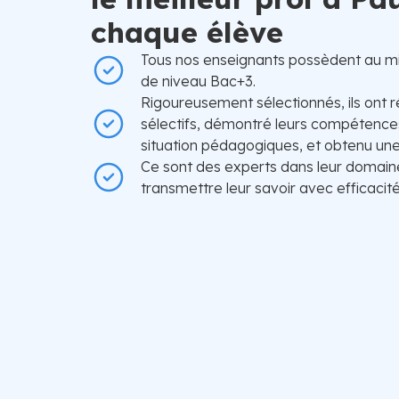
chaque élève
Tous nos enseignants possèdent au m
de niveau Bac+3.
Rigoureusement sélectionnés, ils ont r
sélectifs, démontré leurs compétences
situation pédagogiques, et obtenu une 
Ce sont des experts dans leur domain
transmettre leur savoir avec efficacité