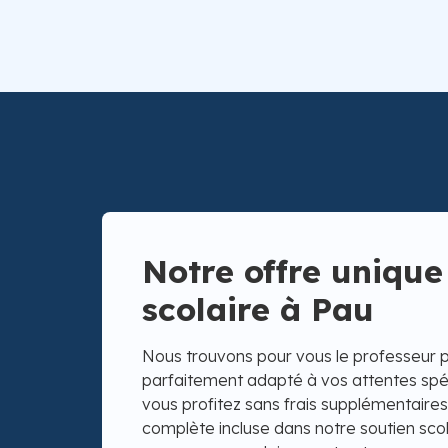
Notre offre unique
scolaire à Pau
Nous trouvons pour vous le professeur pa
parfaitement adapté à vos attentes spéci
vous profitez sans frais supplémentaire
complète incluse dans notre soutien scol