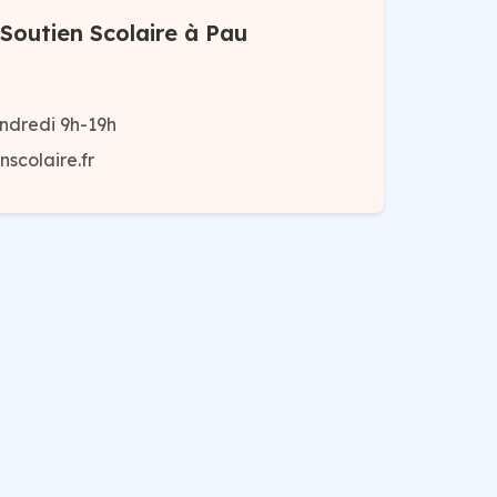
Soutien Scolaire à Pau
ndredi 9h-19h
scolaire.fr