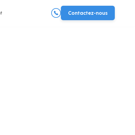
t
Contactez-nous