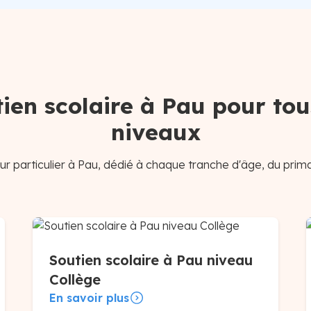
ien scolaire à Pau pour tou
niveaux
r particulier à Pau, dédié à chaque tranche d'âge, du prima
Soutien scolaire à Pau niveau
Collège
En savoir plus