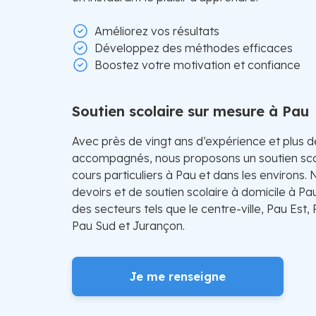
Améliorez vos résultats
Développez des méthodes efficaces
Boostez votre motivation et confiance
Soutien scolaire sur mesure à Pau
Avec près de vingt ans d’expérience et plus 
accompagnés, nous proposons un soutien sco
cours particuliers à Pau et dans les environs.
devoirs et de soutien scolaire à domicile à Pa
des secteurs tels que le centre-ville, Pau Est
Pau Sud et Jurançon.
Je me renseigne