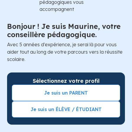
Bonjour ! Je suis Maurine, votre
conseillère pédagogique.
Avec 5 années d'expérience, je serai là pour vous
aider tout au long de votre parcours vers la réussite
scolaire.
Sélectionnez votre profil
Je suis un PARENT
Je suis un ÉLÈVE / ÉTUDIANT