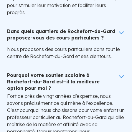
pour stimuler leur motivation et faciliter leurs
progrès.
Dans quels quartiers de Rochefort-du-Gard
proposez-vous des cours particuliers ?
Nous proposons des cours particuliers dans tout le
centre de Rochefort-du-Gard et ses alentours.
Pourquoi votre soutien scolaire à
Rochefort-du-Gard est-il la meilleure
option pour moi ?
Fort de près de vingt années d’expertise, nous
savons précisément ce qui mène à l’excellence.
C’est pourquoi nous choisissons pour votre enfant un
professeur particulier au Rochefort-du-Gard qui allie
maîtrise de la matière et affinité avec sa
personnalité. Depuis longtemps, nous