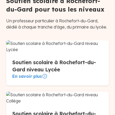
Soutien scolaire à Rochefort-
du-Gard pour tous les niveaux
Un professeur particulier à Rochefort-du-Gard,
dédié à chaque tranche d'âge, du primaire au lycée.
Soutien scolaire à Rochefort-du-
Gard niveau Lycée
En savoir plus
Soutien scolaire à Rochefort-du-