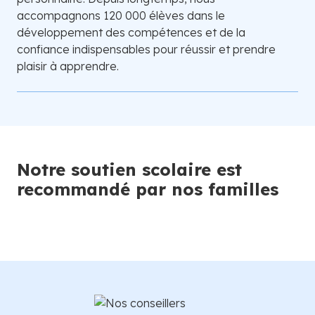
accompagnons 120 000 élèves dans le
développement des compétences et de la
confiance indispensables pour réussir et prendre
plaisir à apprendre.
Notre soutien scolaire est
recommandé par nos familles