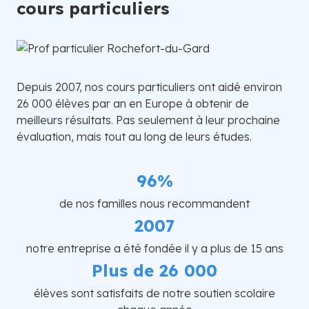
cours particuliers
Depuis 2007, nos cours particuliers ont aidé environ
26 000 élèves par an en Europe à obtenir de
meilleurs résultats. Pas seulement à leur prochaine
évaluation, mais tout au long de leurs études.
96%
de nos familles nous recommandent
2007
notre entreprise a été fondée il y a plus de 15 ans
Plus de 26 000
élèves sont satisfaits de notre soutien scolaire