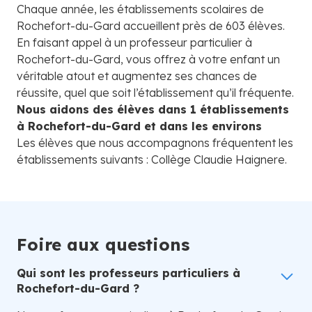
Chaque année, les établissements scolaires de
Rochefort-du-Gard accueillent près de 603 élèves.
En faisant appel à un professeur particulier à
Rochefort-du-Gard, vous offrez à votre enfant un
véritable atout et augmentez ses chances de
réussite, quel que soit l’établissement qu’il fréquente.
Nous aidons des élèves dans 1 établissements
à Rochefort-du-Gard et dans les environs
Les élèves que nous accompagnons fréquentent les
établissements suivants : Collège Claudie Haignere.
Foire aux questions
Qui sont les professeurs particuliers à
Rochefort-du-Gard ?