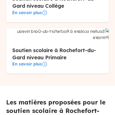
Gard niveau Collège
En savoir plus
Soutien scolaire à Rochefort-du-
Gard niveau Primaire
En savoir plus
Les matières proposées pour le
soutien scolaire à Rochefort-