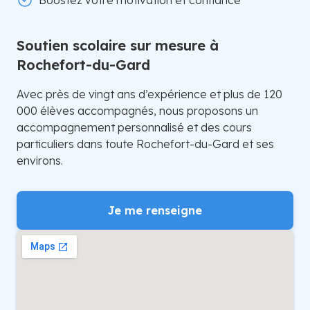
Boostez votre motivation et confiance
Soutien scolaire sur mesure à
Rochefort-du-Gard
Avec près de vingt ans d’expérience et plus de 120
000 élèves accompagnés, nous proposons un
accompagnement personnalisé et des cours
particuliers dans toute Rochefort-du-Gard et ses
environs.
Je me renseigne