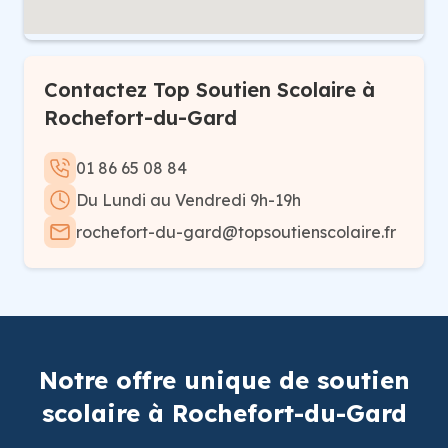
Contactez Top Soutien Scolaire à
Rochefort-du-Gard
01 86 65 08 84
Du Lundi au Vendredi 9h-19h
rochefort-du-gard@topsoutienscolaire.fr
Notre offre unique de soutien
scolaire à Rochefort-du-Gard