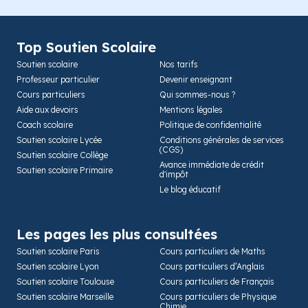
Top Soutien Scolaire
Soutien scolaire
Nos tarifs
Professeur particulier
Devenir enseignant
Cours particuliers
Qui sommes-nous ?
Aide aux devoirs
Mentions légales
Coach scolaire
Politique de confidentialité
Soutien scolaire Lycée
Conditions générales de services
(CGS)
Soutien scolaire Collège
Avance immédiate de crédit
Soutien scolaire Primaire
d'impôt
Le blog éducatif
Les pages les plus consultées
Soutien scolaire Paris
Cours particuliers de Maths
Soutien scolaire Lyon
Cours particuliers d’Anglais
Soutien scolaire Toulouse
Cours particuliers de Français
Soutien scolaire Marseille
Cours particuliers de Physique
Chimie