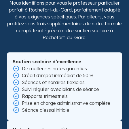
Nous identifions pour vous le professeur particulier
parfait à Rochefort-du-Gard, parfaitement adapté
à vos exigences spécifiques. Par ailleurs, vous
profitez sans frais supplémentaires de notre formule
complète intégrée à notre soutien scolaire à
Rochefort-du-Gard.
Soutien scolaire d’excellence
De meilleures notes garanties
Crédit d’impôt immédiat de 50 %
Séances et horaires flexibles
Suivi régulier avec bilans de séance
Rapports trimestriels
Prise en charge administrative complète
Séance d'essai initiale