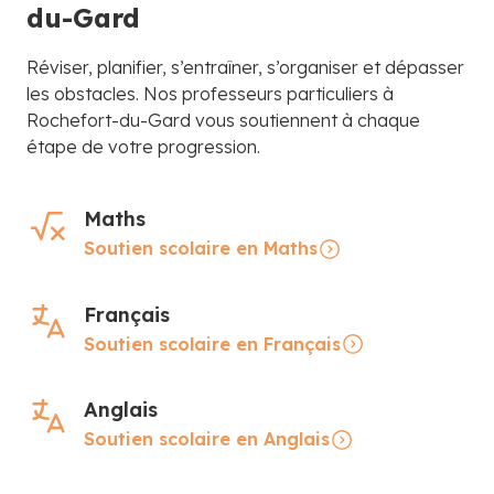
du-Gard
Réviser, planifier, s’entraîner, s’organiser et dépasser
les obstacles. Nos professeurs particuliers à
Rochefort-du-Gard vous soutiennent à chaque
étape de votre progression.
Maths
Soutien scolaire en Maths
Français
Soutien scolaire en Français
Anglais
Soutien scolaire en Anglais