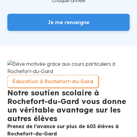
chaque année
Je me renseigne
Éducation à Rochefort-du-Gard
Notre soutien scolaire à
Rochefort-du-Gard vous donne
un véritable avantage sur les
autres élèves
Prenez de l’avance sur plus de 603 élèves à
Rochefort-du-Gard