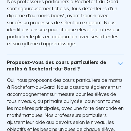
Nos professeurs particuliers à Rochefort-du-Gard
sont rigoureusement choisis, tous détenteurs d’un
diplôme d’au moins bac+3, ayant franchi avec
succès un processus de sélection exigeant. Nous
identifions ensuite pour chaque élève le professeur
particulier le plus en adéquation avec ses attentes
et son rythme d’apprentissage.
Proposez-vous des cours particuliers de
maths à Rochefort-du-Gard ?
Oui, nous proposons des cours particuliers de maths
à Rochefort-du-Gard. Nous assurons également un
accompagnement sur mesure pour les élèves de
tous niveaux, du primaire au lycée, couvrant toutes
les matières principales, avec une forte demande en
mathématiques. Nos professeurs particuliers
ajustent leur aide aux devoirs selon le niveau, les
objectifs et les besoins uniques de chaque élève,