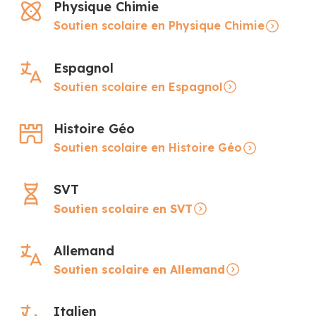
Physique Chimie
Soutien scolaire en Physique Chimie
Espagnol
Soutien scolaire en Espagnol
Histoire Géo
Soutien scolaire en Histoire Géo
SVT
Soutien scolaire en SVT
Allemand
Soutien scolaire en Allemand
Italien