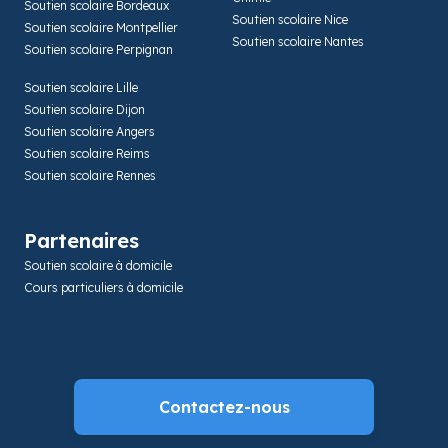
Soutien scolaire Bordeaux
Soutien scolaire Nice
Soutien scolaire Montpellier
Soutien scolaire Nantes
Soutien scolaire Perpignan
Soutien scolaire Lille
Soutien scolaire Dijon
Soutien scolaire Angers
Soutien scolaire Reims
Soutien scolaire Rennes
Partenaires
Soutien scolaire à domicile
Cours particuliers à domicile
Contactez-nous