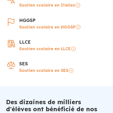
Soutien scolaire en Italien
HGGSP
Soutien scolaire en HGGSP
LLCE
Soutien scolaire en LLCE
SES
Soutien scolaire en SES
Des dizaines de milliers
d'élèves ont bénéficié de nos