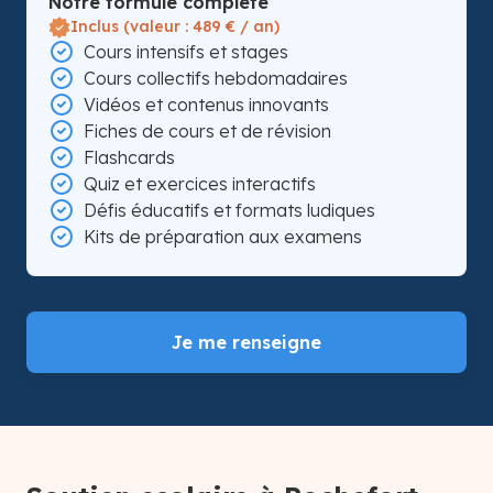
Notre formule complète
Inclus (valeur : 489 € / an)
Cours intensifs et stages
Cours collectifs hebdomadaires
Vidéos et contenus innovants
Fiches de cours et de révision
Flashcards
Quiz et exercices interactifs
Défis éducatifs et formats ludiques
Kits de préparation aux examens
Je me renseigne