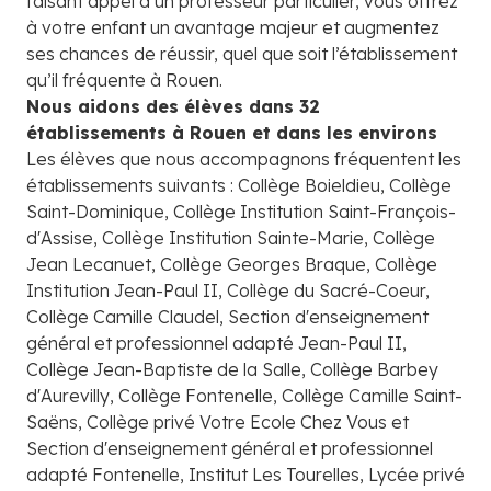
faisant appel à un professeur particulier, vous offrez
à votre enfant un avantage majeur et augmentez
ses chances de réussir, quel que soit l’établissement
qu’il fréquente à Rouen.
Nous aidons des élèves dans 32
établissements à Rouen et dans les environs
Les élèves que nous accompagnons fréquentent les
établissements suivants : Collège Boieldieu, Collège
Saint-Dominique, Collège Institution Saint-François-
d'Assise, Collège Institution Sainte-Marie, Collège
Jean Lecanuet, Collège Georges Braque, Collège
Institution Jean-Paul II, Collège du Sacré-Coeur,
Collège Camille Claudel, Section d'enseignement
général et professionnel adapté Jean-Paul II,
Collège Jean-Baptiste de la Salle, Collège Barbey
d'Aurevilly, Collège Fontenelle, Collège Camille Saint-
Saëns, Collège privé Votre Ecole Chez Vous et
Section d'enseignement général et professionnel
adapté Fontenelle, Institut Les Tourelles, Lycée privé