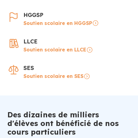
HGGSP
Soutien scolaire en HGGSP
LLCE
Soutien scolaire en LLCE
SES
Soutien scolaire en SES
Des dizaines de milliers
d'élèves ont bénéficié de nos
cours particuliers