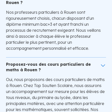
Rouen ?
Nos professeurs particuliers à Rouen sont
rigoureusement choisis, chacun disposant d’un
diplôme minimum bac+3 et ayant franchi un
processus de recrutement exigeant. Nous veillons
ainsi à associer à chaque élève le professeur
particulier le plus pertinent, pour un
accompagnement personnalisé et efficace.
Proposez-vous des cours particuliers de
maths à Rouen ?
Oui, nous proposons des cours particuliers de maths
à Rouen. Chez Top Soutien Scolaire, nous assurons
un accompagnement sur mesure pour les élèves de
tous niveaux, du primaire au lycée, dans les
principales matières, avec une attention particulière
pour les mathématiques, souvent sollicitées. Nos