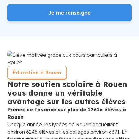
Je me renseigne
Éducation à Rouen
Notre soutien scolaire à Rouen
vous donne un véritable
avantage sur les autres élèves
Prenez de l’avance sur plus de 12616 élèves à
Rouen
Chaque année, les lycées de Rouen accueillent
environ 6245 élèves et les collèges environ 6371. En