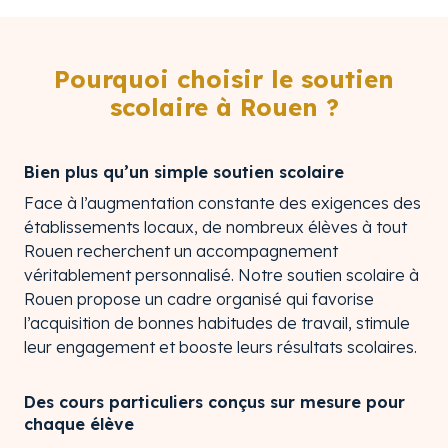
Pourquoi choisir le soutien
scolaire à Rouen ?
Bien plus qu’un simple soutien scolaire
Face à l’augmentation constante des exigences des
établissements locaux, de nombreux élèves à tout
Rouen recherchent un accompagnement
véritablement personnalisé. Notre soutien scolaire à
Rouen propose un cadre organisé qui favorise
l’acquisition de bonnes habitudes de travail, stimule
leur engagement et booste leurs résultats scolaires.
Des cours particuliers conçus sur mesure pour
chaque élève