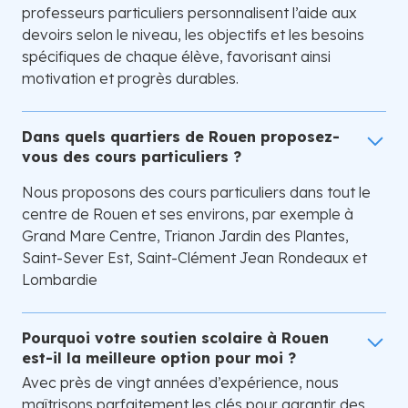
professeurs particuliers personnalisent l’aide aux
devoirs selon le niveau, les objectifs et les besoins
spécifiques de chaque élève, favorisant ainsi
motivation et progrès durables.
Dans quels quartiers de Rouen proposez-
vous des cours particuliers ?
Nous proposons des cours particuliers dans tout le
centre de Rouen et ses environs, par exemple à
Grand Mare Centre, Trianon Jardin des Plantes,
Saint-Sever Est, Saint-Clément Jean Rondeaux et
Lombardie
Pourquoi votre soutien scolaire à Rouen
est-il la meilleure option pour moi ?
Avec près de vingt années d’expérience, nous
maîtrisons parfaitement les clés pour garantir des