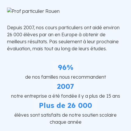
Depuis 2007, nos cours particuliers ont aidé environ
26 000 élèves par an en Europe à obtenir de
meilleurs résultats. Pas seulement à leur prochaine
évaluation, mais tout au long de leurs études.
96%
de nos familles nous recommandent
2007
notre entreprise a été fondée il y a plus de 15 ans
Plus de 26 000
élèves sont satisfaits de notre soutien scolaire
chaque année