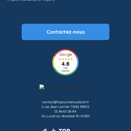
Contactez-nous
contact@topsoutienscolaire.fr
2 rue Jean Lantier 75001 PARIS
01 86 65 08 84
Du Lundi au Vendredi 9h-19:00h