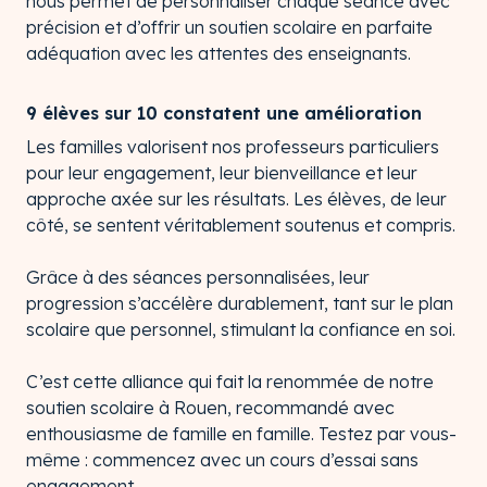
nous permet de personnaliser chaque séance avec
précision et d’offrir un soutien scolaire en parfaite
adéquation avec les attentes des enseignants.
9 élèves sur 10 constatent une amélioration
Les familles valorisent nos professeurs particuliers
pour leur engagement, leur bienveillance et leur
approche axée sur les résultats. Les élèves, de leur
côté, se sentent véritablement soutenus et compris.
Grâce à des séances personnalisées, leur
progression s’accélère durablement, tant sur le plan
scolaire que personnel, stimulant la confiance en soi.
C’est cette alliance qui fait la renommée de notre
soutien scolaire à Rouen, recommandé avec
enthousiasme de famille en famille. Testez par vous-
même : commencez avec un cours d’essai sans
engagement.