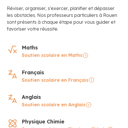
Réviser, organiser, s’exercer, planifier et dépasser
les obstacles. Nos professeurs particuliers à Rouen
sont présents à chaque étape pour vous guider et
favoriser votre réussite.
Maths
Soutien scolaire en Maths
Français
Soutien scolaire en Français
Anglais
Soutien scolaire en Anglais
Physique Chimie