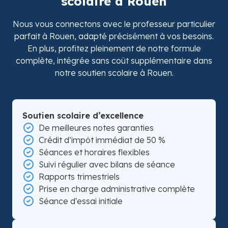
scolaire à Rouen
Nous vous connectons avec le professeur particulier
parfait à Rouen, adapté précisément à vos besoins.
En plus, profitez pleinement de notre formule
complète, intégrée sans coût supplémentaire dans
notre soutien scolaire à Rouen.
Soutien scolaire d’excellence
De meilleures notes garanties
Crédit d’impôt immédiat de 50 %
Séances et horaires flexibles
Suivi régulier avec bilans de séance
Rapports trimestriels
Prise en charge administrative complète
Séance d'essai initiale