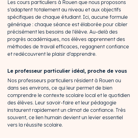
Les cours particuliers à Rouen que nous proposons
s’adaptent totalement au niveau et aux objectifs
spécifiques de chaque étudiant. Ici, aucune formule
générique : chaque séance est élaborée pour cibler
précisément les besoins de l’élève. Au-delà des
progrès académiques, nos élèves apprennent des
méthodes de travail efficaces, regagnent confiance
et redécouvrent le plaisir d’apprendre.
Le professeur particulier idéal, proche de vous
Nos professeurs particuliers résident à Rouen ou
dans ses environs, ce qui leur permet de bien
comprendre le contexte scolaire local et le quotidien
des élèves. Leur savoir-faire et leur pédagogie
instaurent rapidement un climat de confiance. Très
souvent, ce lien humain devient un levier essentiel
vers la réussite scolaire.