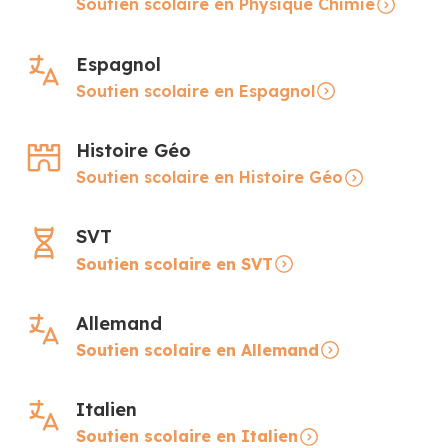
Soutien scolaire en Physique Chimie
Espagnol
Soutien scolaire en Espagnol
Histoire Géo
Soutien scolaire en Histoire Géo
SVT
Soutien scolaire en SVT
Allemand
Soutien scolaire en Allemand
Italien
Soutien scolaire en Italien