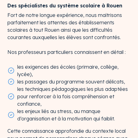
Des spécialistes du système scolaire à Rouen
Fort de notre longue expérience, nous maîtrisons
parfaitement les attentes des établissements
scolaires à tout Rouen ainsi que les difficultés
courantes auxquelles les élèves sont confrontés.
Nos professeurs particuliers connaissent en détail :
les exigences des écoles (primaire, collège,
lycée),
les passages du programme souvent délicats,
les techniques pédagogiques les plus adaptées
pour renforcer à la fois compréhension et
confiance,
les enjeux liés au stress, au manque
d’organisation et à la motivation qui faiblit.
Cette connaissance approfondie du contexte local