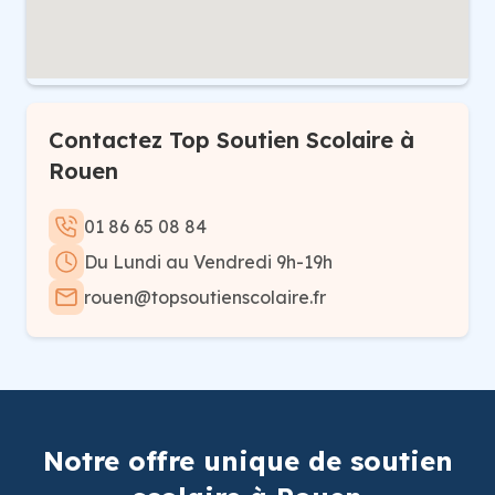
Contactez Top Soutien Scolaire à
Rouen
01 86 65 08 84
Du Lundi au Vendredi 9h-19h
rouen@topsoutienscolaire.fr
Notre offre unique de soutien