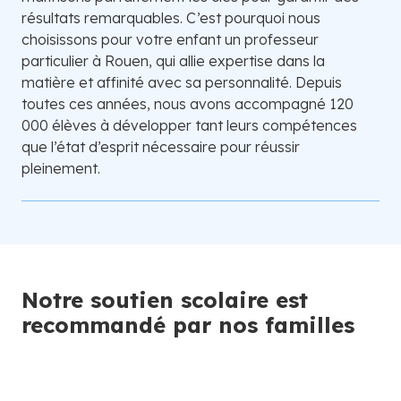
résultats remarquables. C’est pourquoi nous
choisissons pour votre enfant un professeur
particulier à Rouen, qui allie expertise dans la
matière et affinité avec sa personnalité. Depuis
toutes ces années, nous avons accompagné 120
000 élèves à développer tant leurs compétences
que l’état d’esprit nécessaire pour réussir
pleinement.
Notre soutien scolaire est
recommandé par nos familles