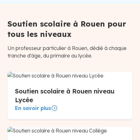
Soutien scolaire à Rouen pour
tous les niveaux
Un professeur particulier à Rouen, dédié à chaque
tranche d'âge, du primaire au lycée.
Soutien scolaire à Rouen niveau
Lycée
En savoir plus