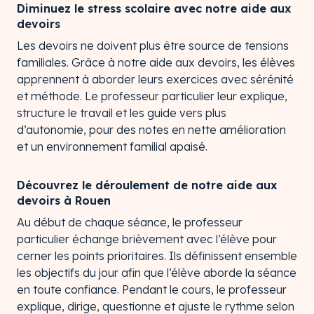
Diminuez le stress scolaire avec notre aide aux
devoirs
Les devoirs ne doivent plus être source de tensions
familiales. Grâce à notre aide aux devoirs, les élèves
apprennent à aborder leurs exercices avec sérénité
et méthode. Le professeur particulier leur explique,
structure le travail et les guide vers plus
d’autonomie, pour des notes en nette amélioration
et un environnement familial apaisé.
Découvrez le déroulement de notre aide aux
devoirs à Rouen
Au début de chaque séance, le professeur
particulier échange brièvement avec l’élève pour
cerner les points prioritaires. Ils définissent ensemble
les objectifs du jour afin que l’élève aborde la séance
en toute confiance. Pendant le cours, le professeur
explique, dirige, questionne et ajuste le rythme selon