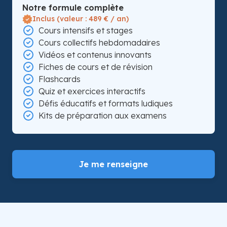
Notre formule complète
Inclus (valeur : 489 € / an)
Cours intensifs et stages
Cours collectifs hebdomadaires
Vidéos et contenus innovants
Fiches de cours et de révision
Flashcards
Quiz et exercices interactifs
Défis éducatifs et formats ludiques
Kits de préparation aux examens
Je me renseigne