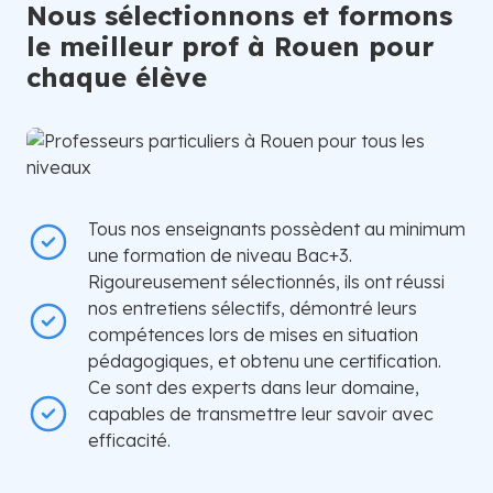
Nous sélectionnons et formons
le meilleur prof à Rouen pour
chaque élève
Tous nos enseignants possèdent au minimum
une formation de niveau Bac+3.
Rigoureusement sélectionnés, ils ont réussi
nos entretiens sélectifs, démontré leurs
compétences lors de mises en situation
pédagogiques, et obtenu une certification.
Ce sont des experts dans leur domaine,
capables de transmettre leur savoir avec
efficacité.