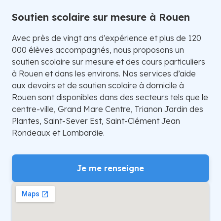
Soutien scolaire sur mesure à Rouen
Avec près de vingt ans d’expérience et plus de 120
000 élèves accompagnés, nous proposons un
soutien scolaire sur mesure et des cours particuliers
à Rouen et dans les environs. Nos services d’aide
aux devoirs et de soutien scolaire à domicile à
Rouen sont disponibles dans des secteurs tels que le
centre-ville, Grand Mare Centre, Trianon Jardin des
Plantes, Saint-Sever Est, Saint-Clément Jean
Rondeaux et Lombardie.
Je me renseigne