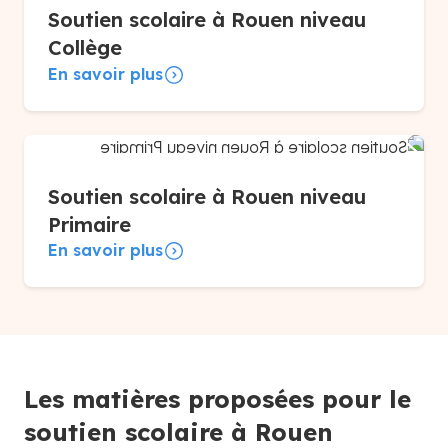
Soutien scolaire à Rouen niveau
Collège
En savoir plus
Soutien scolaire à Rouen niveau
Primaire
En savoir plus
Les matières proposées pour le
soutien scolaire à Rouen