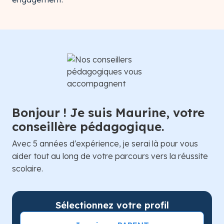
Bonjour ! Je suis Maurine, votre
conseillère pédagogique.
Avec 5 années d'expérience, je serai là pour vous
aider tout au long de votre parcours vers la réussite
scolaire.
Sélectionnez votre profil