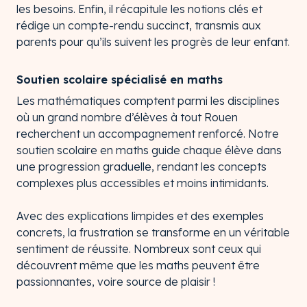
les besoins. Enfin, il récapitule les notions clés et
rédige un compte-rendu succinct, transmis aux
parents pour qu’ils suivent les progrès de leur enfant.
Soutien scolaire spécialisé en maths
Les mathématiques comptent parmi les disciplines
où un grand nombre d’élèves à tout Rouen
recherchent un accompagnement renforcé. Notre
soutien scolaire en maths guide chaque élève dans
une progression graduelle, rendant les concepts
complexes plus accessibles et moins intimidants.
Avec des explications limpides et des exemples
concrets, la frustration se transforme en un véritable
sentiment de réussite. Nombreux sont ceux qui
découvrent même que les maths peuvent être
passionnantes, voire source de plaisir !