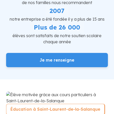
de nos familles nous recommandent
2007
notre entreprise a été fondée il y a plus de 15 ans
Plus de 26 000
élèves sont satisfaits de notre soutien scolaire
chaque année
Je me renseigne
Éducation à Saint-Laurent-de-la-Salanque