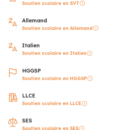
Soutien scolaire en SVT
Allemand
Soutien scolaire en Allemand
Italien
Soutien scolaire en Italien
HGGSP
Soutien scolaire en HGGSP
LLCE
Soutien scolaire en LLCE
SES
Soutien scolaire en SES