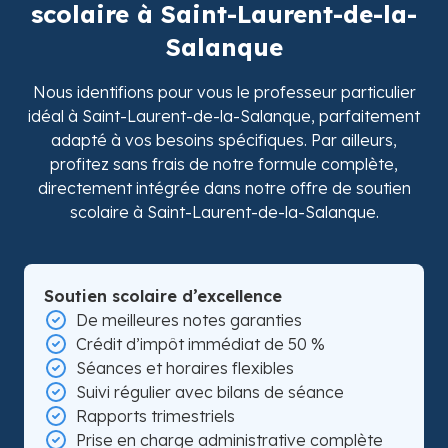
scolaire à Saint-Laurent-de-la-
Salanque
Nous identifions pour vous le professeur particulier
idéal à Saint-Laurent-de-la-Salanque, parfaitement
adapté à vos besoins spécifiques. Par ailleurs,
profitez sans frais de notre formule complète,
directement intégrée dans notre offre de soutien
scolaire à Saint-Laurent-de-la-Salanque.
Soutien scolaire d’excellence
De meilleures notes garanties
Crédit d’impôt immédiat de 50 %
Séances et horaires flexibles
Suivi régulier avec bilans de séance
Rapports trimestriels
Prise en charge administrative complète