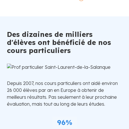
Des dizaines de milliers
d'élèves ont bénéficié de nos
cours particuliers
Depuis 2007, nos cours particuliers ont aidé environ
26 000 élèves par an en Europe à obtenir de
meilleurs résultats. Pas seulement à leur prochaine
évaluation, mais tout au long de leurs études.
96%