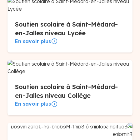
Soutien scolaire à Saint-Médard-
en-Jalles niveau Lycée
En savoir plus
Soutien scolaire à Saint-Médard-
en-Jalles niveau Collège
En savoir plus