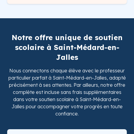
Notre offre unique de soutien
scolaire à Saint-Médard-en-
Jalles
Nous connectons chaque élève avec le professeur
particulier parfait à Saint-Médard-en-Jalles, adapté
précisément à ses attentes. Par ailleurs, notre offre
complète est incluse sans frais supplémentaires
dans votre soutien scolaire à Saint-Médard-en-
Jalles pour accompagner votre progrès en toute
confiance.