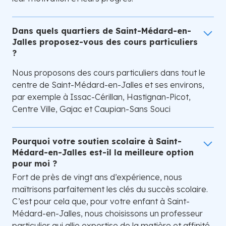
Dans quels quartiers de Saint-Médard-en-
Jalles proposez-vous des cours particuliers
?
Nous proposons des cours particuliers dans tout le
centre de Saint-Médard-en-Jalles et ses environs,
par exemple à Issac-Cérillan, Hastignan-Picot,
Centre Ville, Gajac et Caupian-Sans Souci
Pourquoi votre soutien scolaire à Saint-
Médard-en-Jalles est-il la meilleure option
pour moi ?
Fort de près de vingt ans d’expérience, nous
maîtrisons parfaitement les clés du succès scolaire.
C’est pour cela que, pour votre enfant à Saint-
Médard-en-Jalles, nous choisissons un professeur
particulier qui allie expertise de la matière et affinité