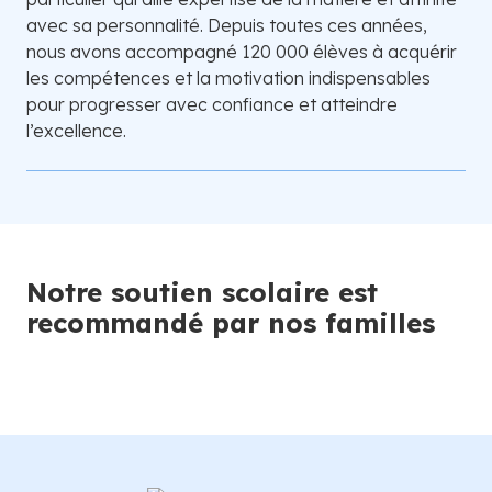
avec sa personnalité. Depuis toutes ces années,
nous avons accompagné 120 000 élèves à acquérir
les compétences et la motivation indispensables
pour progresser avec confiance et atteindre
l’excellence.
Notre soutien scolaire est
recommandé par nos familles