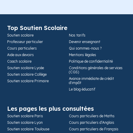
Top Soutien Scolaire
Soutien scolaire
Nos tarifs
Professeur particulier
Devenir enseignant
Cours particuliers
Qui sommes-nous ?
Aide aux devoirs
Mentions légales
Coach scolaire
Politique de confidentialité
Soutien scolaire Lycée
Conditions générales de services
(CGS)
Soutien scolaire Collège
Avance immédiate de crédit
Soutien scolaire Primaire
d'impôt
Le blog éducatif
Les pages les plus consultées
Soutien scolaire Paris
Cours particuliers de Maths
Soutien scolaire Lyon
Cours particuliers d’Anglais
Soutien scolaire Toulouse
Cours particuliers de Français