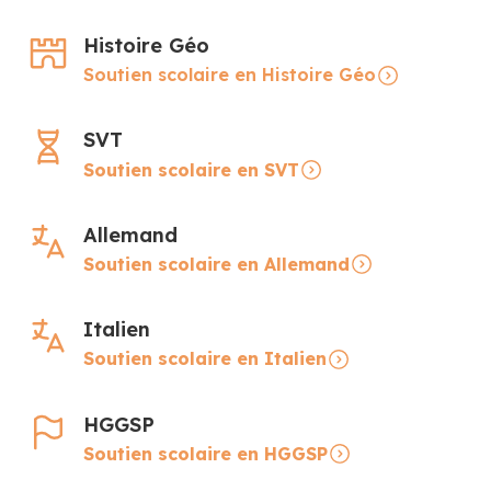
Histoire Géo
Soutien scolaire en Histoire Géo
SVT
Soutien scolaire en SVT
Allemand
Soutien scolaire en Allemand
Italien
Soutien scolaire en Italien
HGGSP
Soutien scolaire en HGGSP