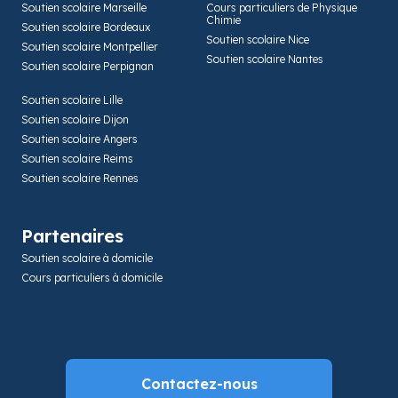
Soutien scolaire Marseille
Cours particuliers de Physique
Chimie
Soutien scolaire Bordeaux
Soutien scolaire Nice
Soutien scolaire Montpellier
Soutien scolaire Nantes
Soutien scolaire Perpignan
Soutien scolaire Lille
Soutien scolaire Dijon
Soutien scolaire Angers
Soutien scolaire Reims
Soutien scolaire Rennes
Partenaires
Soutien scolaire à domicile
Cours particuliers à domicile
Contactez-nous