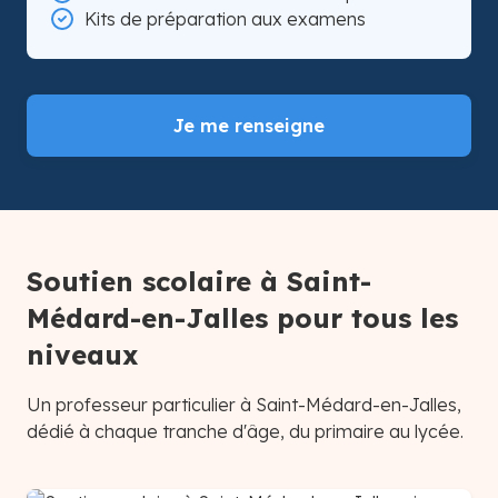
Kits de préparation aux examens
Je me renseigne
Soutien scolaire à Saint-
Médard-en-Jalles pour tous les
niveaux
Un professeur particulier à Saint-Médard-en-Jalles,
dédié à chaque tranche d'âge, du primaire au lycée.