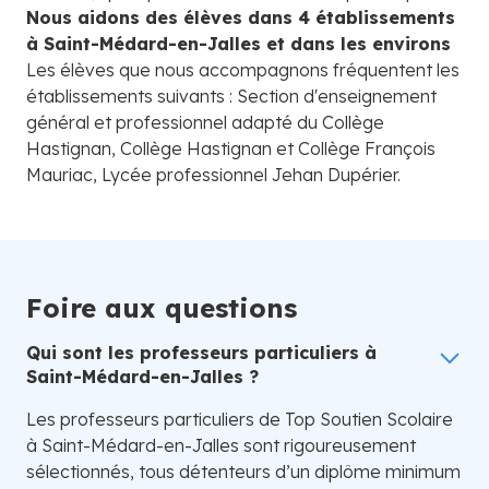
Nous aidons des élèves dans 4 établissements
à Saint-Médard-en-Jalles et dans les environs
Les élèves que nous accompagnons fréquentent les
établissements suivants : Section d'enseignement
général et professionnel adapté du Collège
Hastignan, Collège Hastignan et Collège François
Mauriac, Lycée professionnel Jehan Dupérier.
Foire aux questions
Qui sont les professeurs particuliers à
Saint-Médard-en-Jalles ?
Les professeurs particuliers de Top Soutien Scolaire
à Saint-Médard-en-Jalles sont rigoureusement
sélectionnés, tous détenteurs d’un diplôme minimum