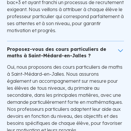
bac+3 et ayant franchi un processus de recrutement
exigeant. Nous veillons à attribuer à chaque élève le
professeur particulier qui correspond parfaitement à
ses attentes et à son niveau, pour garantir
motivation et progrès.
Proposez-vous des cours particuliers de
maths à Saint-Médard-en-Jalles ?
Oui, nous proposons des cours particuliers de maths
à Saint-Médard-en-Jalles. Nous assurons
également un accompagnement sur mesure pour
les élèves de tous niveaux, du primaire au
secondaire, dans les principales matières, avec une
demande particulièrement forte en mathématiques.
Nos professeurs particuliers adaptent leur aide aux
devoirs en fonction du niveau, des objectifs et des
besoins spécifiques de chaque élève, pour favoriser
leur motivation et leurs progrès.