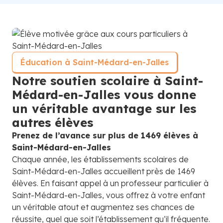
Éducation à Saint-Médard-en-Jalles
Notre soutien scolaire à Saint-
Médard-en-Jalles vous donne
un véritable avantage sur les
autres élèves
Prenez de l’avance sur plus de 1469 élèves à
Saint-Médard-en-Jalles
Chaque année, les établissements scolaires de
Saint-Médard-en-Jalles accueillent près de 1469
élèves. En faisant appel à un professeur particulier à
Saint-Médard-en-Jalles, vous offrez à votre enfant
un véritable atout et augmentez ses chances de
réussite, quel que soit l’établissement qu’il fréquente.