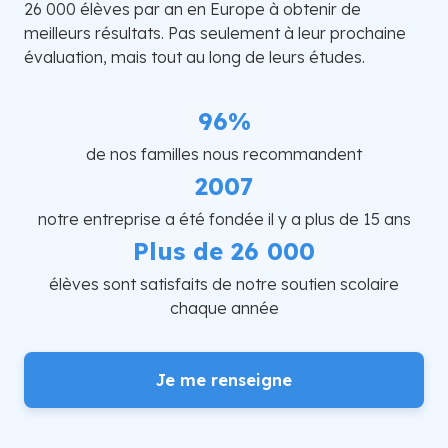
26 000 élèves par an en Europe à obtenir de
meilleurs résultats. Pas seulement à leur prochaine
évaluation, mais tout au long de leurs études.
96%
de nos familles nous recommandent
2007
notre entreprise a été fondée il y a plus de 15 ans
Plus de 26 000
élèves sont satisfaits de notre soutien scolaire
chaque année
Je me renseigne