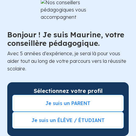
Bonjour ! Je suis Maurine, votre
conseillère pédagogique.
Avec 5 années d'expérience, je serai là pour vous
aider tout au long de votre parcours vers la réussite
scolaire.
Sélectionnez votre profil
Je suis un PARENT
Je suis un ÉLÈVE / ÉTUDIANT