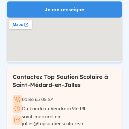
Je me renseigne
Contactez Top Soutien Scolaire à
Saint-Médard-en-Jalles
01 86 65 08 84
Du Lundi au Vendredi 9h-19h
saint-medard-en-
jalles@topsoutienscolaire.fr