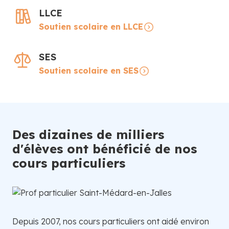
LLCE
Soutien scolaire en LLCE
SES
Soutien scolaire en SES
Des dizaines de milliers
d'élèves ont bénéficié de nos
cours particuliers
Depuis 2007, nos cours particuliers ont aidé environ