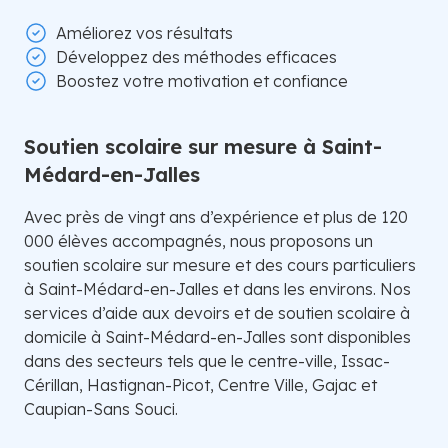
Améliorez vos résultats
Développez des méthodes efficaces
Boostez votre motivation et confiance
Soutien scolaire sur mesure à Saint-
Médard-en-Jalles
Avec près de vingt ans d’expérience et plus de 120
000 élèves accompagnés, nous proposons un
soutien scolaire sur mesure et des cours particuliers
à Saint-Médard-en-Jalles et dans les environs. Nos
services d’aide aux devoirs et de soutien scolaire à
domicile à Saint-Médard-en-Jalles sont disponibles
dans des secteurs tels que le centre-ville, Issac-
Cérillan, Hastignan-Picot, Centre Ville, Gajac et
Caupian-Sans Souci.