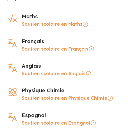
Maths
Soutien scolaire en Maths
Français
Soutien scolaire en Français
Anglais
Soutien scolaire en Anglais
Physique Chimie
Soutien scolaire en Physique Chimie
Espagnol
Soutien scolaire en Espagnol