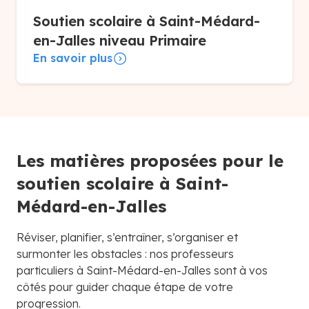
Soutien scolaire à Saint-Médard-
en-Jalles niveau Primaire
En savoir plus
Les matières proposées pour le
soutien scolaire à Saint-
Médard-en-Jalles
Réviser, planifier, s’entraîner, s’organiser et
surmonter les obstacles : nos professeurs
particuliers à Saint-Médard-en-Jalles sont à vos
côtés pour guider chaque étape de votre
progression.