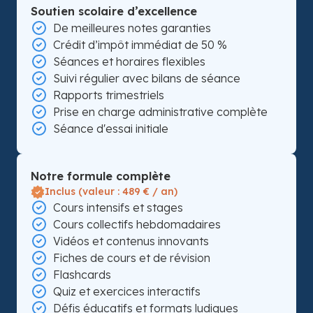
Soutien scolaire d’excellence
De meilleures notes garanties
Crédit d’impôt immédiat de 50 %
Séances et horaires flexibles
Suivi régulier avec bilans de séance
Rapports trimestriels
Prise en charge administrative complète
Séance d'essai initiale
Notre formule complète
Inclus (valeur : 489 € / an)
Cours intensifs et stages
Cours collectifs hebdomadaires
Vidéos et contenus innovants
Fiches de cours et de révision
Flashcards
Quiz et exercices interactifs
Défis éducatifs et formats ludiques