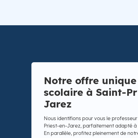
Notre offre unique
scolaire à Saint-Pr
Jarez
Nous identifions pour vous le professeur p
Priest-en-Jarez, parfaitement adapté à 
En parallèle, profitez pleinement de not