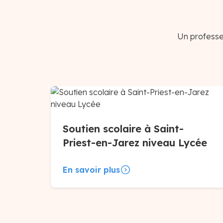
Un professeu
Soutien scolaire à Saint-
Priest-en-Jarez niveau Lycée
En savoir plus