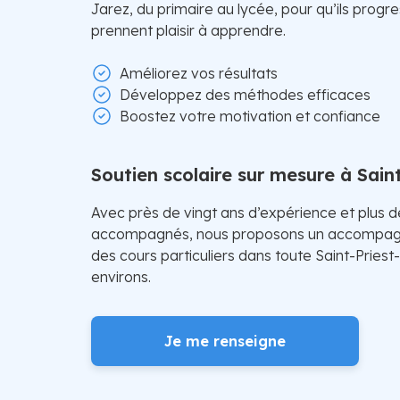
Jarez, du primaire au lycée, pour qu’ils prog
prennent plaisir à apprendre.
Améliorez vos résultats
Développez des méthodes efficaces
Boostez votre motivation et confiance
Soutien scolaire sur mesure à Sain
Avec près de vingt ans d’expérience et plus 
accompagnés, nous proposons un accompagn
des cours particuliers dans toute Saint-Priest
environs.
Je me renseigne