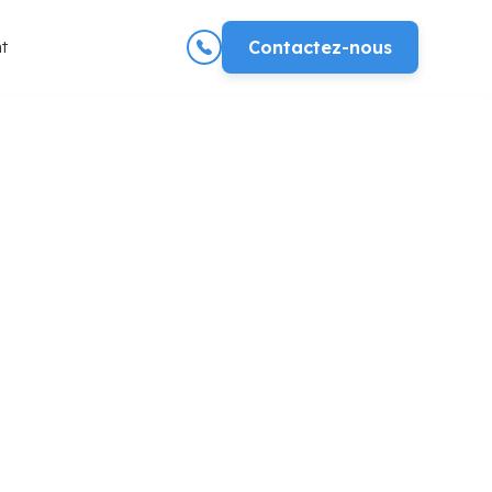
t
Contactez-nous