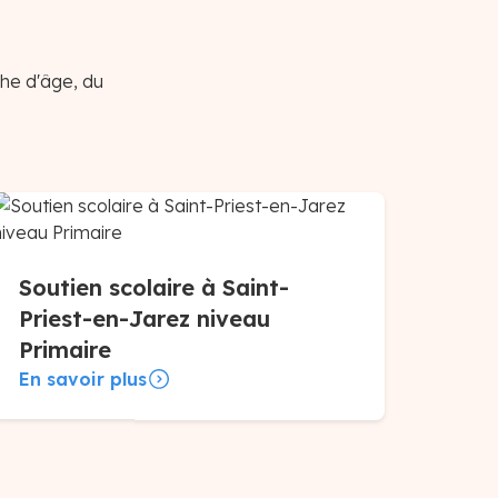
che d'âge, du
Soutien scolaire à Saint-
Priest-en-Jarez niveau
Primaire
En savoir plus