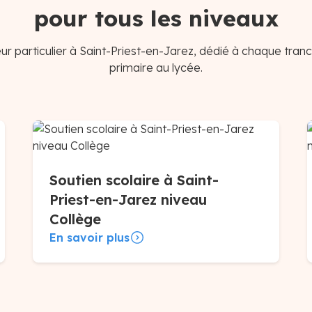
pour tous les niveaux
r particulier à Saint-Priest-en-Jarez, dédié à chaque tran
primaire au lycée.
Soutien scolaire à Saint-
Priest-en-Jarez niveau
Collège
En savoir plus