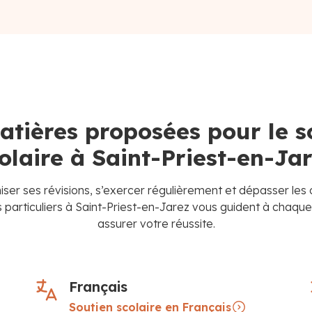
atières proposées pour le s
olaire à Saint-Priest-en-Ja
iser ses révisions, s’exercer régulièrement et dépasser les 
 particuliers à Saint-Priest-en-Jarez vous guident à chaqu
assurer votre réussite.
Français
Soutien scolaire en Français