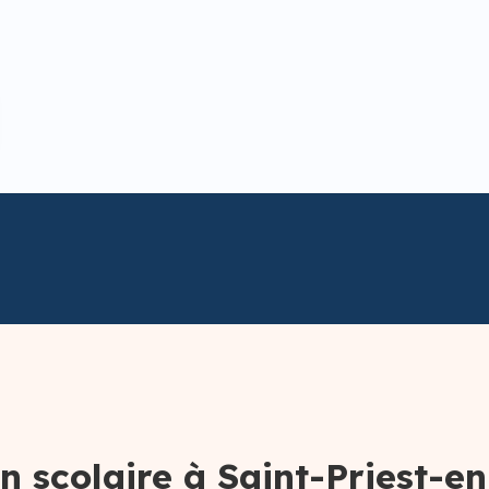
n scolaire à Saint-Priest-e