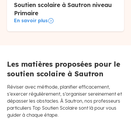
Soutien scolaire à Sautron niveau
Primaire
En savoir plus
Les matières proposées pour le
soutien scolaire à Sautron
Réviser avec méthode, planifier efficacement,
s’exercer régulièrement, s’organiser sereinement et
dépasser les obstacles. À Sautron, nos professeurs
particuliers Top Soutien Scolaire sont là pour vous
guider à chaque étape.