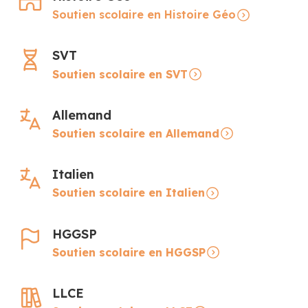
Soutien scolaire en Histoire Géo
SVT
Soutien scolaire en SVT
Allemand
Soutien scolaire en Allemand
Italien
Soutien scolaire en Italien
HGGSP
Soutien scolaire en HGGSP
LLCE