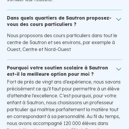
Dans quels quartiers de Sautron proposez-
vous des cours particuliers ?
Nous proposons des cours particuliers dans tout le
centre de Sautron et ses environs, par exemple à
Ouest, Centre et Nord-Ouest
Pourquoi votre soutien scolaire à Sautron
est-il la meilleure option pour moi ?
Fort de près de vingt ans d’expérience, nous savons
précisément ce qu’il faut pour permettre à un élève
d’atteindre l’excellence. C’est pourquoi, pour votre
enfant à Sautron, nous choisissons un professeur
particulier qui maîtrise parfaitement la matière tout
en correspondant à sa personnalité. Au fil du temps,
nous avons accompagné 120 000 élèves dans