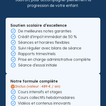
progression de votre enfant.
Soutien scolaire d’excellence
De meilleures notes garanties
Crédit d’impôt immédiat de 50 %
Séances et horaires flexibles
Suivi régulier avec bilans de séance
Rapports trimestriels
Prise en charge administrative complète
Séance d'essai initiale
Notre formule complète
Inclus (valeur : 489 € / an)
Cours intensifs et stages
Cours collectifs hebdomadaires
Vidéos et contenus innovants