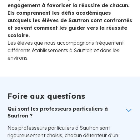
engagement à favoriser la réussite de chacun.
Ils comprennent les défis académiques
auxquels les élèves de Sautron sont confrontés
et savent comment les guider vers la réussite
scolaire.
Les élèves que nous accompagnons fréquentent
différents établissements à Sautron et dans les
environs.
Foire aux questions
Qui sont les professeurs particuliers à
Sautron ?
Nos professeurs particuliers à Sautron sont
rigoureusement choisis, chacun détenteur d’un