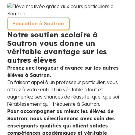
Éducation à Sautron
Notre soutien scolaire à
Sautron vous donne un
véritable avantage sur les
autres élèves
Prenez une longueur d'avance sur les autres
élèves à Sautron.
En faisant appel à un professeur particulier, vous
offrez à votre enfant un véritable atout et
augmentez ses chances de réussite, quel que soit
l’établissement qu’il fréquente à Sautron.
Pour accompagner au mieux les élèves de
Sautron, nous sélectionnons avec soin des
enseignants qualifiés qui allient solides
compétences académiques et véritable