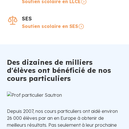
Soutien scolaire en LLCE
SES
Soutien scolaire en SES
Des dizaines de milliers
d'élèves ont bénéficié de nos
cours particuliers
Depuis 2007, nos cours particuliers ont aidé environ
26 000 élèves par an en Europe à obtenir de
meilleurs résultats. Pas seulement à leur prochaine