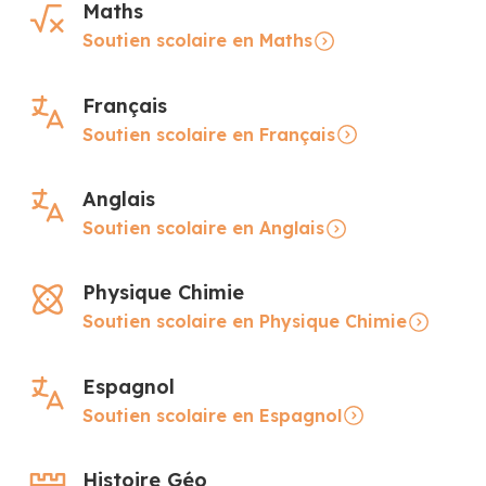
Maths
Soutien scolaire en Maths
Français
Soutien scolaire en Français
Anglais
Soutien scolaire en Anglais
Physique Chimie
Soutien scolaire en Physique Chimie
Espagnol
Soutien scolaire en Espagnol
Histoire Géo