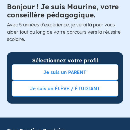
Bonjour ! Je suis Maurine, votre
conseillère pédagogique.
Avec 5 années d'expérience, je serai là pour vous
aider tout au long de votre parcours vers la réussite
scolaire.
Sélectionnez votre profil
Je suis un PARENT
Je suis un ÉLÈVE / ÉTUDIANT