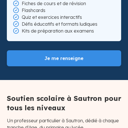
Fiches de cours et de révision
Flashcards
Quiz et exercices interactifs
Défis éducatifs et formats ludiques
Kits de préparation aux examens
Je me renseigne
Soutien scolaire à Sautron pour
tous les niveaux
Un professeur particulier à Sautron, dédié à chaque
tranche d'âge, du primaire au lycée.