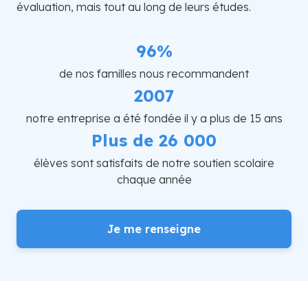
évaluation, mais tout au long de leurs études.
96%
de nos familles nous recommandent
2007
notre entreprise a été fondée il y a plus de 15 ans
Plus de 26 000
élèves sont satisfaits de notre soutien scolaire
chaque année
Je me renseigne