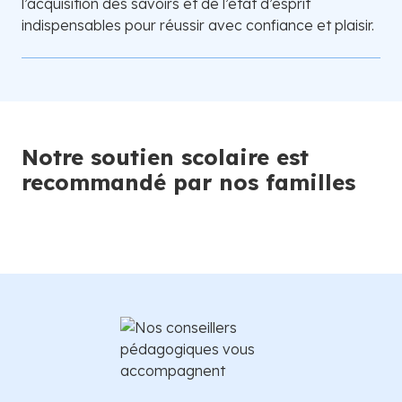
l’acquisition des savoirs et de l’état d’esprit
indispensables pour réussir avec confiance et plaisir.
Notre soutien scolaire est
recommandé par nos familles