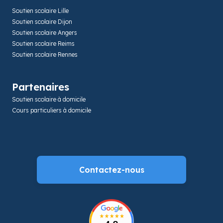
Soutien scolaire Lille
Soutien scolaire Dijon
Soutien scolaire Angers
Soutien scolaire Reims
Soutien scolaire Rennes
Partenaires
Soutien scolaire à domicile
Cours particuliers à domicile
Contactez-nous