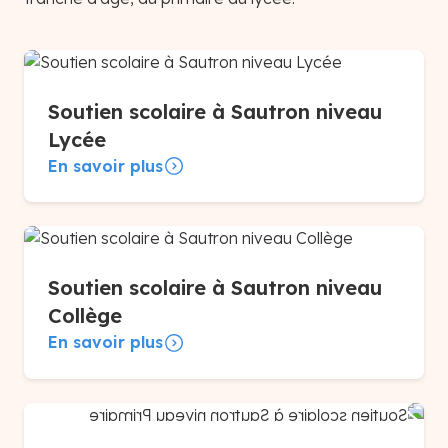
Soutien scolaire à Sautron niveau
Lycée
En savoir plus
Soutien scolaire à Sautron niveau
Collège
En savoir plus