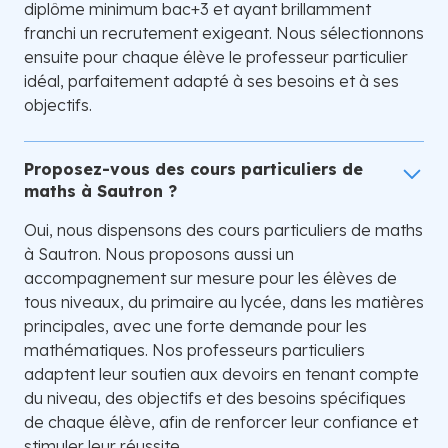
diplôme minimum bac+3 et ayant brillamment
franchi un recrutement exigeant. Nous sélectionnons
ensuite pour chaque élève le professeur particulier
idéal, parfaitement adapté à ses besoins et à ses
objectifs.
Proposez-vous des cours particuliers de
maths à Sautron ?
Oui, nous dispensons des cours particuliers de maths
à Sautron. Nous proposons aussi un
accompagnement sur mesure pour les élèves de
tous niveaux, du primaire au lycée, dans les matières
principales, avec une forte demande pour les
mathématiques. Nos professeurs particuliers
adaptent leur soutien aux devoirs en tenant compte
du niveau, des objectifs et des besoins spécifiques
de chaque élève, afin de renforcer leur confiance et
stimuler leur réussite.