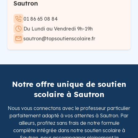
Sautron
01 86 65 08 84
Du Lundi au Vendredi 9h-19h
sautron@topsoutienscolaire.fr
Notre offre unique de soutien
scolaire à Sautron
Nous vous connectons avec le professeur particulier
parfaitement adapté à vos attentes à Sautron. Par
ailleurs, profitez sans frais de notre formule
complète intégrée dans notre soutien scolaire à
Sautron, pour accompagner pleinement la