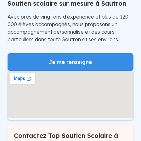
Soutien scolaire sur mesure à Sautron
Avec près de vingt ans d’expérience et plus de 120
000 élèves accompagnés, nous proposons un
accompagnement personnalisé et des cours
particuliers dans toute Sautron et ses environs.
Je me renseigne
Contactez Top Soutien Scolaire à