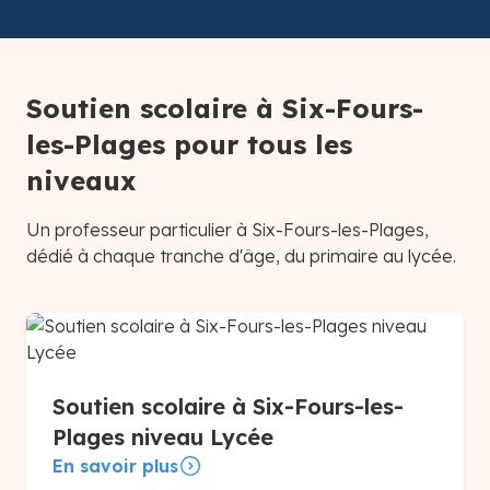
Soutien scolaire à Six-Fours-
les-Plages pour tous les
niveaux
Un professeur particulier à Six-Fours-les-Plages,
dédié à chaque tranche d'âge, du primaire au lycée.
Soutien scolaire à Six-Fours-les-
Plages niveau Lycée
En savoir plus