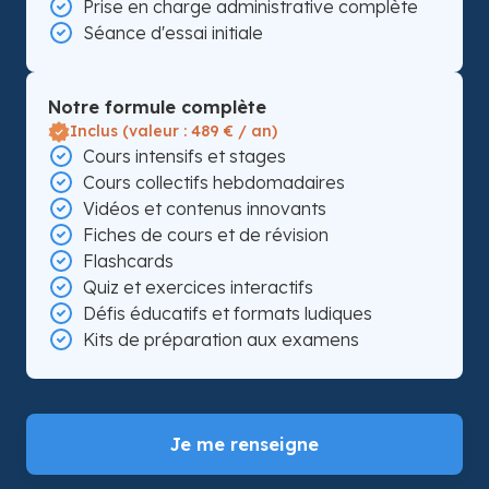
Prise en charge administrative complète
Séance d'essai initiale
Notre formule complète
Inclus (valeur : 489 € / an)
Cours intensifs et stages
Cours collectifs hebdomadaires
Vidéos et contenus innovants
Fiches de cours et de révision
Flashcards
Quiz et exercices interactifs
Défis éducatifs et formats ludiques
Kits de préparation aux examens
Je me renseigne