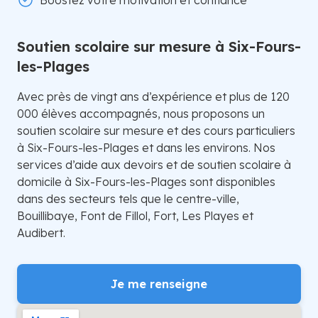
Boostez votre motivation et confiance
Soutien scolaire sur mesure à Six-Fours-
les-Plages
Avec près de vingt ans d’expérience et plus de 120
000 élèves accompagnés, nous proposons un
soutien scolaire sur mesure et des cours particuliers
à Six-Fours-les-Plages et dans les environs. Nos
services d’aide aux devoirs et de soutien scolaire à
domicile à Six-Fours-les-Plages sont disponibles
dans des secteurs tels que le centre-ville,
Bouillibaye, Font de Fillol, Fort, Les Playes et
Audibert.
Je me renseigne