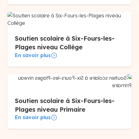
Soutien scolaire à Six-Fours-les-
Plages niveau Collège
En savoir plus
Soutien scolaire à Six-Fours-les-
Plages niveau Primaire
En savoir plus