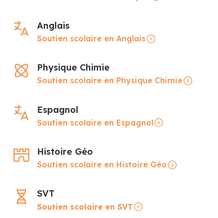
Anglais
Soutien scolaire en Anglais
Physique Chimie
Soutien scolaire en Physique Chimie
Espagnol
Soutien scolaire en Espagnol
Histoire Géo
Soutien scolaire en Histoire Géo
SVT
Soutien scolaire en SVT