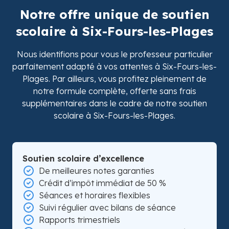
Notre offre unique de soutien
scolaire à Six-Fours-les-Plages
Nous identifions pour vous le professeur particulier
parfaitement adapté à vos attentes à Six-Fours-les-
Plages. Par ailleurs, vous profitez pleinement de
notre formule complète, offerte sans frais
supplémentaires dans le cadre de notre soutien
scolaire à Six-Fours-les-Plages.
Soutien scolaire d’excellence
De meilleures notes garanties
Crédit d’impôt immédiat de 50 %
Séances et horaires flexibles
Suivi régulier avec bilans de séance
Rapports trimestriels