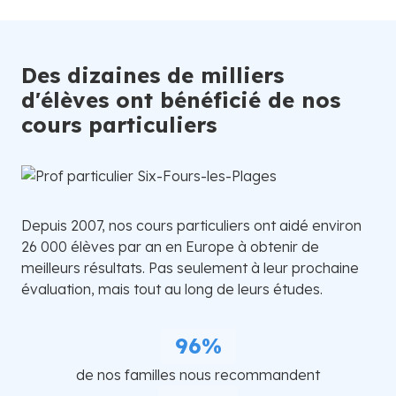
Des dizaines de milliers
d'élèves ont bénéficié de nos
cours particuliers
Depuis 2007, nos cours particuliers ont aidé environ
26 000 élèves par an en Europe à obtenir de
meilleurs résultats. Pas seulement à leur prochaine
évaluation, mais tout au long de leurs études.
96%
de nos familles nous recommandent