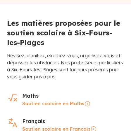
Les matières proposées pour le
soutien scolaire à Six-Fours-
les-Plages
Révisez, planifiez, exercez-vous, organisez-vous et
dépassez les obstacles. Nos professeurs particuliers
à Six-Fours-les-Plages sont toujours présents pour
vous guider pas à pas.
Maths
Soutien scolaire en Maths
Français
Soutien scolaire en Français