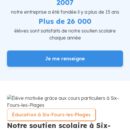
2007
notre entreprise a été fondée il y a plus de 15 ans
Plus de 26 000
élèves sont satisfaits de notre soutien scolaire
chaque année
Je me renseigne
Éducation à Six-Fours-les-Plages
Notre soutien scolaire à Six-