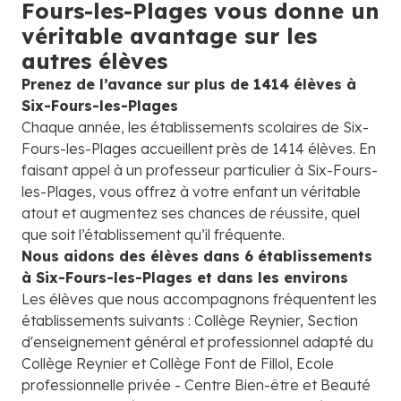
Fours-les-Plages vous donne un
véritable avantage sur les
autres élèves
Prenez de l’avance sur plus de 1414 élèves à
Six-Fours-les-Plages
Chaque année, les établissements scolaires de Six-
Fours-les-Plages accueillent près de 1414 élèves. En
faisant appel à un professeur particulier à Six-Fours-
les-Plages, vous offrez à votre enfant un véritable
atout et augmentez ses chances de réussite, quel
que soit l’établissement qu’il fréquente.
Nous aidons des élèves dans 6 établissements
à Six-Fours-les-Plages et dans les environs
Les élèves que nous accompagnons fréquentent les
établissements suivants : Collège Reynier, Section
d'enseignement général et professionnel adapté du
Collège Reynier et Collège Font de Fillol, Ecole
professionnelle privée - Centre Bien-être et Beauté