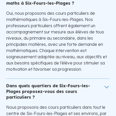
maths à Six-Fours-les-Plages ?
Oui, nous proposons des cours particuliers de
mathématiques à Six-Fours-les-Plages. Nos
professeurs particuliers offrent également un
accompagnement sur mesure aux élèves de tous
niveaux, du primaire au secondaire, dans les
principales matières, avec une forte demande en
mathématiques. Chaque intervention est
soigneusement adaptée au niveau, aux objectifs et
aux besoins spécifiques de l’élève pour stimuler sa
motivation et favoriser sa progression.
Dans quels quartiers de Six-Fours-les-
Plages proposez-vous des cours
particuliers ?
Nous proposons des cours particuliers dans tout le
centre de Six-Fours-les-Plages et ses environs, par