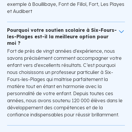
exemple à Bouillibaye, Font de Fillol, Fort, Les Playes
et Audibert
Pourquoi votre soutien scolaire à Six-Fours-
les-Plages est-il la meilleure option pour
moi ?
Fort de près de vingt années d'expérience, nous
savons précisément comment accompagner votre
enfant vers d’excellents résultats. C’est pourquoi
nous choisissons un professeur particulier à Six-
Fours-les-Plages qui maîtrise parfaitement la
matière tout en étant en harmonie avec la
personnalité de votre enfant. Depuis toutes ces
années, nous avons soutenu 120 000 élèves dans le
développement des compétences et de la
confiance indispensables pour réussir brillamment.