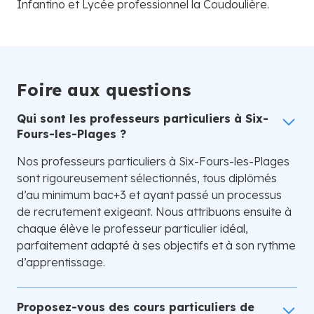
Infantino et Lycée professionnel la Coudoulière.
Foire aux questions
Qui sont les professeurs particuliers à Six-
Fours-les-Plages ?
Nos professeurs particuliers à Six-Fours-les-Plages
sont rigoureusement sélectionnés, tous diplômés
d’au minimum bac+3 et ayant passé un processus
de recrutement exigeant. Nous attribuons ensuite à
chaque élève le professeur particulier idéal,
parfaitement adapté à ses objectifs et à son rythme
d’apprentissage.
Proposez-vous des cours particuliers de