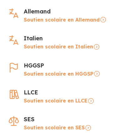
Allemand
Soutien scolaire en Allemand
Italien
Soutien scolaire en Italien
HGGSP
Soutien scolaire en HGGSP
LLCE
Soutien scolaire en LLCE
SES
Soutien scolaire en SES