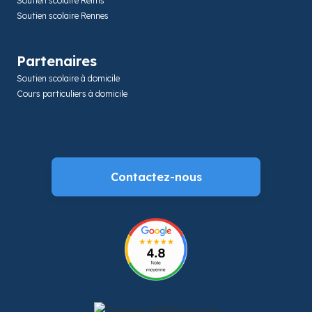
Soutien scolaire Reims
Soutien scolaire Rennes
Partenaires
Soutien scolaire à domicile
Cours particuliers à domicile
Contactez-nous