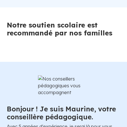
Notre soutien scolaire est
recommandé par nos familles
Bonjour ! Je suis Maurine, votre
conseillère pédagogique.
Avec 5 années d'expérience, je serai là pour vous